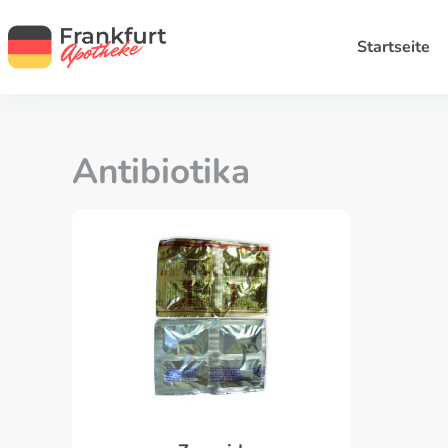
Startseite
Antibiotika