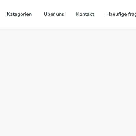
Kategorien
Uber uns
Kontakt
Haeufige fra