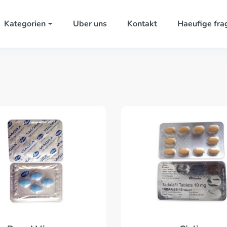
Kategorien
Uber uns
Kontakt
Haeufige fra