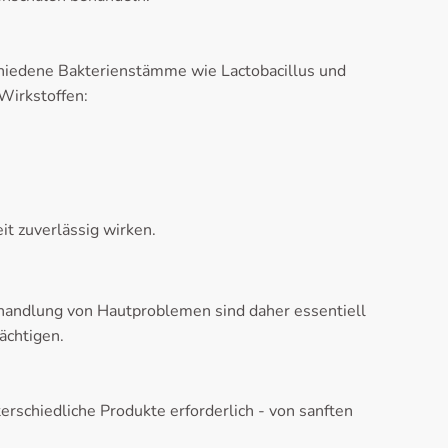
chiedene Bakterienstämme wie Lactobacillus und
Wirkstoffen:
it zuverlässig wirken.
ehandlung von Hautproblemen sind daher essentiell
ächtigen.
erschiedliche Produkte erforderlich - von sanften