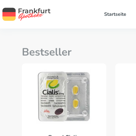
Startseite
Bestseller