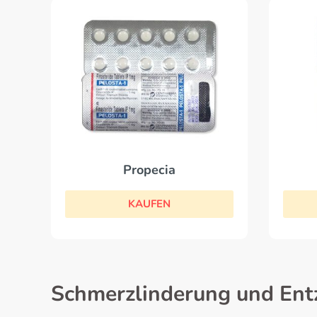
Propecia
KAUFEN
Schmerzlinderung und E