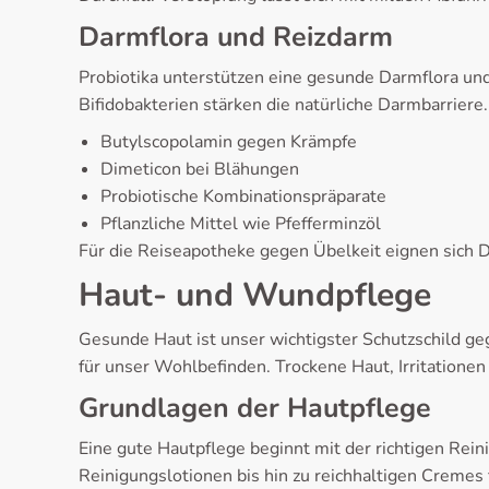
Darmflora und Reizdarm
Probiotika unterstützen eine gesunde Darmflora un
Bifidobakterien stärken die natürliche Darmbarriere
Butylscopolamin gegen Krämpfe
Dimeticon bei Blähungen
Probiotische Kombinationspräparate
Pflanzliche Mittel wie Pfefferminzöl
Für die Reiseapotheke gegen Übelkeit eignen sich D
Haut- und Wundpflege
Gesunde Haut ist unser wichtigster Schutzschild ge
für unser Wohlbefinden. Trockene Haut, Irritationen
Grundlagen der Hautpflege
Eine gute Hautpflege beginnt mit der richtigen Rein
Reinigungslotionen bis hin zu reichhaltigen Cremes 