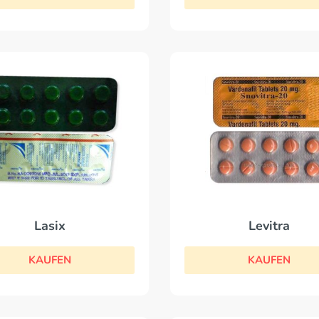
Levitra
Lasix
KAUFEN
KAUFEN