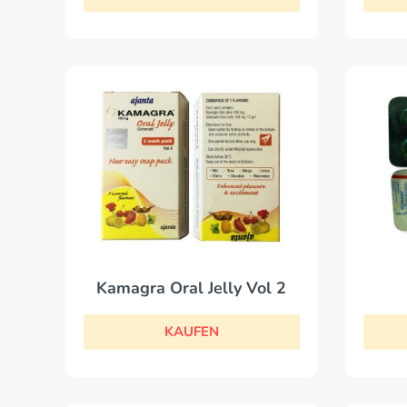
Kamagra Oral Jelly Vol 2
KAUFEN