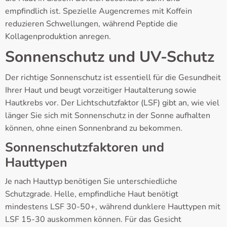
empfindlich ist. Spezielle Augencremes mit Koffein
reduzieren Schwellungen, während Peptide die
Kollagenproduktion anregen.
Sonnenschutz und UV-Schutz
Der richtige Sonnenschutz ist essentiell für die Gesundheit
Ihrer Haut und beugt vorzeitiger Hautalterung sowie
Hautkrebs vor. Der Lichtschutzfaktor (LSF) gibt an, wie viel
länger Sie sich mit Sonnenschutz in der Sonne aufhalten
können, ohne einen Sonnenbrand zu bekommen.
Sonnenschutzfaktoren und
Hauttypen
Je nach Hauttyp benötigen Sie unterschiedliche
Schutzgrade. Helle, empfindliche Haut benötigt
mindestens LSF 30-50+, während dunklere Hauttypen mit
LSF 15-30 auskommen können. Für das Gesicht