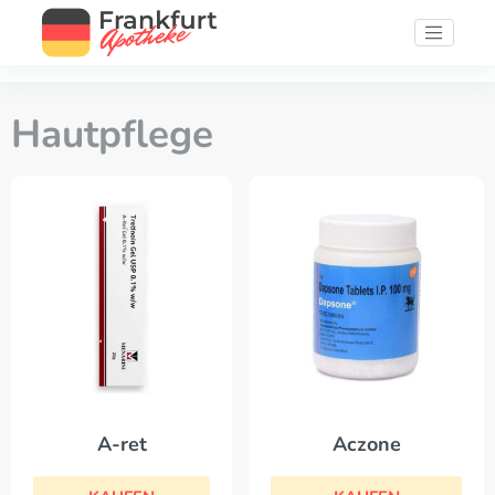
Hautpflege
A-ret
Aczone