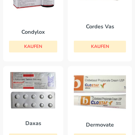
Cordes Vas
Condylox
KAUFEN
KAUFEN
Daxas
Dermovate