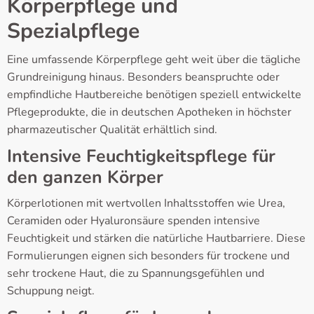
Körperpflege und
Spezialpflege
Eine umfassende Körperpflege geht weit über die tägliche
Grundreinigung hinaus. Besonders beanspruchte oder
empfindliche Hautbereiche benötigen speziell entwickelte
Pflegeprodukte, die in deutschen Apotheken in höchster
pharmazeutischer Qualität erhältlich sind.
Intensive Feuchtigkeitspflege für
den ganzen Körper
Körperlotionen mit wertvollen Inhaltsstoffen wie Urea,
Ceramiden oder Hyaluronsäure spenden intensive
Feuchtigkeit und stärken die natürliche Hautbarriere. Diese
Formulierungen eignen sich besonders für trockene und
sehr trockene Haut, die zu Spannungsgefühlen und
Schuppung neigt.