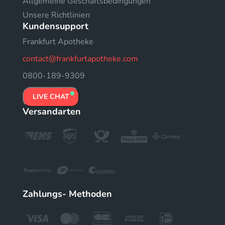
Allgemeine Geschäftsbedingungen
Unsere Richtlinien
Kundensupport
Frankfurt Apotheke
contact@frankfurtapotheke.com
0800-189-9309
LIVE CHAT
Versandarten
Zahlungs- Methoden