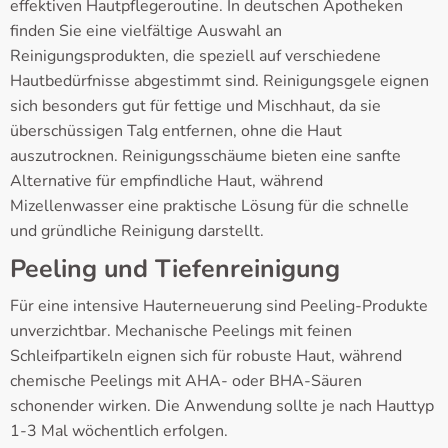
effektiven Hautpflegeroutine. In deutschen Apotheken
finden Sie eine vielfältige Auswahl an
Reinigungsprodukten, die speziell auf verschiedene
Hautbedürfnisse abgestimmt sind. Reinigungsgele eignen
sich besonders gut für fettige und Mischhaut, da sie
überschüssigen Talg entfernen, ohne die Haut
auszutrocknen. Reinigungsschäume bieten eine sanfte
Alternative für empfindliche Haut, während
Mizellenwasser eine praktische Lösung für die schnelle
und gründliche Reinigung darstellt.
Peeling und Tiefenreinigung
Für eine intensive Hauterneuerung sind Peeling-Produkte
unverzichtbar. Mechanische Peelings mit feinen
Schleifpartikeln eignen sich für robuste Haut, während
chemische Peelings mit AHA- oder BHA-Säuren
schonender wirken. Die Anwendung sollte je nach Hauttyp
1-3 Mal wöchentlich erfolgen.