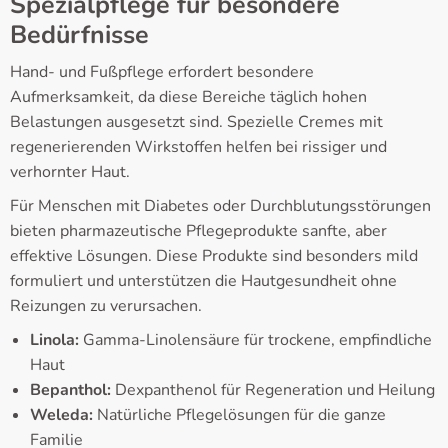
Spezialpflege für besondere
Bedürfnisse
Hand- und Fußpflege erfordert besondere
Aufmerksamkeit, da diese Bereiche täglich hohen
Belastungen ausgesetzt sind. Spezielle Cremes mit
regenerierenden Wirkstoffen helfen bei rissiger und
verhornter Haut.
Für Menschen mit Diabetes oder Durchblutungsstörungen
bieten pharmazeutische Pflegeprodukte sanfte, aber
effektive Lösungen. Diese Produkte sind besonders mild
formuliert und unterstützen die Hautgesundheit ohne
Reizungen zu verursachen.
Linola:
Gamma-Linolensäure für trockene, empfindliche
Haut
Bepanthol:
Dexpanthenol für Regeneration und Heilung
Weleda:
Natürliche Pflegelösungen für die ganze
Familie