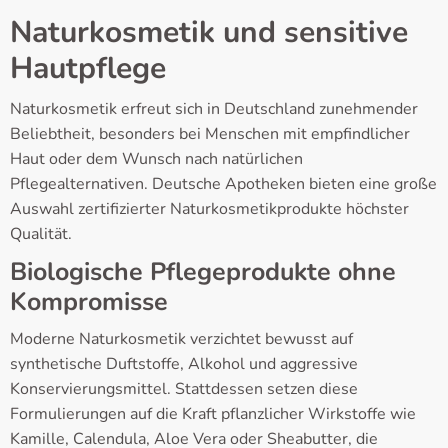
Naturkosmetik und sensitive
Hautpflege
Naturkosmetik erfreut sich in Deutschland zunehmender
Beliebtheit, besonders bei Menschen mit empfindlicher
Haut oder dem Wunsch nach natürlichen
Pflegealternativen. Deutsche Apotheken bieten eine große
Auswahl zertifizierter Naturkosmetikprodukte höchster
Qualität.
Biologische Pflegeprodukte ohne
Kompromisse
Moderne Naturkosmetik verzichtet bewusst auf
synthetische Duftstoffe, Alkohol und aggressive
Konservierungsmittel. Stattdessen setzen diese
Formulierungen auf die Kraft pflanzlicher Wirkstoffe wie
Kamille, Calendula, Aloe Vera oder Sheabutter, die