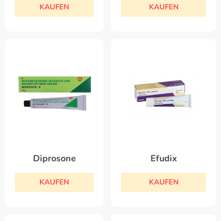
KAUFEN
KAUFEN
Diprosone
Efudix
KAUFEN
KAUFEN