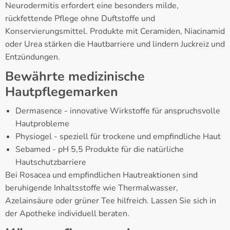
Neurodermitis erfordert eine besonders milde,
rückfettende Pflege ohne Duftstoffe und
Konservierungsmittel. Produkte mit Ceramiden, Niacinamid
oder Urea stärken die Hautbarriere und lindern Juckreiz und
Entzündungen.
Bewährte medizinische
Hautpflegemarken
Dermasence - innovative Wirkstoffe für anspruchsvolle
Hautprobleme
Physiogel - speziell für trockene und empfindliche Haut
Sebamed - pH 5,5 Produkte für die natürliche
Hautschutzbarriere
Bei Rosacea und empfindlichen Hautreaktionen sind
beruhigende Inhaltsstoffe wie Thermalwasser,
Azelainsäure oder grüner Tee hilfreich. Lassen Sie sich in
der Apotheke individuell beraten.