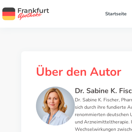
Startseite
Über den Autor
Dr. Sabine K. Fis
Dr. Sabine K. Fischer, Pha
sich durch ihre fundierte
renommierten deutschen Uni
und Arzneimitteltherapie. 
Wechselwirkungen zwischen