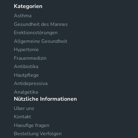
Kategorien
Asthma
Gesundheit des Mannes
Erektionsstörungen
Allgemeine Gesundheit
Hypertonie
Frauenmedizin
Antibiotika
Hautpflege
Antidepressiva
Analgetika
Nützliche Informationen
Uber uns
Kontakt
Haeufige fragen
Bestellung Verfolgen