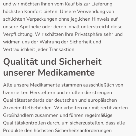
und wir möchten Ihnen vom Kauf bis zur Lieferung
höchsten Komfort bieten. Unsere Verwendung von
schlichten Verpackungen ohne jeglichen Hinweis auf
unsere Apotheke oder deren Inhalt unterstreicht diese
Verpflichtung. Wir schätzen Ihre Privatsphäre sehr und
widmen uns der Wahrung der Sicherheit und
Vertraulichkeit jeder Transaktion.
Qualität und Sicherheit
unserer Medikamente
Alle unsere Medikamente stammen ausschließlich von
lizenzierten Herstellern und erfüllen die strengen
Qualitätsstandards der deutschen und europäischen
Arzneimittelbehörden. Wir arbeiten nur mit zertifizierten
Großhändlern zusammen und führen regelmäßige
Qualitätskontrollen durch, um sicherzustellen, dass alle
Produkte den höchsten Sicherheitsanforderungen