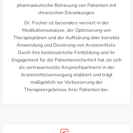
pharmazeutische Betreuung von Patienten mit
chronischen Erkrankungen.
Dr. Fischer ist besonders versiert in der
Medikationsanalyse, der Optimierung von
Therapieplänen und der Aufklärung über korrekte
Anwendung und Dosierung von Arzneimitteln.
Durch ihre kontinuierliche Fortbildung und ihr
Engagement für die Patientensicherheit hat sie sich
als vertrauensvolle Ansprechpartnerin in der
Arzneimittelversorgung etabliert und trägt
maßgeblich zur Verbesserung der
Therapieergebnisse ihrer Patienten bei.