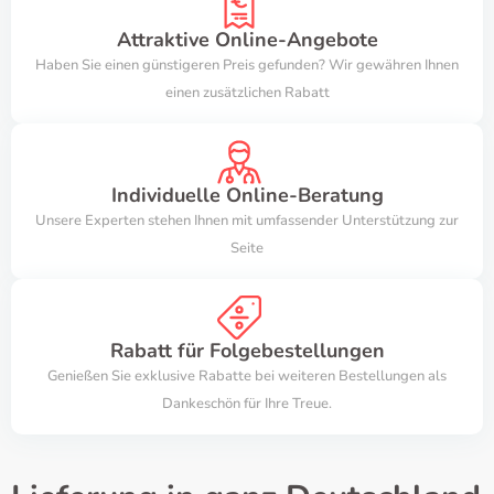
Attraktive Online-Angebote
Haben Sie einen günstigeren Preis gefunden? Wir gewähren Ihnen
einen zusätzlichen Rabatt
Individuelle Online-Beratung
Unsere Experten stehen Ihnen mit umfassender Unterstützung zur
Seite
Rabatt für Folgebestellungen
Genießen Sie exklusive Rabatte bei weiteren Bestellungen als
Dankeschön für Ihre Treue.