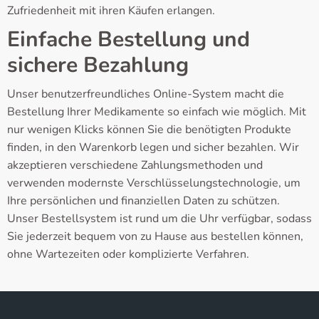
Zufriedenheit mit ihren Käufen erlangen.
Einfache Bestellung und
sichere Bezahlung
Unser benutzerfreundliches Online-System macht die
Bestellung Ihrer Medikamente so einfach wie möglich. Mit
nur wenigen Klicks können Sie die benötigten Produkte
finden, in den Warenkorb legen und sicher bezahlen. Wir
akzeptieren verschiedene Zahlungsmethoden und
verwenden modernste Verschlüsselungstechnologie, um
Ihre persönlichen und finanziellen Daten zu schützen.
Unser Bestellsystem ist rund um die Uhr verfügbar, sodass
Sie jederzeit bequem von zu Hause aus bestellen können,
ohne Wartezeiten oder komplizierte Verfahren.