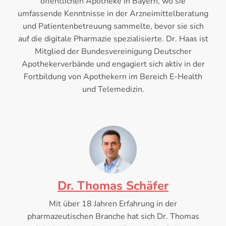
öffentlichen Apotheke in Bayern, wo sie
umfassende Kenntnisse in der Arzneimittelberatung
und Patientenbetreuung sammelte, bevor sie sich
auf die digitale Pharmazie spezialisierte. Dr. Haas ist
Mitglied der Bundesvereinigung Deutscher
Apothekerverbände und engagiert sich aktiv in der
Fortbildung von Apothekern im Bereich E-Health
und Telemedizin.
Dr. Thomas Schäfer
Mit über 18 Jahren Erfahrung in der
pharmazeutischen Branche hat sich Dr. Thomas