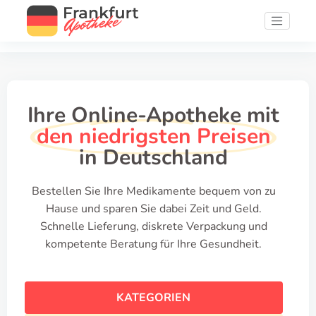
Ihre Online-Apotheke mit
den niedrigsten Preisen
in Deutschland
Bestellen Sie Ihre Medikamente bequem von zu
Hause und sparen Sie dabei Zeit und Geld.
Schnelle Lieferung, diskrete Verpackung und
kompetente Beratung für Ihre Gesundheit.
KATEGORIEN