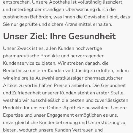
entsprechen. Unsere Apotheke ist vollständig lizenziert
und unterliegt der ständigen Überwachung durch die
zuständigen Behörden, was Ihnen die Gewissheit gibt, dass
Sie nur geprüfte und sichere Arzneimittel erhalten.
Unser Ziel: Ihre Gesundheit
Unser Zweck ist es, allen Kunden hochwertige
pharmazeutische Produkte und hervorragenden
Kundenservice zu bieten. Wir streben danach, die
Bedürfnisse unserer Kunden vollständig zu erfüllen, indem
wir eine breite Auswahl erstklassiger pharmazeutischer
Artikel zu vorteilhaften Preisen anbieten. Die Gesundheit
und Zufriedenheit unserer Kunden steht an erster Stelle,
weshalb wir ausschließlich die besten und zuverlässigsten
Produkte für unsere Online-Apotheke auswählen. Unsere
Expertise und unser Engagement ermöglichen es uns,
unvergleichliche Kundenbetreuung und Unterstützung zu
bieten, wodurch unsere Kunden Vertrauen und