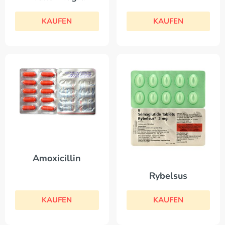
KAUFEN
KAUFEN
Amoxicillin
Rybelsus
KAUFEN
KAUFEN