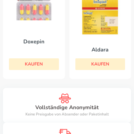
Doxepin
Aldara
KAUFEN
KAUFEN
Vollständige Anonymität
Keine Preisgabe von Absender oder Paketinhalt