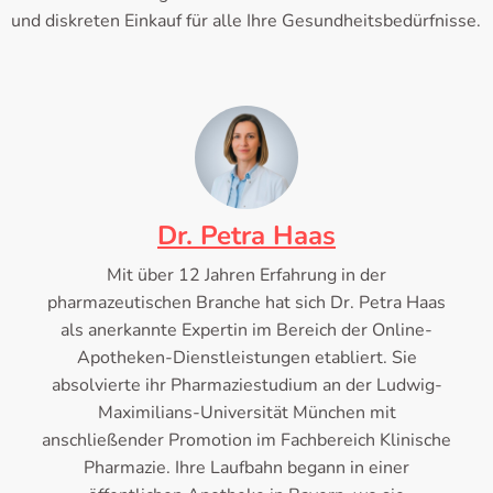
und diskreten Einkauf für alle Ihre Gesundheitsbedürfnisse.
Dr. Petra Haas
Mit über 12 Jahren Erfahrung in der
pharmazeutischen Branche hat sich Dr. Petra Haas
als anerkannte Expertin im Bereich der Online-
Apotheken-Dienstleistungen etabliert. Sie
absolvierte ihr Pharmaziestudium an der Ludwig-
Maximilians-Universität München mit
anschließender Promotion im Fachbereich Klinische
Pharmazie. Ihre Laufbahn begann in einer