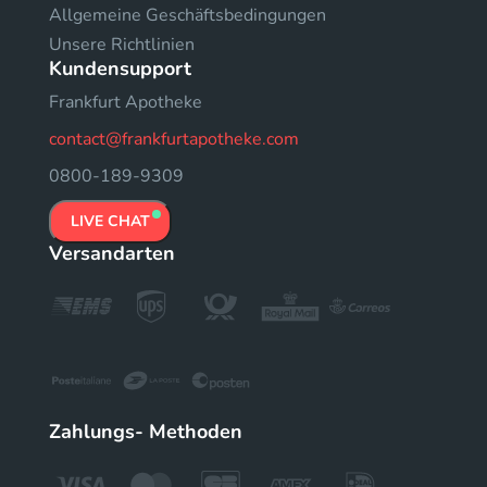
Allgemeine Geschäftsbedingungen
Unsere Richtlinien
Kundensupport
Frankfurt Apotheke
contact@frankfurtapotheke.com
0800-189-9309
LIVE CHAT
Versandarten
Zahlungs- Methoden