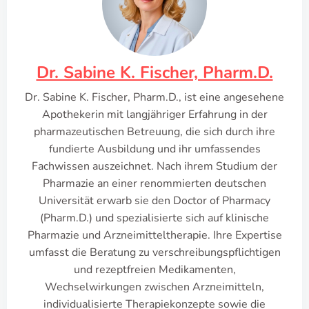
Dr. Sabine K. Fischer, Pharm.D.
Dr. Sabine K. Fischer, Pharm.D., ist eine angesehene
Apothekerin mit langjähriger Erfahrung in der
pharmazeutischen Betreuung, die sich durch ihre
fundierte Ausbildung und ihr umfassendes
Fachwissen auszeichnet. Nach ihrem Studium der
Pharmazie an einer renommierten deutschen
Universität erwarb sie den Doctor of Pharmacy
(Pharm.D.) und spezialisierte sich auf klinische
Pharmazie und Arzneimitteltherapie. Ihre Expertise
umfasst die Beratung zu verschreibungspflichtigen
und rezeptfreien Medikamenten,
Wechselwirkungen zwischen Arzneimitteln,
individualisierte Therapiekonzepte sowie die