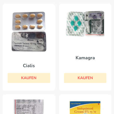
Kamagra
Cialis
KAUFEN
KAUFEN