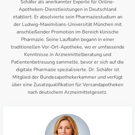
Schäfer als anerkannter Experte für Online-
Apotheken-Dienstleistungen in Deutschland
etabliert. Er absolvierte sein Pharmaziestudium an
der Ludwig-Maximilians-Universität München mit
anschließender Promotion im Bereich klinische
Pharmazie. Seine Laufbahn begann in einer
traditionellen Vor-Ort-Apotheke, wo er umfassende
Kenntnisse in Arzneimittelberatung und
Patientenbetreuung sammelte, bevor er sich auf die
digitale Pharmazie spezialisierte. Dr. Schäfer ist
Mitglied der Bundesapothekerkammer und verfügt
über eine Zusatzqualifikation für Versandapotheken
nach deutschem Arzneimittelgesetz.