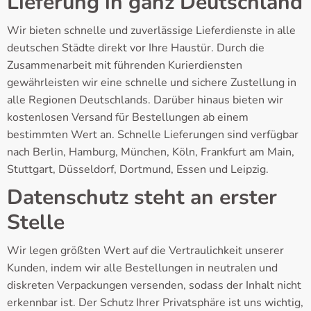
Lieferung in ganz Deutschland
Wir bieten schnelle und zuverlässige Lieferdienste in alle
deutschen Städte direkt vor Ihre Haustür. Durch die
Zusammenarbeit mit führenden Kurierdiensten
gewährleisten wir eine schnelle und sichere Zustellung in
alle Regionen Deutschlands. Darüber hinaus bieten wir
kostenlosen Versand für Bestellungen ab einem
bestimmten Wert an. Schnelle Lieferungen sind verfügbar
nach Berlin, Hamburg, München, Köln, Frankfurt am Main,
Stuttgart, Düsseldorf, Dortmund, Essen und Leipzig.
Datenschutz steht an erster
Stelle
Wir legen größten Wert auf die Vertraulichkeit unserer
Kunden, indem wir alle Bestellungen in neutralen und
diskreten Verpackungen versenden, sodass der Inhalt nicht
erkennbar ist. Der Schutz Ihrer Privatsphäre ist uns wichtig,