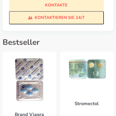
KONTAKTE
KONTAKTIEREN SIE 24/7
Bestseller
Stromectol
Brand Viagra