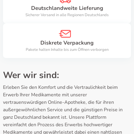
Deutschlandweite Lieferung
Sicherer Versand in alle Regionen Deutschlands
Diskrete Verpackung
Pakete halten Inhalte bis zum Öffnen verborgen
Wer wir sind:
Erleben Sie den Komfort und die Vertraulichkeit beim
Erwerb Ihrer Medikamente mit unserer
vertrauenswürdigen Online-Apotheke, die für ihren
außergewöhnlichen Service und die günstigen Preise in
ganz Deutschland bekannt ist. Unsere Plattform
vereinfacht den Prozess des Erwerbs hochwertiger
Medikamente und gewährleistet dabei einen nahtlosen