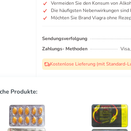
Vermeiden Sie den Konsum von Alkoh
Die häufigsten Nebenwirkungen sind 
Möchten Sie Brand Viagra ohne Rezep
Sendungsverfolgung
Zahlungs- Methoden
Visa
Kostenlose Lieferung (mit Standard-L
che Produkte: