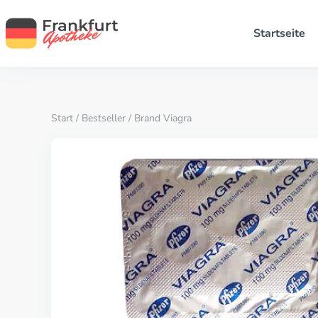
Startseite
Start
/
Bestseller
/ Brand Viagra