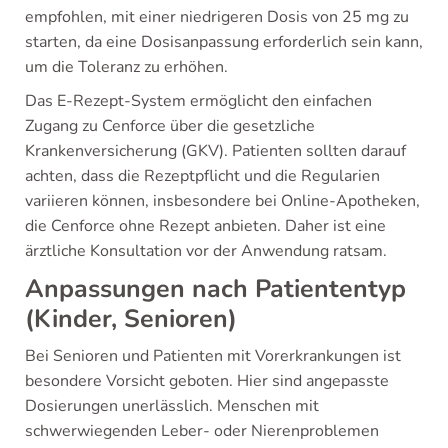
empfohlen, mit einer niedrigeren Dosis von 25 mg zu
starten, da eine Dosisanpassung erforderlich sein kann,
um die Toleranz zu erhöhen.
Das E-Rezept-System ermöglicht den einfachen
Zugang zu Cenforce über die gesetzliche
Krankenversicherung (GKV). Patienten sollten darauf
achten, dass die Rezeptpflicht und die Regularien
variieren können, insbesondere bei Online-Apotheken,
die Cenforce ohne Rezept anbieten. Daher ist eine
ärztliche Konsultation vor der Anwendung ratsam.
Anpassungen nach Patiententyp
(Kinder, Senioren)
Bei Senioren und Patienten mit Vorerkrankungen ist
besondere Vorsicht geboten. Hier sind angepasste
Dosierungen unerlässlich. Menschen mit
schwerwiegenden Leber- oder Nierenproblemen