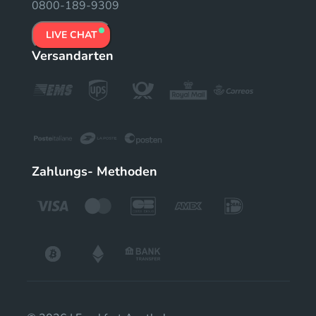
0800-189-9309
LIVE CHAT
Versandarten
Zahlungs- Methoden