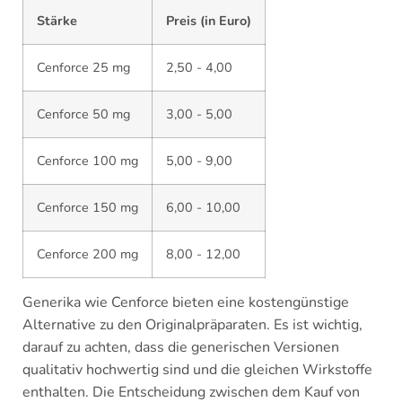
Stärke
Preis (in Euro)
Cenforce 25 mg
2,50 - 4,00
Cenforce 50 mg
3,00 - 5,00
Cenforce 100 mg
5,00 - 9,00
Cenforce 150 mg
6,00 - 10,00
Cenforce 200 mg
8,00 - 12,00
Generika wie Cenforce bieten eine kostengünstige
Alternative zu den Originalpräparaten. Es ist wichtig,
darauf zu achten, dass die generischen Versionen
qualitativ hochwertig sind und die gleichen Wirkstoffe
enthalten. Die Entscheidung zwischen dem Kauf von