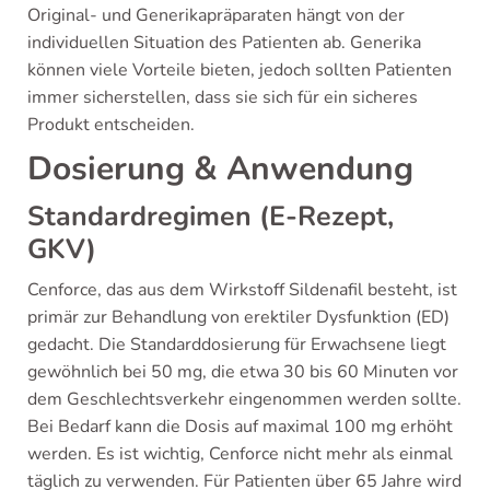
Original- und Generikapräparaten hängt von der
individuellen Situation des Patienten ab. Generika
können viele Vorteile bieten, jedoch sollten Patienten
immer sicherstellen, dass sie sich für ein sicheres
Produkt entscheiden.
Dosierung & Anwendung
Standardregimen (E-Rezept,
GKV)
Cenforce, das aus dem Wirkstoff Sildenafil besteht, ist
primär zur Behandlung von erektiler Dysfunktion (ED)
gedacht. Die Standarddosierung für Erwachsene liegt
gewöhnlich bei 50 mg, die etwa 30 bis 60 Minuten vor
dem Geschlechtsverkehr eingenommen werden sollte.
Bei Bedarf kann die Dosis auf maximal 100 mg erhöht
werden. Es ist wichtig, Cenforce nicht mehr als einmal
täglich zu verwenden. Für Patienten über 65 Jahre wird