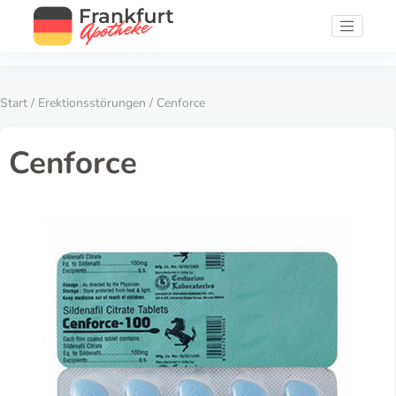
Start
/
Erektionsstörungen
/ Cenforce
Cenforce