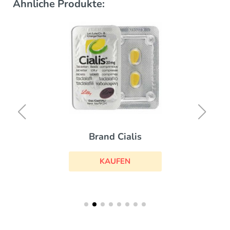
Ähnliche Produkte:
Brand Cialis
KAUFEN