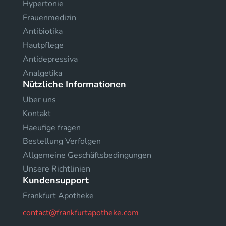
Hypertonie
Frauenmedizin
Antibiotika
Hautpflege
Antidepressiva
Analgetika
Nützliche Informationen
Uber uns
Kontakt
Haeufige fragen
Bestellung Verfolgen
Allgemeine Geschäftsbedingungen
Unsere Richtlinien
Kundensupport
Frankfurt Apotheke
contact@frankfurtapotheke.com