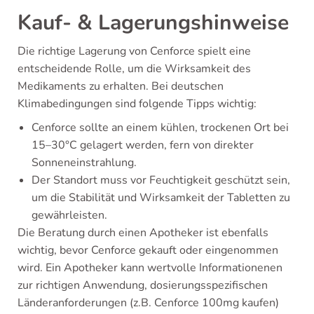
Kauf- & Lagerungshinweise
Die richtige Lagerung von Cenforce spielt eine
entscheidende Rolle, um die Wirksamkeit des
Medikaments zu erhalten. Bei deutschen
Klimabedingungen sind folgende Tipps wichtig:
Cenforce sollte an einem kühlen, trockenen Ort bei
15–30°C gelagert werden, fern von direkter
Sonneneinstrahlung.
Der Standort muss vor Feuchtigkeit geschützt sein,
um die Stabilität und Wirksamkeit der Tabletten zu
gewährleisten.
Die Beratung durch einen Apotheker ist ebenfalls
wichtig, bevor Cenforce gekauft oder eingenommen
wird. Ein Apotheker kann wertvolle Informationenen
zur richtigen Anwendung, dosierungsspezifischen
Länderanforderungen (z.B. Cenforce 100mg kaufen)