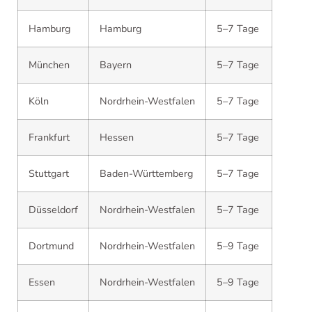
Hamburg
Hamburg
5–7 Tage
München
Bayern
5–7 Tage
Köln
Nordrhein-Westfalen
5–7 Tage
Frankfurt
Hessen
5–7 Tage
Stuttgart
Baden-Württemberg
5–7 Tage
Düsseldorf
Nordrhein-Westfalen
5–7 Tage
Dortmund
Nordrhein-Westfalen
5–9 Tage
Essen
Nordrhein-Westfalen
5–9 Tage