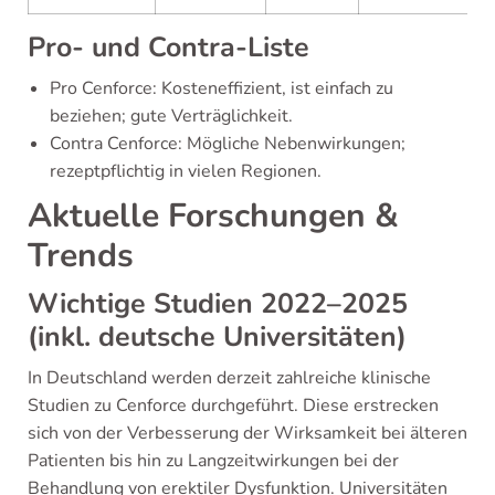
Pro- und Contra-Liste
Pro Cenforce: Kosteneffizient, ist einfach zu
beziehen; gute Verträglichkeit.
Contra Cenforce: Mögliche Nebenwirkungen;
rezeptpflichtig in vielen Regionen.
Aktuelle Forschungen &
Trends
Wichtige Studien 2022–2025
(inkl. deutsche Universitäten)
In Deutschland werden derzeit zahlreiche klinische
Studien zu Cenforce durchgeführt. Diese erstrecken
sich von der Verbesserung der Wirksamkeit bei älteren
Patienten bis hin zu Langzeitwirkungen bei der
Behandlung von erektiler Dysfunktion. Universitäten