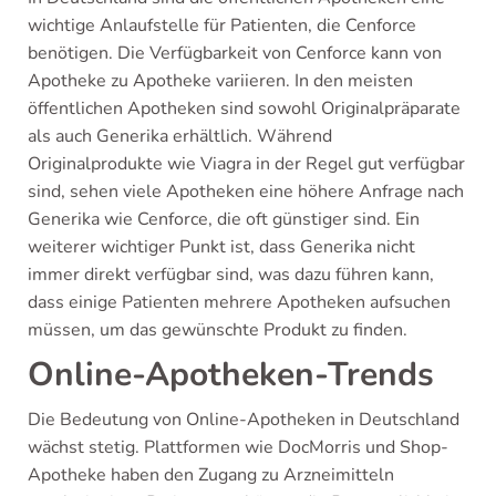
wichtige Anlaufstelle für Patienten, die Cenforce
benötigen. Die Verfügbarkeit von Cenforce kann von
Apotheke zu Apotheke variieren. In den meisten
öffentlichen Apotheken sind sowohl Originalpräparate
als auch Generika erhältlich. Während
Originalprodukte wie Viagra in der Regel gut verfügbar
sind, sehen viele Apotheken eine höhere Anfrage nach
Generika wie Cenforce, die oft günstiger sind. Ein
weiterer wichtiger Punkt ist, dass Generika nicht
immer direkt verfügbar sind, was dazu führen kann,
dass einige Patienten mehrere Apotheken aufsuchen
müssen, um das gewünschte Produkt zu finden.
Online-Apotheken-Trends
Die Bedeutung von Online-Apotheken in Deutschland
wächst stetig. Plattformen wie DocMorris und Shop-
Apotheke haben den Zugang zu Arzneimitteln