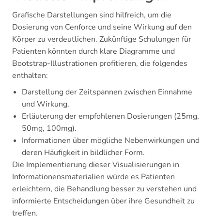
Grafische Darstellungen sind hilfreich, um die
Dosierung von Cenforce und seine Wirkung auf den
Körper zu verdeutlichen. Zukünftige Schulungen für
Patienten könnten durch klare Diagramme und
Bootstrap-Illustrationen profitieren, die folgendes
enthalten:
Darstellung der Zeitspannen zwischen Einnahme
und Wirkung.
Erläuterung der empfohlenen Dosierungen (25mg,
50mg, 100mg).
Informationen über mögliche Nebenwirkungen und
deren Häufigkeit in bildlicher Form.
Die Implementierung dieser Visualisierungen in
Informationensmaterialien würde es Patienten
erleichtern, die Behandlung besser zu verstehen und
informierte Entscheidungen über ihre Gesundheit zu
treffen.