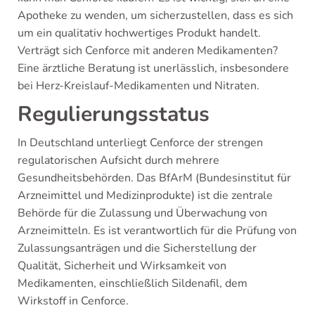
Apotheke zu wenden, um sicherzustellen, dass es sich
um ein qualitativ hochwertiges Produkt handelt.
Verträgt sich Cenforce mit anderen Medikamenten?
Eine ärztliche Beratung ist unerlässlich, insbesondere
bei Herz-Kreislauf-Medikamenten und Nitraten.
Regulierungsstatus
In Deutschland unterliegt Cenforce der strengen
regulatorischen Aufsicht durch mehrere
Gesundheitsbehörden. Das BfArM (Bundesinstitut für
Arzneimittel und Medizinprodukte) ist die zentrale
Behörde für die Zulassung und Überwachung von
Arzneimitteln. Es ist verantwortlich für die Prüfung von
Zulassungsanträgen und die Sicherstellung der
Qualität, Sicherheit und Wirksamkeit von
Medikamenten, einschließlich Sildenafil, dem
Wirkstoff in Cenforce.