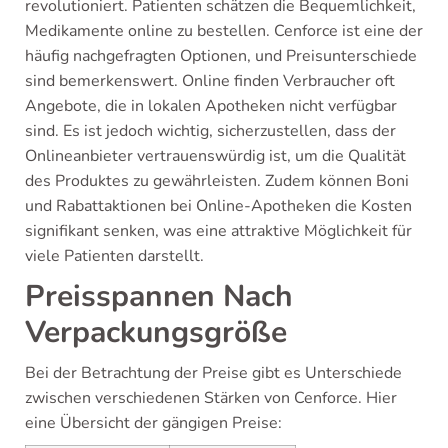
revolutioniert. Patienten schätzen die Bequemlichkeit,
Medikamente online zu bestellen. Cenforce ist eine der
häufig nachgefragten Optionen, und Preisunterschiede
sind bemerkenswert. Online finden Verbraucher oft
Angebote, die in lokalen Apotheken nicht verfügbar
sind. Es ist jedoch wichtig, sicherzustellen, dass der
Onlineanbieter vertrauenswürdig ist, um die Qualität
des Produktes zu gewährleisten. Zudem können Boni
und Rabattaktionen bei Online-Apotheken die Kosten
signifikant senken, was eine attraktive Möglichkeit für
viele Patienten darstellt.
Preisspannen Nach
Verpackungsgröße
Bei der Betrachtung der Preise gibt es Unterschiede
zwischen verschiedenen Stärken von Cenforce. Hier
eine Übersicht der gängigen Preise: