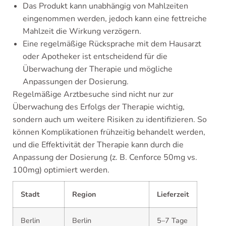
Das Produkt kann unabhängig von Mahlzeiten
eingenommen werden, jedoch kann eine fettreiche
Mahlzeit die Wirkung verzögern.
Eine regelmäßige Rücksprache mit dem Hausarzt
oder Apotheker ist entscheidend für die
Überwachung der Therapie und mögliche
Anpassungen der Dosierung.
Regelmäßige Arztbesuche sind nicht nur zur
Überwachung des Erfolgs der Therapie wichtig,
sondern auch um weitere Risiken zu identifizieren. So
können Komplikationen frühzeitig behandelt werden,
und die Effektivität der Therapie kann durch die
Anpassung der Dosierung (z. B. Cenforce 50mg vs.
100mg) optimiert werden.
Stadt
Region
Lieferzeit
Berlin
Berlin
5–7 Tage