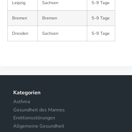
Leipzig
Sachsen
5–9 Tage
Bremen
Bremen
5–9 Tage
Dresden
Sachsen
5–9 Tage
Kategorien
Asthma
Gesundheit des Mannes
Erektionsstörungen
Allgemeine Gesundheit