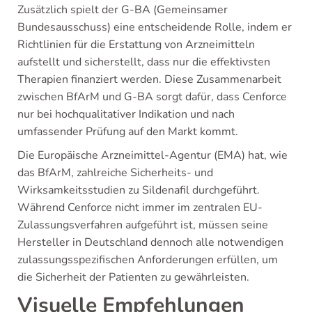
Zusätzlich spielt der G-BA (Gemeinsamer
Bundesausschuss) eine entscheidende Rolle, indem er
Richtlinien für die Erstattung von Arzneimitteln
aufstellt und sicherstellt, dass nur die effektivsten
Therapien finanziert werden. Diese Zusammenarbeit
zwischen BfArM und G-BA sorgt dafür, dass Cenforce
nur bei hochqualitativer Indikation und nach
umfassender Prüfung auf den Markt kommt.
Die Europäische Arzneimittel-Agentur (EMA) hat, wie
das BfArM, zahlreiche Sicherheits- und
Wirksamkeitsstudien zu Sildenafil durchgeführt.
Während Cenforce nicht immer im zentralen EU-
Zulassungsverfahren aufgeführt ist, müssen seine
Hersteller in Deutschland dennoch alle notwendigen
zulassungsspezifischen Anforderungen erfüllen, um
die Sicherheit der Patienten zu gewährleisten.
Visuelle Empfehlungen