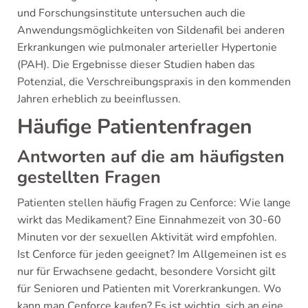
und Forschungsinstitute untersuchen auch die
Anwendungsmöglichkeiten von Sildenafil bei anderen
Erkrankungen wie pulmonaler arterieller Hypertonie
(PAH). Die Ergebnisse dieser Studien haben das
Potenzial, die Verschreibungspraxis in den kommenden
Jahren erheblich zu beeinflussen.
Häufige Patientenfragen
Antworten auf die am häufigsten
gestellten Fragen
Patienten stellen häufig Fragen zu Cenforce: Wie lange
wirkt das Medikament? Eine Einnahmezeit von 30-60
Minuten vor der sexuellen Aktivität wird empfohlen.
Ist Cenforce für jeden geeignet? Im Allgemeinen ist es
nur für Erwachsene gedacht, besondere Vorsicht gilt
für Senioren und Patienten mit Vorerkrankungen. Wo
kann man Cenforce kaufen? Es ist wichtig, sich an eine