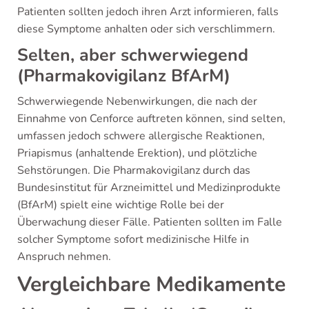
Patienten sollten jedoch ihren Arzt informieren, falls
diese Symptome anhalten oder sich verschlimmern.
Selten, aber schwerwiegend
(Pharmakovigilanz BfArM)
Schwerwiegende Nebenwirkungen, die nach der
Einnahme von Cenforce auftreten können, sind selten,
umfassen jedoch schwere allergische Reaktionen,
Priapismus (anhaltende Erektion), und plötzliche
Sehstörungen. Die Pharmakovigilanz durch das
Bundesinstitut für Arzneimittel und Medizinprodukte
(BfArM) spielt eine wichtige Rolle bei der
Überwachung dieser Fälle. Patienten sollten im Falle
solcher Symptome sofort medizinische Hilfe in
Anspruch nehmen.
Vergleichbare Medikamente