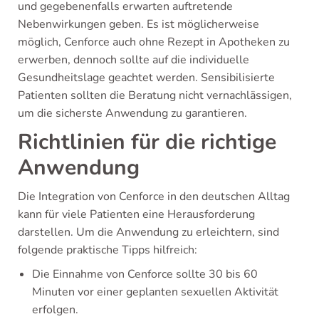
und gegebenenfalls erwarten auftretende
Nebenwirkungen geben. Es ist möglicherweise
möglich, Cenforce auch ohne Rezept in Apotheken zu
erwerben, dennoch sollte auf die individuelle
Gesundheitslage geachtet werden. Sensibilisierte
Patienten sollten die Beratung nicht vernachlässigen,
um die sicherste Anwendung zu garantieren.
Richtlinien für die richtige
Anwendung
Die Integration von Cenforce in den deutschen Alltag
kann für viele Patienten eine Herausforderung
darstellen. Um die Anwendung zu erleichtern, sind
folgende praktische Tipps hilfreich:
Die Einnahme von Cenforce sollte 30 bis 60
Minuten vor einer geplanten sexuellen Aktivität
erfolgen.