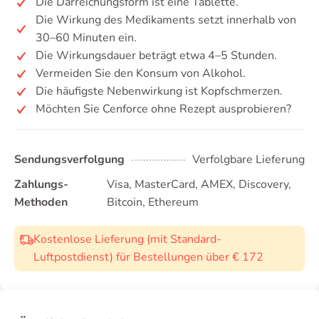
Die Darreichungsform ist eine Tablette.
Die Wirkung des Medikaments setzt innerhalb von
30–60 Minuten ein.
Die Wirkungsdauer beträgt etwa 4–5 Stunden.
Vermeiden Sie den Konsum von Alkohol.
Die häufigste Nebenwirkung ist Kopfschmerzen.
Möchten Sie Cenforce ohne Rezept ausprobieren?
Sendungsverfolgung
Verfolgbare Lieferung
Zahlungs-
Visa, MasterCard, AMEX, Discovery,
Methoden
Bitcoin, Ethereum
Kostenlose Lieferung (mit Standard-
Luftpostdienst) für Bestellungen über € 172