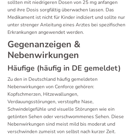
sollten mit niedrigeren Dosen von 25 mg anfangen
und ihre Dosis sorgfältig überwachen lassen. Das
Medikament ist nicht für Kinder indiziert und sollte nur
unter strenger Anleitung eines Arztes bei spezifischen
Erkrankungen angewendet werden.
Gegenanzeigen &
Nebenwirkungen
Häufige (häufig in DE gemeldet)
Zu den in Deutschland häufig gemeldeten
Nebenwirkungen von Cenforce gehören:
Kopfschmerzen, Hitzewallungen,
Verdauungsstörungen, verstopfte Nase,
Schwindelgefühle und visuelle Störungen wie ein
getönten Sehen oder verschwommenes Sehen. Diese
Nebenwirkungen sind meist mild bis moderat und
verschwinden zumeist von selbst nach kurzer Zeit.