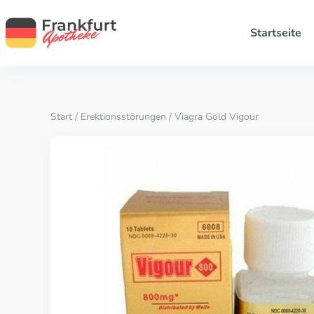
Startseite
Start
/
Erektionsstörungen
/ Viagra Gold Vigour