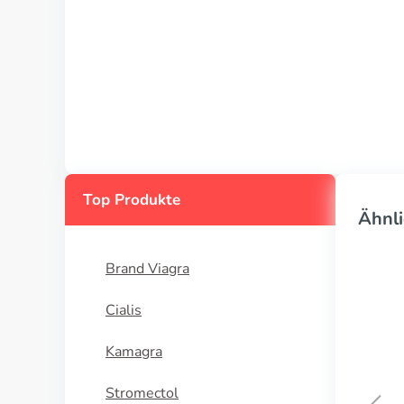
Top Produkte
Ähnli
Brand Viagra
Cialis
Kamagra
Stromectol