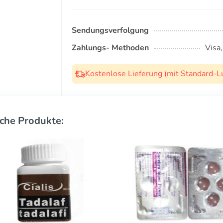
Sendungsverfolgung
Zahlungs- Methoden
Visa
Kostenlose Lieferung (mit Standard-L
che Produkte: