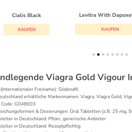
Levitra With Dapoxe
Cialis Black
KAUFEN
KAUFEN
ndlegende Viagra Gold Vigour 
(Internationaler Freiname): Sildenafil
eutschland erhältliche Markennamen: Viagra, Viagra Gold, Vig
 Code: G04BE03
eichungsformen & Dosierungen: Oral Tabletten (z.B. 25 mg, 
teller in Deutschland: Pfizer, generische Anbieter
teller in Deutschland: Rezeptpflichtig