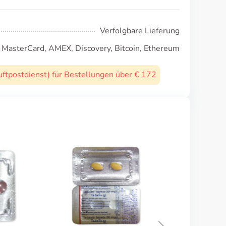
Verfolgbare Lieferung
, MasterCard, AMEX, Discovery, Bitcoin, Ethereum
uftpostdienst) für Bestellungen über € 172