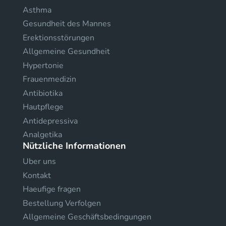
Asthma
Gesundheit des Mannes
Erektionsstörungen
Allgemeine Gesundheit
Hypertonie
Frauenmedizin
Antibiotika
Hautpflege
Antidepressiva
Analgetika
Nützliche Informationen
Uber uns
Kontakt
Haeufige fragen
Bestellung Verfolgen
Allgemeine Geschäftsbedingungen