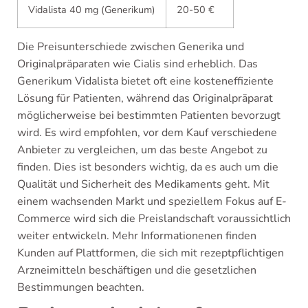
Vidalista 40 mg (Generikum)
20-50 €
Die Preisunterschiede zwischen Generika und
Originalpräparaten wie Cialis sind erheblich. Das
Generikum Vidalista bietet oft eine kosteneffiziente
Lösung für Patienten, während das Originalpräparat
möglicherweise bei bestimmten Patienten bevorzugt
wird. Es wird empfohlen, vor dem Kauf verschiedene
Anbieter zu vergleichen, um das beste Angebot zu
finden. Dies ist besonders wichtig, da es auch um die
Qualität und Sicherheit des Medikaments geht. Mit
einem wachsenden Markt und speziellem Fokus auf E-
Commerce wird sich die Preislandschaft voraussichtlich
weiter entwickeln. Mehr Informationenen finden
Kunden auf Plattformen, die sich mit rezeptpflichtigen
Arzneimitteln beschäftigen und die gesetzlichen
Bestimmungen beachten.