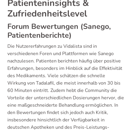
Patienteninsights &
Zufriedenheitslevel
Forum Bewertungen (Sanego,
Patientenberichte)
Die Nutzererfahrungen zu Vidalista sind in
verschiedenen Foren und Plattformen wie Sanego
nachzulesen. Patienten berichten häufig über positive
Erfahrungen, besonders im Hinblick auf die Effektivität
des Medikaments. Viele schätzen die schnelle
Wirkung von Tadalafil, die meist innerhalb von 30 bis
60 Minuten eintritt. Zudem hebt die Community die
Vorteile der unterschiedlichen Dosierungen hervor, die
eine maßgeschneiderte Behandlung ermöglichen. In
den Bewertungen findet sich jedoch auch Kritik,
insbesondere hinsichtlich der Verfügbarkeit in
deutschen Apotheken und des Preis-Leistungs-