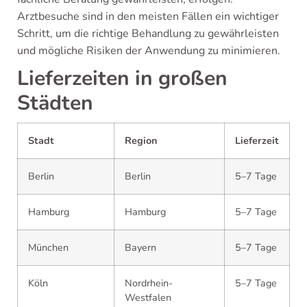
Arztbesuche sind in den meisten Fällen ein wichtiger
Schritt, um die richtige Behandlung zu gewährleisten
und mögliche Risiken der Anwendung zu minimieren.
Lieferzeiten in großen
Städten
Stadt
Region
Lieferzeit
Berlin
Berlin
5–7 Tage
Hamburg
Hamburg
5–7 Tage
München
Bayern
5–7 Tage
Köln
Nordrhein-
5–7 Tage
Westfalen