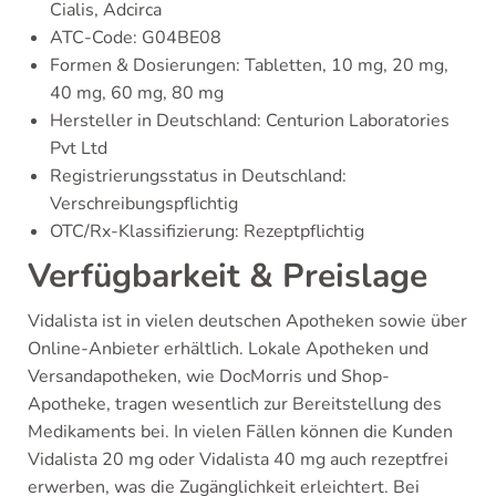
Cialis, Adcirca
ATC-Code: G04BE08
Formen & Dosierungen: Tabletten, 10 mg, 20 mg,
40 mg, 60 mg, 80 mg
Hersteller in Deutschland: Centurion Laboratories
Pvt Ltd
Registrierungsstatus in Deutschland:
Verschreibungspflichtig
OTC/Rx-Klassifizierung: Rezeptpflichtig
Verfügbarkeit & Preislage
Vidalista ist in vielen deutschen Apotheken sowie über
Online-Anbieter erhältlich. Lokale Apotheken und
Versandapotheken, wie DocMorris und Shop-
Apotheke, tragen wesentlich zur Bereitstellung des
Medikaments bei. In vielen Fällen können die Kunden
Vidalista 20 mg oder Vidalista 40 mg auch rezeptfrei
erwerben, was die Zugänglichkeit erleichtert. Bei