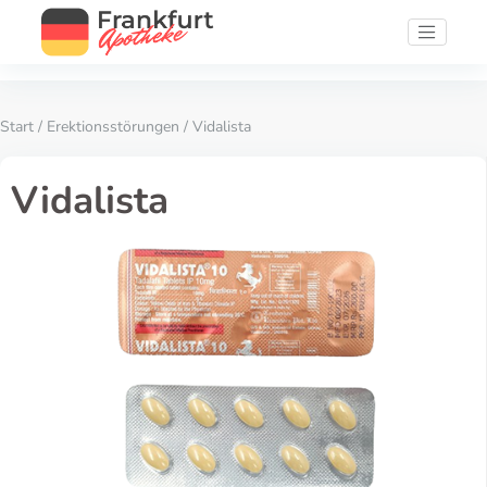
Start
/
Erektionsstörungen
/ Vidalista
Vidalista