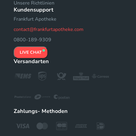
Unsere Richtlinien
Kundensupport
Frankfurt Apotheke
contact@frankfurtapotheke.com
0800-189-9309
LIVE CHAT
Versandarten
Zahlungs- Methoden