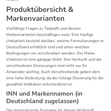
Produktübersicht &
Markenvarianten
Vielfältige Fragen zu Tadalafil und dessen
Markenvarianten beschäftigen viele. Eine häufige
Unklarheit besteht darüber, welche Formulierungen in
Deutschland erhältlich sind und unter welchen
Bedingungen sie verschrieben werden. Die Marke
Vidalista ist eine gängige Wahl. Ihre Herkunft und die
verschiedenen Dosierungen sind nicht nur für
Anwender wichtig. Auch Verschreibende geben dem
eine hohe Bedeutung, da die richtige Dosierung für die
gewählte Indikation entscheidend ist.
INN und Markennamen (in
Deutschland zugelassen)
Der Internationale Freiname für diesen Wirkstoff