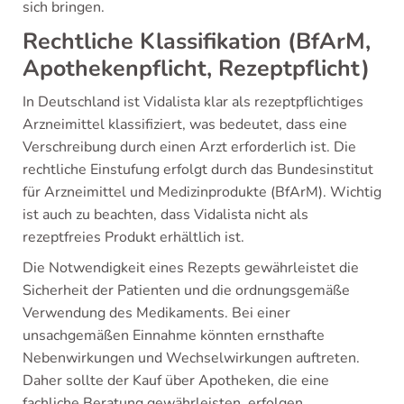
sich bringen.
Rechtliche Klassifikation (BfArM,
Apothekenpflicht, Rezeptpflicht)
In Deutschland ist Vidalista klar als rezeptpflichtiges
Arzneimittel klassifiziert, was bedeutet, dass eine
Verschreibung durch einen Arzt erforderlich ist. Die
rechtliche Einstufung erfolgt durch das Bundesinstitut
für Arzneimittel und Medizinprodukte (BfArM). Wichtig
ist auch zu beachten, dass Vidalista nicht als
rezeptfreies Produkt erhältlich ist.
Die Notwendigkeit eines Rezepts gewährleistet die
Sicherheit der Patienten und die ordnungsgemäße
Verwendung des Medikaments. Bei einer
unsachgemäßen Einnahme könnten ernsthafte
Nebenwirkungen und Wechselwirkungen auftreten.
Daher sollte der Kauf über Apotheken, die eine
fachliche Beratung gewährleisten, erfolgen.