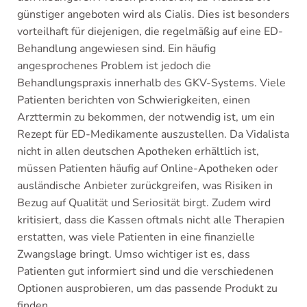
günstiger angeboten wird als Cialis. Dies ist besonders
vorteilhaft für diejenigen, die regelmäßig auf eine ED-
Behandlung angewiesen sind. Ein häufig
angesprochenes Problem ist jedoch die
Behandlungspraxis innerhalb des GKV-Systems. Viele
Patienten berichten von Schwierigkeiten, einen
Arzttermin zu bekommen, der notwendig ist, um ein
Rezept für ED-Medikamente auszustellen. Da Vidalista
nicht in allen deutschen Apotheken erhältlich ist,
müssen Patienten häufig auf Online-Apotheken oder
ausländische Anbieter zurückgreifen, was Risiken in
Bezug auf Qualität und Seriosität birgt. Zudem wird
kritisiert, dass die Kassen oftmals nicht alle Therapien
erstatten, was viele Patienten in eine finanzielle
Zwangslage bringt. Umso wichtiger ist es, dass
Patienten gut informiert sind und die verschiedenen
Optionen ausprobieren, um das passende Produkt zu
finden.