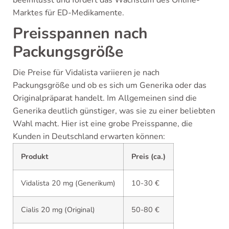
Marktes für ED-Medikamente.
Preisspannen nach
Packungsgröße
Die Preise für Vidalista variieren je nach
Packungsgröße und ob es sich um Generika oder das
Originalpräparat handelt. Im Allgemeinen sind die
Generika deutlich günstiger, was sie zu einer beliebten
Wahl macht. Hier ist eine grobe Preisspanne, die
Kunden in Deutschland erwarten können:
Produkt
Preis (ca.)
Vidalista 20 mg (Generikum)
10-30 €
Cialis 20 mg (Original)
50-80 €