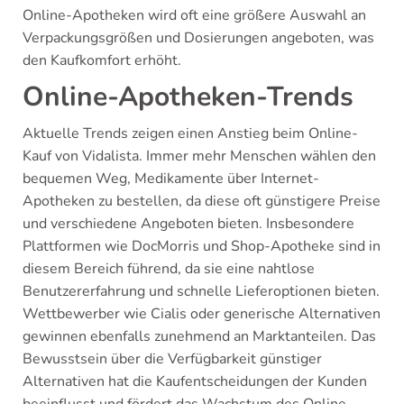
Online-Apotheken wird oft eine größere Auswahl an
Verpackungsgrößen und Dosierungen angeboten, was
den Kaufkomfort erhöht.
Online-Apotheken-Trends
Aktuelle Trends zeigen einen Anstieg beim Online-
Kauf von Vidalista. Immer mehr Menschen wählen den
bequemen Weg, Medikamente über Internet-
Apotheken zu bestellen, da diese oft günstigere Preise
und verschiedene Angeboten bieten. Insbesondere
Plattformen wie DocMorris und Shop-Apotheke sind in
diesem Bereich führend, da sie eine nahtlose
Benutzererfahrung und schnelle Lieferoptionen bieten.
Wettbewerber wie Cialis oder generische Alternativen
gewinnen ebenfalls zunehmend an Marktanteilen. Das
Bewusstsein über die Verfügbarkeit günstiger
Alternativen hat die Kaufentscheidungen der Kunden
beeinflusst und fördert das Wachstum des Online-