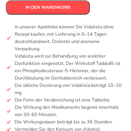
IN DEN WARENKORB
In unserer Apotheke können Sie Vidalista ohne
Rezept kaufen, mit Lieferung in 5–14 Tagen
deutschlandweit. Diskrete und anonyme
Verpackung.
Vidalista wird zur Behandlung von erektiler
Dysfunktion eingesetzt. Der Wirkstoff Tadalafil ist
ein Phosphodiesterase-5-Hemmer, der die
Durchblutung im Genitalbereich verbessert.
Die übliche Dosierung von Vidalista beträgt 10–20
mg.
Die Form der Verabreichung ist eine Tablette.
Die Wirkung des Medikaments beginnt innerhalb
von 30–60 Minuten.
Die Wirkungsdauer beträgt bis zu 36 Stunden.
Vermeiden Sie den Konsum von Alkohol.