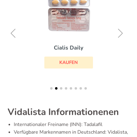
Cialis Daily
KAUFEN
Vidalista Informationenen
Internationaler Freiname (INN): Tadalafil
Verfügbare Markennamen in Deutschland: Vidalista,