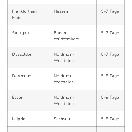
Frankfurt am
Hessen
5–7 Tage
Main
Stuttgart
Baden-
5–7 Tage
Württemberg
Düsseldorf
Nordrhein-
5–7 Tage
Westfalen
Dortmund
Nordrhein-
5–9 Tage
Westfalen
Essen
Nordrhein-
5–9 Tage
Westfalen
Leipzig
Sachsen
5–9 Tage