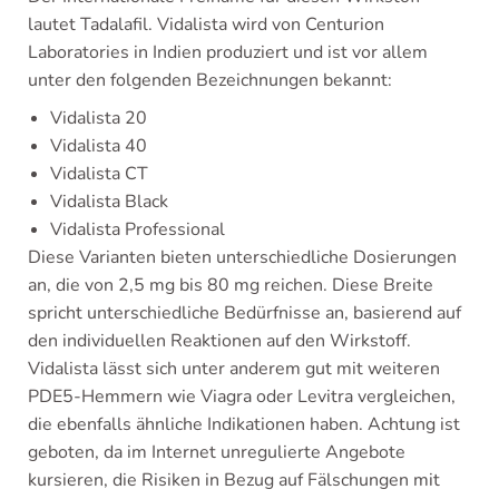
lautet Tadalafil. Vidalista wird von Centurion
Laboratories in Indien produziert und ist vor allem
unter den folgenden Bezeichnungen bekannt:
Vidalista 20
Vidalista 40
Vidalista CT
Vidalista Black
Vidalista Professional
Diese Varianten bieten unterschiedliche Dosierungen
an, die von 2,5 mg bis 80 mg reichen. Diese Breite
spricht unterschiedliche Bedürfnisse an, basierend auf
den individuellen Reaktionen auf den Wirkstoff.
Vidalista lässt sich unter anderem gut mit weiteren
PDE5-Hemmern wie Viagra oder Levitra vergleichen,
die ebenfalls ähnliche Indikationen haben. Achtung ist
geboten, da im Internet unregulierte Angebote
kursieren, die Risiken in Bezug auf Fälschungen mit