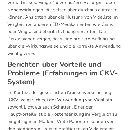
Verhältnisses. Einige Nutzer äußern Besorgnis über
Nebenwirkungen, die selten aber durchaus auftreten
können. Ansichten über die Nutzung von Vidalista im
Vergleich zu anderen ED-Medikamenten wie Cialis
oder Viagra sind ebenfalls häufig vertreten. Die
Diskussionen zeigen, dass eine breitere Aufklärung
über die Wirkungsweise und die korrekte Anwendung
wichtig wäre.
Berichten über Vorteile und
Probleme (Erfahrungen im GKV-
System)
Im Kontext der gesetzlichen Krankenversicherung
(GKV) zeigt sich bei der Verwendung von Vidalista
sowohl Licht als auch Schatten. Einer der
Hauptvorteile ist die Kostensenkung im Vergleich zu
eingetragenen Marken. Viele Patienten können von
den niedrigeren Preisen profitieren, da Vidalista oft