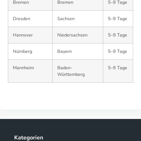
Bremen
Bremen
5–9 Tage
Dresden
Sachsen
5–9 Tage
Hannover
Niedersachsen
5–9 Tage
Nürnberg
Bayern
5–9 Tage
Mannheim
Baden-
5–9 Tage
Württemberg
Kategorien