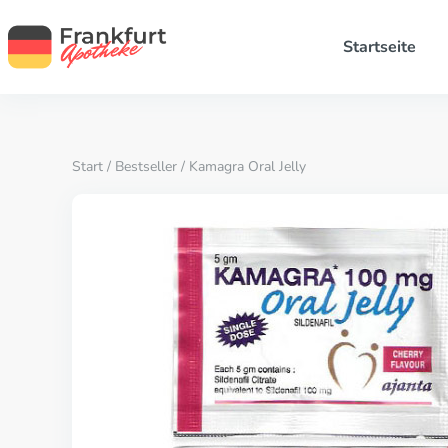
Startseite
Start
/
Bestseller
/ Kamagra Oral Jelly