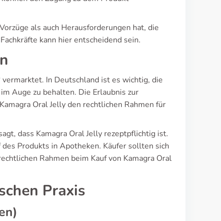
 Vorzüge als auch Herausforderungen hat, die
Fachkräfte kann hier entscheidend sein.
en
“ vermarktet. In Deutschland ist es wichtig, die
m Auge zu behalten. Die Erlaubnis zur
Kamagra Oral Jelly den rechtlichen Rahmen für
agt, dass Kamagra Oral Jelly rezeptpflichtig ist.
 des Produkts in Apotheken. Käufer sollten sich
 rechtlichen Rahmen beim Kauf von Kamagra Oral
ischen Praxis
en)