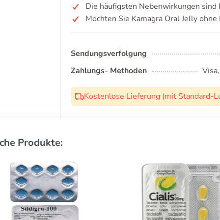
Die häufigsten Nebenwirkungen sind
Möchten Sie Kamagra Oral Jelly ohne
Sendungsverfolgung
Zahlungs- Methoden
Visa
Kostenlose Lieferung (mit Standard-L
che Produkte: