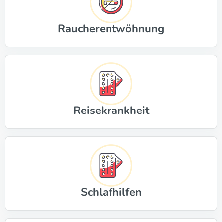
Raucherentwöhnung
Reisekrankheit
Schlafhilfen