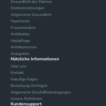
Gesundheit des Mannes
Erektionsstörungen
Allgemeine Gesundheit
Hypertonie
Frauenmedizin
Antibiotika
Hautpflege
Antidepressiva
Analgetika
Nützliche Informationen
Uber uns
Kontakt
Haeufige fragen
Bestellung Verfolgen
Allgemeine Geschäftsbedingungen
Unsere Richtlinien
Kundensupport