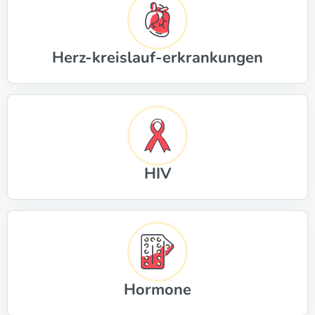
Herz-kreislauf-erkrankungen
HIV
Hormone