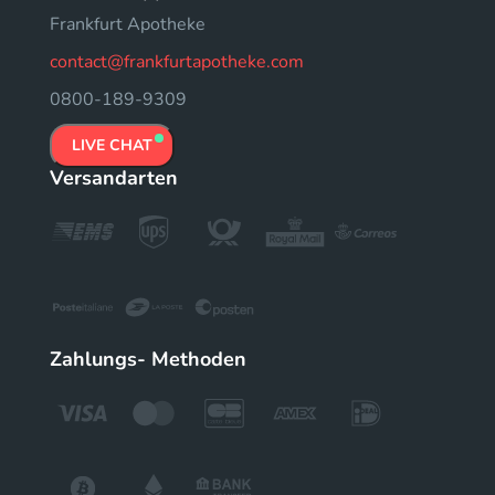
Frankfurt Apotheke
contact@frankfurtapotheke.com
0800-189-9309
LIVE CHAT
Versandarten
Zahlungs- Methoden