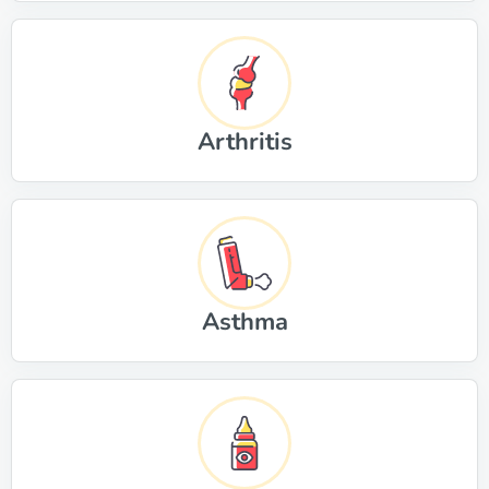
Arthritis
Asthma