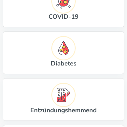
COVID-19
Diabetes
Entzündungshemmend