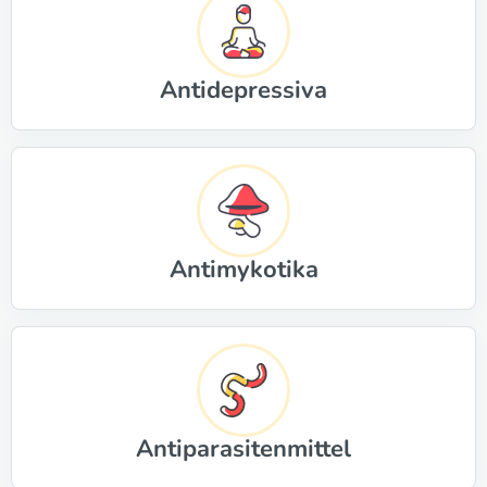
Antidepressiva
Antimykotika
Antiparasitenmittel