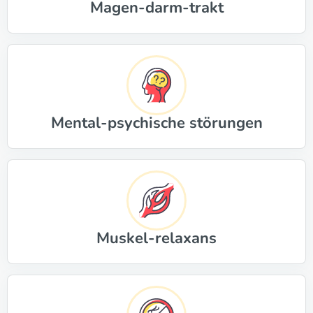
Magen-darm-trakt
Mental-psychische störungen
Muskel-relaxans