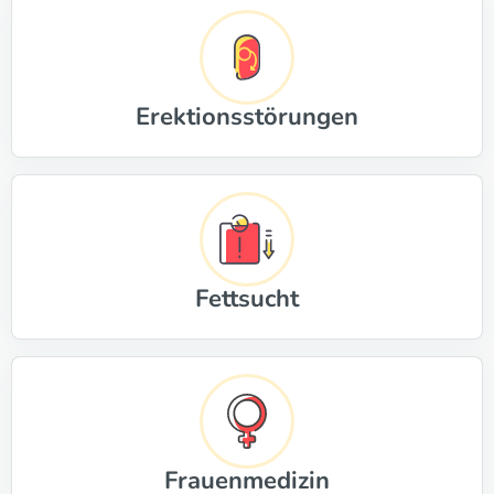
Erektionsstörungen
Fettsucht
Frauenmedizin