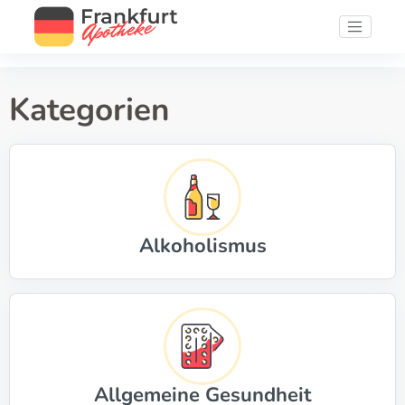
Kategorien
Alkoholismus
Allgemeine Gesundheit