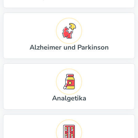
Alzheimer und Parkinson
Analgetika