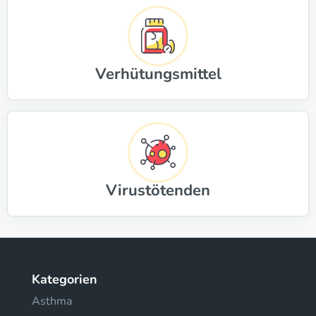
Verhütungsmittel
Virustötenden
Kategorien
Asthma