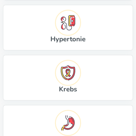
Hypertonie
Krebs