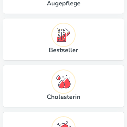
Augepflege
Bestseller
Cholesterin