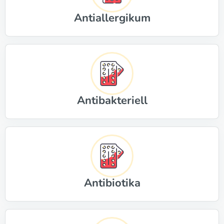
Antiallergikum
Antibakteriell
Antibiotika