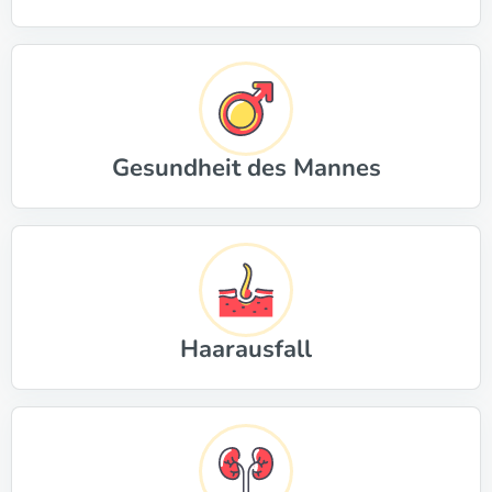
Gesundheit des Mannes
Haarausfall