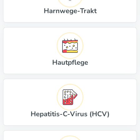
Harnwege-Trakt
Hautpflege
Hepatitis-C-Virus (HCV)