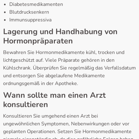
Diabetesmedikamenten
Blutdrucksenkern
Immunsuppressiva
Lagerung und Handhabung von
Hormonpräparaten
Bewahren Sie Hormonmedikamente kühl, trocken und
lichtgeschützt auf. Viele Präparate gehören in den
Kühlschrank. Überprüfen Sie regelmäßig das Verfallsdatum
und entsorgen Sie abgelaufene Medikamente
ordnungsgemäß in der Apotheke.
Wann sollte man einen Arzt
konsultieren
Konsultieren Sie umgehend einen Arzt bei
ungewöhnlichen Symptomen, Nebenwirkungen oder vor
geplanten Operationen. Setzen Sie Hormonmedikamente