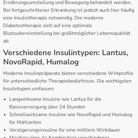
Ernährungsumstellung und Bewegung behandelt werden.
Bei fortgeschrittener Erkrankung ist jedoch auch hier häufig
eine Insulintherapie notwendig. Die moderne
Diabetestherapie zielt auf eine optimale
Blutzuckereinstellung bei größtmöglicher Lebensqualität
ab.
Verschiedene Insulintypen: Lantus,
NovoRapid, Humalog
Moderne Insulinpräparate bieten verschiedene Wirkprofile
für unterschiedliche Therapiebedürfnisse. Die wichtigsten
Insulintypen umfassen:
Langwirksame Insuline wie Lantus für die
Basisversorgung über 24 Stunden
Schnellwirksame Insuline wie NovoRapid und Humalog
für Mahlzeiten
Verzögerungsinsuline für eine mittlere Wirkdauer
Mischinsuline als Kombination verschiedener