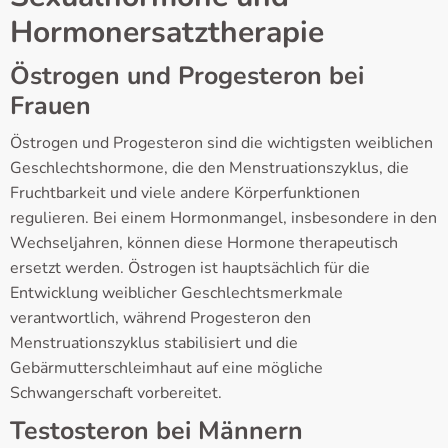
Hormonersatztherapie
Östrogen und Progesteron bei
Frauen
Östrogen und Progesteron sind die wichtigsten weiblichen
Geschlechtshormone, die den Menstruationszyklus, die
Fruchtbarkeit und viele andere Körperfunktionen
regulieren. Bei einem Hormonmangel, insbesondere in den
Wechseljahren, können diese Hormone therapeutisch
ersetzt werden. Östrogen ist hauptsächlich für die
Entwicklung weiblicher Geschlechtsmerkmale
verantwortlich, während Progesteron den
Menstruationszyklus stabilisiert und die
Gebärmutterschleimhaut auf eine mögliche
Schwangerschaft vorbereitet.
Testosteron bei Männern