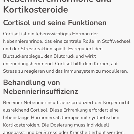
Kortikosteroide
Cortisol und seine Funktionen
Cortisol ist ein lebenswichtiges Hormon der
Nebennierenrinde, das eine zentrale Rolle im Stoffwechsel
und der Stressreaktion spielt. Es reguliert den
Blutzuckerspiegel, den Blutdruck und wirkt
entzündungshemmend. Cortisol hilft dem Körper, auf
Stress zu reagieren und das Immunsystem zu modulieren.
Behandlung von
Nebennierinsuffizienz
Bei einer Nebennierinsuffizienz produziert der Körper nicht
ausreichend Cortisol. Diese Erkrankung erfordert eine
lebenslange Hormonersatztherapie mit synthetischen
Kortikosteroiden. Die Dosierung muss individuell
angepasst und bei Stress oder Krankheit erhöht werden,