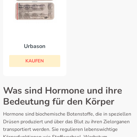
Urbason
KAUFEN
Was sind Hormone und ihre
Bedeutung für den Körper
Hormone sind biochemische Botenstoffe, die in speziellen
Drüsen produziert und über das Blut zu ihren Zielorganen
transportiert werden. Sie regulieren lebenswichtige
Körperfunktionen wie Stoffwechsel, Wachstum,