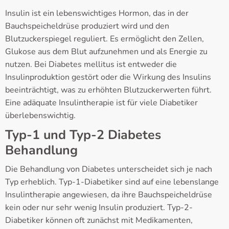
Insulin ist ein lebenswichtiges Hormon, das in der
Bauchspeicheldrüse produziert wird und den
Blutzuckerspiegel reguliert. Es ermöglicht den Zellen,
Glukose aus dem Blut aufzunehmen und als Energie zu
nutzen. Bei Diabetes mellitus ist entweder die
Insulinproduktion gestört oder die Wirkung des Insulins
beeinträchtigt, was zu erhöhten Blutzuckerwerten führt.
Eine adäquate Insulintherapie ist für viele Diabetiker
überlebenswichtig.
Typ-1 und Typ-2 Diabetes
Behandlung
Die Behandlung von Diabetes unterscheidet sich je nach
Typ erheblich. Typ-1-Diabetiker sind auf eine lebenslange
Insulintherapie angewiesen, da ihre Bauchspeicheldrüse
kein oder nur sehr wenig Insulin produziert. Typ-2-
Diabetiker können oft zunächst mit Medikamenten,