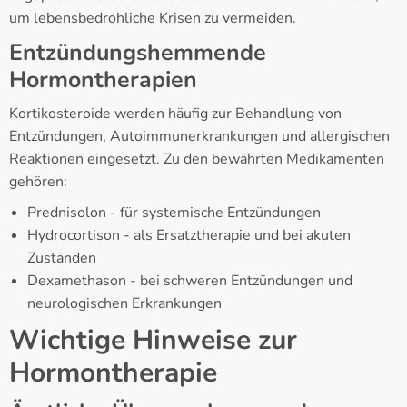
um lebensbedrohliche Krisen zu vermeiden.
Entzündungshemmende
Hormontherapien
Kortikosteroide werden häufig zur Behandlung von
Entzündungen, Autoimmunerkrankungen und allergischen
Reaktionen eingesetzt. Zu den bewährten Medikamenten
gehören:
Prednisolon - für systemische Entzündungen
Hydrocortison - als Ersatztherapie und bei akuten
Zuständen
Dexamethason - bei schweren Entzündungen und
neurologischen Erkrankungen
Wichtige Hinweise zur
Hormontherapie