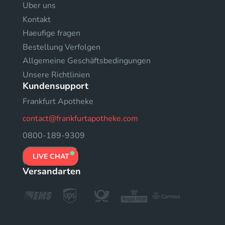
Uber uns
Kontakt
Haeufige fragen
Bestellung Verfolgen
Allgemeine Geschäftsbedingungen
Unsere Richtlinien
Kundensupport
Frankfurt Apotheke
contact@frankfurtapotheke.com
0800-189-9309
LIVE CHAT
Versandarten