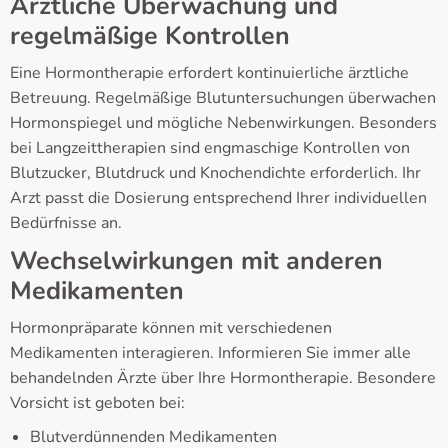
Ärztliche Überwachung und
regelmäßige Kontrollen
Eine Hormontherapie erfordert kontinuierliche ärztliche
Betreuung. Regelmäßige Blutuntersuchungen überwachen
Hormonspiegel und mögliche Nebenwirkungen. Besonders
bei Langzeittherapien sind engmaschige Kontrollen von
Blutzucker, Blutdruck und Knochendichte erforderlich. Ihr
Arzt passt die Dosierung entsprechend Ihrer individuellen
Bedürfnisse an.
Wechselwirkungen mit anderen
Medikamenten
Hormonpräparate können mit verschiedenen
Medikamenten interagieren. Informieren Sie immer alle
behandelnden Ärzte über Ihre Hormontherapie. Besondere
Vorsicht ist geboten bei:
Blutverdünnenden Medikamenten