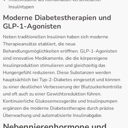
Insulintypen
Moderne Diabetestherapien und
GLP-1-Agonisten
Neben traditionellen Insulinen haben sich moderne
Therapieansätze etabliert, die neue
Behandlungsmöglichkeiten eröffnen. GLP-1-Agonisten
sind innovative Medikamente, die die körpereigene
Insulinproduktion stimulieren und gleichzeitig das
Hungergefühl reduzieren. Diese Substanzen werden
hauptsächlich bei Typ-2-Diabetes eingesetzt und können
zu einer deutlichen Verbesserung der Blutzuckerkontrolle
und oft auch zu einer Gewichtsreduktion führen.
Kontinuierliche Glukosemessgeräte und Insulinpumpen
ergänzen die moderne Diabetestherapie durch präzise
Überwachung und automatisierte Insulinabgabe.
Nebennierenhormone und