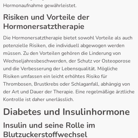
Hormonaufnahme gewährleistet.
Risiken und Vorteile der
Hormonersatztherapie
Die Hormonersatztherapie bietet sowohl Vorteile als auch
potenzielle Risiken, die individuell abgewogen werden
müssen. Zu den Vorteilen gehören die Linderung von
Wechseljahresbeschwerden, der Schutz vor Osteoporose
und die Verbesserung der Lebensqualität. Mögliche
Risiken umfassen ein leicht erhöhtes Risiko für
Thrombosen, Brustkrebs oder Schlaganfall, abhängig von
der Art und Dauer der Therapie. Eine regelmäßige ärztliche
Kontrolle ist daher unerlässlich.
Diabetes und Insulinhormone
Insulin und seine Rolle im
Blutzuckerstoffwechsel