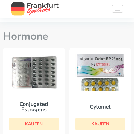
Hormone
Conjugated
Cytomel
Estrogens
KAUFEN
KAUFEN