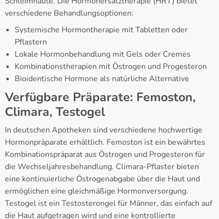
Schleimhäute. Die Hormonersatztherapie (HRT) bietet
verschiedene Behandlungsoptionen:
Systemische Hormontherapie mit Tabletten oder
Pflastern
Lokale Hormonbehandlung mit Gels oder Cremes
Kombinationstherapien mit Östrogen und Progesteron
Bioidentische Hormone als natürliche Alternative
Verfügbare Präparate: Femoston,
Climara, Testogel
In deutschen Apotheken sind verschiedene hochwertige
Hormonpräparate erhältlich. Femoston ist ein bewährtes
Kombinationspräparat aus Östrogen und Progesteron für
die Wechseljahresbehandlung. Climara-Pflaster bieten
eine kontinuierliche Östrogenabgabe über die Haut und
ermöglichen eine gleichmäßige Hormonversorgung.
Testogel ist ein Testosterongel für Männer, das einfach auf
die Haut aufgetragen wird und eine kontrollierte