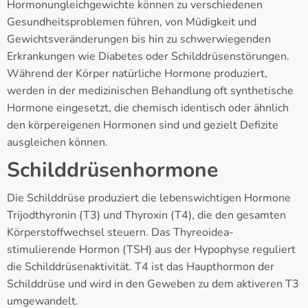
Hormonungleichgewichte können zu verschiedenen
Gesundheitsproblemen führen, von Müdigkeit und
Gewichtsveränderungen bis hin zu schwerwiegenden
Erkrankungen wie Diabetes oder Schilddrüsenstörungen.
Während der Körper natürliche Hormone produziert,
werden in der medizinischen Behandlung oft synthetische
Hormone eingesetzt, die chemisch identisch oder ähnlich
den körpereigenen Hormonen sind und gezielt Defizite
ausgleichen können.
Schilddrüsenhormone
Die Schilddrüse produziert die lebenswichtigen Hormone
Trijodthyronin (T3) und Thyroxin (T4), die den gesamten
Körperstoffwechsel steuern. Das Thyreoidea-
stimulierende Hormon (TSH) aus der Hypophyse reguliert
die Schilddrüsenaktivität. T4 ist das Haupthormon der
Schilddrüse und wird in den Geweben zu dem aktiveren T3
umgewandelt.