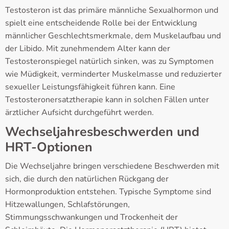
Testosteron ist das primäre männliche Sexualhormon und
spielt eine entscheidende Rolle bei der Entwicklung
männlicher Geschlechtsmerkmale, dem Muskelaufbau und
der Libido. Mit zunehmendem Alter kann der
Testosteronspiegel natürlich sinken, was zu Symptomen
wie Müdigkeit, verminderter Muskelmasse und reduzierter
sexueller Leistungsfähigkeit führen kann. Eine
Testosteronersatztherapie kann in solchen Fällen unter
ärztlicher Aufsicht durchgeführt werden.
Wechseljahresbeschwerden und
HRT-Optionen
Die Wechseljahre bringen verschiedene Beschwerden mit
sich, die durch den natürlichen Rückgang der
Hormonproduktion entstehen. Typische Symptome sind
Hitzewallungen, Schlafstörungen,
Stimmungsschwankungen und Trockenheit der