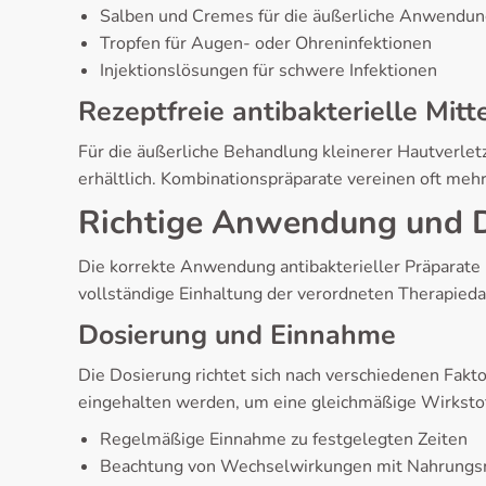
Salben und Cremes für die äußerliche Anwendu
Tropfen für Augen- oder Ohreninfektionen
Injektionslösungen für schwere Infektionen
Rezeptfreie antibakterielle Mitt
Für die äußerliche Behandlung kleinerer Hautverlet
erhältlich. Kombinationspräparate vereinen oft me
Richtige Anwendung und 
Die korrekte Anwendung antibakterieller Präparate 
vollständige Einhaltung der verordneten Therapied
Dosierung und Einnahme
Die Dosierung richtet sich nach verschiedenen Fakt
eingehalten werden, um eine gleichmäßige Wirksto
Regelmäßige Einnahme zu festgelegten Zeiten
Beachtung von Wechselwirkungen mit Nahrungs