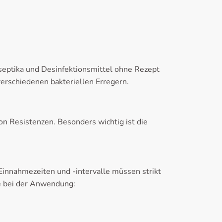
iseptika und Desinfektionsmittel ohne Rezept
erschiedenen bakteriellen Erregern.
on Resistenzen. Besonders wichtig ist die
Einnahmezeiten und -intervalle müssen strikt
e bei der Anwendung: