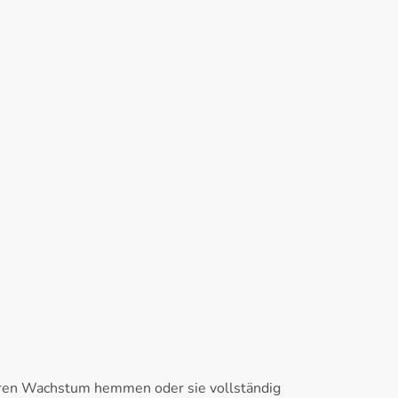
 deren Wachstum hemmen oder sie vollständig