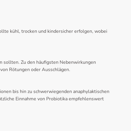
lte kühl, trocken und kindersicher erfolgen, wobei
n sollten. Zu den häufigsten Nebenwirkungen
 von Rötungen oder Ausschlägen.
tionen bis hin zu schwerwiegenden anaphylaktischen
sätzliche Einnahme von Probiotika empfehlenswert