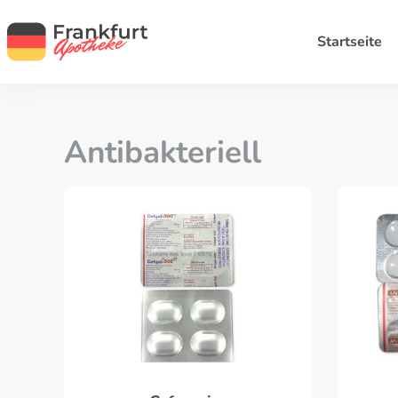
Startseite
Antibakteriell