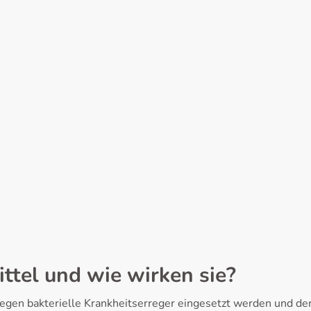
ittel und wie wirken sie?
t gegen bakterielle Krankheitserreger eingesetzt werden und