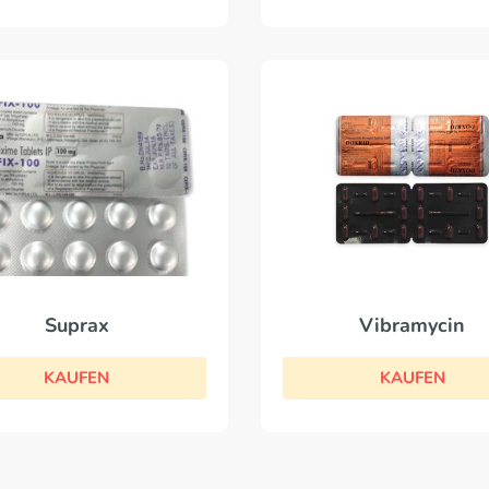
Suprax
Vibramycin
KAUFEN
KAUFEN