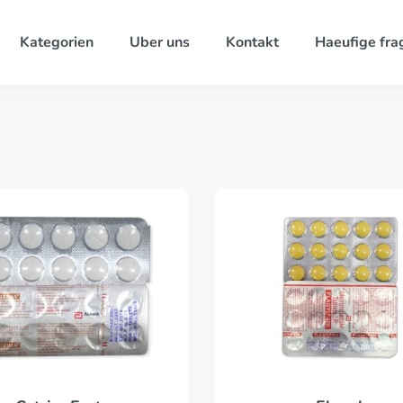
Kategorien
Uber uns
Kontakt
Haeufige fra