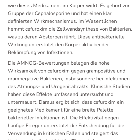
wie dieses Medikament im Körper wirkt. Es gehört zur
Gruppe der Cephalosporine und hat einen klar
definierten Wirkmechanismus. Im Wesentlichen
hemmt cefuroxim die Zellwandsynthese von Bakterien,
was zu deren Absterben führt. Diese antibakterielle
Wirkung unterstützt den Körper aktiv bei der
Bekämpfung von Infektionen.
Die AMNOG-Bewertungen belegen die hohe
Wirksamkeit von cefuroxim gegen grampositive und
gramnegative Bakterien, insbesondere bei Infektionen
des Atmungs- und Urogenitaltrakts. Klinische Studien
haben diese Effekte umfassend untersucht und
untermauert. Daraus ergibt sich, dass cefuroxim ein
geeignetes Medikament für eine breite Palette
bakterieller Infektionen ist. Die Effektivität gegen
häufige Erreger unterstützt die Entscheidung für die
Verwendung in kritischen Fällen und steigert das