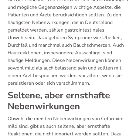
und mögliche Gegenanzeigen wichtige Aspekte, die
Patienten und Ärzte berücksichtigen sollten. Zu den
häufigsten Nebenwirkungen, die in Deutschland
gemeldet werden, zählen gastrointestinales
Unwohlsein. Dazu gehören Symptome wie Übelkeit,
Durchfall und manchmal auch Bauchschmerzen. Auch
Hautreaktionen, insbesondere Ausschläge, sind
häufige Meldungen. Diese Nebenwirkungen können
sowohl mild als auch belastend sein und sollten mit
einem Arzt besprochen werden, vor allem, wenn sie
persistieren oder sich verschlimmern.
Seltene, aber ernsthafte
Nebenwirkungen
Obwohl die meisten Nebenwirkungen von Cefuroxim
mild sind, gibt es auch seltene, aber ernsthafte
Reaktionen, die nicht ignoriert werden sollten. Dazu