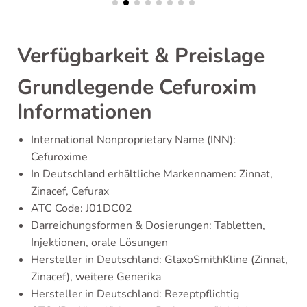
Verfügbarkeit & Preislage
Grundlegende Cefuroxim
Informationen
International Nonproprietary Name (INN):
Cefuroxime
In Deutschland erhältliche Markennamen: Zinnat,
Zinacef, Cefurax
ATC Code: J01DC02
Darreichungsformen & Dosierungen: Tabletten,
Injektionen, orale Lösungen
Hersteller in Deutschland: GlaxoSmithKline (Zinnat,
Zinacef), weitere Generika
Hersteller in Deutschland: Rezeptpflichtig