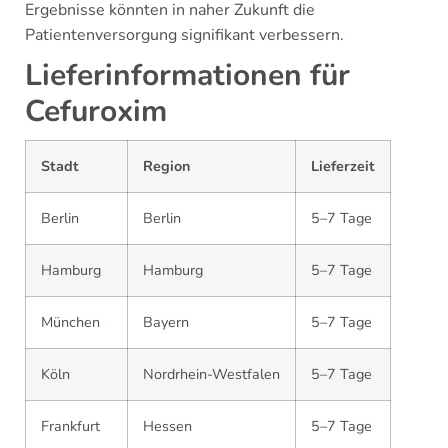
Ergebnisse könnten in naher Zukunft die
Patientenversorgung signifikant verbessern.
Lieferinformationen für
Cefuroxim
Stadt
Region
Lieferzeit
Berlin
Berlin
5–7 Tage
Hamburg
Hamburg
5–7 Tage
München
Bayern
5–7 Tage
Köln
Nordrhein-Westfalen
5–7 Tage
Frankfurt
Hessen
5–7 Tage