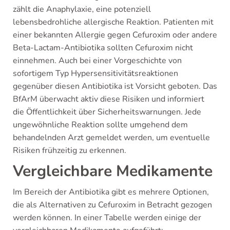
zählt die Anaphylaxie, eine potenziell
lebensbedrohliche allergische Reaktion. Patienten mit
einer bekannten Allergie gegen Cefuroxim oder andere
Beta-Lactam-Antibiotika sollten Cefuroxim nicht
einnehmen. Auch bei einer Vorgeschichte von
sofortigem Typ Hypersensitivitätsreaktionen
gegenüber diesen Antibiotika ist Vorsicht geboten. Das
BfArM überwacht aktiv diese Risiken und informiert
die Öffentlichkeit über Sicherheitswarnungen. Jede
ungewöhnliche Reaktion sollte umgehend dem
behandelnden Arzt gemeldet werden, um eventuelle
Risiken frühzeitig zu erkennen.
Vergleichbare Medikamente
Im Bereich der Antibiotika gibt es mehrere Optionen,
die als Alternativen zu Cefuroxim in Betracht gezogen
werden können. In einer Tabelle werden einige der