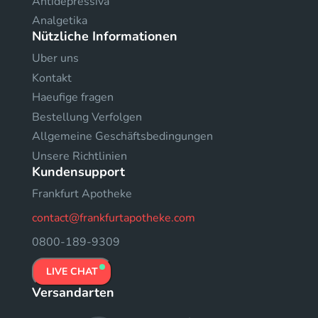
Antidepressiva
Analgetika
Nützliche Informationen
Uber uns
Kontakt
Haeufige fragen
Bestellung Verfolgen
Allgemeine Geschäftsbedingungen
Unsere Richtlinien
Kundensupport
Frankfurt Apotheke
contact@frankfurtapotheke.com
0800-189-9309
LIVE CHAT
Versandarten