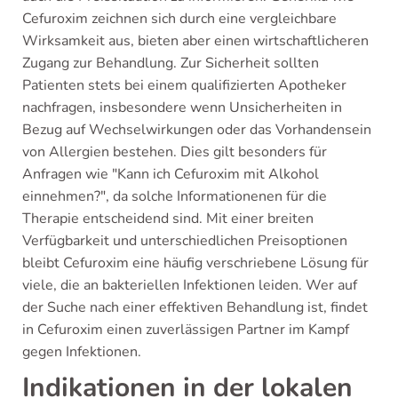
Cefuroxim zeichnen sich durch eine vergleichbare
Wirksamkeit aus, bieten aber einen wirtschaftlicheren
Zugang zur Behandlung. Zur Sicherheit sollten
Patienten stets bei einem qualifizierten Apotheker
nachfragen, insbesondere wenn Unsicherheiten in
Bezug auf Wechselwirkungen oder das Vorhandensein
von Allergien bestehen. Dies gilt besonders für
Anfragen wie "Kann ich Cefuroxim mit Alkohol
einnehmen?", da solche Informationenen für die
Therapie entscheidend sind. Mit einer breiten
Verfügbarkeit und unterschiedlichen Preisoptionen
bleibt Cefuroxim eine häufig verschriebene Lösung für
viele, die an bakteriellen Infektionen leiden. Wer auf
der Suche nach einer effektiven Behandlung ist, findet
in Cefuroxim einen zuverlässigen Partner im Kampf
gegen Infektionen.
Indikationen in der lokalen