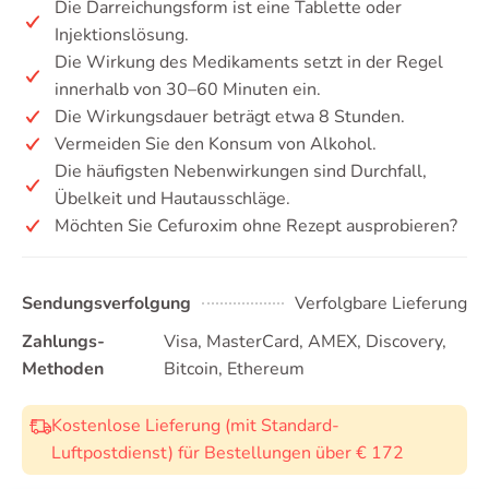
Die Darreichungsform ist eine Tablette oder
Injektionslösung.
Die Wirkung des Medikaments setzt in der Regel
innerhalb von 30–60 Minuten ein.
Die Wirkungsdauer beträgt etwa 8 Stunden.
Vermeiden Sie den Konsum von Alkohol.
Die häufigsten Nebenwirkungen sind Durchfall,
Übelkeit und Hautausschläge.
Möchten Sie Cefuroxim ohne Rezept ausprobieren?
Sendungsverfolgung
Verfolgbare Lieferung
Zahlungs-
Visa, MasterCard, AMEX, Discovery,
Methoden
Bitcoin, Ethereum
Kostenlose Lieferung (mit Standard-
Luftpostdienst) für Bestellungen über € 172