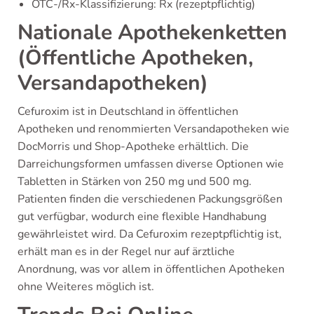
OTC-/Rx-Klassifizierung: Rx (rezeptpflichtig)
Nationale Apothekenketten
(Öffentliche Apotheken,
Versandapotheken)
Cefuroxim ist in Deutschland in öffentlichen
Apotheken und renommierten Versandapotheken wie
DocMorris und Shop-Apotheke erhältlich. Die
Darreichungsformen umfassen diverse Optionen wie
Tabletten in Stärken von 250 mg und 500 mg.
Patienten finden die verschiedenen Packungsgrößen
gut verfügbar, wodurch eine flexible Handhabung
gewährleistet wird. Da Cefuroxim rezeptpflichtig ist,
erhält man es in der Regel nur auf ärztliche
Anordnung, was vor allem in öffentlichen Apotheken
ohne Weiteres möglich ist.