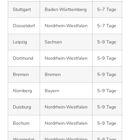
Stuttgart
Baden-Württemberg
5–7 Tage
Düsseldorf
Nordrhein-Westfalen
5–7 Tage
Leipzig
Sachsen
5–9 Tage
Dortmund
Nordrhein-Westfalen
5–9 Tage
Bremen
Bremen
5–9 Tage
Nürnberg
Bayern
5–9 Tage
Duisburg
Nordrhein-Westfalen
5–9 Tage
Bochum
Nordrhein-Westfalen
5–9 Tage
Wuppertal
Nordrhein-Westfalen
5–9 Tage