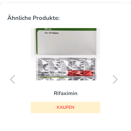
Ähnliche Produkte:
Rifaximin
KAUFEN