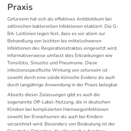
Praxis
Cefuroxim hat sich als effektives Antibiotikum bei
zahlreichen bakteriellen Infektionen etabliert. Die G-
BA-Leitlinien legen fest, dass es vor allem zur
Behandlung von leichten bis mittelschweren
Infektionen des Respirationstraktes eingesetzt wird.
Informativerweise umfasst dies Erkrankungen wie
Tonsillitis, Sinusitis und Pneumonie. Diese
infectionsspezifische Wirkung von cefuroxim ist
sowohl durch eine solide klinische Evidenz als auch
durch langjährige Anwendung in der Praxis belegbar.
Abseits dieser Zulassungen gibt es auch die
sogenannte Off-Label-Nutzung, die in deutschen
Kliniken bei komplizierten Harnwegsinfektionen
sowohl bei Erwachsenen als auch bei Kindern
verzeichnet wird. Besonders von Bedeutung ist der