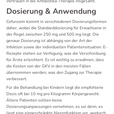
Vertrauen in die Antibiotika-Therapie insgesamt.
Dosierung & Anwendung
Cefuroxim kommt in verschiedenen Dosierungsformen
daher, wobei die Standarddosierung für Erwachsene in
der Regel zwischen 250 mg und 500 mg liegt. Die
genaue Dosierung ist abhängig von der Art der
Infektion sowie der individuellen Patientensituation. E-
Rezepte stehen zur Verfügung, was die Verschreibung
für Ärzte erleichtert. Es ist wichtig zu erwähnen, dass
die Kosten von der GKV in den meisten Fällen
übernommen werden, was den Zugang zur Therapie
verbessert.
Für die Behandlung bei Kindern liegt die empfohlene
Dosis oft bei 10 mg pro Kilogramm Körpergewicht.
Ältere Patienten sollten keine
Dosierungsanpassungen vornehmen, es sei denn, es
liegt eine eingeschränkte Nierenfunktion vor, wodurch