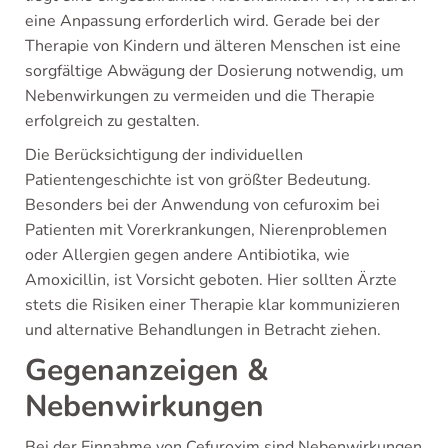
eine Anpassung erforderlich wird. Gerade bei der
Therapie von Kindern und älteren Menschen ist eine
sorgfältige Abwägung der Dosierung notwendig, um
Nebenwirkungen zu vermeiden und die Therapie
erfolgreich zu gestalten.
Die Berücksichtigung der individuellen
Patientengeschichte ist von größter Bedeutung.
Besonders bei der Anwendung von cefuroxim bei
Patienten mit Vorerkrankungen, Nierenproblemen
oder Allergien gegen andere Antibiotika, wie
Amoxicillin, ist Vorsicht geboten. Hier sollten Ärzte
stets die Risiken einer Therapie klar kommunizieren
und alternative Behandlungen in Betracht ziehen.
Gegenanzeigen &
Nebenwirkungen
Bei der Einnahme von Cefuroxim sind Nebenwirkungen