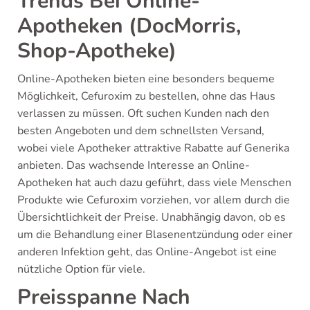
Trends Bei Online-
Apotheken (DocMorris,
Shop-Apotheke)
Online-Apotheken bieten eine besonders bequeme
Möglichkeit, Cefuroxim zu bestellen, ohne das Haus
verlassen zu müssen. Oft suchen Kunden nach den
besten Angeboten und dem schnellsten Versand,
wobei viele Apotheker attraktive Rabatte auf Generika
anbieten. Das wachsende Interesse an Online-
Apotheken hat auch dazu geführt, dass viele Menschen
Produkte wie Cefuroxim vorziehen, vor allem durch die
Übersichtlichkeit der Preise. Unabhängig davon, ob es
um die Behandlung einer Blasenentzündung oder einer
anderen Infektion geht, das Online-Angebot ist eine
nützliche Option für viele.
Preisspanne Nach