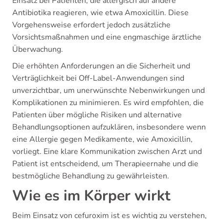
Einsatz bei Patienten, die allergisch auf andere
Antibiotika reagieren, wie etwa Amoxicillin. Diese
Vorgehensweise erfordert jedoch zusätzliche
Vorsichtsmaßnahmen und eine engmaschige ärztliche
Überwachung.
Die erhöhten Anforderungen an die Sicherheit und
Verträglichkeit bei Off-Label-Anwendungen sind
unverzichtbar, um unerwünschte Nebenwirkungen und
Komplikationen zu minimieren. Es wird empfohlen, die
Patienten über mögliche Risiken und alternative
Behandlungsoptionen aufzuklären, insbesondere wenn
eine Allergie gegen Medikamente, wie Amoxicillin,
vorliegt. Eine klare Kommunikation zwischen Arzt und
Patient ist entscheidend, um Therapieernahe und die
bestmögliche Behandlung zu gewährleisten.
Wie es im Körper wirkt
Beim Einsatz von cefuroxim ist es wichtig zu verstehen,