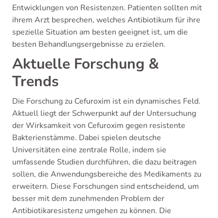
Entwicklungen von Resistenzen. Patienten sollten mit
ihrem Arzt besprechen, welches Antibiotikum für ihre
spezielle Situation am besten geeignet ist, um die
besten Behandlungsergebnisse zu erzielen.
Aktuelle Forschung &
Trends
Die Forschung zu Cefuroxim ist ein dynamisches Feld.
Aktuell liegt der Schwerpunkt auf der Untersuchung
der Wirksamkeit von Cefuroxim gegen resistente
Bakterienstämme. Dabei spielen deutsche
Universitäten eine zentrale Rolle, indem sie
umfassende Studien durchführen, die dazu beitragen
sollen, die Anwendungsbereiche des Medikaments zu
erweitern. Diese Forschungen sind entscheidend, um
besser mit dem zunehmenden Problem der
Antibiotikaresistenz umgehen zu können. Die