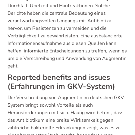
Durchfall, Übelkeit und Hautreaktionen. Solche
Berichte heben die zentrale Bedeutung eines
verantwortungsvollen Umgangs mit Antibiotika
hervor, um Resistenzen zu vermeiden und die
Verträglichkeit zu gewährleisten. Eine ausbalancierte
Informationensaufnahme aus diesen Quellen kann
helfen, informierte Entscheidungen zu treffen, wenn es
um die Verschreibung und Anwendung von Augmentin
geht.
Reported benefits and issues
(Erfahrungen im GKV-System)
Die Verschreibung von Augmentin im deutschen GKV-
System bringt sowohl Vorteile als auch
Herausforderungen mit sich. Häufig wird betont, dass
das Antibiotikum eine breite Wirksamkeit gegen
zahlreiche bakterielle Erkrankungen zeigt, was es zu