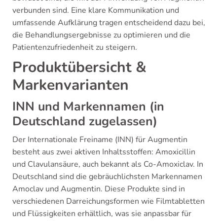
verbunden sind. Eine klare Kommunikation und
umfassende Aufklärung tragen entscheidend dazu bei,
die Behandlungsergebnisse zu optimieren und die
Patientenzufriedenheit zu steigern.
Produktübersicht &
Markenvarianten
INN und Markennamen (in
Deutschland zugelassen)
Der Internationale Freiname (INN) für Augmentin
besteht aus zwei aktiven Inhaltsstoffen: Amoxicillin
und Clavulansäure, auch bekannt als Co-Amoxiclav. In
Deutschland sind die gebräuchlichsten Markennamen
Amoclav und Augmentin. Diese Produkte sind in
verschiedenen Darreichungsformen wie Filmtabletten
und Flüssigkeiten erhältlich, was sie anpassbar für