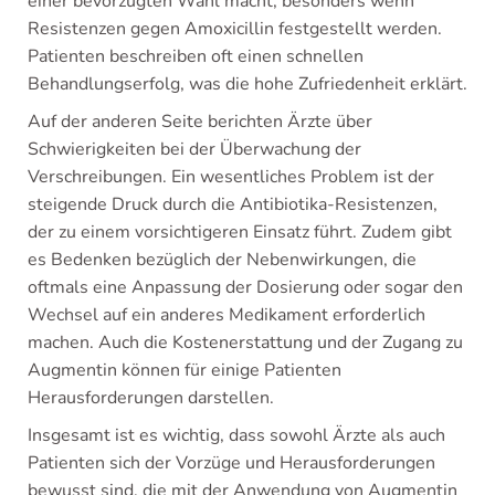
einer bevorzugten Wahl macht, besonders wenn
Resistenzen gegen Amoxicillin festgestellt werden.
Patienten beschreiben oft einen schnellen
Behandlungserfolg, was die hohe Zufriedenheit erklärt.
Auf der anderen Seite berichten Ärzte über
Schwierigkeiten bei der Überwachung der
Verschreibungen. Ein wesentliches Problem ist der
steigende Druck durch die Antibiotika-Resistenzen,
der zu einem vorsichtigeren Einsatz führt. Zudem gibt
es Bedenken bezüglich der Nebenwirkungen, die
oftmals eine Anpassung der Dosierung oder sogar den
Wechsel auf ein anderes Medikament erforderlich
machen. Auch die Kostenerstattung und der Zugang zu
Augmentin können für einige Patienten
Herausforderungen darstellen.
Insgesamt ist es wichtig, dass sowohl Ärzte als auch
Patienten sich der Vorzüge und Herausforderungen
bewusst sind, die mit der Anwendung von Augmentin