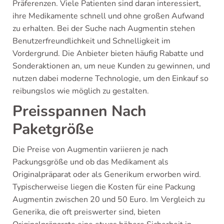
Präferenzen. Viele Patienten sind daran interessiert,
ihre Medikamente schnell und ohne großen Aufwand
zu erhalten. Bei der Suche nach Augmentin stehen
Benutzerfreundlichkeit und Schnelligkeit im
Vordergrund. Die Anbieter bieten häufig Rabatte und
Sonderaktionen an, um neue Kunden zu gewinnen, und
nutzen dabei moderne Technologie, um den Einkauf so
reibungslos wie möglich zu gestalten.
Preisspannen Nach
Paketgröße
Die Preise von Augmentin variieren je nach
Packungsgröße und ob das Medikament als
Originalpräparat oder als Generikum erworben wird.
Typischerweise liegen die Kosten für eine Packung
Augmentin zwischen 20 und 50 Euro. Im Vergleich zu
Generika, die oft preiswerter sind, bieten