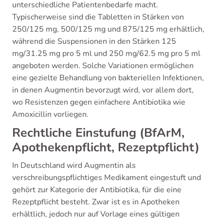
unterschiedliche Patientenbedarfe macht.
Typischerweise sind die Tabletten in Stärken von
250/125 mg, 500/125 mg und 875/125 mg erhältlich,
während die Suspensionen in den Stärken 125
mg/31.25 mg pro 5 ml und 250 mg/62.5 mg pro 5 ml
angeboten werden. Solche Variationen ermöglichen
eine gezielte Behandlung von bakteriellen Infektionen,
in denen Augmentin bevorzugt wird, vor allem dort,
wo Resistenzen gegen einfachere Antibiotika wie
Amoxicillin vorliegen.
Rechtliche Einstufung (BfArM,
Apothekenpflicht, Rezeptpflicht)
In Deutschland wird Augmentin als
verschreibungspflichtiges Medikament eingestuft und
gehört zur Kategorie der Antibiotika, für die eine
Rezeptpflicht besteht. Zwar ist es in Apotheken
erhältlich, jedoch nur auf Vorlage eines gültigen