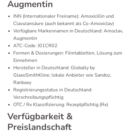
Augmentin
INN (Internationaler Freiname): Amoxicillin und
Clavulansäure (auch bekannt als Co-Amoxiclav)
Verfügbare Markennamen in Deutschland: Amoclav,
Augmentin
ATC-Code: J01CR02
Formen & Dosierungen: Filmtabletten, Lösung zum
Einnehmen
Hersteller in Deutschland: Globally by
GlaxoSmithKline; lokale Anbieter wie Sandoz,
Ranbaxy
Registrierungsstatus in Deutschland:
Verschreibungspflichtig
OTC / Rx Klassifizierung: Rezeptpflichtig (Rx)
Verfügbarkeit &
Preislandschaft