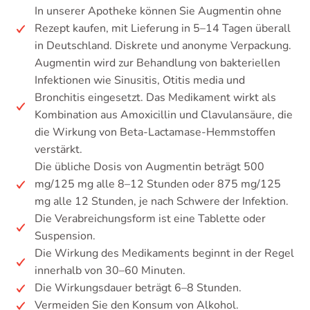
In unserer Apotheke können Sie Augmentin ohne
Rezept kaufen, mit Lieferung in 5–14 Tagen überall
in Deutschland. Diskrete und anonyme Verpackung.
Augmentin wird zur Behandlung von bakteriellen
Infektionen wie Sinusitis, Otitis media und
Bronchitis eingesetzt. Das Medikament wirkt als
Kombination aus Amoxicillin und Clavulansäure, die
die Wirkung von Beta-Lactamase-Hemmstoffen
verstärkt.
Die übliche Dosis von Augmentin beträgt 500
mg/125 mg alle 8–12 Stunden oder 875 mg/125
mg alle 12 Stunden, je nach Schwere der Infektion.
Die Verabreichungsform ist eine Tablette oder
Suspension.
Die Wirkung des Medikaments beginnt in der Regel
innerhalb von 30–60 Minuten.
Die Wirkungsdauer beträgt 6–8 Stunden.
Vermeiden Sie den Konsum von Alkohol.