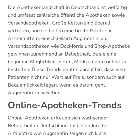
Die Apothekenlandschaft in Deutschland ist vielfältig
und umfasst zahlreiche öffentliche Apotheken sowie
Versandapotheken. Große Ketten sind überall
vertreten, und sie bieten eine breite Palette an
Arzneimitteln, einschließlich Augmentin, an.
Versandapotheken wie DocMorris und Shop-Apotheke
gewinnen zunehmend an Beliebtheit, da sie eine
bequeme Möglichkeit bieten, Medikamente online zu
bestellen. Diese Trends deuten darauf hin, dass viele
Patienten nicht nur Wert auf Preis, sondern auch auf
Bequemlichkeit legen, wenn es darum geht,
Augmentin zu beziehen.
Online-Apotheken-Trends
Online-Apotheken erfreuen sich wachsender
Beliebtheit in Deutschland. Insbesondere bei
Antibiotika wie Augmentin zeigen sich klare