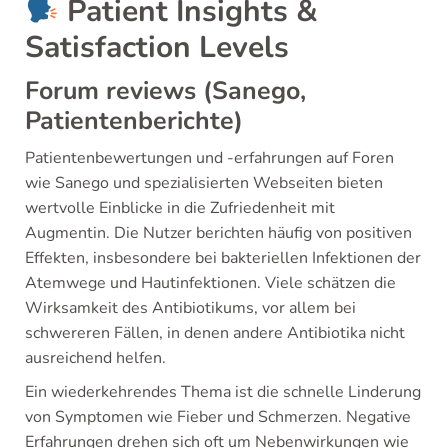
Patient Insights &
Satisfaction Levels
Forum reviews (Sanego,
Patientenberichte)
Patientenbewertungen und -erfahrungen auf Foren
wie Sanego und spezialisierten Webseiten bieten
wertvolle Einblicke in die Zufriedenheit mit
Augmentin. Die Nutzer berichten häufig von positiven
Effekten, insbesondere bei bakteriellen Infektionen der
Atemwege und Hautinfektionen. Viele schätzen die
Wirksamkeit des Antibiotikums, vor allem bei
schwereren Fällen, in denen andere Antibiotika nicht
ausreichend helfen.
Ein wiederkehrendes Thema ist die schnelle Linderung
von Symptomen wie Fieber und Schmerzen. Negative
Erfahrungen drehen sich oft um Nebenwirkungen wie