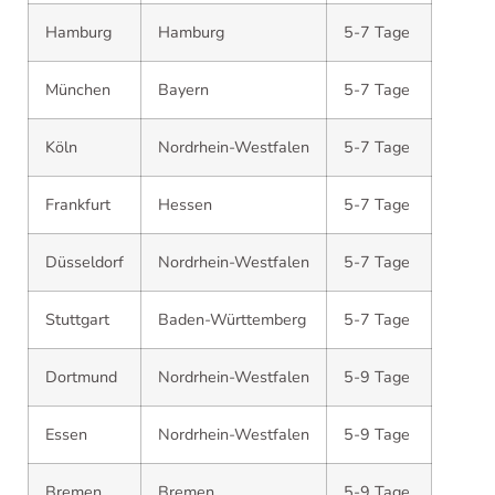
Hamburg
Hamburg
5-7 Tage
München
Bayern
5-7 Tage
Köln
Nordrhein-Westfalen
5-7 Tage
Frankfurt
Hessen
5-7 Tage
Düsseldorf
Nordrhein-Westfalen
5-7 Tage
Stuttgart
Baden-Württemberg
5-7 Tage
Dortmund
Nordrhein-Westfalen
5-9 Tage
Essen
Nordrhein-Westfalen
5-9 Tage
Bremen
Bremen
5-9 Tage