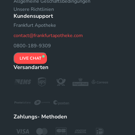
Allgemeine Geschäftsbedingungen
Unsere Richtlinien
Kundensupport
Frankfurt Apotheke
contact@frankfurtapotheke.com
0800-189-9309
LIVE CHAT
Versandarten
Zahlungs- Methoden