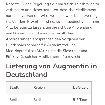
Rezepts. Diese Regelung zielt darauf ab, Missbrauch zu
verhindern und sicherzustellen, dass das Medikament
nur dann verwendet wird, wenn es wirklich notwendig
ist. Vor dem Erwerb heißt es, sich unbedingt von einem
Arzt beraten zu lassen, um die richtige Anwendung
und Dosierung zu klären. Die rechtlichen
Anforderungen entsprechen den Vorgaben der
Bundesoberbehörde für Arzneimittel und
Medizinprodukte (BfArM), die die Sicherheit und
Effektivität solcher Medikamente überwacht.
Lieferung von Augmentin in
Deutschland
Stadt
Region
Lieferzeit
Berlin
Berlin
5-7 Tage