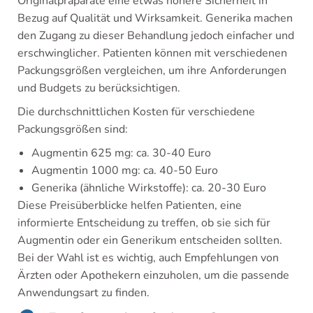
Originalpräparate eine etwas höhere Sicherheit in
Bezug auf Qualität und Wirksamkeit. Generika machen
den Zugang zu dieser Behandlung jedoch einfacher und
erschwinglicher. Patienten können mit verschiedenen
Packungsgrößen vergleichen, um ihre Anforderungen
und Budgets zu berücksichtigen.
Die durchschnittlichen Kosten für verschiedene
Packungsgrößen sind:
Augmentin 625 mg: ca. 30-40 Euro
Augmentin 1000 mg: ca. 40-50 Euro
Generika (ähnliche Wirkstoffe): ca. 20-30 Euro
Diese Preisüberblicke helfen Patienten, eine
informierte Entscheidung zu treffen, ob sie sich für
Augmentin oder ein Generikum entscheiden sollten.
Bei der Wahl ist es wichtig, auch Empfehlungen von
Ärzten oder Apothekern einzuholen, um die passende
Anwendungsart zu finden.