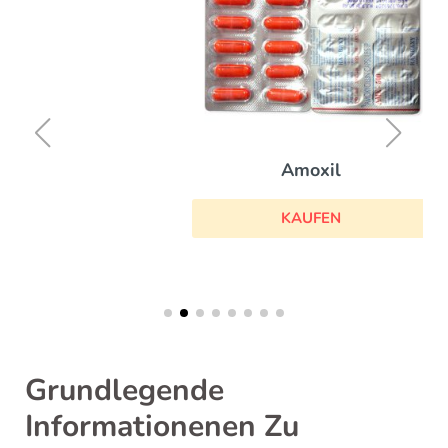
Amoxil
KAUFEN
Grundlegende
Informationenen Zu