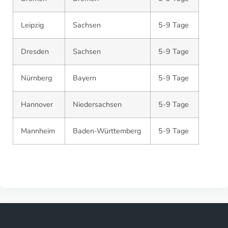
Leipzig
Sachsen
5-9 Tage
Dresden
Sachsen
5-9 Tage
Nürnberg
Bayern
5-9 Tage
Hannover
Niedersachsen
5-9 Tage
Mannheim
Baden-Württemberg
5-9 Tage