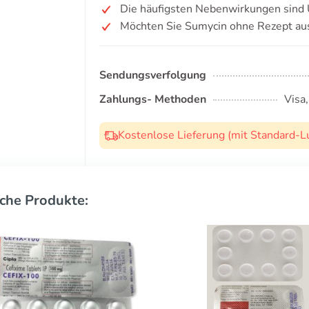
Die häufigsten Nebenwirkungen sind Ü
Möchten Sie Sumycin ohne Rezept au
Sendungsverfolgung
Zahlungs- Methoden
Visa
Kostenlose Lieferung (mit Standard-L
che Produkte: