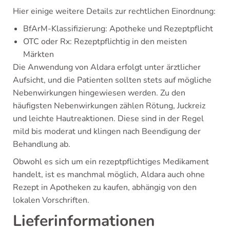
Hier einige weitere Details zur rechtlichen Einordnung:
BfArM-Klassifizierung: Apotheke und Rezeptpflicht
OTC oder Rx: Rezeptpflichtig in den meisten
Märkten
Die Anwendung von Aldara erfolgt unter ärztlicher
Aufsicht, und die Patienten sollten stets auf mögliche
Nebenwirkungen hingewiesen werden. Zu den
häufigsten Nebenwirkungen zählen Rötung, Juckreiz
und leichte Hautreaktionen. Diese sind in der Regel
mild bis moderat und klingen nach Beendigung der
Behandlung ab.
Obwohl es sich um ein rezeptpflichtiges Medikament
handelt, ist es manchmal möglich, Aldara auch ohne
Rezept in Apotheken zu kaufen, abhängig von den
lokalen Vorschriften.
Lieferinformationen