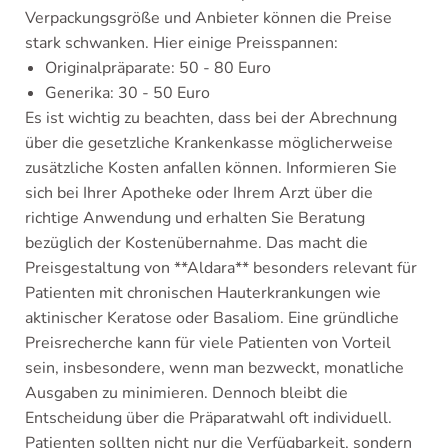
Verpackungsgröße und Anbieter können die Preise
stark schwanken. Hier einige Preisspannen:
Originalpräparate: 50 - 80 Euro
Generika: 30 - 50 Euro
Es ist wichtig zu beachten, dass bei der Abrechnung
über die gesetzliche Krankenkasse möglicherweise
zusätzliche Kosten anfallen können. Informieren Sie
sich bei Ihrer Apotheke oder Ihrem Arzt über die
richtige Anwendung und erhalten Sie Beratung
bezüglich der Kostenübernahme. Das macht die
Preisgestaltung von **Aldara** besonders relevant für
Patienten mit chronischen Hauterkrankungen wie
aktinischer Keratose oder Basaliom. Eine gründliche
Preisrecherche kann für viele Patienten von Vorteil
sein, insbesondere, wenn man bezweckt, monatliche
Ausgaben zu minimieren. Dennoch bleibt die
Entscheidung über die Präparatwahl oft individuell.
Patienten sollten nicht nur die Verfügbarkeit, sondern