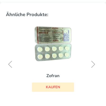
Ähnliche Produkte:
Zofran
KAUFEN