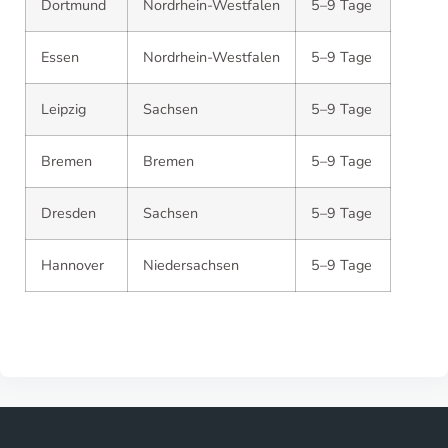
Dortmund
Nordrhein-Westfalen
5–9 Tage
Essen
Nordrhein-Westfalen
5–9 Tage
Leipzig
Sachsen
5–9 Tage
Bremen
Bremen
5–9 Tage
Dresden
Sachsen
5–9 Tage
Hannover
Niedersachsen
5–9 Tage