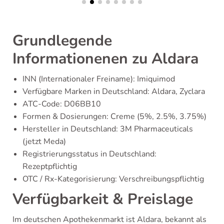
Grundlegende
Informationenen zu Aldara
INN (Internationaler Freiname): Imiquimod
Verfügbare Marken in Deutschland: Aldara, Zyclara
ATC-Code: D06BB10
Formen & Dosierungen: Creme (5%, 2.5%, 3.75%)
Hersteller in Deutschland: 3M Pharmaceuticals
(jetzt Meda)
Registrierungsstatus in Deutschland:
Rezeptpflichtig
OTC / Rx-Kategorisierung: Verschreibungspflichtig
Verfügbarkeit & Preislage
Im deutschen Apothekenmarkt ist Aldara, bekannt als