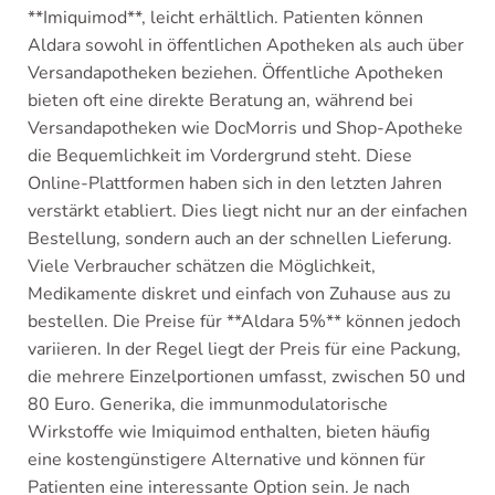
**Imiquimod**, leicht erhältlich. Patienten können
Aldara sowohl in öffentlichen Apotheken als auch über
Versandapotheken beziehen. Öffentliche Apotheken
bieten oft eine direkte Beratung an, während bei
Versandapotheken wie DocMorris und Shop-Apotheke
die Bequemlichkeit im Vordergrund steht. Diese
Online-Plattformen haben sich in den letzten Jahren
verstärkt etabliert. Dies liegt nicht nur an der einfachen
Bestellung, sondern auch an der schnellen Lieferung.
Viele Verbraucher schätzen die Möglichkeit,
Medikamente diskret und einfach von Zuhause aus zu
bestellen. Die Preise für **Aldara 5%** können jedoch
variieren. In der Regel liegt der Preis für eine Packung,
die mehrere Einzelportionen umfasst, zwischen 50 und
80 Euro. Generika, die immunmodulatorische
Wirkstoffe wie Imiquimod enthalten, bieten häufig
eine kostengünstigere Alternative und können für
Patienten eine interessante Option sein. Je nach