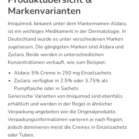
Markenvarianten
Imiquimod, bekannt unter dem Markennamen Aldara,
ist ein wichtiges Medikament in der Dermatologie. In
Deutschland wurde es unter verschiedenen Marken
zugelassen. Die gängigsten Marken sind Aldara und
Zyclara. Beide werden in unterschiedlichen
Konzentrationen verkauft, wie zum Beispiel:
Aldara: 5% Creme in 250 mg Einzelsachets
Zyclara: verfügbar in 2.5% oder 3.75% als
Pumpflasche oder in Sachets
Generische Varianten von Imiquimod sind ebenfalls
erhältlich und werden in der Regel in ähnlicher
Verpackung angeboten wie die Originalprodukte.
Verpackungsinformationen variieren je nach Region,
jedoch dominieren meist die Cremes in Einzelsachets
oder Tuben.