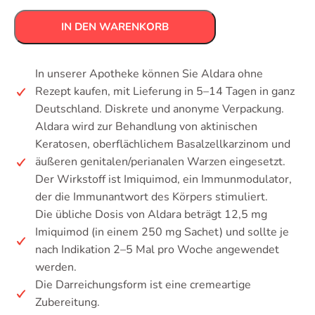
IN DEN WARENKORB
In unserer Apotheke können Sie Aldara ohne
Rezept kaufen, mit Lieferung in 5–14 Tagen in ganz
Deutschland. Diskrete und anonyme Verpackung.
Aldara wird zur Behandlung von aktinischen
Keratosen, oberflächlichem Basalzellkarzinom und
äußeren genitalen/perianalen Warzen eingesetzt.
Der Wirkstoff ist Imiquimod, ein Immunmodulator,
der die Immunantwort des Körpers stimuliert.
Die übliche Dosis von Aldara beträgt 12,5 mg
Imiquimod (in einem 250 mg Sachet) und sollte je
nach Indikation 2–5 Mal pro Woche angewendet
werden.
Die Darreichungsform ist eine cremeartige
Zubereitung.