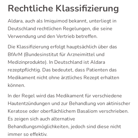
Rechtliche Klassifizierung
Aldara, auch als Imiquimod bekannt, unterliegt in
Deutschland rechtlichen Regelungen, die seine
Verwendung und den Vertrieb betreffen.
Die Klassifizierung erfolgt hauptsächlich über das
BfArM (Bundesinstitut für Arzneimittel und
Medizinprodukte). In Deutschland ist Aldara
rezeptpflichtig. Das bedeutet, dass Patienten das
Medikament nicht ohne ärztliches Rezept erhalten
können.
In der Regel wird das Medikament für verschiedene
Hautentzündungen und zur Behandlung von aktinischer
Keratose oder oberflächlichem Basaliom verschrieben.
Es zeigen sich auch alternative
Behandlungsmöglichkeiten, jedoch sind diese nicht
immer so effektiv.