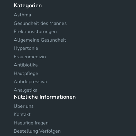
Kategorien
Asthma
Gesundheit des Mannes
Erektionsstörungen
Allgemeine Gesundheit
Hypertonie
Frauenmedizin
Antibiotika
Hautpflege
Antidepressiva
Analgetika
Nützliche Informationen
Uber uns
Kontakt
Haeufige fragen
Bestellung Verfolgen