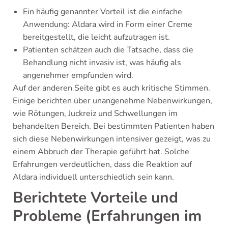
Ein häufig genannter Vorteil ist die einfache
Anwendung: Aldara wird in Form einer Creme
bereitgestellt, die leicht aufzutragen ist.
Patienten schätzen auch die Tatsache, dass die
Behandlung nicht invasiv ist, was häufig als
angenehmer empfunden wird.
Auf der anderen Seite gibt es auch kritische Stimmen.
Einige berichten über unangenehme Nebenwirkungen,
wie Rötungen, Juckreiz und Schwellungen im
behandelten Bereich. Bei bestimmten Patienten haben
sich diese Nebenwirkungen intensiver gezeigt, was zu
einem Abbruch der Therapie geführt hat. Solche
Erfahrungen verdeutlichen, dass die Reaktion auf
Aldara individuell unterschiedlich sein kann.
Berichtete Vorteile und
Probleme (Erfahrungen im