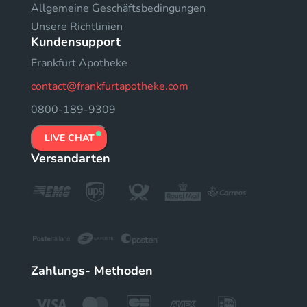
Allgemeine Geschäftsbedingungen
Unsere Richtlinien
Kundensupport
Frankfurt Apotheke
contact@frankfurtapotheke.com
0800-189-9309
LIVE CHAT
Versandarten
Zahlungs- Methoden