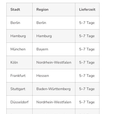
Stadt
Region
Lieferzeit
Berlin
Berlin
5–7 Tage
Hamburg
Hamburg
5–7 Tage
München
Bayern
5–7 Tage
Köln
Nordrhein-Westfalen
5–7 Tage
Frankfurt
Hessen
5–7 Tage
Stuttgart
Baden-Württemberg
5–7 Tage
Düsseldorf
Nordrhein-Westfalen
5–7 Tage