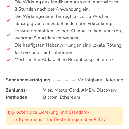
Die Wirkung des Medikaments setzt innerhalb von
8 Stunden nach der Anwendung ein.
Die Wirkungsdauer beträgt bis zu 16 Wochen,
abhängig von der zu behandelnden Erkrankung.
Es wird empfohlen, keinen Alkohol zu konsumieren,
während Sie Aldara verwenden.
Die häufigsten Nebenwirkungen sind lokale Rötung,
Juckreiz und Hautirritationen.
Möchten Sie Aldara ohne Rezept ausprobieren?
Sendungsverfolgung
Verfolgbare Lieferung
Zahlungs-
Visa, MasterCard, AMEX, Discovery,
Methoden
Bitcoin, Ethereum
Kostenlose Lieferung (mit Standard-
Luftpostdienst) für Bestellungen über € 172