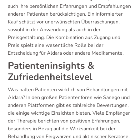
auch ihre persönlichen Erfahrungen und Empfehlungen
anderer Patienten berücksichtigen. Ein informierter
Kauf schützt vor unerwünschten Überraschungen,
sowohl in der Anwendung als auch in der
Preisgestaltung. Die Kombination aus Zugang und
Preis spielt eine wesentliche Rolle bei der
Entscheidung für Aldara oder andere Medikamente.
Patienteninsights &
Zufriedenheitslevel
Was halten Patienten wirklich von Behandlungen mit
Aldara? In den großen Patientenforen wie Sanego und
anderen Plattformen gibt es zahlreiche Bewertungen,
die einige wichtige Einsichten bieten. Viele Empfänger
der Therapie berichten von positiven Erfahrungen,
besonders in Bezug auf die Wirksamkeit bei der
Behandlung von Feigwarzen und aktinischer Keratose.