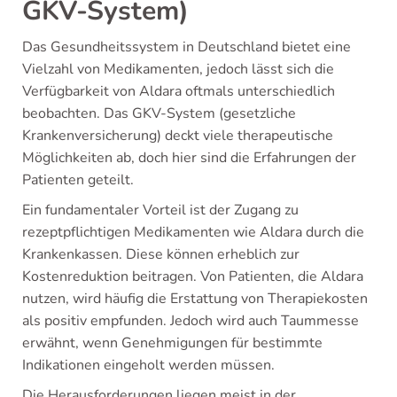
GKV-System)
Das Gesundheitssystem in Deutschland bietet eine
Vielzahl von Medikamenten, jedoch lässt sich die
Verfügbarkeit von Aldara oftmals unterschiedlich
beobachten. Das GKV-System (gesetzliche
Krankenversicherung) deckt viele therapeutische
Möglichkeiten ab, doch hier sind die Erfahrungen der
Patienten geteilt.
Ein fundamentaler Vorteil ist der Zugang zu
rezeptpflichtigen Medikamenten wie Aldara durch die
Krankenkassen. Diese können erheblich zur
Kostenreduktion beitragen. Von Patienten, die Aldara
nutzen, wird häufig die Erstattung von Therapiekosten
als positiv empfunden. Jedoch wird auch Taummesse
erwähnt, wenn Genehmigungen für bestimmte
Indikationen eingeholt werden müssen.
Die Herausforderungen liegen meist in der