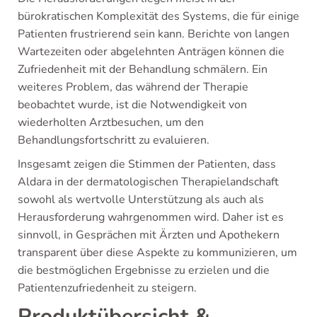
bürokratischen Komplexität des Systems, die für einige
Patienten frustrierend sein kann. Berichte von langen
Wartezeiten oder abgelehnten Anträgen können die
Zufriedenheit mit der Behandlung schmälern. Ein
weiteres Problem, das während der Therapie
beobachtet wurde, ist die Notwendigkeit von
wiederholten Arztbesuchen, um den
Behandlungsfortschritt zu evaluieren.
Insgesamt zeigen die Stimmen der Patienten, dass
Aldara in der dermatologischen Therapielandschaft
sowohl als wertvolle Unterstützung als auch als
Herausforderung wahrgenommen wird. Daher ist es
sinnvoll, in Gesprächen mit Ärzten und Apothekern
transparent über diese Aspekte zu kommunizieren, um
die bestmöglichen Ergebnisse zu erzielen und die
Patientenzufriedenheit zu steigern.
Produktübersicht &