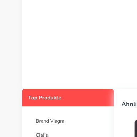
Top Produkte
Ähnli
Brand Viagra
Cialis