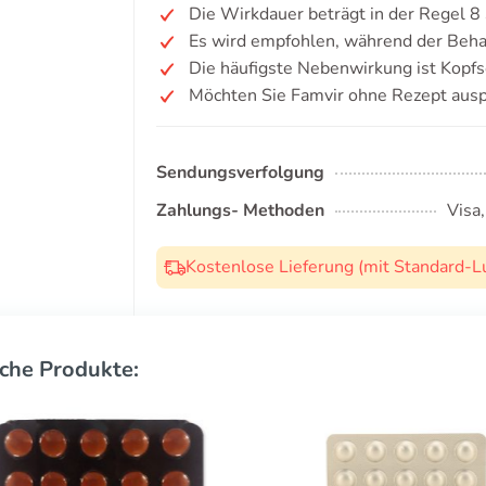
Die Wirkdauer beträgt in der Regel 8
Es wird empfohlen, während der Beha
Die häufigste Nebenwirkung ist Kopf
Möchten Sie Famvir ohne Rezept ausp
Sendungsverfolgung
Zahlungs- Methoden
Visa
Kostenlose Lieferung (mit Standard-L
che Produkte: