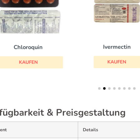
Ivermectin
Chloroquin
KAUFEN
KAUFEN
fügbarkeit & Preisgestaltung
ent
Details