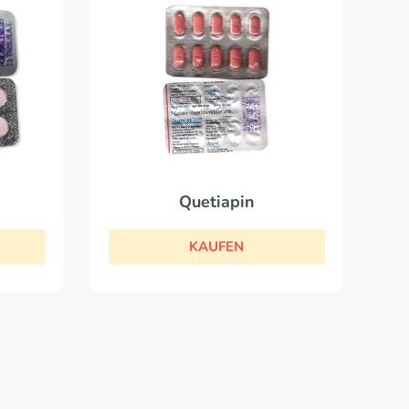
Quetiapin
KAUFEN