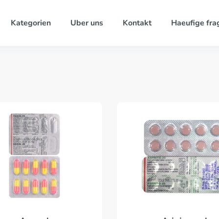
Kategorien
Uber uns
Kontakt
Haeufige fra