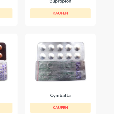
Bupropion
KAUFEN
Cymbalta
KAUFEN