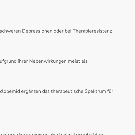
i schweren Depressionen oder bei Therapieresistenz
aufgrund ihrer Nebenwirkungen meist als
lobemid ergänzen das therapeutische Spektrum für