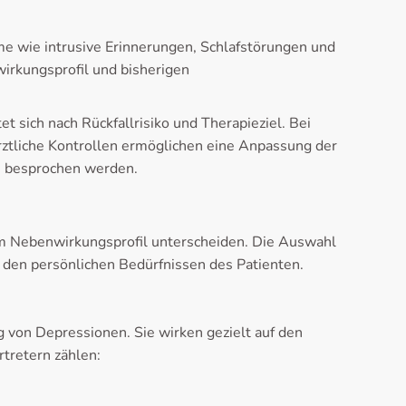
 wie intrusive Erinnerungen, Schlafstörungen und
irkungsprofil und bisherigen
t sich nach Rückfallrisiko und Therapieziel. Bei
ztliche Kontrollen ermöglichen eine Anpassung der
n besprochen werden.
rem Nebenwirkungsprofil unterscheiden. Die Auswahl
 den persönlichen Bedürfnissen des Patienten.
 von Depressionen. Sie wirken gezielt auf den
tretern zählen: