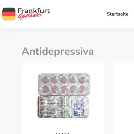
Startseite
Antidepressiva