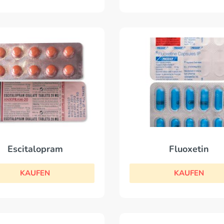
Fluoxetin
Escitalopram
KAUFEN
KAUFEN