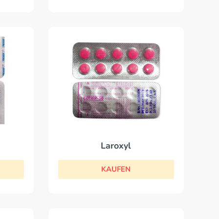
Laroxyl
KAUFEN