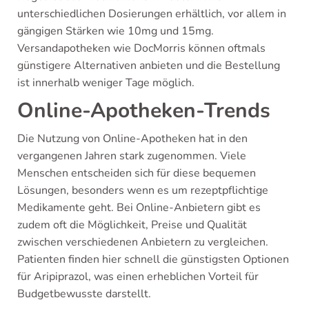
unterschiedlichen Dosierungen erhältlich, vor allem in
gängigen Stärken wie 10mg und 15mg.
Versandapotheken wie DocMorris können oftmals
günstigere Alternativen anbieten und die Bestellung
ist innerhalb weniger Tage möglich.
Online-Apotheken-Trends
Die Nutzung von Online-Apotheken hat in den
vergangenen Jahren stark zugenommen. Viele
Menschen entscheiden sich für diese bequemen
Lösungen, besonders wenn es um rezeptpflichtige
Medikamente geht. Bei Online-Anbietern gibt es
zudem oft die Möglichkeit, Preise und Qualität
zwischen verschiedenen Anbietern zu vergleichen.
Patienten finden hier schnell die günstigsten Optionen
für Aripiprazol, was einen erheblichen Vorteil für
Budgetbewusste darstellt.