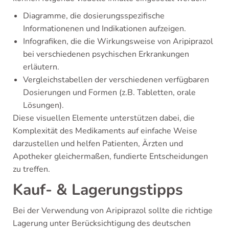
Diagramme, die dosierungsspezifische
Informationenen und Indikationen aufzeigen.
Infografiken, die die Wirkungsweise von Aripiprazol
bei verschiedenen psychischen Erkrankungen
erläutern.
Vergleichstabellen der verschiedenen verfügbaren
Dosierungen und Formen (z.B. Tabletten, orale
Lösungen).
Diese visuellen Elemente unterstützen dabei, die
Komplexität des Medikaments auf einfache Weise
darzustellen und helfen Patienten, Ärzten und
Apotheker gleichermaßen, fundierte Entscheidungen
zu treffen.
Kauf- & Lagerungstipps
Bei der Verwendung von Aripiprazol sollte die richtige
Lagerung unter Berücksichtigung des deutschen