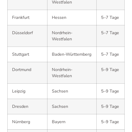
Westfalen
Frankfurt
Hessen
5–7 Tage
Düsseldorf
Nordrhein-
5–7 Tage
Westfalen
Stuttgart
Baden-Württemberg
5–7 Tage
Dortmund
Nordrhein-
5–9 Tage
Westfalen
Leipzig
Sachsen
5–9 Tage
Dresden
Sachsen
5–9 Tage
Nürnberg
Bayern
5–9 Tage