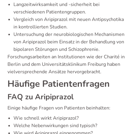
Langzeitwirksamkeit und -sicherheit bei
verschiedenen Patientengruppen.
Vergleich von Aripiprazol mit neuen Antipsychotika
in kontrollierten Studien.
Untersuchung der neurobiologischen Mechanismen
von Aripiprazol beim Einsatz in der Behandlung von
bipolaren Störungen und Schizophrenie.
Forschungsarbeiten an Institutionen wie der Charité in
Berlin und dem Universitätsklinikum Freiburg haben
vielversprechende Ansätze hervorgebracht.
Häufige Patientenfragen
FAQ zu Aripiprazol
Einige häufige Fragen von Patienten beinhalten:
Wie schnell wirkt Aripiprazol?
Welche Nebenwirkungen sind typisch?
Wie wird Aripiprazol eingenommen?