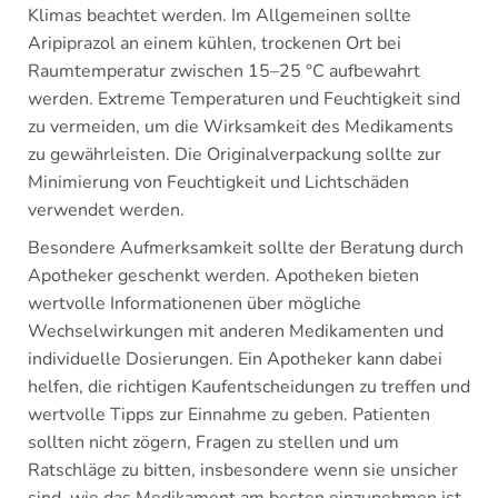
Klimas beachtet werden. Im Allgemeinen sollte
Aripiprazol an einem kühlen, trockenen Ort bei
Raumtemperatur zwischen 15–25 °C aufbewahrt
werden. Extreme Temperaturen und Feuchtigkeit sind
zu vermeiden, um die Wirksamkeit des Medikaments
zu gewährleisten. Die Originalverpackung sollte zur
Minimierung von Feuchtigkeit und Lichtschäden
verwendet werden.
Besondere Aufmerksamkeit sollte der Beratung durch
Apotheker geschenkt werden. Apotheken bieten
wertvolle Informationenen über mögliche
Wechselwirkungen mit anderen Medikamenten und
individuelle Dosierungen. Ein Apotheker kann dabei
helfen, die richtigen Kaufentscheidungen zu treffen und
wertvolle Tipps zur Einnahme zu geben. Patienten
sollten nicht zögern, Fragen zu stellen und um
Ratschläge zu bitten, insbesondere wenn sie unsicher
sind, wie das Medikament am besten einzunehmen ist.