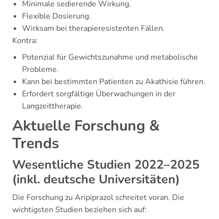
Minimale sedierende Wirkung.
Flexible Dosierung.
Wirksam bei therapieresistenten Fällen.
Kontra:
Potenzial für Gewichtszunahme und metabolische
Probleme.
Kann bei bestimmten Patienten zu Akathisie führen.
Erfordert sorgfältige Überwachungen in der
Langzeittherapie.
Aktuelle Forschung &
Trends
Wesentliche Studien 2022–2025
(inkl. deutsche Universitäten)
Die Forschung zu Aripiprazol schreitet voran. Die
wichtigsten Studien beziehen sich auf: