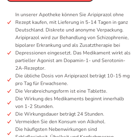
In unserer Apotheke können Sie Aripiprazol ohne
Rezept kaufen, mit Lieferung in 5-14 Tagen in ganz
Deutschland. Diskrete und anonyme Verpackung.
Aripiprazol wird zur Behandlung von Schizophrenie,
bipolarer Erkrankung und als Zusatztherapie bei
Depressionen eingesetzt. Das Medikament wirkt als
partieller Agonist am Dopamin-1- und Serotonin-
2A-Rezeptor.
Die übliche Dosis von Aripiprazol beträgt 10-15 mg
pro Tag für Erwachsene.
Die Verabreichungsform ist eine Tablette.
Die Wirkung des Medikaments beginnt innerhalb
von 1-2 Stunden.
Die Wirkungsdauer beträgt 24 Stunden.
Vermeiden Sie den Konsum von Alkohol.
Die häufigsten Nebenwirkungen sind
Schlaflosigkeit, Übelkeit und Kopfschmerzen.