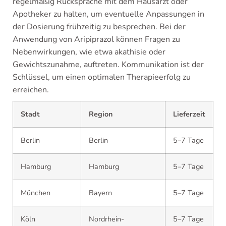
regelmäßig Rücksprache mit dem Hausarzt oder
Apotheker zu halten, um eventuelle Anpassungen in
der Dosierung frühzeitig zu besprechen. Bei der
Anwendung von Aripiprazol können Fragen zu
Nebenwirkungen, wie etwa akathisie oder
Gewichtszunahme, auftreten. Kommunikation ist der
Schlüssel, um einen optimalen Therapieerfolg zu
erreichen.
Stadt
Region
Lieferzeit
Berlin
Berlin
5–7 Tage
Hamburg
Hamburg
5–7 Tage
München
Bayern
5–7 Tage
Köln
Nordrhein-
5–7 Tage