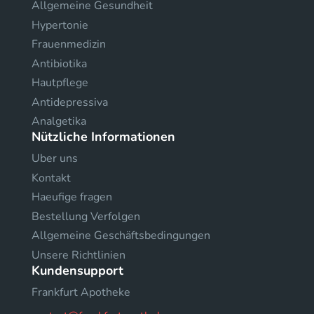
Allgemeine Gesundheit
Hypertonie
Frauenmedizin
Antibiotika
Hautpflege
Antidepressiva
Analgetika
Nützliche Informationen
Uber uns
Kontakt
Haeufige fragen
Bestellung Verfolgen
Allgemeine Geschäftsbedingungen
Unsere Richtlinien
Kundensupport
Frankfurt Apotheke