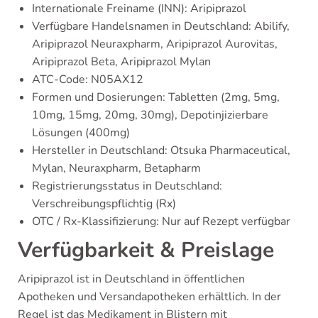
Internationale Freiname (INN): Aripiprazol
Verfügbare Handelsnamen in Deutschland: Abilify,
Aripiprazol Neuraxpharm, Aripiprazol Aurovitas,
Aripiprazol Beta, Aripiprazol Mylan
ATC-Code: N05AX12
Formen und Dosierungen: Tabletten (2mg, 5mg,
10mg, 15mg, 20mg, 30mg), Depotinjizierbare
Lösungen (400mg)
Hersteller in Deutschland: Otsuka Pharmaceutical,
Mylan, Neuraxpharm, Betapharm
Registrierungsstatus in Deutschland:
Verschreibungspflichtig (Rx)
OTC / Rx-Klassifizierung: Nur auf Rezept verfügbar
Verfügbarkeit & Preislage
Aripiprazol ist in Deutschland in öffentlichen
Apotheken und Versandapotheken erhältlich. In der
Regel ist das Medikament in Blistern mit