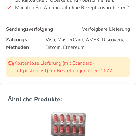
Möchten Sie Aripiprazol ohne Rezept ausprobieren?
Sendungsverfolgung
Verfolgbare Lieferung
Zahlungs-
Visa, MasterCard, AMEX, Discovery,
Methoden
Bitcoin, Ethereum
Kostenlose Lieferung (mit Standard-
Luftpostdienst) für Bestellungen über € 172
Ähnliche Produkte: