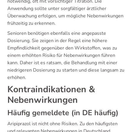
notwendig, oft mit vorsichtiger Titration. Die
Anwendung sollte unter sorgfältiger ärztlicher
Überwachung erfolgen, um mögliche Nebenwirkungen
frühzeitig zu erkennen.
Senioren benötigen ebenfalls eine angepasste
Dosierung. Sie zeigen in der Regel eine höhere
Empfindlichkeit gegenüber den Wirkstoffen, was zu
einem erhöhten Risiko für Nebenwirkungen führen
kann. Daher ist es ratsam, die Behandlung mit einer
niedrigeren Dosierung zu starten und diese langsam zu
erhöhen.
Kontraindikationen &
Nebenwirkungen
Häufig gemeldete (in DE häufig)
Aripiprazol ist nicht ohne Risiken. Zu den häufigsten
und relevanten Nebenwirkungen in Deutschland