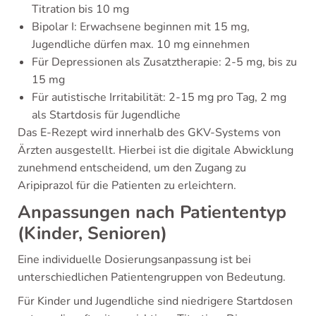
Titration bis 10 mg
Bipolar I: Erwachsene beginnen mit 15 mg,
Jugendliche dürfen max. 10 mg einnehmen
Für Depressionen als Zusatztherapie: 2-5 mg, bis zu
15 mg
Für autistische Irritabilität: 2-15 mg pro Tag, 2 mg
als Startdosis für Jugendliche
Das E-Rezept wird innerhalb des GKV-Systems von
Ärzten ausgestellt. Hierbei ist die digitale Abwicklung
zunehmend entscheidend, um den Zugang zu
Aripiprazol für die Patienten zu erleichtern.
Anpassungen nach Patiententyp
(Kinder, Senioren)
Eine individuelle Dosierungsanpassung ist bei
unterschiedlichen Patientengruppen von Bedeutung.
Für Kinder und Jugendliche sind niedrigere Startdosen