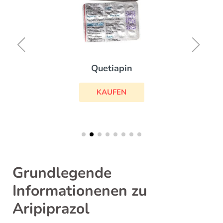
Quetiapin
KAUFEN
Grundlegende
Informationenen zu
Aripiprazol