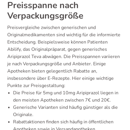
Preisspanne nach
Verpackungsgröße
Preisvergleiche zwischen generischen und
Originalmedikamenten sind wichtig für die informierte
Entscheidung. Beispielsweise können Patienten
Abilify, das Originalpräparat, gegen generisches
Aripiprazol Teva abwägen. Die Preisspannen variieren
je nach Verpackungsgröße und Anbieter. Einige
Apotheken bieten gelegentlich Rabatte an,
insbesondere über E-Rezepte. Hier einige wichtige
Punkte zur Preisgestaltung:
Die Preise für 5mg und 10mg Aripiprazol liegen in
den meisten Apotheken zwischen 7€ und 20€.
Generische Varianten sind häufig günstiger als die
Originale.
Rabattaktionen finden sich häufig in öffentlichen
Apotheken sowie in Versandapotheken.