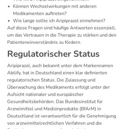
Können Wechselwirkungen mit anderen
Medikamenten auftreten?
Wie lange sollte ich Aripiprazol einnehmen?
Auf diese Fragen sind häufige Antworten essenziell,
um das Vertrauen in die Therapie zu stärken und den
Patienteneinverständnis zu fördern.
Regulatorischer Status
Aripiprazol, auch bekannt unter dem Markennamen
Abilify, hat in Deutschland einen klar definierten
regulatorischen Status. Die Zulassung und
Überwachung des Medikaments erfolgt unter der
Aufsicht nationaler und europäischer
Gesundheitsbehörden. Das Bundesinstitut für
Arzneimittel und Medizinprodukte (BfArM) in
Deutschland ist verantwortlich für die Genehmigung
von arzneimittelrechtlichen Verfahren und die