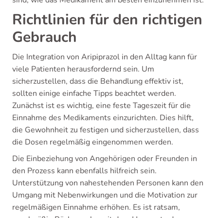
Richtlinien für den richtigen
Gebrauch
Die Integration von Aripiprazol in den Alltag kann für
viele Patienten herausfordernd sein. Um
sicherzustellen, dass die Behandlung effektiv ist,
sollten einige einfache Tipps beachtet werden.
Zunächst ist es wichtig, eine feste Tageszeit für die
Einnahme des Medikaments einzurichten. Dies hilft,
die Gewohnheit zu festigen und sicherzustellen, dass
die Dosen regelmäßig eingenommen werden.
Die Einbeziehung von Angehörigen oder Freunden in
den Prozess kann ebenfalls hilfreich sein.
Unterstützung von nahestehenden Personen kann den
Umgang mit Nebenwirkungen und die Motivation zur
regelmäßigen Einnahme erhöhen. Es ist ratsam,