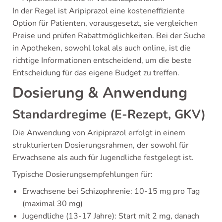
In der Regel ist Aripiprazol eine kosteneffiziente
Option für Patienten, vorausgesetzt, sie vergleichen
Preise und prüfen Rabattmöglichkeiten. Bei der Suche
in Apotheken, sowohl lokal als auch online, ist die
richtige Informationen entscheidend, um die beste
Entscheidung für das eigene Budget zu treffen.
Dosierung & Anwendung
Standardregime (E-Rezept, GKV)
Die Anwendung von Aripiprazol erfolgt in einem
strukturierten Dosierungsrahmen, der sowohl für
Erwachsene als auch für Jugendliche festgelegt ist.
Typische Dosierungsempfehlungen für:
Erwachsene bei Schizophrenie: 10-15 mg pro Tag
(maximal 30 mg)
Jugendliche (13-17 Jahre): Start mit 2 mg, danach