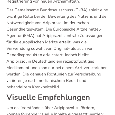
Registrierung von neuen Arzneimitteln.
Der Gemeinsame Bundesausschuss (G-BA) spielt eine
wichtige Rolle bei der Bewertung des Nutzens und der
Notwendigkeit von Aripiprazol im deutschen
Gesundheitssystem. Die Europäische Arzneimittel-
Agentur (EMA) hat Aripiprazol zentrale Zulassungen
für die europäischen Märkte erteilt, was die
Verwendung sowohl von Original- als auch von
Generikaprodukten erleichtert. Jedoch bleibt
Aripiprazol in Deutschland ein rezeptpflichtiges
Medikament und kann nur bei einem Arzt verschrieben
werden. Die genauen Richtlinien zur Verschreibung
variieren je nach medizinischem Bedarf und
behandeltem Krankheitsbild.
Visuelle Empfehlungen
Um das Verständnis über Aripiprazol zu fördern,
können folgende visuelle Inhalte eingesetzt werden: