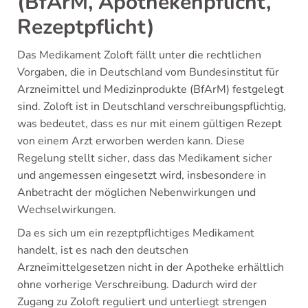
(BfArM, Apothekenpflicht,
Rezeptpflicht)
Das Medikament Zoloft fällt unter die rechtlichen
Vorgaben, die in Deutschland vom Bundesinstitut für
Arzneimittel und Medizinprodukte (BfArM) festgelegt
sind. Zoloft ist in Deutschland verschreibungspflichtig,
was bedeutet, dass es nur mit einem gültigen Rezept
von einem Arzt erworben werden kann. Diese
Regelung stellt sicher, dass das Medikament sicher
und angemessen eingesetzt wird, insbesondere in
Anbetracht der möglichen Nebenwirkungen und
Wechselwirkungen.
Da es sich um ein rezeptpflichtiges Medikament
handelt, ist es nach den deutschen
Arzneimittelgesetzen nicht in der Apotheke erhältlich
ohne vorherige Verschreibung. Dadurch wird der
Zugang zu Zoloft reguliert und unterliegt strengen