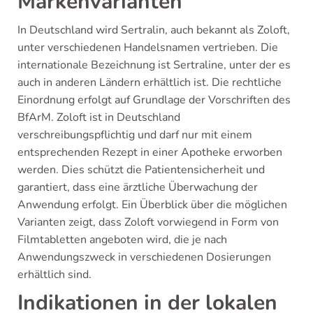
Markenvarianten
In Deutschland wird Sertralin, auch bekannt als Zoloft,
unter verschiedenen Handelsnamen vertrieben. Die
internationale Bezeichnung ist Sertraline, unter der es
auch in anderen Ländern erhältlich ist. Die rechtliche
Einordnung erfolgt auf Grundlage der Vorschriften des
BfArM. Zoloft ist in Deutschland
verschreibungspflichtig und darf nur mit einem
entsprechenden Rezept in einer Apotheke erworben
werden. Dies schützt die Patientensicherheit und
garantiert, dass eine ärztliche Überwachung der
Anwendung erfolgt. Ein Überblick über die möglichen
Varianten zeigt, dass Zoloft vorwiegend in Form von
Filmtabletten angeboten wird, die je nach
Anwendungszweck in verschiedenen Dosierungen
erhältlich sind.
Indikationen in der lokalen