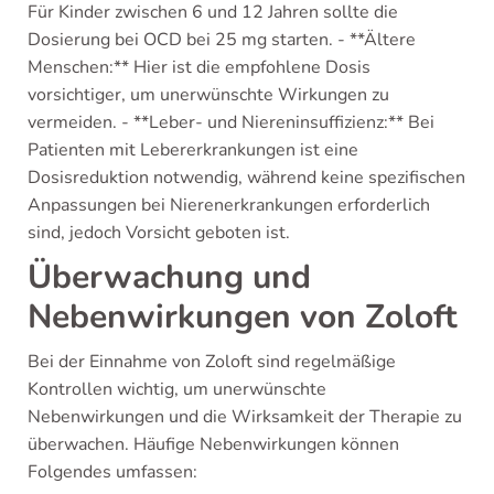
Für Kinder zwischen 6 und 12 Jahren sollte die
Dosierung bei OCD bei 25 mg starten. - **Ältere
Menschen:** Hier ist die empfohlene Dosis
vorsichtiger, um unerwünschte Wirkungen zu
vermeiden. - **Leber- und Niereninsuffizienz:** Bei
Patienten mit Lebererkrankungen ist eine
Dosisreduktion notwendig, während keine spezifischen
Anpassungen bei Nierenerkrankungen erforderlich
sind, jedoch Vorsicht geboten ist.
Überwachung und
Nebenwirkungen von Zoloft
Bei der Einnahme von Zoloft sind regelmäßige
Kontrollen wichtig, um unerwünschte
Nebenwirkungen und die Wirksamkeit der Therapie zu
überwachen. Häufige Nebenwirkungen können
Folgendes umfassen: