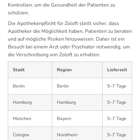
Kontrollen, um die Gesundheit der Patienten zu
schützen.
Die Apothekenpflicht für Zoloft stellt sicher, dass
Apotheker die Möglichkeit haben, Patienten zu beraten
und auf mögliche Risiken hinzuweisen. Daher ist ein
Besuch bei einem Arzt oder Psychiater notwendig, um
die Verschreibung von Zoloft zu erhalten.
Stadt
Region
Lieferzeit
Berlin
Berlin
5–7 Tage
Hamburg
Hamburg
5–7 Tage
München
Bayern
5–7 Tage
Cologne
Nordrhein-
5–7 Tage