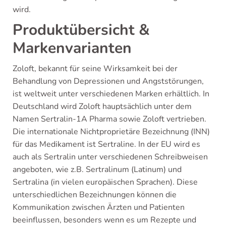
wird.
Produktübersicht &
Markenvarianten
Zoloft, bekannt für seine Wirksamkeit bei der
Behandlung von Depressionen und Angststörungen,
ist weltweit unter verschiedenen Marken erhältlich. In
Deutschland wird Zoloft hauptsächlich unter dem
Namen Sertralin-1A Pharma sowie Zoloft vertrieben.
Die internationale Nichtproprietäre Bezeichnung (INN)
für das Medikament ist Sertraline. In der EU wird es
auch als Sertralin unter verschiedenen Schreibweisen
angeboten, wie z.B. Sertralinum (Latinum) und
Sertralina (in vielen europäischen Sprachen). Diese
unterschiedlichen Bezeichnungen können die
Kommunikation zwischen Ärzten und Patienten
beeinflussen, besonders wenn es um Rezepte und