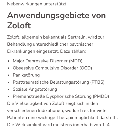
Nebenwirkungen unterstützt.
Anwendungsgebiete von
Zoloft
Zoloft, allgemein bekannt als Sertralin, wird zur
Behandlung unterschiedlicher psychischer
Erkrankungen eingesetzt. Dazu zählen:
Major Depressive Disorder (MDD)
Obsessive Compulsive Disorder (OCD)
Panikstörung
Posttraumatische Belastungsstörung (PTBS)
Soziale Angststörung
Premenstruelle Dysphorische Störung (PMDD)
Die Vielseitigkeit von Zoloft zeigt sich in den
verschiedenen Indikationen, wodurch es für viele
Patienten eine wichtige Therapiemöglichkeit darstellt.
Die Wirksamkeit wird meistens innerhalb von 1-4