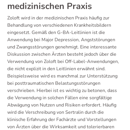
medizinischen Praxis
Zoloft wird in der medizinischen Praxis häufig zur
Behandlung von verschiedenen Krankheitsbildern
eingesetzt. Gemäß den G-BA-Leitlinien ist die
Anwendung bei Major Depression, Angststörungen
und Zwangsstörungen genehmigt. Eine interessante
Diskussion zwischen Ärzten besteht jedoch über die
Verwendung von Zoloft bei Off-Label-Anwendungen,
die nicht explizit in den Leitlinien erwähnt sind.
Beispielsweise wird es manchmal zur Unterstützung
bei posttraumatischen Belastungsstörungen
verschrieben. Hierbei ist es wichtig zu betonen, dass
die Verwendung in solchen Fällen eine sorgfältige
Abwägung von Nutzen und Risiken erfordert. Häufig
wird die Verschreibung von Sertralin durch die
klinische Erfahrung der Fachärzte und Vorstellungen
von Ärzten über die Wirksamkeit und tolerierbaren