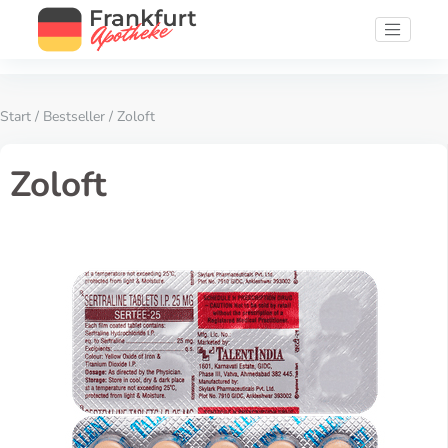
Start
/
Bestseller
/ Zoloft
Zoloft