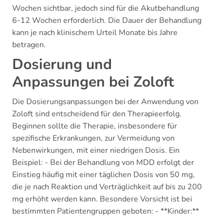
Wochen sichtbar, jedoch sind für die Akutbehandlung
6-12 Wochen erforderlich. Die Dauer der Behandlung
kann je nach klinischem Urteil Monate bis Jahre
betragen.
Dosierung und
Anpassungen bei Zoloft
Die Dosierungsanpassungen bei der Anwendung von
Zoloft sind entscheidend für den Therapieerfolg.
Beginnen sollte die Therapie, insbesondere für
spezifische Erkrankungen, zur Vermeidung von
Nebenwirkungen, mit einer niedrigen Dosis. Ein
Beispiel: - Bei der Behandlung von MDD erfolgt der
Einstieg häufig mit einer täglichen Dosis von 50 mg,
die je nach Reaktion und Verträglichkeit auf bis zu 200
mg erhöht werden kann. Besondere Vorsicht ist bei
bestimmten Patientengruppen geboten: - **Kinder:**