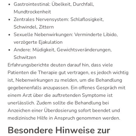
Gastrointestinal: Übelkeit, Durchfall,
Mundtrockenheit
Zentrales Nervensystem: Schlaflosigkeit,
Schwindel, Zittern
Sexuelle Nebenwirkungen: Verminderte Libido,
verzögerte Ejakulation
Andere: Müdigkeit, Gewichtsveränderungen,
Schwitzen
Erfahrungsberichte deuten darauf hin, dass viele
Patienten die Therapie gut vertragen, es jedoch wichtig
ist, Nebenwirkungen zu melden, um die Behandlung
gegebenenfalls anzupassen. Ein offenes Gespräch mit
einem Arzt über die auftretenden Symptome ist
unerlässlich. Zudem sollte die Behandlung bei
Anzeichen einer Überdosierung sofort beendet und
medizinische Hilfe in Anspruch genommen werden.
Besondere Hinweise zur