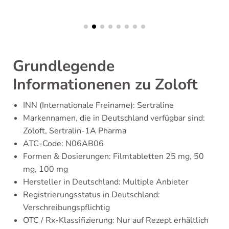
Grundlegende
Informationenen zu Zoloft
INN (Internationale Freiname): Sertraline
Markennamen, die in Deutschland verfügbar sind:
Zoloft, Sertralin-1A Pharma
ATC-Code: N06AB06
Formen & Dosierungen: Filmtabletten 25 mg, 50
mg, 100 mg
Hersteller in Deutschland: Multiple Anbieter
Registrierungsstatus in Deutschland:
Verschreibungspflichtig
OTC / Rx-Klassifizierung: Nur auf Rezept erhältlich