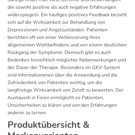
die sowohl positive als auch negative Erfahrungen
widerspiegeln. Ein häufiges positives Feedback bezieht
sich auf die Wirksamkeit zur Behandlung von
Depressionen und Angstzuständen. Patienten
berichten oft von einer Verbesserung ihres
allgemeinen Wohlbefindens und von einem deutlichen
Rückgang der Symptome. Dennoch gibt es auch
Bedenken hinsichtlich möglicher Nebenwirkungen und
der Dauer der Therapie. Besonders im GKV-System
sind Informationenen über die Anwendung und die
Zufriedenheit von Patienten wichtig, um die
langfristige Wirksamkeit von Zoloft zu bewerten. Der
Austausch in Foren ermöglicht es Patienten,
Unsicherheiten zu klären und von den Erfahrungen
anderer zu lernen.
Produktübersicht &