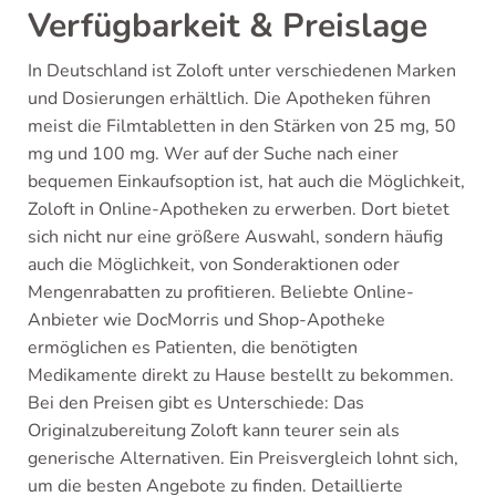
Verfügbarkeit & Preislage
In Deutschland ist Zoloft unter verschiedenen Marken
und Dosierungen erhältlich. Die Apotheken führen
meist die Filmtabletten in den Stärken von 25 mg, 50
mg und 100 mg. Wer auf der Suche nach einer
bequemen Einkaufsoption ist, hat auch die Möglichkeit,
Zoloft in Online-Apotheken zu erwerben. Dort bietet
sich nicht nur eine größere Auswahl, sondern häufig
auch die Möglichkeit, von Sonderaktionen oder
Mengenrabatten zu profitieren. Beliebte Online-
Anbieter wie DocMorris und Shop-Apotheke
ermöglichen es Patienten, die benötigten
Medikamente direkt zu Hause bestellt zu bekommen.
Bei den Preisen gibt es Unterschiede: Das
Originalzubereitung Zoloft kann teurer sein als
generische Alternativen. Ein Preisvergleich lohnt sich,
um die besten Angebote zu finden. Detaillierte