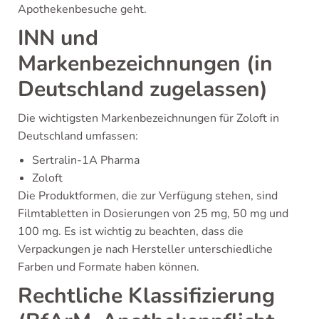
Apothekenbesuche geht.
INN und
Markenbezeichnungen (in
Deutschland zugelassen)
Die wichtigsten Markenbezeichnungen für Zoloft in
Deutschland umfassen:
Sertralin-1A Pharma
Zoloft
Die Produktformen, die zur Verfügung stehen, sind
Filmtabletten in Dosierungen von 25 mg, 50 mg und
100 mg. Es ist wichtig zu beachten, dass die
Verpackungen je nach Hersteller unterschiedliche
Farben und Formate haben können.
Rechtliche Klassifizierung