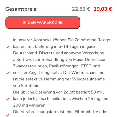
Gesamtpreis:
22,83
€
19,03
€
IN DEN WARENKORB
In unserer Apotheke können Sie Zoloft ohne Rezept
kaufen, mit Lieferung in 5–14 Tagen in ganz
Deutschland. Discrete und anonyme Verpackung.
Zoloft wird zur Behandlung von Major Depression,
Zwangsstörungen, Panikstörungen, PTSD und
sozialer Angst eingesetzt. Der Wirkmechanismus
ist die selektive Hemmung der Wiederaufnahme
von Serotonin.
Die übliche Dosierung von Zoloft beträgt 50 mg,
kann jedoch je nach Indikation zwischen 25 mg und
200 mg variieren.
Die Verabreichungsform ist eine Filmtablette oder