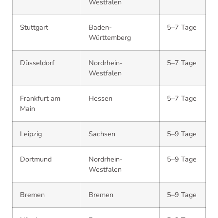
Westfalen
Stuttgart
Baden-
5–7 Tage
Württemberg
Düsseldorf
Nordrhein-
5–7 Tage
Westfalen
Frankfurt am
Hessen
5–7 Tage
Main
Leipzig
Sachsen
5–9 Tage
Dortmund
Nordrhein-
5–9 Tage
Westfalen
Bremen
Bremen
5–9 Tage