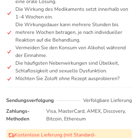
eine orale Lösung.
Die Wirkung des Medikaments setzt innerhalb von
1–4 Wochen ein.
Die Wirkungsdauer kann mehrere Stunden bis
mehrere Wochen betragen, je nach individueller
Reaktion auf die Behandlung.
Vermeiden Sie den Konsum von Alkohol während
der Einnahme.
Die häufigsten Nebenwirkungen sind Übelkeit,
Schlaflosigkeit und sexuelle Dysfunktion.
Möchten Sie Zoloft ohne Rezept ausprobieren?
Sendungsverfolgung
Verfolgbare Lieferung
Zahlungs-
Visa, MasterCard, AMEX, Discovery,
Methoden
Bitcoin, Ethereum
Kostenlose Lieferung (mit Standard-