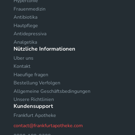
Hypertonie
Frauenmedizin
Antibiotika
Hautpflege
Antidepressiva
Analgetika
Nützliche Informationen
Uber uns
Kontakt
Haeufige fragen
Bestellung Verfolgen
Allgemeine Geschäftsbedingungen
Unsere Richtlinien
Kundensupport
Frankfurt Apotheke
contact@frankfurtapotheke.com