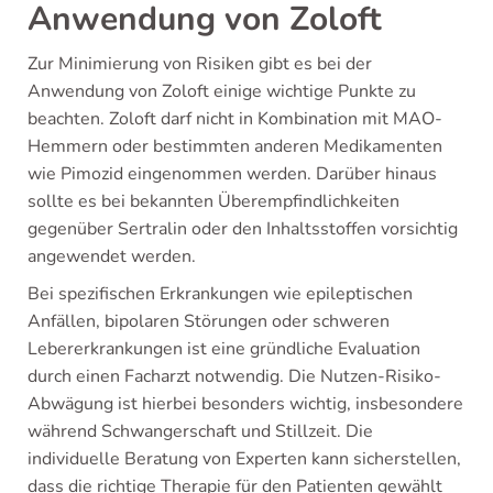
Anwendung von Zoloft
Zur Minimierung von Risiken gibt es bei der
Anwendung von Zoloft einige wichtige Punkte zu
beachten. Zoloft darf nicht in Kombination mit MAO-
Hemmern oder bestimmten anderen Medikamenten
wie Pimozid eingenommen werden. Darüber hinaus
sollte es bei bekannten Überempfindlichkeiten
gegenüber Sertralin oder den Inhaltsstoffen vorsichtig
angewendet werden.
Bei spezifischen Erkrankungen wie epileptischen
Anfällen, bipolaren Störungen oder schweren
Lebererkrankungen ist eine gründliche Evaluation
durch einen Facharzt notwendig. Die Nutzen-Risiko-
Abwägung ist hierbei besonders wichtig, insbesondere
während Schwangerschaft und Stillzeit. Die
individuelle Beratung von Experten kann sicherstellen,
dass die richtige Therapie für den Patienten gewählt