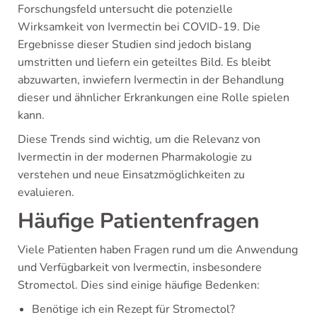
Forschungsfeld untersucht die potenzielle
Wirksamkeit von Ivermectin bei COVID-19. Die
Ergebnisse dieser Studien sind jedoch bislang
umstritten und liefern ein geteiltes Bild. Es bleibt
abzuwarten, inwiefern Ivermectin in der Behandlung
dieser und ähnlicher Erkrankungen eine Rolle spielen
kann.
Diese Trends sind wichtig, um die Relevanz von
Ivermectin in der modernen Pharmakologie zu
verstehen und neue Einsatzmöglichkeiten zu
evaluieren.
Häufige Patientenfragen
Viele Patienten haben Fragen rund um die Anwendung
und Verfügbarkeit von Ivermectin, insbesondere
Stromectol. Dies sind einige häufige Bedenken:
Benötige ich ein Rezept für Stromectol?