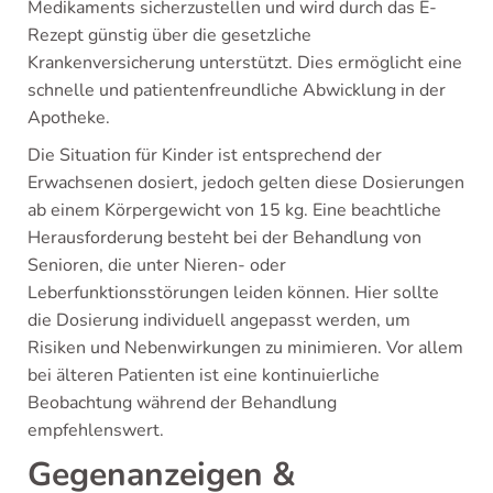
Medikaments sicherzustellen und wird durch das E-
Rezept günstig über die gesetzliche
Krankenversicherung unterstützt. Dies ermöglicht eine
schnelle und patientenfreundliche Abwicklung in der
Apotheke.
Die Situation für Kinder ist entsprechend der
Erwachsenen dosiert, jedoch gelten diese Dosierungen
ab einem Körpergewicht von 15 kg. Eine beachtliche
Herausforderung besteht bei der Behandlung von
Senioren, die unter Nieren- oder
Leberfunktionsstörungen leiden können. Hier sollte
die Dosierung individuell angepasst werden, um
Risiken und Nebenwirkungen zu minimieren. Vor allem
bei älteren Patienten ist eine kontinuierliche
Beobachtung während der Behandlung
empfehlenswert.
Gegenanzeigen &