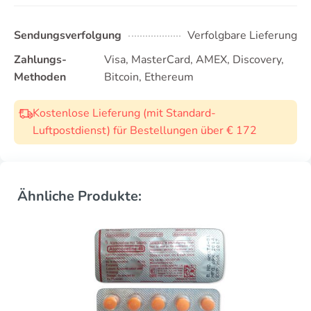
Sendungsverfolgung
Verfolgbare Lieferung
Zahlungs-
Visa, MasterCard, AMEX, Discovery,
Methoden
Bitcoin, Ethereum
Kostenlose Lieferung (mit Standard-
Luftpostdienst) für Bestellungen über € 172
Ähnliche Produkte: