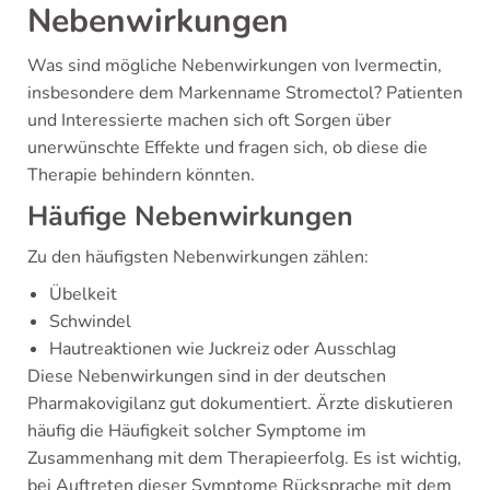
Nebenwirkungen
Was sind mögliche Nebenwirkungen von Ivermectin,
insbesondere dem Markenname Stromectol? Patienten
und Interessierte machen sich oft Sorgen über
unerwünschte Effekte und fragen sich, ob diese die
Therapie behindern könnten.
Häufige Nebenwirkungen
Zu den häufigsten Nebenwirkungen zählen:
Übelkeit
Schwindel
Hautreaktionen wie Juckreiz oder Ausschlag
Diese Nebenwirkungen sind in der deutschen
Pharmakovigilanz gut dokumentiert. Ärzte diskutieren
häufig die Häufigkeit solcher Symptome im
Zusammenhang mit dem Therapieerfolg. Es ist wichtig,
bei Auftreten dieser Symptome Rücksprache mit dem