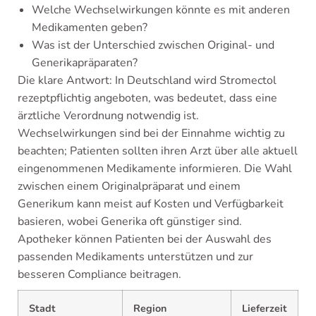
Welche Wechselwirkungen könnte es mit anderen
Medikamenten geben?
Was ist der Unterschied zwischen Original- und
Generikapräparaten?
Die klare Antwort: In Deutschland wird Stromectol
rezeptpflichtig angeboten, was bedeutet, dass eine
ärztliche Verordnung notwendig ist.
Wechselwirkungen sind bei der Einnahme wichtig zu
beachten; Patienten sollten ihren Arzt über alle aktuell
eingenommenen Medikamente informieren. Die Wahl
zwischen einem Originalpräparat und einem
Generikum kann meist auf Kosten und Verfügbarkeit
basieren, wobei Generika oft günstiger sind.
Apotheker können Patienten bei der Auswahl des
passenden Medikaments unterstützen und zur
besseren Compliance beitragen.
Stadt
Region
Lieferzeit