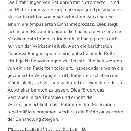
Die Erfahrungen von Patienten mit *Stromectol* sind
auf Plattformen wie Sanego überwiegend positiv. Viele
Nutzer berichten von einer schnellen Wirkung und
einem unkomplizierten Einnahmeprozess. Dies zeigt
sich in den Rückmeldungen, die häufig die Effizienz des
Medikaments loben. Zufriedenheit hängt jedoch nicht
nur von der Wirksamkeit ab. Auch die berichteten
Nebenwirkungen spielen eine entscheidende Rolle.
Häufige Nebenwirkungen wie leichte Übelkeit werden
von einigen Patienten toleriert, insbesondere wenn die
gewünschte Wirkung eintritt. Patienten schätzen die
Möglichkeit, sich vor und während der Einnahme durch
Apotheker beraten zu lassen. Dies fördert das
Vertrauen in die Therapie und erhöht die
Wahrscheinlichkeit, dass Patienten ihre Medikation
regelmäßig einnehmen, wodurch die Erfolgsaussichten
der Behandlung steigen.