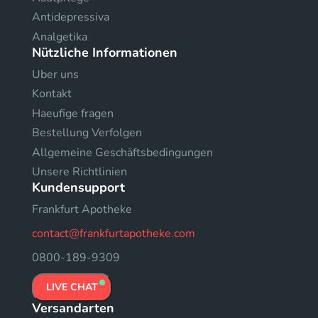
Antidepressiva
Analgetika
Nützliche Informationen
Uber uns
Kontakt
Haeufige fragen
Bestellung Verfolgen
Allgemeine Geschäftsbedingungen
Unsere Richtlinien
Kundensupport
Frankfurt Apotheke
contact@frankfurtapotheke.com
0800-189-9309
LIVE CHAT
Versandarten