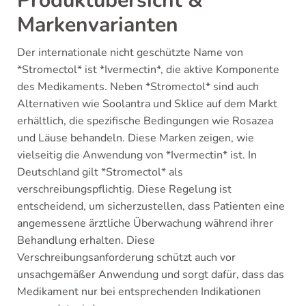
Produktübersicht &
Markenvarianten
Der internationale nicht geschützte Name von
*Stromectol* ist *Ivermectin*, die aktive Komponente
des Medikaments. Neben *Stromectol* sind auch
Alternativen wie Soolantra und Sklice auf dem Markt
erhältlich, die spezifische Bedingungen wie Rosazea
und Läuse behandeln. Diese Marken zeigen, wie
vielseitig die Anwendung von *Ivermectin* ist. In
Deutschland gilt *Stromectol* als
verschreibungspflichtig. Diese Regelung ist
entscheidend, um sicherzustellen, dass Patienten eine
angemessene ärztliche Überwachung während ihrer
Behandlung erhalten. Diese
Verschreibungsanforderung schützt auch vor
unsachgemäßer Anwendung und sorgt dafür, dass das
Medikament nur bei entsprechenden Indikationen