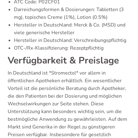
ATC Code: P02CF01
Darreichungsformen & Dosierungen: Tabletten (3
mg), topisches Creme (1%), Lotion (0.5%)
Hersteller in Deutschland: Merck & Co. (MSD) und
viele generische Hersteller
Hersteller in Deutschland: Verschreibungspflichtig
OTC-/Rx-Klassifizierung: Rezeptpflichtig
Verfügbarkeit & Preislage
In Deutschland ist *Stromectol* vor allem in
öffentlichen Apotheken erhältlich. Ein wesentlicher
Vorteil ist die persönliche Beratung durch Apotheker,
die den Patienten bei der Dosierung und möglichen
Wechselwirkungen zur Seite stehen. Diese
Unterstützung kann besonders wichtig sein, um die
bestmögliche Anwendung zu gewährleisten. Auf dem
Markt sind Generika in der Regel zu günstigeren
Preisen verfügbar. Insbesondere für gesetzlich