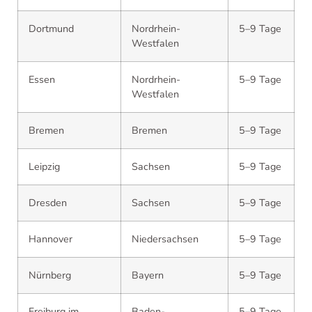
Dortmund
Nordrhein-
5–9 Tage
Westfalen
Essen
Nordrhein-
5–9 Tage
Westfalen
Bremen
Bremen
5–9 Tage
Leipzig
Sachsen
5–9 Tage
Dresden
Sachsen
5–9 Tage
Hannover
Niedersachsen
5–9 Tage
Nürnberg
Bayern
5–9 Tage
Freiburg im
Baden-
5–9 Tage