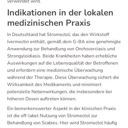
verwendet wird.
Indikationen in der lokalen
medizinischen Praxis
In Deutschland hat Stromectol, das den Wirkstoff
Ivermectin enthält, gemäß dem G-BA eine genehmigte
Anwendung zur Behandlung von Onchocerciasis und
Strongyloidiasis. Beide Krankheiten haben erhebliche
Auswirkungen auf die Lebensqualität der Betroffenen
und erfordern eine medizinische Überwachung
während der Therapie. Diese Überwachung sichert die
Wirksamkeit des Medikaments und minimiert
potenzielle Nebenwirkungen, die insbesondere bei
höheren Dosen auftreten können.
Ein bemerkenswerter Aspekt in der klinischen Praxis
ist die off-label Nutzung von Stromectol zur
Behandlung von Scabies. Hier wird Stromectol häufig