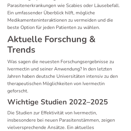
Parasitenerkrankungen wie Scabies oder Läusebefall.
Ein umfassender Überblick hilft, mögliche
Medikamenteninteraktionen zu vermeiden und die
beste Option für jeden Patienten zu wählen.
Aktuelle Forschung &
Trends
Was sagen die neuesten Forschungsergebnisse zu
Ivermectin und seiner Anwendung? In den letzten
Jahren haben deutsche Universitäten intensiv zu den
therapeutischen Möglichkeiten von Ivermectin
geforscht.
Wichtige Studien 2022–2025
Die Studien zur Effektivität von Ivermectin,
insbesondere bei neuen Parasitenstämmen, zeigen
vielversprechende Ansätze. Ein aktuelles