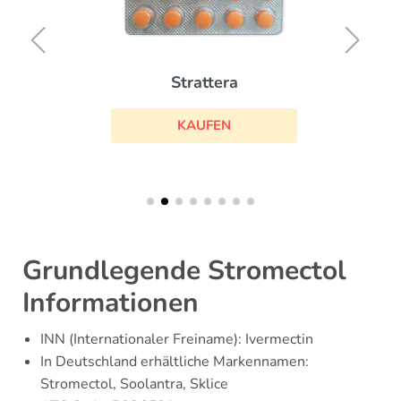
Strattera
KAUFEN
Grundlegende Stromectol
Informationen
INN (Internationaler Freiname): Ivermectin
In Deutschland erhältliche Markennamen:
Stromectol, Soolantra, Sklice