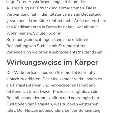
in größeren Ausbrüchen eingesetzt, um die
Ausbreitung der Erkrankung einzudämmen. Diese
Verwendung hat in den letzten Jahren an Bedeutung
gewonnen, da im Klinikkontext mehr Ärzte die Vorteile
des Medikamentes in Betracht ziehen. Vor allem in
Wohnheimen, Schulen oder in
Betreuungseinrichtungen kann eine effektive
Behandlung von Scabies mit Stromectol zur
Verhinderung weiterer Ausbrüche entscheidend sein.
Wirkungsweise im Körper
Der Wirkmechanismus von Stromectol ist relativ
einfach zu erklären: Das Medikament wirkt, indem es
die Parasitenlarven und -erwachsenen lähmt und
letztendlich tötet. Dieser Prozess erfolgt durch die
Beeinflussung der muskulären und neurologischen
Funktionen der Parasiten, was zu deren Absterben
führt. Der Nutzen ist besonders bei der Behandlung