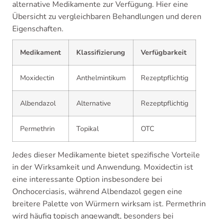
alternative Medikamente zur Verfügung. Hier eine
Übersicht zu vergleichbaren Behandlungen und deren
Eigenschaften.
Medikament
Klassifizierung
Verfügbarkeit
Moxidectin
Anthelmintikum
Rezeptpflichtig
Albendazol
Alternative
Rezeptpflichtig
Permethrin
Topikal
OTC
Jedes dieser Medikamente bietet spezifische Vorteile
in der Wirksamkeit und Anwendung. Moxidectin ist
eine interessante Option insbesondere bei
Onchocerciasis, während Albendazol gegen eine
breitere Palette von Würmern wirksam ist. Permethrin
wird häufig topisch angewandt, besonders bei