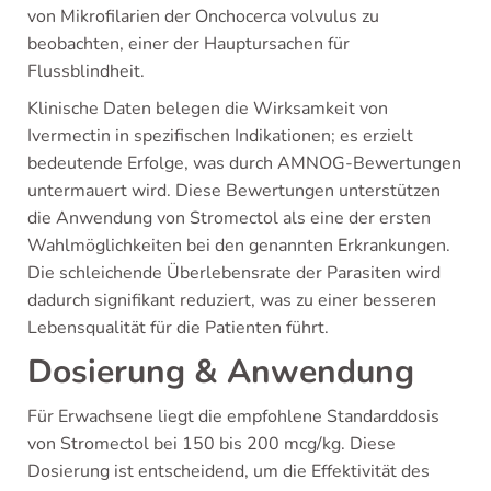
von Mikrofilarien der Onchocerca volvulus zu
beobachten, einer der Hauptursachen für
Flussblindheit.
Klinische Daten belegen die Wirksamkeit von
Ivermectin in spezifischen Indikationen; es erzielt
bedeutende Erfolge, was durch AMNOG-Bewertungen
untermauert wird. Diese Bewertungen unterstützen
die Anwendung von Stromectol als eine der ersten
Wahlmöglichkeiten bei den genannten Erkrankungen.
Die schleichende Überlebensrate der Parasiten wird
dadurch signifikant reduziert, was zu einer besseren
Lebensqualität für die Patienten führt.
Dosierung & Anwendung
Für Erwachsene liegt die empfohlene Standarddosis
von Stromectol bei 150 bis 200 mcg/kg. Diese
Dosierung ist entscheidend, um die Effektivität des