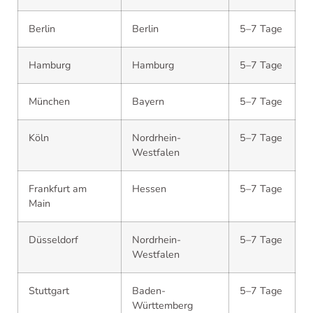
Berlin
Berlin
5–7 Tage
Hamburg
Hamburg
5–7 Tage
München
Bayern
5–7 Tage
Köln
Nordrhein-
5–7 Tage
Westfalen
Frankfurt am
Hessen
5–7 Tage
Main
Düsseldorf
Nordrhein-
5–7 Tage
Westfalen
Stuttgart
Baden-
5–7 Tage
Württemberg