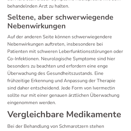
behandelnden Arzt zu halten.
Seltene, aber schwerwiegende
Nebenwirkungen
Auf der anderen Seite können schwerwiegendere
Nebenwirkungen auftreten, insbesondere bei
Patienten mit schweren Leberfunktionsstörungen oder
Co-Infektionen. Neurologische Symptome sind hier
besonders zu beachten und erfordern eine enge
Überwachung des Gesundheitszustands. Eine
frühzeitige Erkennung und Anpassung der Therapie
sind daher entscheidend. Jede Form von Ivermectin
sollte nur mit einer genauen ärztlichen Überwachung
eingenommen werden.
Vergleichbare Medikamente
Bei der Behandlung von Schmarotzern stehen