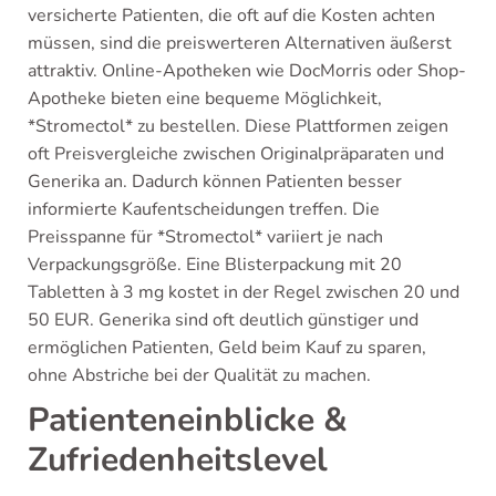
versicherte Patienten, die oft auf die Kosten achten
müssen, sind die preiswerteren Alternativen äußerst
attraktiv. Online-Apotheken wie DocMorris oder Shop-
Apotheke bieten eine bequeme Möglichkeit,
*Stromectol* zu bestellen. Diese Plattformen zeigen
oft Preisvergleiche zwischen Originalpräparaten und
Generika an. Dadurch können Patienten besser
informierte Kaufentscheidungen treffen. Die
Preisspanne für *Stromectol* variiert je nach
Verpackungsgröße. Eine Blisterpackung mit 20
Tabletten à 3 mg kostet in der Regel zwischen 20 und
50 EUR. Generika sind oft deutlich günstiger und
ermöglichen Patienten, Geld beim Kauf zu sparen,
ohne Abstriche bei der Qualität zu machen.
Patienteneinblicke &
Zufriedenheitslevel