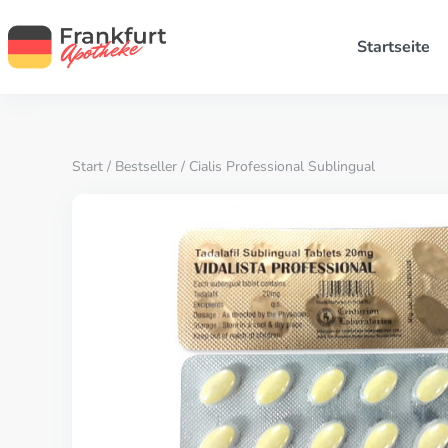
Startseite
Start
/
Bestseller
/ Cialis Professional Sublingual