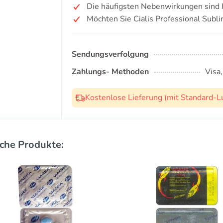
Die häufigsten Nebenwirkungen sind
Möchten Sie Cialis Professional Subl
Sendungsverfolgung
Zahlungs- Methoden
Visa
Kostenlose Lieferung (mit Standard-L
che Produkte: