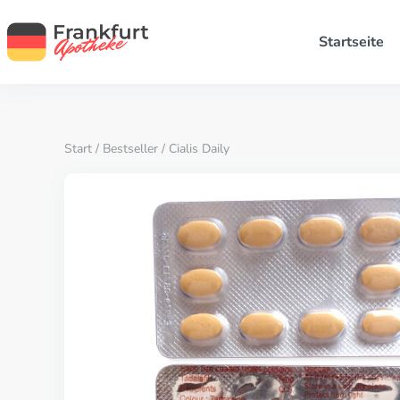
Startseite
Start
/
Bestseller
/ Cialis Daily