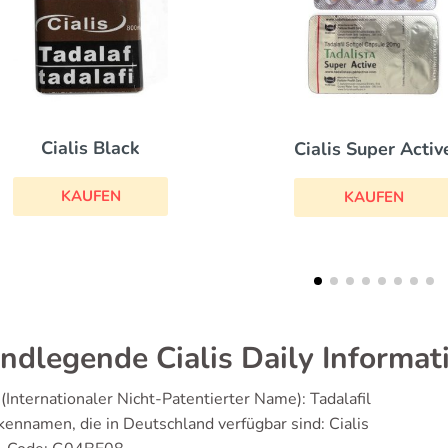
Tadacip
Cialis Super Active
KAUFEN
KAUFEN
ndlegende Cialis Daily Informa
(Internationaler Nicht-Patentierter Name): Tadalafil
ennamen, die in Deutschland verfügbar sind: Cialis