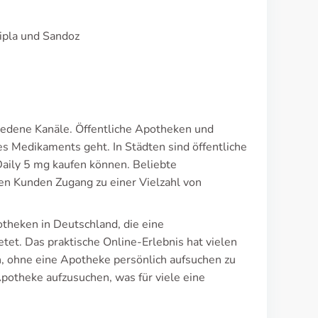
Cipla und Sandoz
chiedene Kanäle. Öffentliche Apotheken und
 Medikaments geht. In Städten sind öffentliche
Daily 5 mg kaufen können. Beliebte
n Kunden Zugang zu einer Vielzahl von
otheken in Deutschland, die eine
etet. Das praktische Online-Erlebnis hat vielen
, ohne eine Apotheke persönlich aufsuchen zu
Apotheke aufzusuchen, was für viele eine