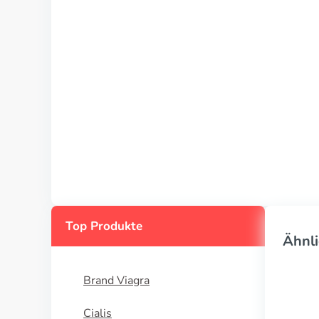
Top Produkte
Ähnli
Brand Viagra
Cialis