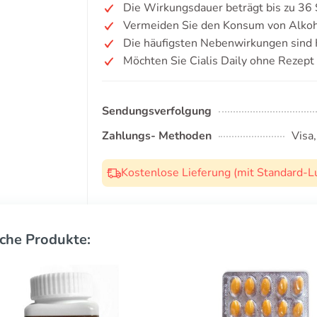
Die Wirkungsdauer beträgt bis zu 36
Vermeiden Sie den Konsum von Alkoh
Die häufigsten Nebenwirkungen sind
Möchten Sie Cialis Daily ohne Rezept
Sendungsverfolgung
Zahlungs- Methoden
Visa
Kostenlose Lieferung (mit Standard-L
che Produkte: