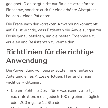
geeignet. Dies sorgt nicht nur für eine vereinfachte
Einnahme, sondern auch für eine erhöhte Akzeptanz
bei den kleinen Patienten.
Die Frage nach der korrekten Anwendung kommt oft
auf. Es ist wichtig, dass Patienten die Anweisungen zur
Dosis genau befolgen, um die besten Ergebnisse zu
erzielen und Resistenzen zu vermeiden.
Richtlinien für die richtige
Anwendung
Die Anwendung von Suprax sollte immer unter der
Anleitung eines Arztes erfolgen. Hier sind einige
wichtige Richtlinien:
Die empfohlene Dosis für Erwachsene variiert je
nach Infektion, meist jedoch 400 mg einmal täglich
oder 200 mg alle 12 Stunden.