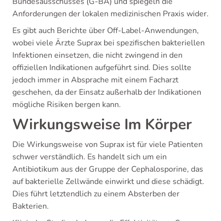
Bundesausschusses (G-BA) und spiegeln die
Anforderungen der lokalen medizinischen Praxis wider.
Es gibt auch Berichte über Off-Label-Anwendungen,
wobei viele Ärzte Suprax bei spezifischen bakteriellen
Infektionen einsetzen, die nicht zwingend in den
offiziellen Indikationen aufgeführt sind. Dies sollte
jedoch immer in Absprache mit einem Facharzt
geschehen, da der Einsatz außerhalb der Indikationen
mögliche Risiken bergen kann.
Wirkungsweise Im Körper
Die Wirkungsweise von Suprax ist für viele Patienten
schwer verständlich. Es handelt sich um ein
Antibiotikum aus der Gruppe der Cephalosporine, das
auf bakterielle Zellwände einwirkt und diese schädigt.
Dies führt letztendlich zu einem Absterben der
Bakterien.