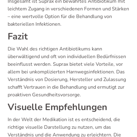
Insgesamt ist Suprax ein bewährtes Antibiotikum mit
leichtem Zugang in verschiedenen Formen und Stärken
– eine wertvolle Option für die Behandlung von
bakteriellen Infektionen.
Fazit
Die Wahl des richtigen Antibiotikums kann
überwältigend und oft von individuellen Bedürfnissen
beeinflusst werden. Suprax bietet viele Vorteile, vor
allem bei unkomplizierten Harnwegsinfektionen. Das
Verständnis von Dosierung, Hersteller und Zulassung
schafft Vertrauen in die Behandlung und ermutigt zur
proaktiven Gesundheitsvorsorge.
Visuelle Empfehlungen
In der Welt der Medikation ist es entscheidend, die
richtige visuelle Darstellung zu nutzen, um das
Verständnis und die Anwendung zu erleichtern. Die