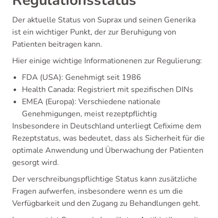
Regulationsstatus
Der aktuelle Status von Suprax und seinen Generika
ist ein wichtiger Punkt, der zur Beruhigung von
Patienten beitragen kann.
Hier einige wichtige Informationenen zur Regulierung:
FDA (USA): Genehmigt seit 1986
Health Canada: Registriert mit spezifischen DINs
EMEA (Europa): Verschiedene nationale
Genehmigungen, meist rezeptpflichtig
Insbesondere in Deutschland unterliegt Cefixime dem
Rezeptstatus, was bedeutet, dass als Sicherheit für die
optimale Anwendung und Überwachung der Patienten
gesorgt wird.
Der verschreibungspflichtige Status kann zusätzliche
Fragen aufwerfen, insbesondere wenn es um die
Verfügbarkeit und den Zugang zu Behandlungen geht.