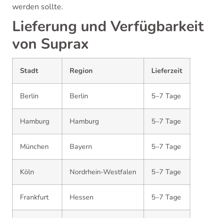
werden sollte.
Lieferung und Verfügbarkeit
von Suprax
Stadt
Region
Lieferzeit
Berlin
Berlin
5–7 Tage
Hamburg
Hamburg
5–7 Tage
München
Bayern
5–7 Tage
Köln
Nordrhein-Westfalen
5–7 Tage
Frankfurt
Hessen
5–7 Tage