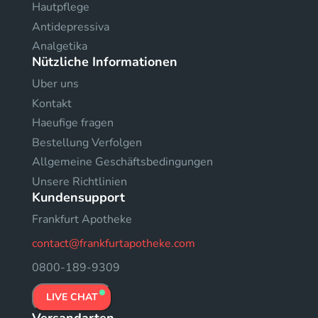
Hautpflege
Antidepressiva
Analgetika
Nützliche Informationen
Uber uns
Kontakt
Haeufige fragen
Bestellung Verfolgen
Allgemeine Geschäftsbedingungen
Unsere Richtlinien
Kundensupport
Frankfurt Apotheke
contact@frankfurtapotheke.com
0800-189-9309
LIVE CHAT
Versandarten