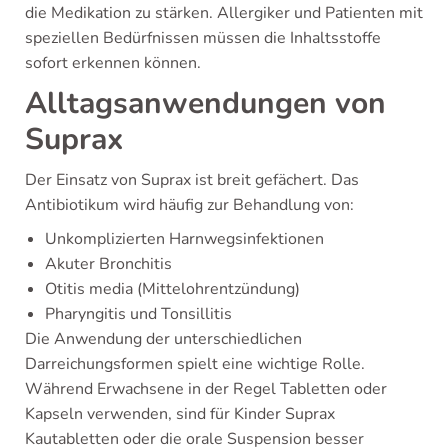
die Medikation zu stärken. Allergiker und Patienten mit
speziellen Bedürfnissen müssen die Inhaltsstoffe
sofort erkennen können.
Alltagsanwendungen von
Suprax
Der Einsatz von Suprax ist breit gefächert. Das
Antibiotikum wird häufig zur Behandlung von:
Unkomplizierten Harnwegsinfektionen
Akuter Bronchitis
Otitis media (Mittelohrentzündung)
Pharyngitis und Tonsillitis
Die Anwendung der unterschiedlichen
Darreichungsformen spielt eine wichtige Rolle.
Während Erwachsene in der Regel Tabletten oder
Kapseln verwenden, sind für Kinder Suprax
Kautabletten oder die orale Suspension besser