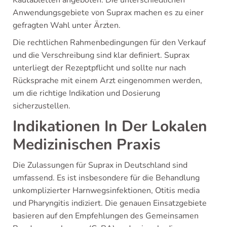
Anwendungsgebiete von Suprax machen es zu einer
gefragten Wahl unter Ärzten.
Die rechtlichen Rahmenbedingungen für den Verkauf
und die Verschreibung sind klar definiert. Suprax
unterliegt der Rezeptpflicht und sollte nur nach
Rücksprache mit einem Arzt eingenommen werden,
um die richtige Indikation und Dosierung
sicherzustellen.
Indikationen In Der Lokalen
Medizinischen Praxis
Die Zulassungen für Suprax in Deutschland sind
umfassend. Es ist insbesondere für die Behandlung
unkomplizierter Harnwegsinfektionen, Otitis media
und Pharyngitis indiziert. Die genauen Einsatzgebiete
basieren auf den Empfehlungen des Gemeinsamen