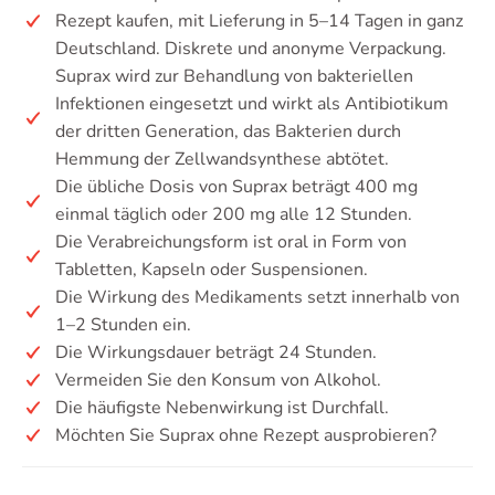
Rezept kaufen, mit Lieferung in 5–14 Tagen in ganz
Deutschland. Diskrete und anonyme Verpackung.
Suprax wird zur Behandlung von bakteriellen
Infektionen eingesetzt und wirkt als Antibiotikum
der dritten Generation, das Bakterien durch
Hemmung der Zellwandsynthese abtötet.
Die übliche Dosis von Suprax beträgt 400 mg
einmal täglich oder 200 mg alle 12 Stunden.
Die Verabreichungsform ist oral in Form von
Tabletten, Kapseln oder Suspensionen.
Die Wirkung des Medikaments setzt innerhalb von
1–2 Stunden ein.
Die Wirkungsdauer beträgt 24 Stunden.
Vermeiden Sie den Konsum von Alkohol.
Die häufigste Nebenwirkung ist Durchfall.
Möchten Sie Suprax ohne Rezept ausprobieren?