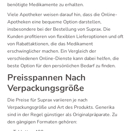
benötigte Medikamente zu erhalten.
Viele Apotheker weisen darauf hin, dass die Online-
Apotheken eine bequeme Option darstellen,
insbesondere bei der Bestellung von Suprax. Die
Kunden profitieren von flexiblen Lieferoptionen und oft
von Rabattaktionen, die das Medikament
erschwinglicher machen. Ein Vergleich der
verschiedenen Online-Dienste kann dabei helfen, die
beste Option für den persönlichen Bedarf zu finden.
Preisspannen Nach
Verpackungsgröße
Die Preise für Suprax variieren je nach
Verpackungsgröße und Art des Produkts. Generika
sind in der Regel günstiger als Originalpräparate. Zu
den gängigen Formaten gehören: