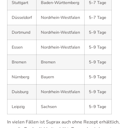
Stuttgart
Baden-Württemberg
5–7 Tage
Düsseldorf
Nordrhein-Westfalen
5–7 Tage
Dortmund
Nordrhein-Westfalen
5–9 Tage
Essen
Nordrhein-Westfalen
5–9 Tage
Bremen
Bremen
5–9 Tage
Nürnberg
Bayern
5–9 Tage
Duisburg
Nordrhein-Westfalen
5–9 Tage
Leipzig
Sachsen
5–9 Tage
In vielen Fällen ist Suprax auch ohne Rezept erhältlich,