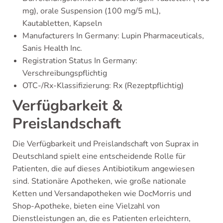
mg), orale Suspension (100 mg/5 mL),
Kautabletten, Kapseln
Manufacturers In Germany: Lupin Pharmaceuticals,
Sanis Health Inc.
Registration Status In Germany:
Verschreibungspflichtig
OTC-/Rx-Klassifizierung: Rx (Rezeptpflichtig)
Verfügbarkeit &
Preislandschaft
Die Verfügbarkeit und Preislandschaft von Suprax in
Deutschland spielt eine entscheidende Rolle für
Patienten, die auf dieses Antibiotikum angewiesen
sind. Stationäre Apotheken, wie große nationale
Ketten und Versandapotheken wie DocMorris und
Shop-Apotheke, bieten eine Vielzahl von
Dienstleistungen an, die es Patienten erleichtern,