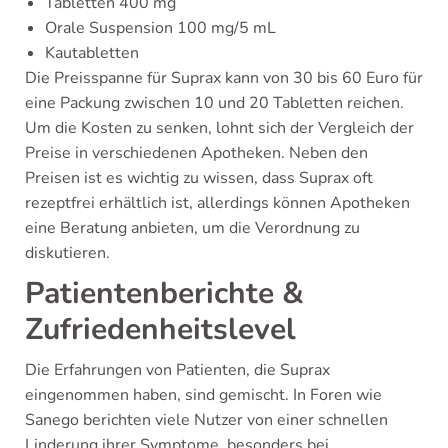
Tabletten 400 mg
Orale Suspension 100 mg/5 mL
Kautabletten
Die Preisspanne für Suprax kann von 30 bis 60 Euro für
eine Packung zwischen 10 und 20 Tabletten reichen.
Um die Kosten zu senken, lohnt sich der Vergleich der
Preise in verschiedenen Apotheken. Neben den
Preisen ist es wichtig zu wissen, dass Suprax oft
rezeptfrei erhältlich ist, allerdings können Apotheken
eine Beratung anbieten, um die Verordnung zu
diskutieren.
Patientenberichte &
Zufriedenheitslevel
Die Erfahrungen von Patienten, die Suprax
eingenommen haben, sind gemischt. In Foren wie
Sanego berichten viele Nutzer von einer schnellen
Linderung ihrer Symptome, besonders bei