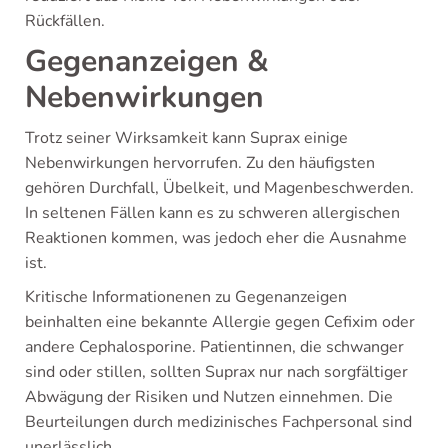
Rückfällen.
Gegenanzeigen &
Nebenwirkungen
Trotz seiner Wirksamkeit kann Suprax einige
Nebenwirkungen hervorrufen. Zu den häufigsten
gehören Durchfall, Übelkeit, und Magenbeschwerden.
In seltenen Fällen kann es zu schweren allergischen
Reaktionen kommen, was jedoch eher die Ausnahme
ist.
Kritische Informationenen zu Gegenanzeigen
beinhalten eine bekannte Allergie gegen Cefixim oder
andere Cephalosporine. Patientinnen, die schwanger
sind oder stillen, sollten Suprax nur nach sorgfältiger
Abwägung der Risiken und Nutzen einnehmen. Die
Beurteilungen durch medizinisches Fachpersonal sind
unerlässlich.