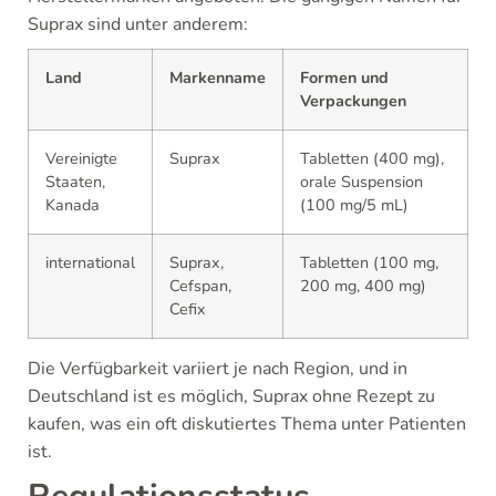
Suprax sind unter anderem:
Land
Markenname
Formen und
Verpackungen
Vereinigte
Suprax
Tabletten (400 mg),
Staaten,
orale Suspension
Kanada
(100 mg/5 mL)
international
Suprax,
Tabletten (100 mg,
Cefspan,
200 mg, 400 mg)
Cefix
Die Verfügbarkeit variiert je nach Region, und in
Deutschland ist es möglich, Suprax ohne Rezept zu
kaufen, was ein oft diskutiertes Thema unter Patienten
ist.