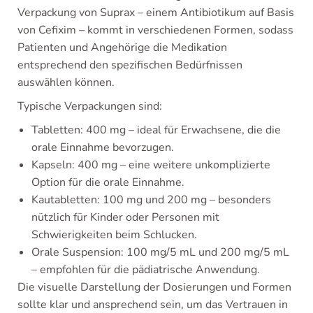
Verpackung von Suprax – einem Antibiotikum auf Basis
von Cefixim – kommt in verschiedenen Formen, sodass
Patienten und Angehörige die Medikation
entsprechend den spezifischen Bedürfnissen
auswählen können.
Typische Verpackungen sind:
Tabletten: 400 mg – ideal für Erwachsene, die die
orale Einnahme bevorzugen.
Kapseln: 400 mg – eine weitere unkomplizierte
Option für die orale Einnahme.
Kautabletten: 100 mg und 200 mg – besonders
nützlich für Kinder oder Personen mit
Schwierigkeiten beim Schlucken.
Orale Suspension: 100 mg/5 mL und 200 mg/5 mL
– empfohlen für die pädiatrische Anwendung.
Die visuelle Darstellung der Dosierungen und Formen
sollte klar und ansprechend sein, um das Vertrauen in