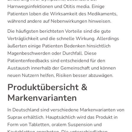
Harnwegsinfektionen und Otitis media. Einige
Patienten loben die Wirksamkeit des Medikaments,
während andere auf Nebenwirkungen hinweisen.
Die häufigsten berichteten Vorteile sind die gute
Verträglichkeit und die schnelle Wirkung. Allerdings
äußerten einige Patienten Bedenken hinsichtlich
Magenbeschwerden oder Durchfall. Diese
Patientenfeedbacks sind entscheidend für den
Austausch innerhalb der Gemeinschaft und können
neuen Nutzern helfen, Risiken besser abzuwägen.
Produktübersicht &
Markenvarianten
In Deutschland sind verschiedene Markenvarianten von
Suprax erhältlich. Hauptsächlich wird das Produkt in
Form von Tabletten, oralem Suspension und
Kautabletten angeboten. Die unterschiedlichen