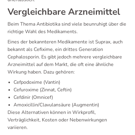
Vergleichbare Arzneimittel
Beim Thema Antibiotika sind viele beunruhigt über die
richtige Wahl des Medikaments.
Eines der bekannteren Medikamente ist Suprax, auch
bekannt als Cefixime, ein drittes Generation
Cephalosporin. Es gibt jedoch mehrere vergleichbare
Arzneimittel auf dem Markt, die oft eine ähnliche
Wirkung haben. Dazu gehören:
Cefpodoxime (Vantin)
Cefuroxime (Zinnat, Ceftin)
Cefdinir (Omnicef)
Amoxicillin/Clavulansäure (Augmentin)
Diese Alternativen können in Wirkprofil,
Verträglichkeit, Kosten oder Nebenwirkungen
variieren.