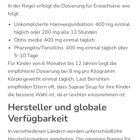
In der Regel erfolgt die Dosierung für Erwachsene wie
folgt:
Unkomplizierte Harnwegsinfektion: 400 mg einmal
täglich oder 200 mg alle 12 Stunden
Otitis media: 400 mg einmal täglich
Pharyngitis/Tonsillitis: 400 mg einmal täglich über
5–10 Tage
Für Kinder von 6 Monaten bis 12 Jahren liegt die
empfohlene Dosierung bei 8 mg pro Kilogramm
Körpergewicht einmal täglich. Laut Berichten
empfinden Eltern oft, dass Suprax Sirup für ihre Kinder
die bessere Wahl ist, da er leichter einzunehmen ist.
Hersteller und globale
Verfügbarkeit
In verschiedenen Ländern werden unterschiedliche
Herstellermarken angeboten. Die gängigen Namen für