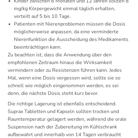
Kinder zwischen 6 Monaten und 12 Jahren sollten 8
mg/kg Körpergewicht einmal täglich erhalten,
verteilt auf 5 bis 10 Tage.
Patienten mit Nierenproblemen müssen die Dosis
möglicherweise anpassen, da eine verminderte
Nierenfunktion die Ausscheidung des Medikaments
beeinträchtigen kann.
Zu beachten ist, dass die Anwendung über den
empfohlenen Zeitraum hinaus die Wirksamkeit
vermindern oder zu Resistenzen führen kann. Jedes
Mal, wenn eine Dosis vergessen wird, sollte sie so
schnell wie möglich eingenommen werden, es sei
denn, die nächste Dosis steht kurz bevor.
Die richtige Lagerung ist ebenfalls entscheidend.
Suprax Tabletten und Kapseln sollten trocken und
Raumtemperatur gelagert werden, während die orale
Suspension nach der Zubereitung im Kühlschrank
aufbewahrt und innerhalb von 14 Tagen verbraucht