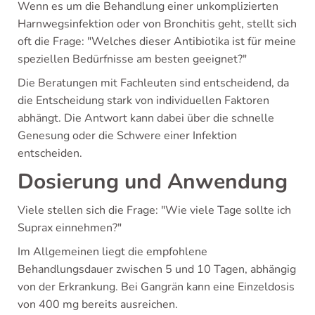
Wenn es um die Behandlung einer unkomplizierten
Harnwegsinfektion oder von Bronchitis geht, stellt sich
oft die Frage: "Welches dieser Antibiotika ist für meine
speziellen Bedürfnisse am besten geeignet?"
Die Beratungen mit Fachleuten sind entscheidend, da
die Entscheidung stark von individuellen Faktoren
abhängt. Die Antwort kann dabei über die schnelle
Genesung oder die Schwere einer Infektion
entscheiden.
Dosierung und Anwendung
Viele stellen sich die Frage: "Wie viele Tage sollte ich
Suprax einnehmen?"
Im Allgemeinen liegt die empfohlene
Behandlungsdauer zwischen 5 und 10 Tagen, abhängig
von der Erkrankung. Bei Gangrän kann eine Einzeldosis
von 400 mg bereits ausreichen.