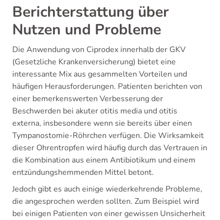
Berichterstattung über
Nutzen und Probleme
Die Anwendung von Ciprodex innerhalb der GKV
(Gesetzliche Krankenversicherung) bietet eine
interessante Mix aus gesammelten Vorteilen und
häufigen Herausforderungen. Patienten berichten von
einer bemerkenswerten Verbesserung der
Beschwerden bei akuter otitis media und otitis
externa, insbesondere wenn sie bereits über einen
Tympanostomie-Röhrchen verfügen. Die Wirksamkeit
dieser Ohrentropfen wird häufig durch das Vertrauen in
die Kombination aus einem Antibiotikum und einem
entzündungshemmenden Mittel betont.
Jedoch gibt es auch einige wiederkehrende Probleme,
die angesprochen werden sollten. Zum Beispiel wird
bei einigen Patienten von einer gewissen Unsicherheit