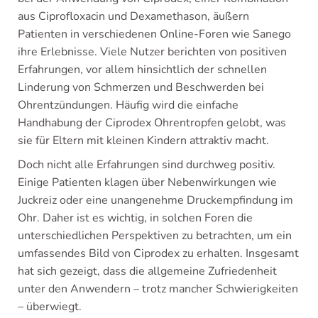
aus Ciprofloxacin und Dexamethason, äußern
Patienten in verschiedenen Online-Foren wie Sanego
ihre Erlebnisse. Viele Nutzer berichten von positiven
Erfahrungen, vor allem hinsichtlich der schnellen
Linderung von Schmerzen und Beschwerden bei
Ohrentzündungen. Häufig wird die einfache
Handhabung der Ciprodex Ohrentropfen gelobt, was
sie für Eltern mit kleinen Kindern attraktiv macht.
Doch nicht alle Erfahrungen sind durchweg positiv.
Einige Patienten klagen über Nebenwirkungen wie
Juckreiz oder eine unangenehme Druckempfindung im
Ohr. Daher ist es wichtig, in solchen Foren die
unterschiedlichen Perspektiven zu betrachten, um ein
umfassendes Bild von Ciprodex zu erhalten. Insgesamt
hat sich gezeigt, dass die allgemeine Zufriedenheit
unter den Anwendern – trotz mancher Schwierigkeiten
– überwiegt.