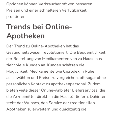
Optionen können Verbraucher oft von besseren
Preisen und einer schnelleren Verfügbarkeit
profitieren.
Trends bei Online-
Apotheken
Der Trend zu Online-Apotheken hat das
Gesundheitswesen revolutioniert. Die Bequemlichkeit
der Bestellung von Medikamenten von zu Hause aus
zieht viele Kunden an. Kunden schätzen die
Möglichkeit, Medikamente wie Ciprodex in Ruhe
auszuwählen und Preise zu vergleichen, oft sogar ohne
persönlichen Kontakt zu apothekenpersonal. Zudem
bieten viele dieser Online-Anbieter Lieferservices, die
die Arzneimittel direkt an die Haustür liefern. Dahinter
steht der Wunsch, den Service der traditionellen
Apotheken zu erweitern und gleichzeitig die