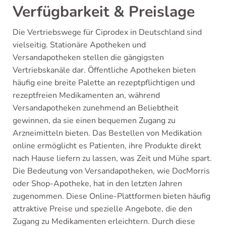
Verfügbarkeit & Preislage
Die Vertriebswege für Ciprodex in Deutschland sind
vielseitig. Stationäre Apotheken und
Versandapotheken stellen die gängigsten
Vertriebskanäle dar. Öffentliche Apotheken bieten
häufig eine breite Palette an rezeptpflichtigen und
rezeptfreien Medikamenten an, während
Versandapotheken zunehmend an Beliebtheit
gewinnen, da sie einen bequemen Zugang zu
Arzneimitteln bieten. Das Bestellen von Medikation
online ermöglicht es Patienten, ihre Produkte direkt
nach Hause liefern zu lassen, was Zeit und Mühe spart.
Die Bedeutung von Versandapotheken, wie DocMorris
oder Shop-Apotheke, hat in den letzten Jahren
zugenommen. Diese Online-Plattformen bieten häufig
attraktive Preise und spezielle Angebote, die den
Zugang zu Medikamenten erleichtern. Durch diese