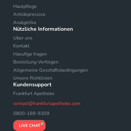
Hautpflege
Antidepressiva
Analgetika
Nützliche Informationen
Uber uns
Kontakt
Haeufige fragen
Bestellung Verfolgen
Allgemeine Geschäftsbedingungen
Unsere Richtlinien
Kundensupport
Frankfurt Apotheke
contact@frankfurtapotheke.com
0800-189-9309
LIVE CHAT