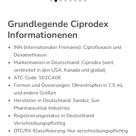
Grundlegende Ciprodex
Informationenen
INN (Internationaler Freiname): Ciprofloxacin und
Dexamethason
Markennamen in Deutschland: Ciprodex (weit
verbreitet in den USA, Kanada und global)
ATC-Code: S02CA06
Formen und Dosierungen: Ohrentropfen in 7,5 mL
und andere Größen
Hersteller in Deutschland: Sandoz, Sun
Pharmaceutical Industries
Registrierungsstatus in Deutschland:
Verschreibungspflichtig
OTC/RX-Klassifizierung: Nur verschreibungspflichtig