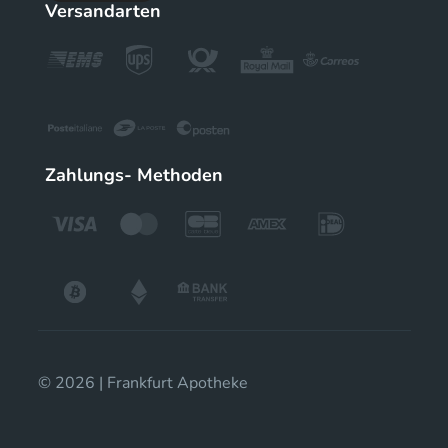
Versandarten
Zahlungs- Methoden
© 2026 | Frankfurt Apotheke