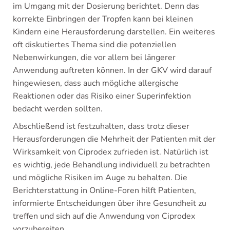
im Umgang mit der Dosierung berichtet. Denn das
korrekte Einbringen der Tropfen kann bei kleinen
Kindern eine Herausforderung darstellen. Ein weiteres
oft diskutiertes Thema sind die potenziellen
Nebenwirkungen, die vor allem bei längerer
Anwendung auftreten können. In der GKV wird darauf
hingewiesen, dass auch mögliche allergische
Reaktionen oder das Risiko einer Superinfektion
bedacht werden sollten.
Abschließend ist festzuhalten, dass trotz dieser
Herausforderungen die Mehrheit der Patienten mit der
Wirksamkeit von Ciprodex zufrieden ist. Natürlich ist
es wichtig, jede Behandlung individuell zu betrachten
und mögliche Risiken im Auge zu behalten. Die
Berichterstattung in Online-Foren hilft Patienten,
informierte Entscheidungen über ihre Gesundheit zu
treffen und sich auf die Anwendung von Ciprodex
vorzubereiten.