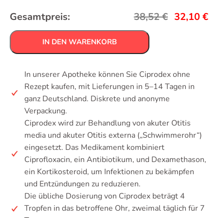
Gesamtpreis:
38,52
€
32,10
€
IN DEN WARENKORB
In unserer Apotheke können Sie Ciprodex ohne
Rezept kaufen, mit Lieferungen in 5–14 Tagen in
ganz Deutschland. Diskrete und anonyme
Verpackung.
Ciprodex wird zur Behandlung von akuter Otitis
media und akuter Otitis externa („Schwimmerohr“)
eingesetzt. Das Medikament kombiniert
Ciprofloxacin, ein Antibiotikum, und Dexamethason,
ein Kortikosteroid, um Infektionen zu bekämpfen
und Entzündungen zu reduzieren.
Die übliche Dosierung von Ciprodex beträgt 4
Tropfen in das betroffene Ohr, zweimal täglich für 7