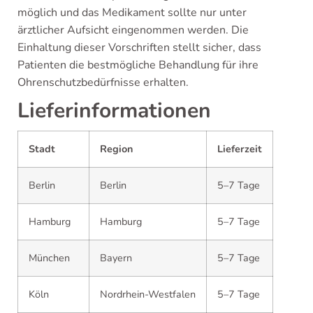
möglich und das Medikament sollte nur unter
ärztlicher Aufsicht eingenommen werden. Die
Einhaltung dieser Vorschriften stellt sicher, dass
Patienten die bestmögliche Behandlung für ihre
Ohrenschutzbedürfnisse erhalten.
Lieferinformationen
Stadt
Region
Lieferzeit
Berlin
Berlin
5–7 Tage
Hamburg
Hamburg
5–7 Tage
München
Bayern
5–7 Tage
Köln
Nordrhein-Westfalen
5–7 Tage