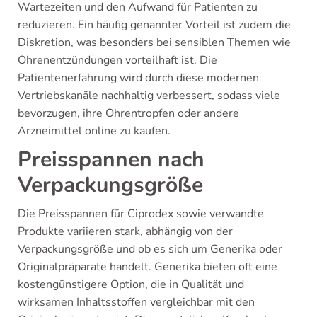
Wartezeiten und den Aufwand für Patienten zu
reduzieren. Ein häufig genannter Vorteil ist zudem die
Diskretion, was besonders bei sensiblen Themen wie
Ohrenentzündungen vorteilhaft ist. Die
Patientenerfahrung wird durch diese modernen
Vertriebskanäle nachhaltig verbessert, sodass viele
bevorzugen, ihre Ohrentropfen oder andere
Arzneimittel online zu kaufen.
Preisspannen nach
Verpackungsgröße
Die Preisspannen für Ciprodex sowie verwandte
Produkte variieren stark, abhängig von der
Verpackungsgröße und ob es sich um Generika oder
Originalpräparate handelt. Generika bieten oft eine
kostengünstigere Option, die in Qualität und
wirksamen Inhaltsstoffen vergleichbar mit den