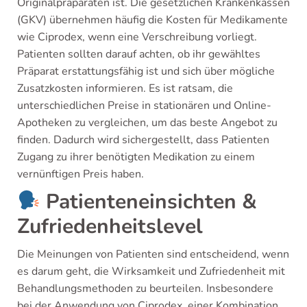
Originalpräparaten ist. Die gesetzlichen Krankenkassen
(GKV) übernehmen häufig die Kosten für Medikamente
wie Ciprodex, wenn eine Verschreibung vorliegt.
Patienten sollten darauf achten, ob ihr gewähltes
Präparat erstattungsfähig ist und sich über mögliche
Zusatzkosten informieren. Es ist ratsam, die
unterschiedlichen Preise in stationären und Online-
Apotheken zu vergleichen, um das beste Angebot zu
finden. Dadurch wird sichergestellt, dass Patienten
Zugang zu ihrer benötigten Medikation zu einem
vernünftigen Preis haben.
Patienteneinsichten &
Zufriedenheitslevel
Die Meinungen von Patienten sind entscheidend, wenn
es darum geht, die Wirksamkeit und Zufriedenheit mit
Behandlungsmethoden zu beurteilen. Insbesondere
bei der Anwendung von Ciprodex, einer Kombination