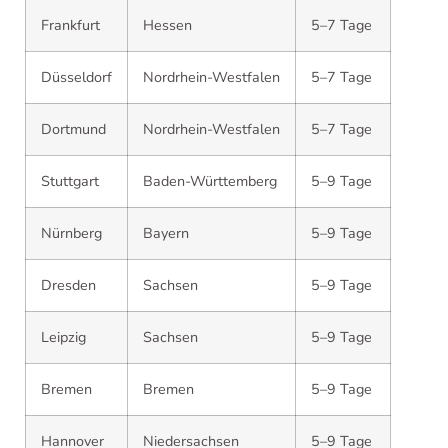
Frankfurt
Hessen
5–7 Tage
Düsseldorf
Nordrhein-Westfalen
5–7 Tage
Dortmund
Nordrhein-Westfalen
5–7 Tage
Stuttgart
Baden-Württemberg
5–9 Tage
Nürnberg
Bayern
5–9 Tage
Dresden
Sachsen
5–9 Tage
Leipzig
Sachsen
5–9 Tage
Bremen
Bremen
5–9 Tage
Hannover
Niedersachsen
5–9 Tage