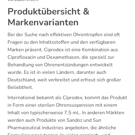
Produktübersicht &
Markenvarianten
Bei der Suche nach effektiven Ohrentropfen sind oft
Fragen zu den Inhaltsstoffen und den verfügbaren
Marken präsent. Ciprodex ist eine Kombination aus
Ciprofloxacin und Dexamethason, die speziell zur
Behandlung von Ohrenentzündungen entwickelt
wurde. Es ist in vielen Ländern, darunter auch
Deutschland, weit verbreitet und erfreut sich großer
Beliebtheit.
International bekannt als Ciprodex, kommt das Produkt
in Form einer sterilen Ohrensuspension mit einem
Inhalt von typischerweise 7,5 mL. In anderen Märkten
werden auch Produkte von Sandoz und Sun
Pharmaceutical Industries angeboten, die ähnliche