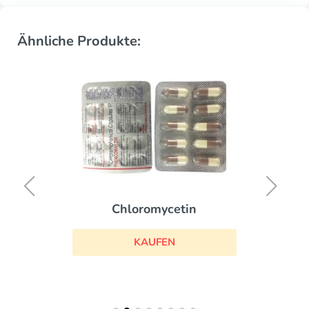
Ähnliche Produkte:
Chloromycetin
KAUFEN