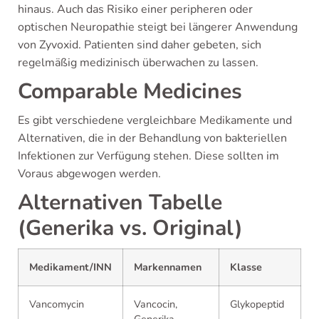
hinaus. Auch das Risiko einer peripheren oder
optischen Neuropathie steigt bei längerer Anwendung
von Zyvoxid. Patienten sind daher gebeten, sich
regelmäßig medizinisch überwachen zu lassen.
Comparable Medicines
Es gibt verschiedene vergleichbare Medikamente und
Alternativen, die in der Behandlung von bakteriellen
Infektionen zur Verfügung stehen. Diese sollten im
Voraus abgewogen werden.
Alternativen Tabelle
(Generika vs. Original)
Medikament/INN
Markennamen
Klasse
Vancomycin
Vancocin,
Glykopeptid
Generika