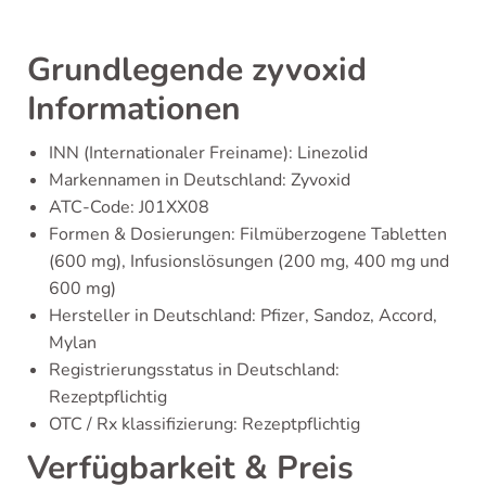
Grundlegende zyvoxid
Informationen
INN (Internationaler Freiname): Linezolid
Markennamen in Deutschland: Zyvoxid
ATC-Code: J01XX08
Formen & Dosierungen: Filmüberzogene Tabletten
(600 mg), Infusionslösungen (200 mg, 400 mg und
600 mg)
Hersteller in Deutschland: Pfizer, Sandoz, Accord,
Mylan
Registrierungsstatus in Deutschland:
Rezeptpflichtig
OTC / Rx klassifizierung: Rezeptpflichtig
Verfügbarkeit & Preis