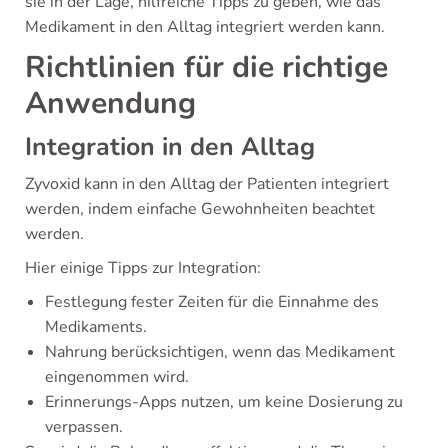
sie in der Lage, hilfreiche Tipps zu geben, wie das
Medikament in den Alltag integriert werden kann.
Richtlinien für die richtige
Anwendung
Integration in den Alltag
Zyvoxid kann in den Alltag der Patienten integriert
werden, indem einfache Gewohnheiten beachtet
werden.
Hier einige Tipps zur Integration:
Festlegung fester Zeiten für die Einnahme des
Medikaments.
Nahrung berücksichtigen, wenn das Medikament
eingenommen wird.
Erinnerungs-Apps nutzen, um keine Dosierung zu
verpassen.