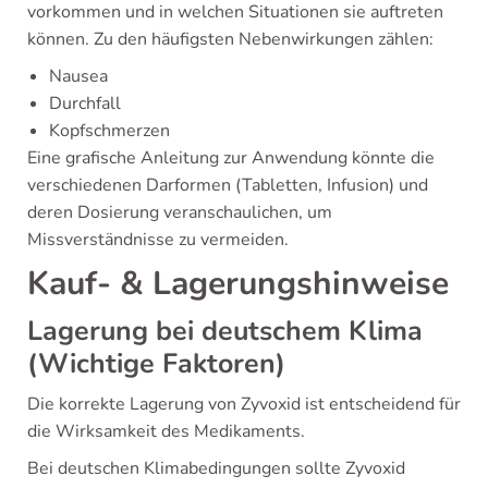
vorkommen und in welchen Situationen sie auftreten
können. Zu den häufigsten Nebenwirkungen zählen:
Nausea
Durchfall
Kopfschmerzen
Eine grafische Anleitung zur Anwendung könnte die
verschiedenen Darformen (Tabletten, Infusion) und
deren Dosierung veranschaulichen, um
Missverständnisse zu vermeiden.
Kauf- & Lagerungshinweise
Lagerung bei deutschem Klima
(Wichtige Faktoren)
Die korrekte Lagerung von Zyvoxid ist entscheidend für
die Wirksamkeit des Medikaments.
Bei deutschen Klimabedingungen sollte Zyvoxid