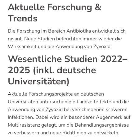
Aktuelle Forschung &
Trends
Die Forschung im Bereich Antibiotika entwickelt sich
rasant. Neue Studien beleuchten immer wieder die
Wirksamkeit und die Anwendung von Zyvoxid.
Wesentliche Studien 2022–
2025 (inkl. deutsche
Universitäten)
Aktuelle Forschungsprojekte an deutschen
Universitäten untersuchen die Langzeiteffekte und die
Anwendung von Zyvoxid bei verschiedenen schweren
Infektionen. Dabei wird ein besonderer Augenmerk auf
Multiresistenz gelegt, um die Behandlungsergebnisse
zu verbessern und neue Richtlinien zu entwickeln.