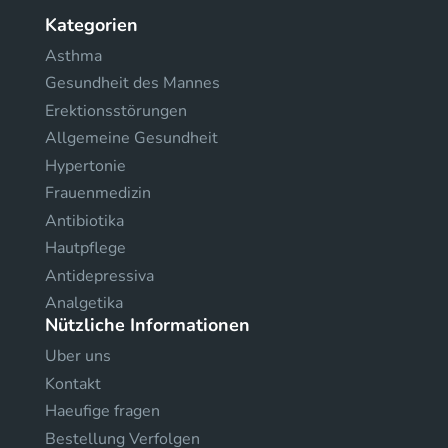
Kategorien
Asthma
Gesundheit des Mannes
Erektionsstörungen
Allgemeine Gesundheit
Hypertonie
Frauenmedizin
Antibiotika
Hautpflege
Antidepressiva
Analgetika
Nützliche Informationen
Uber uns
Kontakt
Haeufige fragen
Bestellung Verfolgen