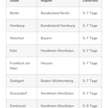
Stadt
Region
Lieferzeit
Berlin
Bundesland Berlin
5–7 Tage
Hamburg
Bundesland Hamburg
5–7 Tage
München
Bayern
5–7 Tage
Köln
Nordrhein-Westfalen
5–7 Tage
Frankfurt am
Hessen
5–7 Tage
Main
Stuttgart
Baden-Württemberg
5–7 Tage
Düsseldorf
Nordrhein-Westfalen
5–7 Tage
Dortmund
Nordrhein-Westfalen
5–9 Tage