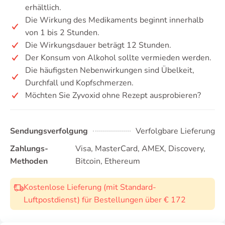
erhältlich.
Die Wirkung des Medikaments beginnt innerhalb
von 1 bis 2 Stunden.
Die Wirkungsdauer beträgt 12 Stunden.
Der Konsum von Alkohol sollte vermieden werden.
Die häufigsten Nebenwirkungen sind Übelkeit,
Durchfall und Kopfschmerzen.
Möchten Sie Zyvoxid ohne Rezept ausprobieren?
Sendungsverfolgung
Verfolgbare Lieferung
Zahlungs-
Visa, MasterCard, AMEX, Discovery,
Methoden
Bitcoin, Ethereum
Kostenlose Lieferung (mit Standard-
Luftpostdienst) für Bestellungen über € 172