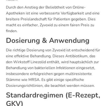
Durch den Anstieg der Beliebtheit von Online-
Apotheken ist eine verbesserte Verfügbarkeit und eine
breitere Preislandschaft für Patienten gegeben. Dies
macht es einfacher, Zyvoxid zu einem fairen Preis zu
finden.
Dosierung & Anwendung
Die richtige Dosierung von Zyvoxid ist entscheidend für
eine effektive Behandlung. Dieses Antibiotikum, das
den Wirkstoff Linezolid enthält, wird hauptsächlich zur
Behandlung von bakteriellen Infektionen eingesetzt,
insbesondere erfolgreichen gegen multiresistente
Stämme wie MRSA. Es gibt einige spezifische
Dosierungsrichtlinien, die beachtet werden müssen.
Standardregimen (E-Rezept,
GKV)