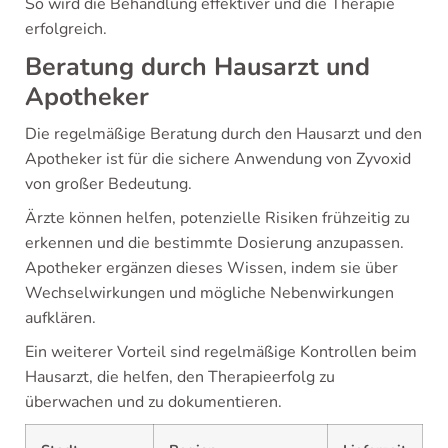
So wird die Behandlung effektiver und die Therapie
erfolgreich.
Beratung durch Hausarzt und
Apotheker
Die regelmäßige Beratung durch den Hausarzt und den
Apotheker ist für die sichere Anwendung von Zyvoxid
von großer Bedeutung.
Ärzte können helfen, potenzielle Risiken frühzeitig zu
erkennen und die bestimmte Dosierung anzupassen.
Apotheker ergänzen dieses Wissen, indem sie über
Wechselwirkungen und mögliche Nebenwirkungen
aufklären.
Ein weiterer Vorteil sind regelmäßige Kontrollen beim
Hausarzt, die helfen, den Therapieerfolg zu
überwachen und zu dokumentieren.