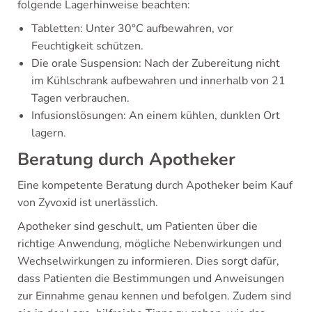
folgende Lagerhinweise beachten:
Tabletten: Unter 30°C aufbewahren, vor
Feuchtigkeit schützen.
Die orale Suspension: Nach der Zubereitung nicht
im Kühlschrank aufbewahren und innerhalb von 21
Tagen verbrauchen.
Infusionslösungen: An einem kühlen, dunklen Ort
lagern.
Beratung durch Apotheker
Eine kompetente Beratung durch Apotheker beim Kauf
von Zyvoxid ist unerlässlich.
Apotheker sind geschult, um Patienten über die
richtige Anwendung, mögliche Nebenwirkungen und
Wechselwirkungen zu informieren. Dies sorgt dafür,
dass Patienten die Bestimmungen und Anweisungen
zur Einnahme genau kennen und befolgen. Zudem sind