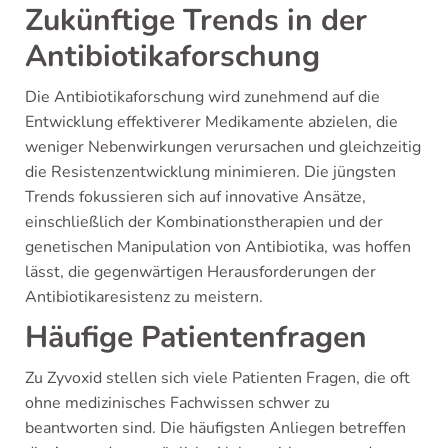
Zukünftige Trends in der
Antibiotikaforschung
Die Antibiotikaforschung wird zunehmend auf die
Entwicklung effektiverer Medikamente abzielen, die
weniger Nebenwirkungen verursachen und gleichzeitig
die Resistenzentwicklung minimieren. Die jüngsten
Trends fokussieren sich auf innovative Ansätze,
einschließlich der Kombinationstherapien und der
genetischen Manipulation von Antibiotika, was hoffen
lässt, die gegenwärtigen Herausforderungen der
Antibiotikaresistenz zu meistern.
Häufige Patientenfragen
Zu Zyvoxid stellen sich viele Patienten Fragen, die oft
ohne medizinisches Fachwissen schwer zu
beantworten sind. Die häufigsten Anliegen betreffen