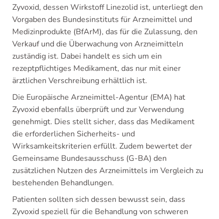
Zyvoxid, dessen Wirkstoff Linezolid ist, unterliegt den
Vorgaben des Bundesinstituts für Arzneimittel und
Medizinprodukte (BfArM), das für die Zulassung, den
Verkauf und die Überwachung von Arzneimitteln
zuständig ist. Dabei handelt es sich um ein
rezeptpflichtiges Medikament, das nur mit einer
ärztlichen Verschreibung erhältlich ist.
Die Europäische Arzneimittel-Agentur (EMA) hat
Zyvoxid ebenfalls überprüft und zur Verwendung
genehmigt. Dies stellt sicher, dass das Medikament
die erforderlichen Sicherheits- und
Wirksamkeitskriterien erfüllt. Zudem bewertet der
Gemeinsame Bundesausschuss (G-BA) den
zusätzlichen Nutzen des Arzneimittels im Vergleich zu
bestehenden Behandlungen.
Patienten sollten sich dessen bewusst sein, dass
Zyvoxid speziell für die Behandlung von schweren