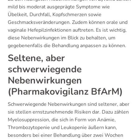
mild bis moderat ausgeprägte Symptome wie
Übelkeit, Durchfall, Kopfschmerzen sowie
Geschmacksveränderungen. Zudem können orale und
vaginale Hefepilzinfektionen auftreten. Es ist wichtig,
diese Nebenwirkungen im Blick zu behalten, um
gegebenenfalls die Behandlung anpassen zu können.
Seltene, aber
schwerwiegende
Nebenwirkungen
(Pharmakovigilanz BfArM)
Schwerwiegende Nebenwirkungen sind seltener, aber
sie stellen ernstzunehmende Risiken dar. Dazu zählen
Myelosuppression, die sich in Form von Anämie,
Thrombozytopenie und Leukopenie äußern kann,
besonders bei einer Behandlung über zwei Wochen