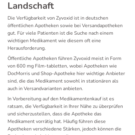
Landschaft
Die Verfügbarkeit von Zyvoxid ist in deutschen
öffentlichen Apotheken sowie bei Versandapotheken
gut. Für viele Patienten ist die Suche nach einem
wichtigen Medikament wie diesem oft eine
Herausforderung.
Öffentliche Apotheken führen Zyvoxid meist in Form
von 600 mg Film-tabletten, wobei Apotheken wie
DocMorris und Shop-Apotheke hier wichtige Anbieter
sind, die das Medikament sowohl in stationären als
auch in Versandvarianten anbieten.
In Vorbereitung auf den Medikamentenkauf ist es
ratsam, die Verfügbarkeit in Ihrer Nähe zu überprüfen
und sicherzustellen, dass die Apotheke das
Medikament vorrätig hat. Häufig führen diese
Apotheken verschiedene Stärken, jedoch können die