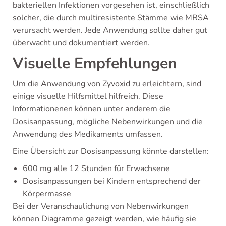
bakteriellen Infektionen vorgesehen ist, einschließlich
solcher, die durch multiresistente Stämme wie MRSA
verursacht werden. Jede Anwendung sollte daher gut
überwacht und dokumentiert werden.
Visuelle Empfehlungen
Um die Anwendung von Zyvoxid zu erleichtern, sind
einige visuelle Hilfsmittel hilfreich. Diese
Informationenen können unter anderem die
Dosisanpassung, mögliche Nebenwirkungen und die
Anwendung des Medikaments umfassen.
Eine Übersicht zur Dosisanpassung könnte darstellen:
600 mg alle 12 Stunden für Erwachsene
Dosisanpassungen bei Kindern entsprechend der
Körpermasse
Bei der Veranschaulichung von Nebenwirkungen
können Diagramme gezeigt werden, wie häufig sie