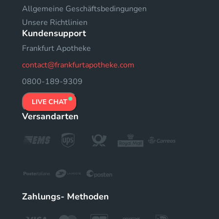
Allgemeine Geschäftsbedingungen
Unsere Richtlinien
Kundensupport
Frankfurt Apotheke
contact@frankfurtapotheke.com
0800-189-9309
LIVE CHAT
Versandarten
Zahlungs- Methoden