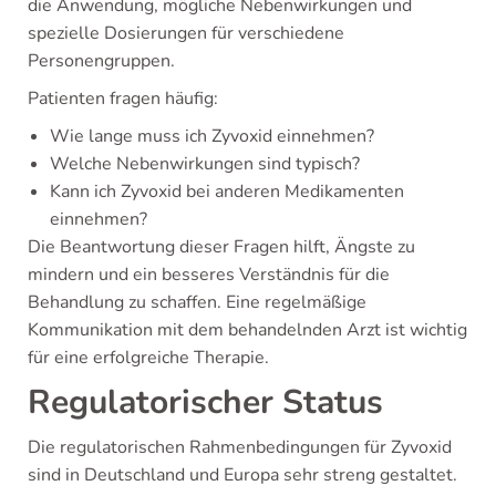
die Anwendung, mögliche Nebenwirkungen und
spezielle Dosierungen für verschiedene
Personengruppen.
Patienten fragen häufig:
Wie lange muss ich Zyvoxid einnehmen?
Welche Nebenwirkungen sind typisch?
Kann ich Zyvoxid bei anderen Medikamenten
einnehmen?
Die Beantwortung dieser Fragen hilft, Ängste zu
mindern und ein besseres Verständnis für die
Behandlung zu schaffen. Eine regelmäßige
Kommunikation mit dem behandelnden Arzt ist wichtig
für eine erfolgreiche Therapie.
Regulatorischer Status
Die regulatorischen Rahmenbedingungen für Zyvoxid
sind in Deutschland und Europa sehr streng gestaltet.