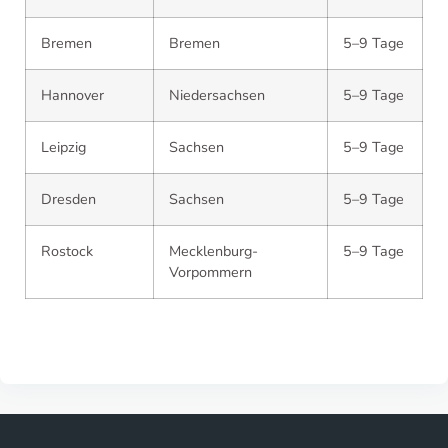
Bremen
Bremen
5–9 Tage
Hannover
Niedersachsen
5–9 Tage
Leipzig
Sachsen
5–9 Tage
Dresden
Sachsen
5–9 Tage
Rostock
Mecklenburg-
5–9 Tage
Vorpommern