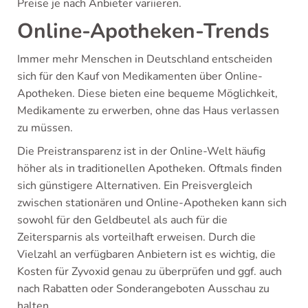
Preise je nach Anbieter variieren.
Online-Apotheken-Trends
Immer mehr Menschen in Deutschland entscheiden
sich für den Kauf von Medikamenten über Online-
Apotheken. Diese bieten eine bequeme Möglichkeit,
Medikamente zu erwerben, ohne das Haus verlassen
zu müssen.
Die Preistransparenz ist in der Online-Welt häufig
höher als in traditionellen Apotheken. Oftmals finden
sich günstigere Alternativen. Ein Preisvergleich
zwischen stationären und Online-Apotheken kann sich
sowohl für den Geldbeutel als auch für die
Zeitersparnis als vorteilhaft erweisen. Durch die
Vielzahl an verfügbaren Anbietern ist es wichtig, die
Kosten für Zyvoxid genau zu überprüfen und ggf. auch
nach Rabatten oder Sonderangeboten Ausschau zu
halten.