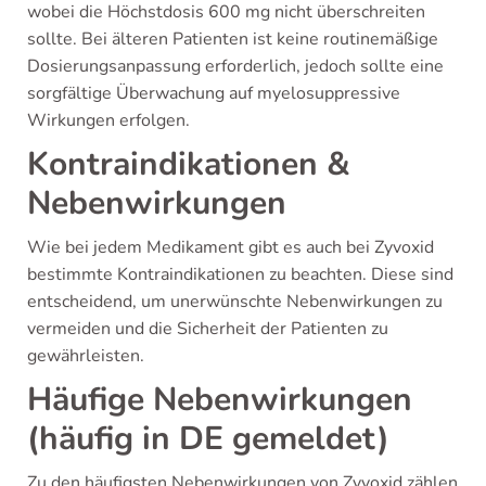
wobei die Höchstdosis 600 mg nicht überschreiten
sollte. Bei älteren Patienten ist keine routinemäßige
Dosierungsanpassung erforderlich, jedoch sollte eine
sorgfältige Überwachung auf myelosuppressive
Wirkungen erfolgen.
Kontraindikationen &
Nebenwirkungen
Wie bei jedem Medikament gibt es auch bei Zyvoxid
bestimmte Kontraindikationen zu beachten. Diese sind
entscheidend, um unerwünschte Nebenwirkungen zu
vermeiden und die Sicherheit der Patienten zu
gewährleisten.
Häufige Nebenwirkungen
(häufig in DE gemeldet)
Zu den häufigsten Nebenwirkungen von Zyvoxid zählen