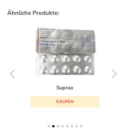
Ähnliche Produkte:
Suprax
KAUFEN