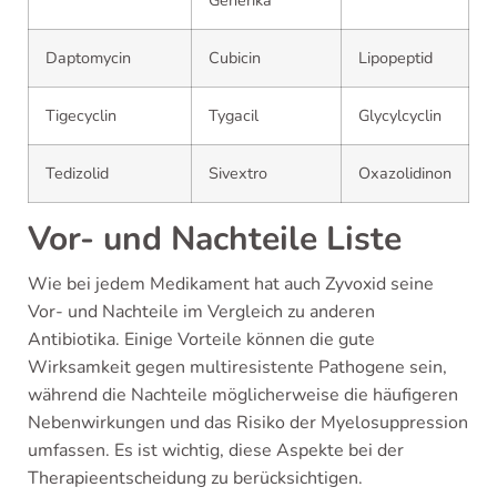
Daptomycin
Cubicin
Lipopeptid
Tigecyclin
Tygacil
Glycylcyclin
Tedizolid
Sivextro
Oxazolidinon
Vor- und Nachteile Liste
Wie bei jedem Medikament hat auch Zyvoxid seine
Vor- und Nachteile im Vergleich zu anderen
Antibiotika. Einige Vorteile können die gute
Wirksamkeit gegen multiresistente Pathogene sein,
während die Nachteile möglicherweise die häufigeren
Nebenwirkungen und das Risiko der Myelosuppression
umfassen. Es ist wichtig, diese Aspekte bei der
Therapieentscheidung zu berücksichtigen.