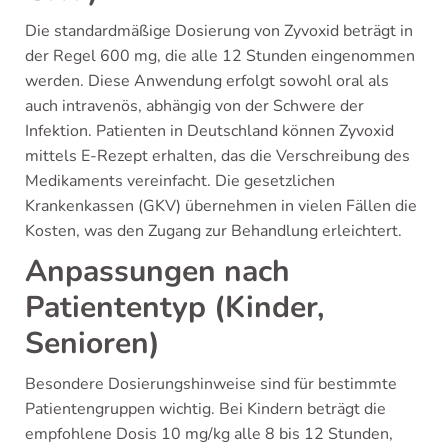
Die standardmäßige Dosierung von Zyvoxid beträgt in
der Regel 600 mg, die alle 12 Stunden eingenommen
werden. Diese Anwendung erfolgt sowohl oral als
auch intravenös, abhängig von der Schwere der
Infektion. Patienten in Deutschland können Zyvoxid
mittels E-Rezept erhalten, das die Verschreibung des
Medikaments vereinfacht. Die gesetzlichen
Krankenkassen (GKV) übernehmen in vielen Fällen die
Kosten, was den Zugang zur Behandlung erleichtert.
Anpassungen nach
Patiententyp (Kinder,
Senioren)
Besondere Dosierungshinweise sind für bestimmte
Patientengruppen wichtig. Bei Kindern beträgt die
empfohlene Dosis 10 mg/kg alle 8 bis 12 Stunden,