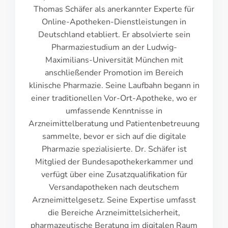
Thomas Schäfer als anerkannter Experte für
Online-Apotheken-Dienstleistungen in
Deutschland etabliert. Er absolvierte sein
Pharmaziestudium an der Ludwig-
Maximilians-Universität München mit
anschließender Promotion im Bereich
klinische Pharmazie. Seine Laufbahn begann in
einer traditionellen Vor-Ort-Apotheke, wo er
umfassende Kenntnisse in
Arzneimittelberatung und Patientenbetreuung
sammelte, bevor er sich auf die digitale
Pharmazie spezialisierte. Dr. Schäfer ist
Mitglied der Bundesapothekerkammer und
verfügt über eine Zusatzqualifikation für
Versandapotheken nach deutschem
Arzneimittelgesetz. Seine Expertise umfasst
die Bereiche Arzneimittelsicherheit,
pharmazeutische Beratung im digitalen Raum