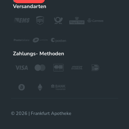
Versandarten
Zahlungs- Methoden
© 2026 | Frankfurt Apotheke