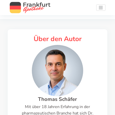
Über den Autor
Thomas Schäfer
Mit über 18 Jahren Erfahrung in der
pharmazeutischen Branche hat sich Dr.