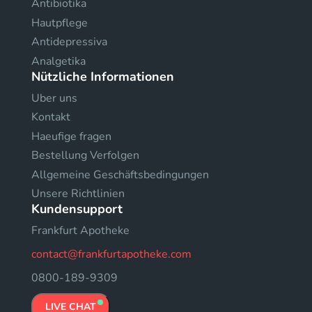
Antibiotika
Hautpflege
Antidepressiva
Analgetika
Nützliche Informationen
Uber uns
Kontakt
Haeufige fragen
Bestellung Verfolgen
Allgemeine Geschäftsbedingungen
Unsere Richtlinien
Kundensupport
Frankfurt Apotheke
contact@frankfurtapotheke.com
0800-189-9309
LIVE CHAT