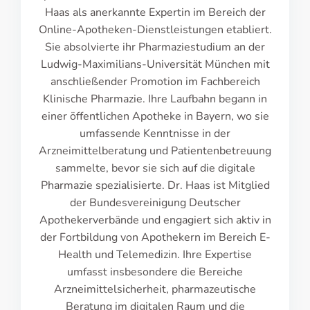
Haas als anerkannte Expertin im Bereich der
Online-Apotheken-Dienstleistungen etabliert.
Sie absolvierte ihr Pharmaziestudium an der
Ludwig-Maximilians-Universität München mit
anschließender Promotion im Fachbereich
Klinische Pharmazie. Ihre Laufbahn begann in
einer öffentlichen Apotheke in Bayern, wo sie
umfassende Kenntnisse in der
Arzneimittelberatung und Patientenbetreuung
sammelte, bevor sie sich auf die digitale
Pharmazie spezialisierte. Dr. Haas ist Mitglied
der Bundesvereinigung Deutscher
Apothekerverbände und engagiert sich aktiv in
der Fortbildung von Apothekern im Bereich E-
Health und Telemedizin. Ihre Expertise
umfasst insbesondere die Bereiche
Arzneimittelsicherheit, pharmazeutische
Beratung im digitalen Raum und die