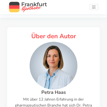
Über den Autor
Petra Haas
Mit über 12 Jahren Erfahrung in der
pharmazeutischen Branche hat sich Dr. Petra