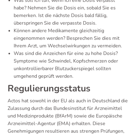
Was soll ich tun, wenn ich eine Dosis verpasst
habe? Nehmen Sie die Dosis ein, sobald Sie es
bemerken. Ist die nächste Dosis bald fällig,
überspringen Sie die verpasste Dosis.
Können andere Medikamente gleichzeitig
eingenommen werden? Besprechen Sie dies mit
Ihrem Arzt, um Wechselwirkungen zu vermeiden.
Was sind die Anzeichen für eine zu hohe Dosis?
Symptome wie Schwindel, Kopfschmerzen oder
unkontrollierbarer Blutzuckerspiegel sollten
umgehend geprüft werden.
Regulierungsstatus
Actos hat sowohl in der EU als auch in Deutschland die
Zulassung durch das Bundesinstitut für Arzneimittel
und Medizinprodukte (BfArM) sowie die Europäische
Arzneimittel-Agentur (EMA) erhalten. Diese
Genehmigungen resultieren aus strengen Prüfungen,