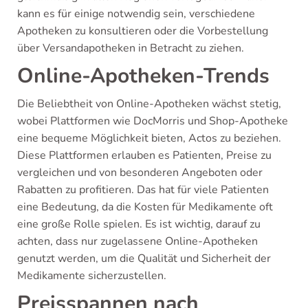
kann es für einige notwendig sein, verschiedene
Apotheken zu konsultieren oder die Vorbestellung
über Versandapotheken in Betracht zu ziehen.
Online-Apotheken-Trends
Die Beliebtheit von Online-Apotheken wächst stetig,
wobei Plattformen wie DocMorris und Shop-Apotheke
eine bequeme Möglichkeit bieten, Actos zu beziehen.
Diese Plattformen erlauben es Patienten, Preise zu
vergleichen und von besonderen Angeboten oder
Rabatten zu profitieren. Das hat für viele Patienten
eine Bedeutung, da die Kosten für Medikamente oft
eine große Rolle spielen. Es ist wichtig, darauf zu
achten, dass nur zugelassene Online-Apotheken
genutzt werden, um die Qualität und Sicherheit der
Medikamente sicherzustellen.
Preisspannen nach