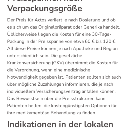
Verpackungsgröße
Der Preis für Actos variiert je nach Dosierung und ob
es sich um das Originalpräparat oder Generika handelt.
Üblicherweise liegen die Kosten für eine 30-Tage-
Packung in der Preisspanne von etwa 60 € bis 120 €.
All diese Preise können je nach Apotheke und Region
unterschiedlich sein. Die gesetzliche
Krankenversicherung (GKV) übernimmt die Kosten für
die Verordnung, wenn eine medizinische
Notwendigkeit gegeben ist. Patienten sollten sich auch
über mögliche Zuzahlungen informieren, die je nach
individuellem Versicherungsvertrag anfallen können.
Das Bewusstsein über die Preisstrukturen kann
Patienten helfen, die kostengünstigsten Optionen für
ihre medikamentöse Behandlung zu finden.
Indikationen in der lokalen