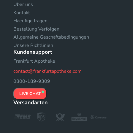
Uber uns
Kontakt
Haeufige fragen
Bestellung Verfolgen
Allgemeine Geschäftsbedingungen
Unsere Richtlinien
Kundensupport
Frankfurt Apotheke
contact@frankfurtapotheke.com
0800-189-9309
LIVE CHAT
Versandarten