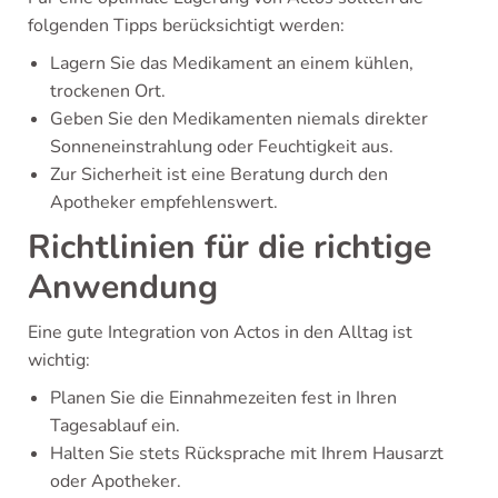
folgenden Tipps berücksichtigt werden:
Lagern Sie das Medikament an einem kühlen,
trockenen Ort.
Geben Sie den Medikamenten niemals direkter
Sonneneinstrahlung oder Feuchtigkeit aus.
Zur Sicherheit ist eine Beratung durch den
Apotheker empfehlenswert.
Richtlinien für die richtige
Anwendung
Eine gute Integration von Actos in den Alltag ist
wichtig:
Planen Sie die Einnahmezeiten fest in Ihren
Tagesablauf ein.
Halten Sie stets Rücksprache mit Ihrem Hausarzt
oder Apotheker.