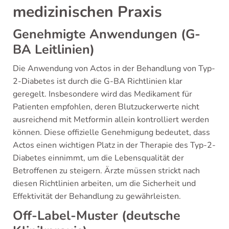
medizinischen Praxis
Genehmigte Anwendungen (G-
BA Leitlinien)
Die Anwendung von Actos in der Behandlung von Typ-
2-Diabetes ist durch die G-BA Richtlinien klar
geregelt. Insbesondere wird das Medikament für
Patienten empfohlen, deren Blutzuckerwerte nicht
ausreichend mit Metformin allein kontrolliert werden
können. Diese offizielle Genehmigung bedeutet, dass
Actos einen wichtigen Platz in der Therapie des Typ-2-
Diabetes einnimmt, um die Lebensqualität der
Betroffenen zu steigern. Ärzte müssen strickt nach
diesen Richtlinien arbeiten, um die Sicherheit und
Effektivität der Behandlung zu gewährleisten.
Off-Label-Muster (deutsche