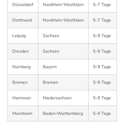
Düsseldorf
Nordrhein-Westfalen
5-7 Tage
Dortmund
Nordrhein-Westfalen
5-7 Tage
Leipzig
Sachsen
5-9 Tage
Dresden
Sachsen
5-9 Tage
Nürnberg
Bayern
5-9 Tage
Bremen
Bremen
5-9 Tage
Hannover
Niedersachsen
5-9 Tage
Mannheim
Baden-Württemberg
5-9 Tage