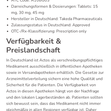
ATC Code: A10BG03
Darreichungsformen & Dosierungen: Tablets: 15
mg, 30 mg, 45 mg
Hersteller in Deutschland: Takeda Pharmaceuticals
Zulassungsstatus in Deutschland: Approved
OTC-/Rx-Klassifizierung: Prescription only
Verfügbarkeit &
Preislandschaft
In Deutschland ist Actos als verschreibungspflichtiges
Medikament ausschließlich in öffentlichen Apotheken
sowie in Versandapotheken erhältlich. Die Gesetze zur
Arzneimittelverteilung sichern eine hohe Qualität und
Sicherheit für die Patienten. Die Verfügbarkeit von
Actos in diesen Apotheken hängt von der Nachfrage
und den lokalen Lagerbeständen ab. Patienten sollten
sich bewusst sein, dass das Medikament nicht immer
gleichmäßig in allen Regionen verfügbar ist. Daher