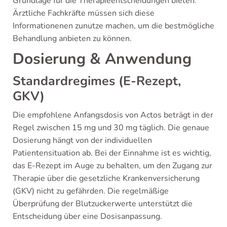
Grundlage für die Therapieentscheidungen bieten.
Ärztliche Fachkräfte müssen sich diese
Informationenen zunutze machen, um die bestmögliche
Behandlung anbieten zu können.
Dosierung & Anwendung
Standardregimes (E-Rezept,
GKV)
Die empfohlene Anfangsdosis von Actos beträgt in der
Regel zwischen 15 mg und 30 mg täglich. Die genaue
Dosierung hängt von der individuellen
Patientensituation ab. Bei der Einnahme ist es wichtig,
das E-Rezept im Auge zu behalten, um den Zugang zur
Therapie über die gesetzliche Krankenversicherung
(GKV) nicht zu gefährden. Die regelmäßige
Überprüfung der Blutzuckerwerte unterstützt die
Entscheidung über eine Dosisanpassung.