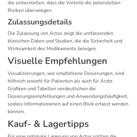
die sicherstellen, dass die Vorteile die potenziellen
Risiken überwiegen.
Zulassungsdetails
Die Zulassung von Actos zeigt die umfassenden
klinischen Daten und Studien, die die Sicherheit und
Wirksamkeit des Medikaments belegen.
Visuelle Empfehlungen
Visualisierungen, wie empfohlene Dosierungen, sind
hilfreich sowohl für Patienten als auch für Ärzte.
Grafiken und Tabellen verdeutlichen die
Dosierungsempfehlungen und Anwendungshäufigkeit,
sodass Informationenen auf einen Blick erfasst werden
können.
Kauf- & Lagertipps
Für eine optimale Lagerung von Actos sollten die