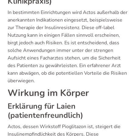
Klinikpraxis)
In bestimmten Einrichtungen wird Actos außerhalb der
anerkannten Indikationen eingesetzt, beispielsweise
zur Therapie der Insulinresistenz. Diese off-label
Nutzung kann in einigen Fällen sinnvoll erscheinen,
birgt jedoch auch Risiken. Es ist entscheidend, dass
solche Anwendungen immer unter der strengen
Aufsicht eines Facharztes stehen, um die Sicherheit
des Patienten zu gewährleisten. Ein erfahrener Arzt
kann abwägen, ob die potentiellen Vorteile die Risiken
überwiegen.
Wirkung im Körper
Erklärung für Laien
(patientenfreundlich)
Actos, dessen Wirkstoff Pioglitazon ist, steigert die
Insulinempfindlichkeit des Körpers. Diese