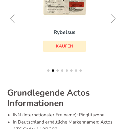
Rybelsus
KAUFEN
Grundlegende Actos
Informationen
INN (Internationaler Freiname): Pioglitazone
In Deutschland erhältliche Markennamen: Actos