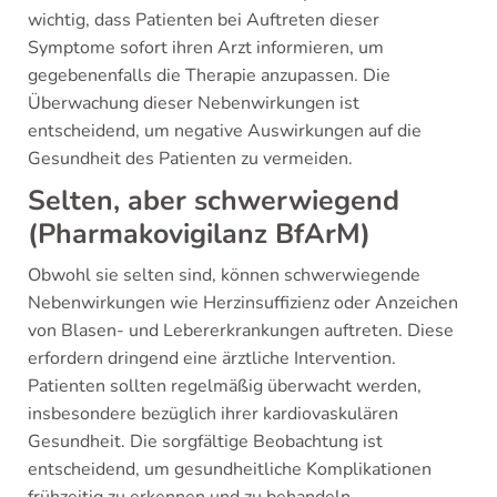
wichtig, dass Patienten bei Auftreten dieser
Symptome sofort ihren Arzt informieren, um
gegebenenfalls die Therapie anzupassen. Die
Überwachung dieser Nebenwirkungen ist
entscheidend, um negative Auswirkungen auf die
Gesundheit des Patienten zu vermeiden.
Selten, aber schwerwiegend
(Pharmakovigilanz BfArM)
Obwohl sie selten sind, können schwerwiegende
Nebenwirkungen wie Herzinsuffizienz oder Anzeichen
von Blasen- und Lebererkrankungen auftreten. Diese
erfordern dringend eine ärztliche Intervention.
Patienten sollten regelmäßig überwacht werden,
insbesondere bezüglich ihrer kardiovaskulären
Gesundheit. Die sorgfältige Beobachtung ist
entscheidend, um gesundheitliche Komplikationen
frühzeitig zu erkennen und zu behandeln.