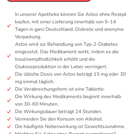
In unserer Apotheke können Sie Actos ohne Rezept
kaufen, mit einer Lieferung innerhalb von 5–14
Tagen in ganz Deutschland. Diskrete und anonyme
Verpackung.
Actos wird zur Behandlung von Typ-2-Diabetes
eingesetzt. Das Medikament wirkt, indem es die
Insulinempfindlichkeit erhöht und die
Glukoseproduktion in der Leber verringert.
Die übliche Dosis von Actos beträgt 15 mg oder 30
mg einmal täglich.
Die Verabreichungsform ist eine Tablette.
Die Wirkung des Medikaments beginnt innerhalb
von 30–60 Minuten.
Die Wirkungsdauer beträgt 24 Stunden.
Vermeiden Sie den Konsum von Alkohol.
Die häufigste Nebenwirkung ist Gewichtszunahme.
Möchten Sie Actos ohne Rezept ausprobieren?