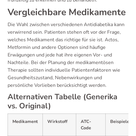
Vergleichbare Medikamente
Die Wahl zwischen verschiedenen Antidiabetika kann
verwirrend sein. Patienten stehen oft vor der Frage,
welches Medikament das richtige für sie ist. Actos,
Metformin und andere Optionen sind häufige
Erwägungen und jede hat ihre eigenen Vor- und
Nachteile. Bei der Planung der medikamentösen
Therapie sollten individuelle Patientenfaktoren wie
Gesundheitszustand, Nebenwirkungen und
persönliche Vorlieben berücksichtigt werden.
Alternativen Tabelle (Generika
vs. Original)
Medikament
Wirkstoff
ATC-
Beispiele
Code