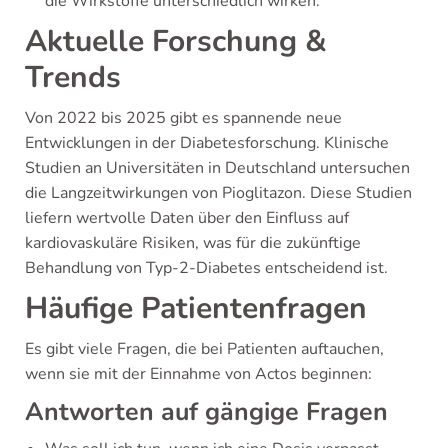
die Wirkstoffe unterschiedlich wirken.
Aktuelle Forschung &
Trends
Von 2022 bis 2025 gibt es spannende neue
Entwicklungen in der Diabetesforschung. Klinische
Studien an Universitäten in Deutschland untersuchen
die Langzeitwirkungen von Pioglitazon. Diese Studien
liefern wertvolle Daten über den Einfluss auf
kardiovaskuläre Risiken, was für die zukünftige
Behandlung von Typ-2-Diabetes entscheidend ist.
Häufige Patientenfragen
Es gibt viele Fragen, die bei Patienten auftauchen,
wenn sie mit der Einnahme von Actos beginnen:
Antworten auf gängige Fragen