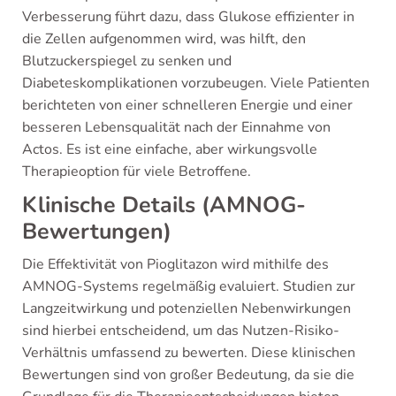
Verbesserung führt dazu, dass Glukose effizienter in
die Zellen aufgenommen wird, was hilft, den
Blutzuckerspiegel zu senken und
Diabeteskomplikationen vorzubeugen. Viele Patienten
berichteten von einer schnelleren Energie und einer
besseren Lebensqualität nach der Einnahme von
Actos. Es ist eine einfache, aber wirkungsvolle
Therapieoption für viele Betroffene.
Klinische Details (AMNOG-
Bewertungen)
Die Effektivität von Pioglitazon wird mithilfe des
AMNOG-Systems regelmäßig evaluiert. Studien zur
Langzeitwirkung und potenziellen Nebenwirkungen
sind hierbei entscheidend, um das Nutzen-Risiko-
Verhältnis umfassend zu bewerten. Diese klinischen
Bewertungen sind von großer Bedeutung, da sie die