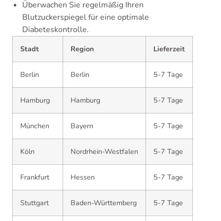
Überwachen Sie regelmäßig Ihren
Blutzuckerspiegel für eine optimale
Diabeteskontrolle.
Stadt
Region
Lieferzeit
Berlin
Berlin
5-7 Tage
Hamburg
Hamburg
5-7 Tage
München
Bayern
5-7 Tage
Köln
Nordrhein-Westfalen
5-7 Tage
Frankfurt
Hessen
5-7 Tage
Stuttgart
Baden-Württemberg
5-7 Tage