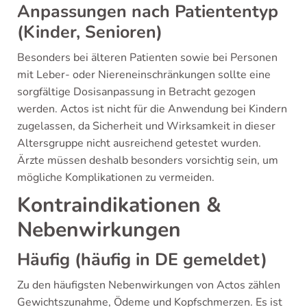
Anpassungen nach Patiententyp
(Kinder, Senioren)
Besonders bei älteren Patienten sowie bei Personen
mit Leber- oder Niereneinschränkungen sollte eine
sorgfältige Dosisanpassung in Betracht gezogen
werden. Actos ist nicht für die Anwendung bei Kindern
zugelassen, da Sicherheit und Wirksamkeit in dieser
Altersgruppe nicht ausreichend getestet wurden.
Ärzte müssen deshalb besonders vorsichtig sein, um
mögliche Komplikationen zu vermeiden.
Kontraindikationen &
Nebenwirkungen
Häufig (häufig in DE gemeldet)
Zu den häufigsten Nebenwirkungen von Actos zählen
Gewichtszunahme, Ödeme und Kopfschmerzen. Es ist