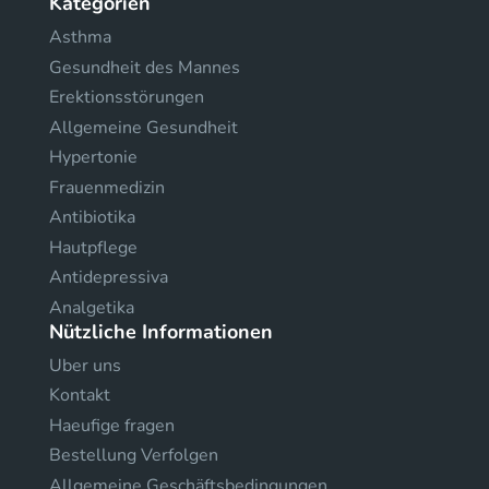
Kategorien
Asthma
Gesundheit des Mannes
Erektionsstörungen
Allgemeine Gesundheit
Hypertonie
Frauenmedizin
Antibiotika
Hautpflege
Antidepressiva
Analgetika
Nützliche Informationen
Uber uns
Kontakt
Haeufige fragen
Bestellung Verfolgen
Allgemeine Geschäftsbedingungen