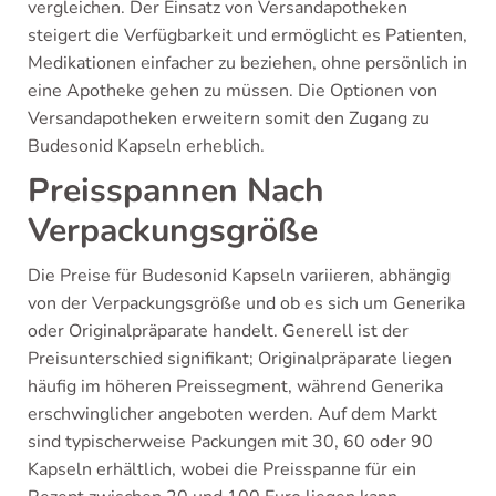
vergleichen. Der Einsatz von Versandapotheken
steigert die Verfügbarkeit und ermöglicht es Patienten,
Medikationen einfacher zu beziehen, ohne persönlich in
eine Apotheke gehen zu müssen. Die Optionen von
Versandapotheken erweitern somit den Zugang zu
Budesonid Kapseln erheblich.
Preisspannen Nach
Verpackungsgröße
Die Preise für Budesonid Kapseln variieren, abhängig
von der Verpackungsgröße und ob es sich um Generika
oder Originalpräparate handelt. Generell ist der
Preisunterschied signifikant; Originalpräparate liegen
häufig im höheren Preissegment, während Generika
erschwinglicher angeboten werden. Auf dem Markt
sind typischerweise Packungen mit 30, 60 oder 90
Kapseln erhältlich, wobei die Preisspanne für ein