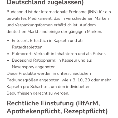
Deutschland zugelassen)
Budesonid ist der Internationale Freiname (INN) für ein
bewährtes Medikament, das in verschiedenen Marken
und Verpackungsformen erhältlich ist. Auf dem
deutschen Markt sind einige der gängigen Marken:
Entocort: Erhältlich in Kapseln und als
Retardtabletten.
Pulmocort: Verkauft in Inhalatoren und als Pulver.
Budesonid Ratiopharm: In Kapseln und als
Nasenspray angeboten.
Diese Produkte werden in unterschiedlichen
Packungsgrößen angeboten, wie z.B. 10, 20 oder mehr
Kapseln pro Schachtel, um den individuellen
Bedürfnissen gerecht zu werden.
Rechtliche Einstufung (BfArM,
Apothekenpflicht, Rezeptpflicht)