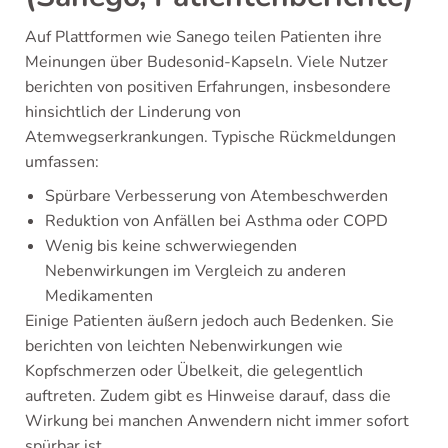
Auf Plattformen wie Sanego teilen Patienten ihre
Meinungen über Budesonid-Kapseln. Viele Nutzer
berichten von positiven Erfahrungen, insbesondere
hinsichtlich der Linderung von
Atemwegserkrankungen. Typische Rückmeldungen
umfassen:
Spürbare Verbesserung von Atembeschwerden
Reduktion von Anfällen bei Asthma oder COPD
Wenig bis keine schwerwiegenden
Nebenwirkungen im Vergleich zu anderen
Medikamenten
Einige Patienten äußern jedoch auch Bedenken. Sie
berichten von leichten Nebenwirkungen wie
Kopfschmerzen oder Übelkeit, die gelegentlich
auftreten. Zudem gibt es Hinweise darauf, dass die
Wirkung bei manchen Anwendern nicht immer sofort
spürbar ist.