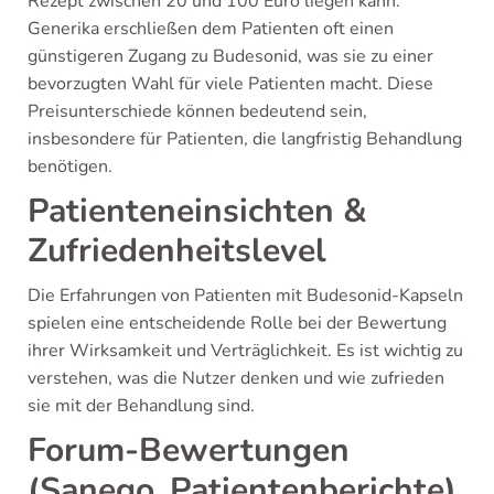
Rezept zwischen 20 und 100 Euro liegen kann.
Generika erschließen dem Patienten oft einen
günstigeren Zugang zu Budesonid, was sie zu einer
bevorzugten Wahl für viele Patienten macht. Diese
Preisunterschiede können bedeutend sein,
insbesondere für Patienten, die langfristig Behandlung
benötigen.
Patienteneinsichten &
Zufriedenheitslevel
Die Erfahrungen von Patienten mit Budesonid-Kapseln
spielen eine entscheidende Rolle bei der Bewertung
ihrer Wirksamkeit und Verträglichkeit. Es ist wichtig zu
verstehen, was die Nutzer denken und wie zufrieden
sie mit der Behandlung sind.
Forum-Bewertungen
(Sanego, Patientenberichte)