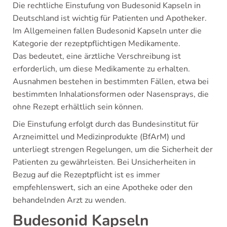
Die rechtliche Einstufung von Budesonid Kapseln in
Deutschland ist wichtig für Patienten und Apotheker.
Im Allgemeinen fallen Budesonid Kapseln unter die
Kategorie der rezeptpflichtigen Medikamente.
Das bedeutet, eine ärztliche Verschreibung ist
erforderlich, um diese Medikamente zu erhalten.
Ausnahmen bestehen in bestimmten Fällen, etwa bei
bestimmten Inhalationsformen oder Nasensprays, die
ohne Rezept erhältlich sein können.
Die Einstufung erfolgt durch das Bundesinstitut für
Arzneimittel und Medizinprodukte (BfArM) und
unterliegt strengen Regelungen, um die Sicherheit der
Patienten zu gewährleisten. Bei Unsicherheiten in
Bezug auf die Rezeptpflicht ist es immer
empfehlenswert, sich an eine Apotheke oder den
behandelnden Arzt zu wenden.
Budesonid Kapseln