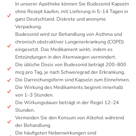
In unserer Apotheke können Sie Budesonid Kapseln
ohne Rezept kaufen, mit Lieferung in 5–14 Tagen in
ganz Deutschland. Diskrete und anonyme
Verpackung.
Budesonid wird zur Behandlung von Asthma und
chronisch obstruktiver Lungenerkrankung (COPD)
eingesetzt. Das Medikament wirkt, indem es
Entzündungen in den Atemwegen vermindert.
Die übliche Dosis von Budesonid beträgt 200–800
mcg pro Tag, je nach Schweregrad der Erkrankung.
Die Darreichungsform sind Kapseln zum Einnehmen.
Die Wirkung des Medikaments beginnt innerhalb
von 1–3 Stunden.
Die Wirkungsdauer beträgt in der Regel 12–24
Stunden.
Vermeiden Sie den Konsum von Alkohol während
der Behandlung.
Die häufigsten Nebenwirkungen sind