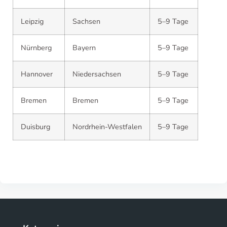
Leipzig
Sachsen
5–9 Tage
Nürnberg
Bayern
5–9 Tage
Hannover
Niedersachsen
5–9 Tage
Bremen
Bremen
5–9 Tage
Duisburg
Nordrhein-Westfalen
5–9 Tage