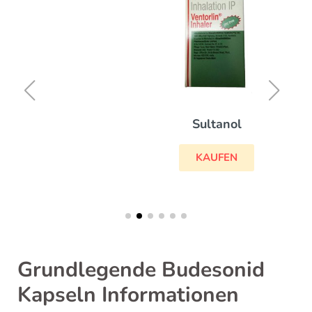
Sultanol
KAUFEN
Grundlegende Budesonid
Kapseln Informationen