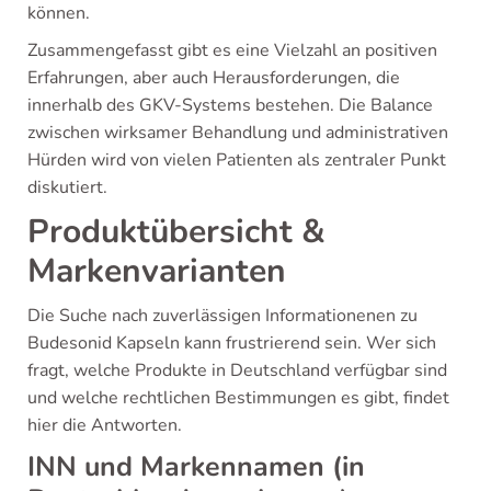
können.
Zusammengefasst gibt es eine Vielzahl an positiven
Erfahrungen, aber auch Herausforderungen, die
innerhalb des GKV-Systems bestehen. Die Balance
zwischen wirksamer Behandlung und administrativen
Hürden wird von vielen Patienten als zentraler Punkt
diskutiert.
Produktübersicht &
Markenvarianten
Die Suche nach zuverlässigen Informationenen zu
Budesonid Kapseln kann frustrierend sein. Wer sich
fragt, welche Produkte in Deutschland verfügbar sind
und welche rechtlichen Bestimmungen es gibt, findet
hier die Antworten.
INN und Markennamen (in