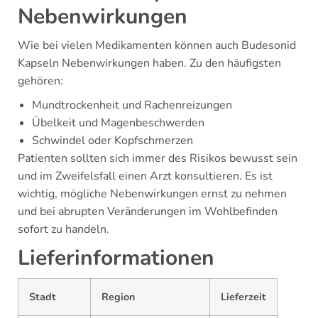
Nebenwirkungen
Wie bei vielen Medikamenten können auch Budesonid
Kapseln Nebenwirkungen haben. Zu den häufigsten
gehören:
Mundtrockenheit und Rachenreizungen
Übelkeit und Magenbeschwerden
Schwindel oder Kopfschmerzen
Patienten sollten sich immer des Risikos bewusst sein
und im Zweifelsfall einen Arzt konsultieren. Es ist
wichtig, mögliche Nebenwirkungen ernst zu nehmen
und bei abrupten Veränderungen im Wohlbefinden
sofort zu handeln.
Lieferinformationen
Stadt
Region
Lieferzeit