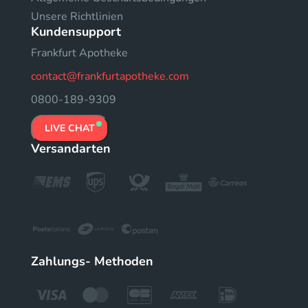
Unsere Richtlinien
Kundensupport
Frankfurt Apotheke
contact@frankfurtapotheke.com
0800-189-9309
LIVE CHAT
Versandarten
Zahlungs- Methoden