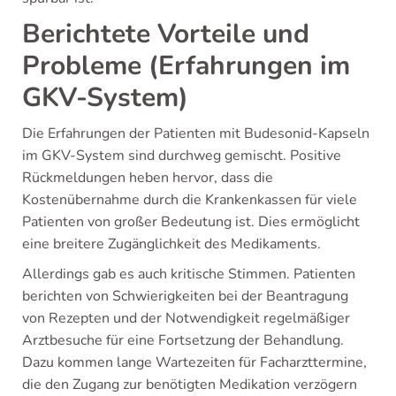
Berichtete Vorteile und
Probleme (Erfahrungen im
GKV-System)
Die Erfahrungen der Patienten mit Budesonid-Kapseln
im GKV-System sind durchweg gemischt. Positive
Rückmeldungen heben hervor, dass die
Kostenübernahme durch die Krankenkassen für viele
Patienten von großer Bedeutung ist. Dies ermöglicht
eine breitere Zugänglichkeit des Medikaments.
Allerdings gab es auch kritische Stimmen. Patienten
berichten von Schwierigkeiten bei der Beantragung
von Rezepten und der Notwendigkeit regelmäßiger
Arztbesuche für eine Fortsetzung der Behandlung.
Dazu kommen lange Wartezeiten für Facharzttermine,
die den Zugang zur benötigten Medikation verzögern