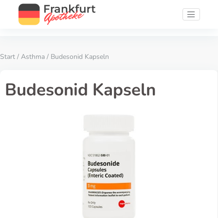
Start
/
Asthma
/ Budesonid Kapseln
Budesonid Kapseln