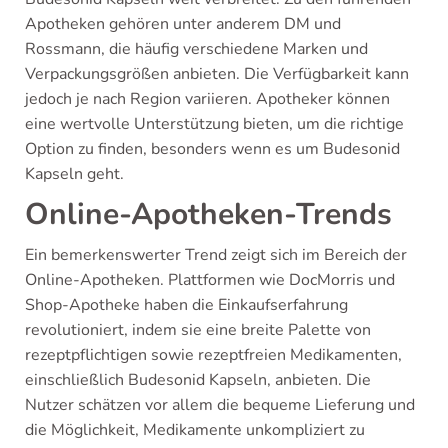
Apotheken gehören unter anderem DM und
Rossmann, die häufig verschiedene Marken und
Verpackungsgrößen anbieten. Die Verfügbarkeit kann
jedoch je nach Region variieren. Apotheker können
eine wertvolle Unterstützung bieten, um die richtige
Option zu finden, besonders wenn es um Budesonid
Kapseln geht.
Online-Apotheken-Trends
Ein bemerkenswerter Trend zeigt sich im Bereich der
Online-Apotheken. Plattformen wie DocMorris und
Shop-Apotheke haben die Einkaufserfahrung
revolutioniert, indem sie eine breite Palette von
rezeptpflichtigen sowie rezeptfreien Medikamenten,
einschließlich Budesonid Kapseln, anbieten. Die
Nutzer schätzen vor allem die bequeme Lieferung und
die Möglichkeit, Medikamente unkompliziert zu