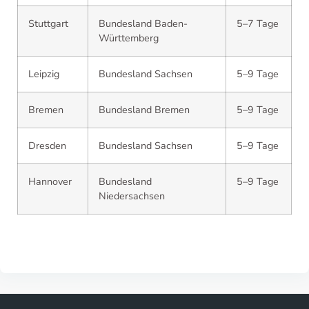
Stuttgart
Bundesland Baden-
5–7 Tage
Württemberg
Leipzig
Bundesland Sachsen
5–9 Tage
Bremen
Bundesland Bremen
5–9 Tage
Dresden
Bundesland Sachsen
5–9 Tage
Hannover
Bundesland
5–9 Tage
Niedersachsen