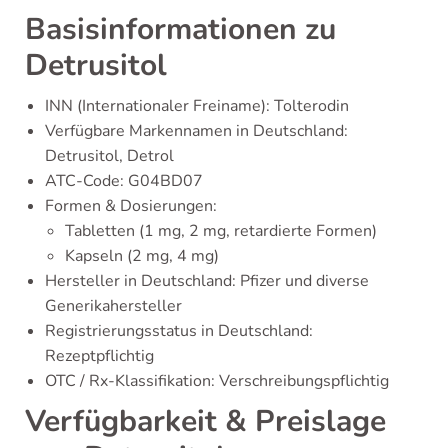
Basisinformationen zu
Detrusitol
INN (Internationaler Freiname): Tolterodin
Verfügbare Markennamen in Deutschland:
Detrusitol, Detrol
ATC-Code: G04BD07
Formen & Dosierungen:
Tabletten (1 mg, 2 mg, retardierte Formen)
Kapseln (2 mg, 4 mg)
Hersteller in Deutschland: Pfizer und diverse
Generikahersteller
Registrierungsstatus in Deutschland:
Rezeptpflichtig
OTC / Rx-Klassifikation: Verschreibungspflichtig
Verfügbarkeit & Preislage