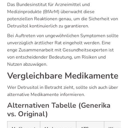
Das Bundesinstitut für Arzneimittel und
Medizinprodukte (BfArM) überwacht diese
potenziellen Reaktionen genau, um die Sicherheit von
Detrusitol kontinuierlich zu garantieren.
Bei Auftreten von ungewöhnlichen Symptomen sollte
unverzüglich ärztlicher Rat eingeholt werden. Eine
enge Zusammenarbeit mit Gesundheitsexperten ist
von entscheidender Bedeutung, um Risiken und
Nutzen abzuwägen.
Vergleichbare Medikamente
Wer Detrusitol in Betracht zieht, sollte sich auch über
alternative Medikamente informieren.
Alternativen Tabelle (Generika
vs. Original)