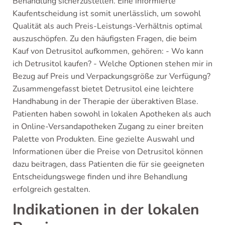
Behandlung sicherzustellen. Eine informierte
Kaufentscheidung ist somit unerlässlich, um sowohl
Qualität als auch Preis-Leistungs-Verhältnis optimal
auszuschöpfen. Zu den häufigsten Fragen, die beim
Kauf von Detrusitol aufkommen, gehören: - Wo kann
ich Detrusitol kaufen? - Welche Optionen stehen mir in
Bezug auf Preis und Verpackungsgröße zur Verfügung?
Zusammengefasst bietet Detrusitol eine leichtere
Handhabung in der Therapie der überaktiven Blase.
Patienten haben sowohl in lokalen Apotheken als auch
in Online-Versandapotheken Zugang zu einer breiten
Palette von Produkten. Eine gezielte Auswahl und
Informationen über die Preise von Detrusitol können
dazu beitragen, dass Patienten die für sie geeigneten
Entscheidungswege finden und ihre Behandlung
erfolgreich gestalten.
Indikationen in der lokalen