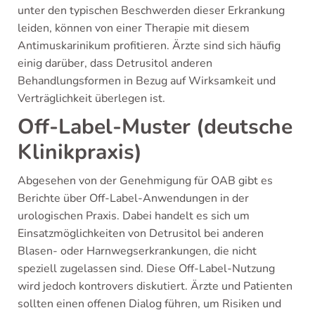
unter den typischen Beschwerden dieser Erkrankung
leiden, können von einer Therapie mit diesem
Antimuskarinikum profitieren. Ärzte sind sich häufig
einig darüber, dass Detrusitol anderen
Behandlungsformen in Bezug auf Wirksamkeit und
Verträglichkeit überlegen ist.
Off-Label-Muster (deutsche
Klinikpraxis)
Abgesehen von der Genehmigung für OAB gibt es
Berichte über Off-Label-Anwendungen in der
urologischen Praxis. Dabei handelt es sich um
Einsatzmöglichkeiten von Detrusitol bei anderen
Blasen- oder Harnwegserkrankungen, die nicht
speziell zugelassen sind. Diese Off-Label-Nutzung
wird jedoch kontrovers diskutiert. Ärzte und Patienten
sollten einen offenen Dialog führen, um Risiken und