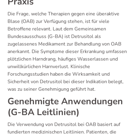
Praxis
Die Frage, welche Therapien gegen eine überaktive
Blase (OAB) zur Verfügung stehen, ist für viele
Betroffene relevant. Laut dem Gemeinsamen
Bundesausschuss (G-BA) ist Detrusitol als
zugelassenes Medikament zur Behandlung von OAB
anerkannt. Die Symptome dieser Erkrankung umfassen
plötzlichen Harndrang, häufiges Wasserlassen und
unwillkürlichen Harnverlust. Klinische
Forschungsstudien haben die Wirksamkeit und
Sicherheit von Detrusitol bei dieser Indikation belegt,
was zu seiner Genehmigung geführt hat.
Genehmigte Anwendungen
(G-BA Leitlinien)
Die Verwendung von Detrusitol bei OAB basiert auf
fundierten medizinischen Leitlinien. Patienten, die