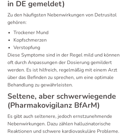
in DE gemeldet)
Zu den häufigsten Nebenwirkungen von Detrusitol
gehören:
Trockener Mund
Kopfschmerzen
Verstopfung
Diese Symptome sind in der Regel mild und können
oft durch Anpassungen der Dosierung gemildert
werden. Es ist hilfreich, regelmäßig mit einem Arzt
über das Befinden zu sprechen, um eine optimale
Behandlung zu gewährleisten.
Seltene, aber schwerwiegende
(Pharmakovigilanz BfArM)
Es gibt auch seltenere, jedoch ernstzunehmende
Nebenwirkungen. Dazu zählen halluzinatorische
Reaktionen und schwere kardiovaskuläre Probleme.