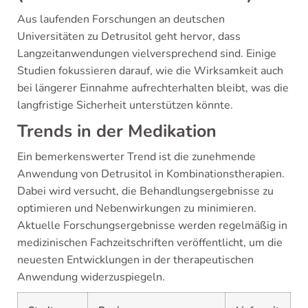
Aus laufenden Forschungen an deutschen
Universitäten zu Detrusitol geht hervor, dass
Langzeitanwendungen vielversprechend sind. Einige
Studien fokussieren darauf, wie die Wirksamkeit auch
bei längerer Einnahme aufrechterhalten bleibt, was die
langfristige Sicherheit unterstützen könnte.
Trends in der Medikation
Ein bemerkenswerter Trend ist die zunehmende
Anwendung von Detrusitol in Kombinationstherapien.
Dabei wird versucht, die Behandlungsergebnisse zu
optimieren und Nebenwirkungen zu minimieren.
Aktuelle Forschungsergebnisse werden regelmäßig in
medizinischen Fachzeitschriften veröffentlicht, um die
neuesten Entwicklungen in der therapeutischen
Anwendung widerzuspiegeln.