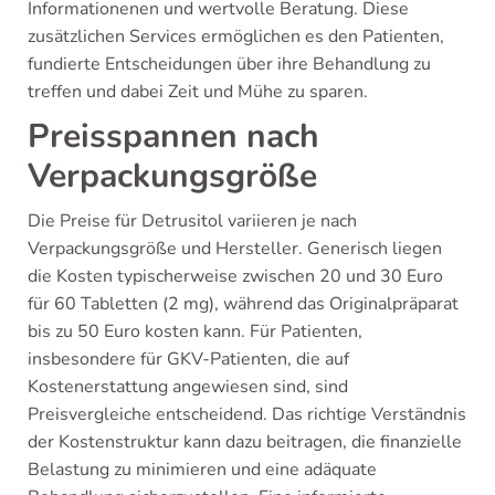
Informationenen und wertvolle Beratung. Diese
zusätzlichen Services ermöglichen es den Patienten,
fundierte Entscheidungen über ihre Behandlung zu
treffen und dabei Zeit und Mühe zu sparen.
Preisspannen nach
Verpackungsgröße
Die Preise für Detrusitol variieren je nach
Verpackungsgröße und Hersteller. Generisch liegen
die Kosten typischerweise zwischen 20 und 30 Euro
für 60 Tabletten (2 mg), während das Originalpräparat
bis zu 50 Euro kosten kann. Für Patienten,
insbesondere für GKV-Patienten, die auf
Kostenerstattung angewiesen sind, sind
Preisvergleiche entscheidend. Das richtige Verständnis
der Kostenstruktur kann dazu beitragen, die finanzielle
Belastung zu minimieren und eine adäquate