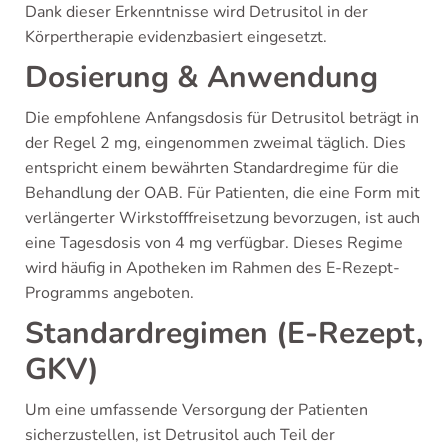
Dank dieser Erkenntnisse wird Detrusitol in der
Körpertherapie evidenzbasiert eingesetzt.
Dosierung & Anwendung
Die empfohlene Anfangsdosis für Detrusitol beträgt in
der Regel 2 mg, eingenommen zweimal täglich. Dies
entspricht einem bewährten Standardregime für die
Behandlung der OAB. Für Patienten, die eine Form mit
verlängerter Wirkstofffreisetzung bevorzugen, ist auch
eine Tagesdosis von 4 mg verfügbar. Dieses Regime
wird häufig in Apotheken im Rahmen des E-Rezept-
Programms angeboten.
Standardregimen (E-Rezept,
GKV)
Um eine umfassende Versorgung der Patienten
sicherzustellen, ist Detrusitol auch Teil der