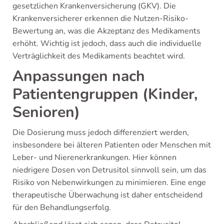
gesetzlichen Krankenversicherung (GKV). Die
Krankenversicherer erkennen die Nutzen-Risiko-
Bewertung an, was die Akzeptanz des Medikaments
erhöht. Wichtig ist jedoch, dass auch die individuelle
Verträglichkeit des Medikaments beachtet wird.
Anpassungen nach
Patientengruppen (Kinder,
Senioren)
Die Dosierung muss jedoch differenziert werden,
insbesondere bei älteren Patienten oder Menschen mit
Leber- und Nierenerkrankungen. Hier können
niedrigere Dosen von Detrusitol sinnvoll sein, um das
Risiko von Nebenwirkungen zu minimieren. Eine enge
therapeutische Überwachung ist daher entscheidend
für den Behandlungserfolg.