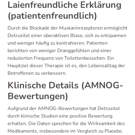
Laienfreundliche Erklärung
(patientenfreundlich)
Durch die Blockade der Muskarinrezeptoren ermöglicht
Detrusitol einer überaktiven Blase, sich zu entspannen
und weniger häufig zu kontrahieren. Patienten
berichten von weniger Dranggefühlen und einer
reduzierten Frequenz von Toilettenbesuchen. Ein
Hauptziel dieser Therapie ist es, den Lebensalltag der
Betroffenen zu verbessern.
Klinische Details (AMNOG-
Bewertungen)
Aufgrund der AMNOG-Bewertungen hat Detrusitol
durch klinische Studien eine positive Bewertung
erhalten. Die Daten sprechen für die Wirksamkeit des
Medikaments, insbesondere im Vergleich zu Placebo.