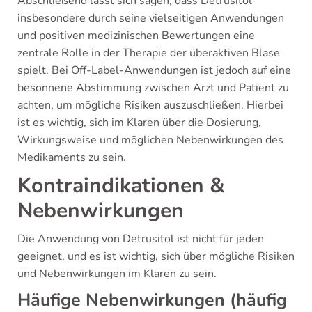
Abschließend lässt sich sagen, dass Detrusitol
insbesondere durch seine vielseitigen Anwendungen
und positiven medizinischen Bewertungen eine
zentrale Rolle in der Therapie der überaktiven Blase
spielt. Bei Off-Label-Anwendungen ist jedoch auf eine
besonnene Abstimmung zwischen Arzt und Patient zu
achten, um mögliche Risiken auszuschließen. Hierbei
ist es wichtig, sich im Klaren über die Dosierung,
Wirkungsweise und möglichen Nebenwirkungen des
Medikaments zu sein.
Kontraindikationen &
Nebenwirkungen
Die Anwendung von Detrusitol ist nicht für jeden
geeignet, und es ist wichtig, sich über mögliche Risiken
und Nebenwirkungen im Klaren zu sein.
Häufige Nebenwirkungen (häufig