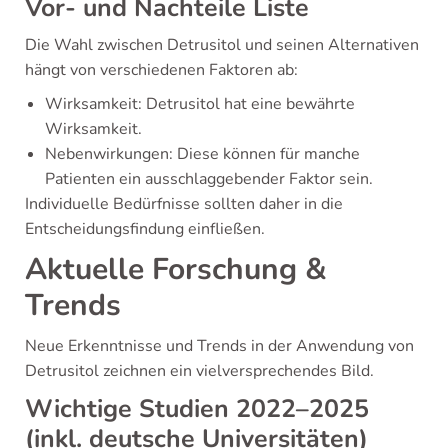
Vor- und Nachteile Liste
Die Wahl zwischen Detrusitol und seinen Alternativen
hängt von verschiedenen Faktoren ab:
Wirksamkeit: Detrusitol hat eine bewährte
Wirksamkeit.
Nebenwirkungen: Diese können für manche
Patienten ein ausschlaggebender Faktor sein.
Individuelle Bedürfnisse sollten daher in die
Entscheidungsfindung einfließen.
Aktuelle Forschung &
Trends
Neue Erkenntnisse und Trends in der Anwendung von
Detrusitol zeichnen ein vielversprechendes Bild.
Wichtige Studien 2022–2025
(inkl. deutsche Universitäten)