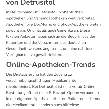
von Detrusitol
In Deutschland ist Detrusitol in öffentlichen
Apotheken und Versandapotheken weit verbreitet.
Apotheken wie DocMorris und Shop-Apotheke bieten
sowohl das Original als auch Generika an. Diese
lokalen Anbieter haben sich an die Bedürfnisse der
Patienten und die Vorschriften des deutschen
Gesundheitswesens angepasst, um eine nahtlose
Verfügbarkeit zu gewährleisten.
Online-Apotheken-Trends
Die Digitalisierung hat den Zugang zu
verschreibungspflichtigen Medikamenten
revolutioniert. Bei Detrusitol ist eine Vorab-Online-
Bestellung oft mit einer E-Rezept-Option verbunden.
In der digitalen Apotheke erhalten Patienten nicht nur
die Medikamente, sondern auch hilfreiche