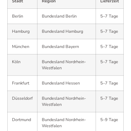
Stadt
Region
Lieferzeit
Berlin
Bundesland Berlin
5–7 Tage
Hamburg
Bundesland Hamburg
5–7 Tage
München
Bundesland Bayern
5–7 Tage
Köln
Bundesland Nordrhein-
5–7 Tage
Westfalen
Frankfurt
Bundesland Hessen
5–7 Tage
Düsseldorf
Bundesland Nordrhein-
5–7 Tage
Westfalen
Dortmund
Bundesland Nordrhein-
5–9 Tage
Westfalen