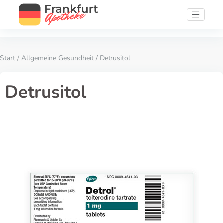
Start
/
Allgemeine Gesundheit
/ Detrusitol
Detrusitol