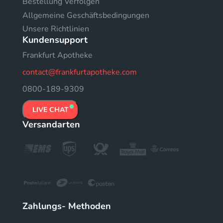
Bestellung Verfolgen
Allgemeine Geschäftsbedingungen
Unsere Richtlinien
Kundensupport
Frankfurt Apotheke
contact@frankfurtapotheke.com
0800-189-9309
LIVE CHAT
Versandarten
Zahlungs- Methoden