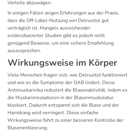
Vorteile abzuwägen.
In einigen Fällen zeigen Erfahrungen aus der Praxis,
dass die Off-Label-Nutzung von Detrusitol gut
verträglich ist. Mangels ausreichender
evidenzbasierter Studien gibt es jedoch nicht
genügend Beweise, um eine sichere Empfehlung
auszusprechen.
Wirkungsweise im Körper
Viele Menschen fragen sich, wie Detrusitol funktioniert
und wie es die Symptome der OAB lindert. Diese
Antimuskarinika reduziert die Blasenaktivität, indem es
die Muskarinrezeptoren in der Blasenmuskulatur
blockiert. Dadurch entspannt sich die Blase und der
Harndrang wird verringert. Diese einfache
Wirkungsweise führt zu einer besseren Kontrolle der
Blasenentleerung.