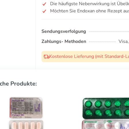
Die häufigste Nebenwirkung ist Übelk
Möchten Sie Endoxan ohne Rezept au
Sendungsverfolgung
Zahlungs- Methoden
Visa
Kostenlose Lieferung (mit Standard-L
che Produkte: