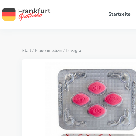
Startseite
Start
/
Frauenmedizin
/ Lovegra