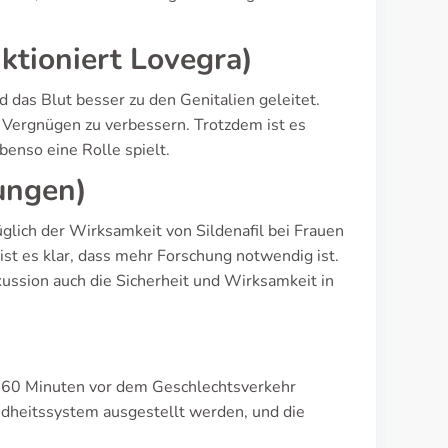
ktioniert Lovegra)
 das Blut besser zu den Genitalien geleitet.
e Vergnügen zu verbessern. Trotzdem ist es
benso eine Rolle spielt.
ungen)
lich der Wirksamkeit von Sildenafil bei Frauen
 ist es klar, dass mehr Forschung notwendig ist.
kussion auch die Sicherheit und Wirksamkeit in
-60 Minuten vor dem Geschlechtsverkehr
dheitssystem ausgestellt werden, und die