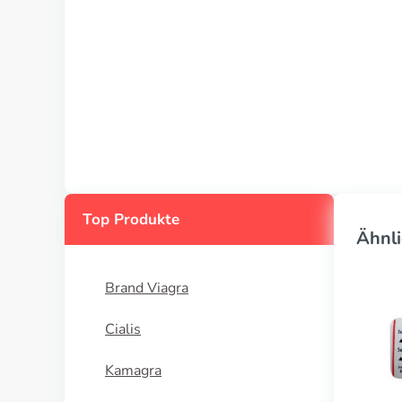
Top Produkte
Ähnli
Brand Viagra
Cialis
Kamagra