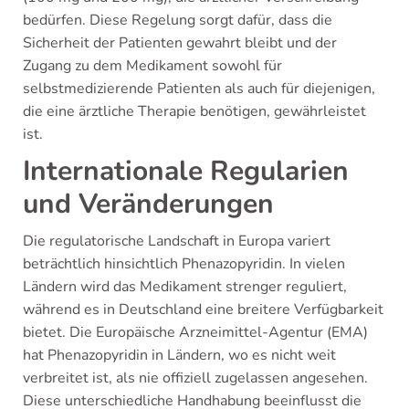
bedürfen. Diese Regelung sorgt dafür, dass die
Sicherheit der Patienten gewahrt bleibt und der
Zugang zu dem Medikament sowohl für
selbstmedizierende Patienten als auch für diejenigen,
die eine ärztliche Therapie benötigen, gewährleistet
ist.
Internationale Regularien
und Veränderungen
Die regulatorische Landschaft in Europa variert
beträchtlich hinsichtlich Phenazopyridin. In vielen
Ländern wird das Medikament strenger reguliert,
während es in Deutschland eine breitere Verfügbarkeit
bietet. Die Europäische Arzneimittel-Agentur (EMA)
hat Phenazopyridin in Ländern, wo es nicht weit
verbreitet ist, als nie offiziell zugelassen angesehen.
Diese unterschiedliche Handhabung beeinflusst die