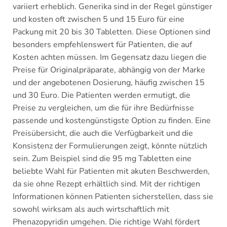
variiert erheblich. Generika sind in der Regel günstiger
und kosten oft zwischen 5 und 15 Euro für eine
Packung mit 20 bis 30 Tabletten. Diese Optionen sind
besonders empfehlenswert für Patienten, die auf
Kosten achten müssen. Im Gegensatz dazu liegen die
Preise für Originalpräparate, abhängig von der Marke
und der angebotenen Dosierung, häufig zwischen 15
und 30 Euro. Die Patienten werden ermutigt, die
Preise zu vergleichen, um die für ihre Bedürfnisse
passende und kostengünstigste Option zu finden. Eine
Preisübersicht, die auch die Verfügbarkeit und die
Konsistenz der Formulierungen zeigt, könnte nützlich
sein. Zum Beispiel sind die 95 mg Tabletten eine
beliebte Wahl für Patienten mit akuten Beschwerden,
da sie ohne Rezept erhältlich sind. Mit der richtigen
Informationen können Patienten sicherstellen, dass sie
sowohl wirksam als auch wirtschaftlich mit
Phenazopyridin umgehen. Die richtige Wahl fördert