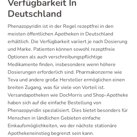
Verfügbarkeit In
Deutschland
Phenazopyridin ist in der Regel rezeptfrei in den
meisten öffentlichen Apotheken in Deutschland
erhältlich. Die Verfügbarkeit variiert je nach Dosierung
und Marke. Patienten können sowohl rezeptfreie
Optionen als auch verschreibungspflichtige
Medikamente finden, insbesondere wenn höhere
Dosierungen erforderlich sind. Pharmakonzerne wie
Teva und andere große Hersteller ermöglichen einen
breiten Zugang, was für viele von Vorteil ist.
Versandapotheken wie DocMorris und Shop-Apotheke
haben sich auf die einfache Bestellung von
Phenazopyridin spezialisiert. Dies bietet besonders für
Menschen in ländlichen Gebieten einfache
Einkaufsmöglichkeiten, wo der nächste stationäre
Apothekeneinstieg begrenzt sein kann.