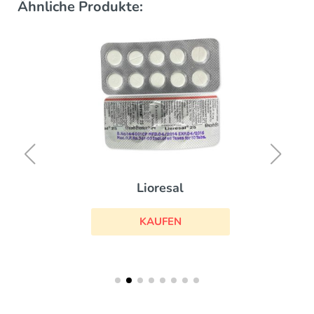
Ähnliche Produkte:
Lioresal
KAUFEN