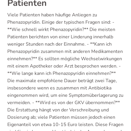
Patienten
Viele Patienten haben häufige Anliegen zu
Phenazopyridin. Einige der typischen Fragen sind: -
**Wie schnell wirkt Phenazopyridin?** Die meisten
Patienten berichten von einer Linderung innerhalb
weniger Stunden nach der Einnahme. - **Kann ich
Phenazopyridin zusammen mit anderen Medikamenten
einnehmen?** Es sollten mögliche Wechselwirkungen
mit einem Apotheker oder Arzt besprochen werden. -
**Wie lange kann ich Phenazopyridin einnehmen?**
Die maximale empfohlene Dauer beträgt zwei Tage,
insbesondere wenn es zusammen mit Antibiotika
eingenommen wird, um eine Symptomüberlagerung zu
vermeiden. - **Wird es von der GKV übernommen?**
Die Erstattung hängt von der Verschreibung und
Dosierung ab; viele Patienten müssen jedoch einen
Eigenanteil von etwa 10-15 Euro leisten. Diese Fragen