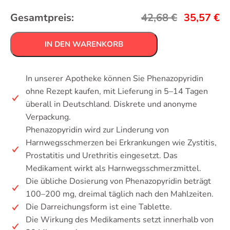
Gesamtpreis:
42,68
€
35,57
€
IN DEN WARENKORB
In unserer Apotheke können Sie Phenazopyridin
ohne Rezept kaufen, mit Lieferung in 5–14 Tagen
überall in Deutschland. Diskrete und anonyme
Verpackung.
Phenazopyridin wird zur Linderung von
Harnwegsschmerzen bei Erkrankungen wie Zystitis,
Prostatitis und Urethritis eingesetzt. Das
Medikament wirkt als Harnwegsschmerzmittel.
Die übliche Dosierung von Phenazopyridin beträgt
100–200 mg, dreimal täglich nach den Mahlzeiten.
Die Darreichungsform ist eine Tablette.
Die Wirkung des Medikaments setzt innerhalb von