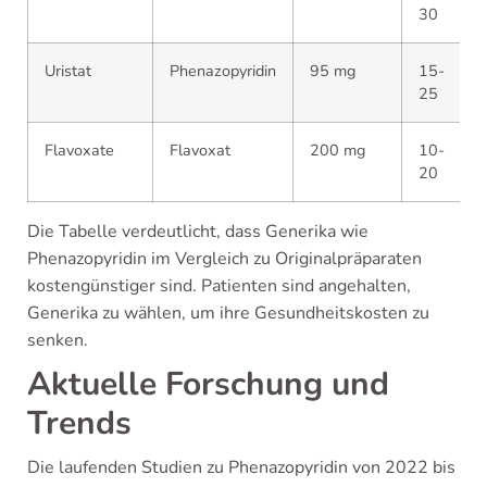
30
Uristat
Phenazopyridin
95 mg
15-
25
Flavoxate
Flavoxat
200 mg
10-
20
Die Tabelle verdeutlicht, dass Generika wie
Phenazopyridin im Vergleich zu Originalpräparaten
kostengünstiger sind. Patienten sind angehalten,
Generika zu wählen, um ihre Gesundheitskosten zu
senken.
Aktuelle Forschung und
Trends
Die laufenden Studien zu Phenazopyridin von 2022 bis