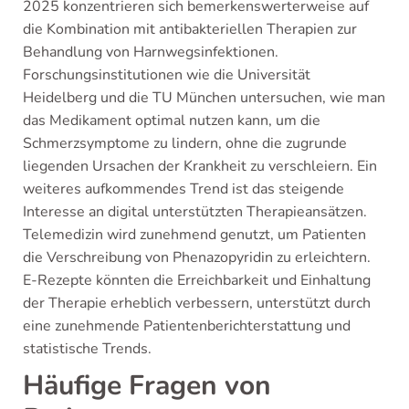
2025 konzentrieren sich bemerkenswerterweise auf
die Kombination mit antibakteriellen Therapien zur
Behandlung von Harnwegsinfektionen.
Forschungsinstitutionen wie die Universität
Heidelberg und die TU München untersuchen, wie man
das Medikament optimal nutzen kann, um die
Schmerzsymptome zu lindern, ohne die zugrunde
liegenden Ursachen der Krankheit zu verschleiern. Ein
weiteres aufkommendes Trend ist das steigende
Interesse an digital unterstützten Therapieansätzen.
Telemedizin wird zunehmend genutzt, um Patienten
die Verschreibung von Phenazopyridin zu erleichtern.
E-Rezepte könnten die Erreichbarkeit und Einhaltung
der Therapie erheblich verbessern, unterstützt durch
eine zunehmende Patientenberichterstattung und
statistische Trends.
Häufige Fragen von