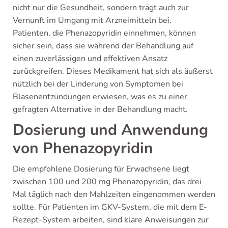
nicht nur die Gesundheit, sondern trägt auch zur
Vernunft im Umgang mit Arzneimitteln bei.
Patienten, die Phenazopyridin einnehmen, können
sicher sein, dass sie während der Behandlung auf
einen zuverlässigen und effektiven Ansatz
zurückgreifen. Dieses Medikament hat sich als äußerst
nützlich bei der Linderung von Symptomen bei
Blasenentzündungen erwiesen, was es zu einer
gefragten Alternative in der Behandlung macht.
Dosierung und Anwendung
von Phenazopyridin
Die empfohlene Dosierung für Erwachsene liegt
zwischen 100 und 200 mg Phenazopyridin, das drei
Mal täglich nach den Mahlzeiten eingenommen werden
sollte. Für Patienten im GKV-System, die mit dem E-
Rezept-System arbeiten, sind klare Anweisungen zur