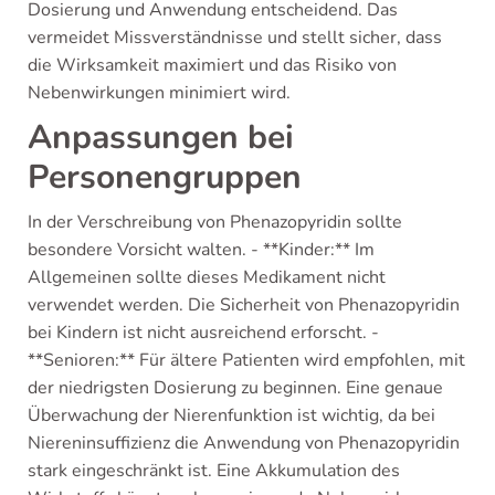
Dosierung und Anwendung entscheidend. Das
vermeidet Missverständnisse und stellt sicher, dass
die Wirksamkeit maximiert und das Risiko von
Nebenwirkungen minimiert wird.
Anpassungen bei
Personengruppen
In der Verschreibung von Phenazopyridin sollte
besondere Vorsicht walten. - **Kinder:** Im
Allgemeinen sollte dieses Medikament nicht
verwendet werden. Die Sicherheit von Phenazopyridin
bei Kindern ist nicht ausreichend erforscht. -
**Senioren:** Für ältere Patienten wird empfohlen, mit
der niedrigsten Dosierung zu beginnen. Eine genaue
Überwachung der Nierenfunktion ist wichtig, da bei
Niereninsuffizienz die Anwendung von Phenazopyridin
stark eingeschränkt ist. Eine Akkumulation des