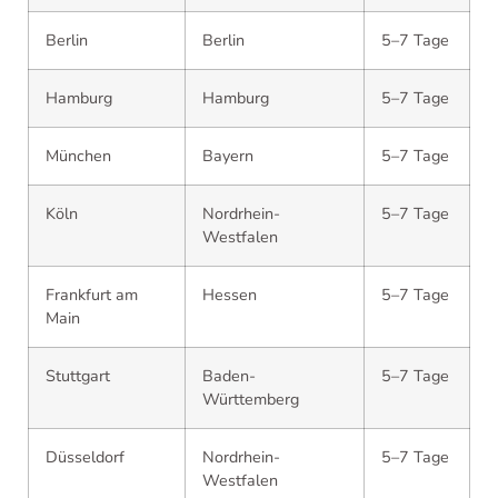
Berlin
Berlin
5–7 Tage
Hamburg
Hamburg
5–7 Tage
München
Bayern
5–7 Tage
Köln
Nordrhein-
5–7 Tage
Westfalen
Frankfurt am
Hessen
5–7 Tage
Main
Stuttgart
Baden-
5–7 Tage
Württemberg
Düsseldorf
Nordrhein-
5–7 Tage
Westfalen