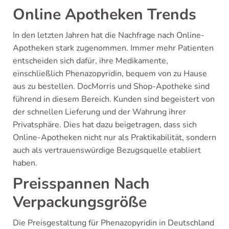
Online Apotheken Trends
In den letzten Jahren hat die Nachfrage nach Online-
Apotheken stark zugenommen. Immer mehr Patienten
entscheiden sich dafür, ihre Medikamente,
einschließlich Phenazopyridin, bequem von zu Hause
aus zu bestellen. DocMorris und Shop-Apotheke sind
führend in diesem Bereich. Kunden sind begeistert von
der schnellen Lieferung und der Wahrung ihrer
Privatsphäre. Dies hat dazu beigetragen, dass sich
Online-Apotheken nicht nur als Praktikabilität, sondern
auch als vertrauenswürdige Bezugsquelle etabliert
haben.
Preisspannen Nach
Verpackungsgröße
Die Preisgestaltung für Phenazopyridin in Deutschland