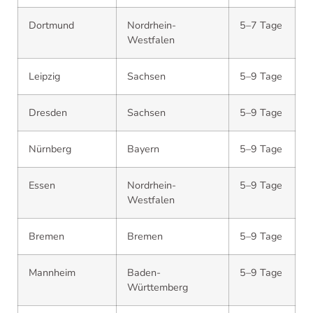
Dortmund
Nordrhein-
5–7 Tage
Westfalen
Leipzig
Sachsen
5–9 Tage
Dresden
Sachsen
5–9 Tage
Nürnberg
Bayern
5–9 Tage
Essen
Nordrhein-
5–9 Tage
Westfalen
Bremen
Bremen
5–9 Tage
Mannheim
Baden-
5–9 Tage
Württemberg