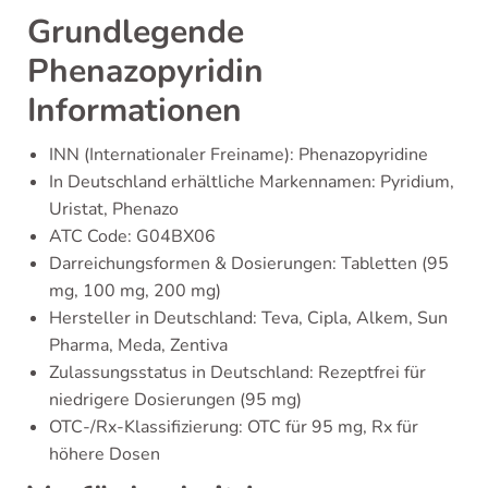
Grundlegende
Phenazopyridin
Informationen
INN (Internationaler Freiname): Phenazopyridine
In Deutschland erhältliche Markennamen: Pyridium,
Uristat, Phenazo
ATC Code: G04BX06
Darreichungsformen & Dosierungen: Tabletten (95
mg, 100 mg, 200 mg)
Hersteller in Deutschland: Teva, Cipla, Alkem, Sun
Pharma, Meda, Zentiva
Zulassungsstatus in Deutschland: Rezeptfrei für
niedrigere Dosierungen (95 mg)
OTC-/Rx-Klassifizierung: OTC für 95 mg, Rx für
höhere Dosen