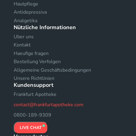
Hautpflege
Antidepressiva
Analgetika
Nützliche Informationen
Uber uns
Kontakt
Haeufige fragen
Bestellung Verfolgen
Allgemeine Geschäftsbedingungen
Unsere Richtlinien
Kundensupport
Frankfurt Apotheke
contact@frankfurtapotheke.com
0800-189-9309
LIVE CHAT