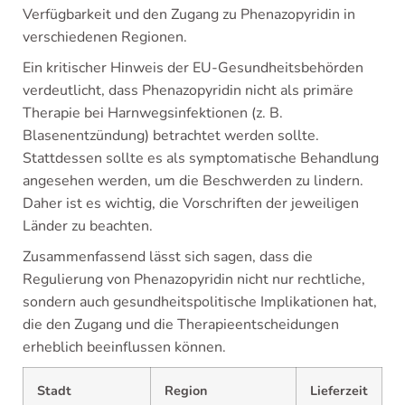
Verfügbarkeit und den Zugang zu Phenazopyridin in
verschiedenen Regionen.
Ein kritischer Hinweis der EU-Gesundheitsbehörden
verdeutlicht, dass Phenazopyridin nicht als primäre
Therapie bei Harnwegsinfektionen (z. B.
Blasenentzündung) betrachtet werden sollte.
Stattdessen sollte es als symptomatische Behandlung
angesehen werden, um die Beschwerden zu lindern.
Daher ist es wichtig, die Vorschriften der jeweiligen
Länder zu beachten.
Zusammenfassend lässt sich sagen, dass die
Regulierung von Phenazopyridin nicht nur rechtliche,
sondern auch gesundheitspolitische Implikationen hat,
die den Zugang und die Therapieentscheidungen
erheblich beeinflussen können.
Stadt
Region
Lieferzeit