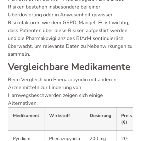
Risiken bestehen insbesondere bei einer
Überdosierung oder in Anwesenheit gewisser
Risikofaktoren wie dem G6PD-Mangel. Es ist wichtig,
dass Patienten über diese Risiken aufgeklärt werden
und die Pharmakovigilanz des BfArM kontinuierlich
überwacht, um relevante Daten zu Nebenwirkungen zu
sammeln.
Vergleichbare Medikamente
Beim Vergleich von Phenazopyridin mit anderen
Arzneimitteln zur Linderung von
Harnwegsbeschwerden zeigen sich einige
Alternativen:
Medikament
Wirkstoff
Dosierung
Preis
(€)
Pyridium
Phenazopyridin
200 mg
20-