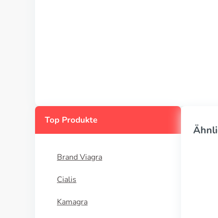
Top Produkte
Ähnli
Brand Viagra
Cialis
Kamagra