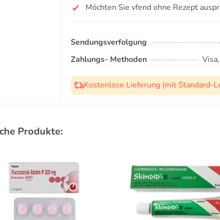
Möchten Sie vfend ohne Rezept auspr
Sendungsverfolgung
Zahlungs- Methoden
Visa
Kostenlose Lieferung (mit Standard-L
che Produkte: