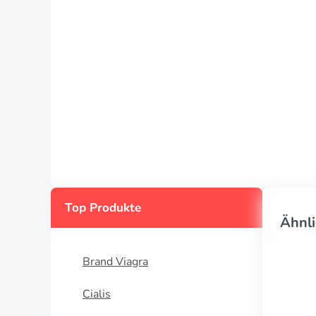
Top Produkte
Ähnli
Brand Viagra
Cialis