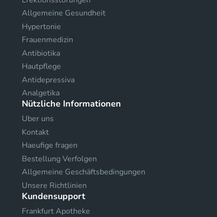
Allgemeine Gesundheit
Hypertonie
Frauenmedizin
Antibiotika
Hautpflege
Antidepressiva
Analgetika
Nützliche Informationen
Uber uns
Kontakt
Haeufige fragen
Bestellung Verfolgen
Allgemeine Geschäftsbedingungen
Unsere Richtlinien
Kundensupport
Frankfurt Apotheke