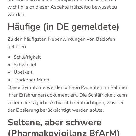
wichtig, sich dieser Aspekte frühzeitig bewusst zu
werden.
Häufige (in DE gemeldete)
Zu den häufigsten Nebenwirkungen von Baclofen
gehören:
Schläfrigkeit
Schwindel
Übelkeit
Trockener Mund
Diese Symptome werden oft von Patienten im Rahmen
ihrer Erfahrungen dokumentiert. Die Schläfrigkeit kann
zudem die tägliche Aktivität beeinträchtigen, was bei
der Dosierung berücksichtigt werden sollte.
Seltene, aber schwere
(Pharmakovigilanz BfArM)