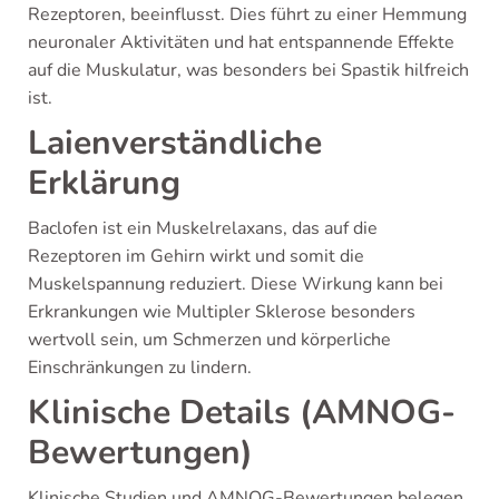
Rezeptoren, beeinflusst. Dies führt zu einer Hemmung
neuronaler Aktivitäten und hat entspannende Effekte
auf die Muskulatur, was besonders bei Spastik hilfreich
ist.
Laienverständliche
Erklärung
Baclofen ist ein Muskelrelaxans, das auf die
Rezeptoren im Gehirn wirkt und somit die
Muskelspannung reduziert. Diese Wirkung kann bei
Erkrankungen wie Multipler Sklerose besonders
wertvoll sein, um Schmerzen und körperliche
Einschränkungen zu lindern.
Klinische Details (AMNOG-
Bewertungen)
Klinische Studien und AMNOG-Bewertungen belegen