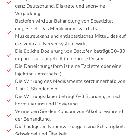
ganz Deutschland. Diskrete und anonyme
Verpackung.
Baclofen wird zur Behandlung von Spastizität
eingesetzt. Das Medikament wirkt als
Muskelrelaxans und antispastisches Mittel, das auf
das zentrale Nervensystem wirkt.
Die übliche Dosierung von Baclofen beträgt 30–80
mg pro Tag, aufgeteilt in mehrere Dosen.
Die Darreichungsform ist eine Tablette oder eine
Injektion (intrathekal).
Die Wirkung des Medikaments setzt innerhalb von
1 bis 2 Stunden ein.
Die Wirkungsdauer beträgt 6–8 Stunden, je nach
Formulierung und Dosierung.
Vermeiden Sie den Konsum von Alkohol während
der Behandlung.
Die häufigsten Nebenwirkungen sind Schläfrigkeit,
Schwindel und Übelkeit.