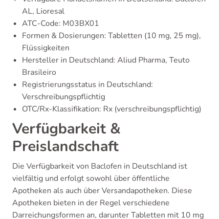
AL, Lioresal
ATC-Code: M03BX01
Formen & Dosierungen: Tabletten (10 mg, 25 mg),
Flüssigkeiten
Hersteller in Deutschland: Aliud Pharma, Teuto
Brasileiro
Registrierungsstatus in Deutschland:
Verschreibungspflichtig
OTC/Rx-Klassifikation: Rx (verschreibungspflichtig)
Verfügbarkeit &
Preislandschaft
Die Verfügbarkeit von Baclofen in Deutschland ist
vielfältig und erfolgt sowohl über öffentliche
Apotheken als auch über Versandapotheken. Diese
Apotheken bieten in der Regel verschiedene
Darreichungsformen an, darunter Tabletten mit 10 mg