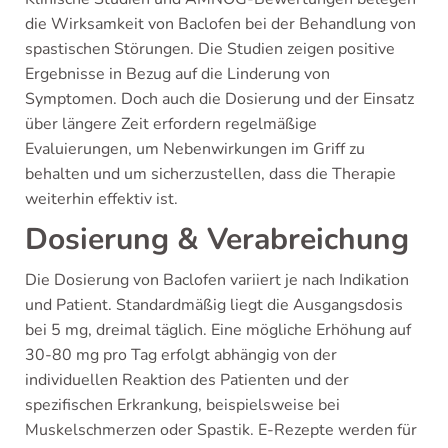
die Wirksamkeit von Baclofen bei der Behandlung von
spastischen Störungen. Die Studien zeigen positive
Ergebnisse in Bezug auf die Linderung von
Symptomen. Doch auch die Dosierung und der Einsatz
über längere Zeit erfordern regelmäßige
Evaluierungen, um Nebenwirkungen im Griff zu
behalten und um sicherzustellen, dass die Therapie
weiterhin effektiv ist.
Dosierung & Verabreichung
Die Dosierung von Baclofen variiert je nach Indikation
und Patient. Standardmäßig liegt die Ausgangsdosis
bei 5 mg, dreimal täglich. Eine mögliche Erhöhung auf
30-80 mg pro Tag erfolgt abhängig von der
individuellen Reaktion des Patienten und der
spezifischen Erkrankung, beispielsweise bei
Muskelschmerzen oder Spastik. E-Rezepte werden für