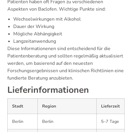
Patienten haben oft Fragen zu verschiedenen
Aspekten von Baclofen. Wichtige Punkte sind:
Wechselwirkungen mit Alkohol
Dauer der Wirkung
Mögliche Abhängigkeit
Langzeitanwendung
Diese Informationenen sind entscheidend für die
Patientenberatung und sollten regelmäßig aktualisiert
werden, um basierend auf den neuesten
Forschungsergebnissen und klinischen Richtlinien eine
fundierte Beratung anzubieten.
Lieferinformationen
Stadt
Region
Lieferzeit
Berlin
Berlin
5–7 Tage