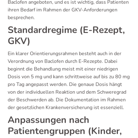
Baclofen angeboten, und es ist wichtig, dass Patienten
ihren Bedarf im Rahmen der GKV-Anforderungen
besprechen.
Standardregime (E-Rezept,
GKV)
Ein klarer Orientierungsrahmen besteht auch in der
Verordnung von Baclofen durch E-Rezepte. Dabei
beginnt die Behandlung meist mit einer niedrigen
Dosis von 5 mg und kann schrittweise auf bis zu 80 mg
pro Tag angepasst werden. Die genaue Dosis hängt
von der individuellen Reaktion und dem Schweregrad
der Beschwerden ab. Die Dokumentation im Rahmen
der gesetzlichen Krankenversicherung ist essenziell.
Anpassungen nach
Patientengruppen (Kinder,