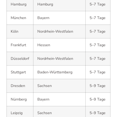
Hamburg
Hamburg
5–7 Tage
München
Bayern
5–7 Tage
Köln
Nordrhein-Westfalen
5–7 Tage
Frankfurt
Hessen
5–7 Tage
Düsseldorf
Nordrhein-Westfalen
5–7 Tage
Stuttgart
Baden-Württemberg
5–7 Tage
Dresden
Sachsen
5–9 Tage
Nürnberg
Bayern
5–9 Tage
Leipzig
Sachsen
5–9 Tage