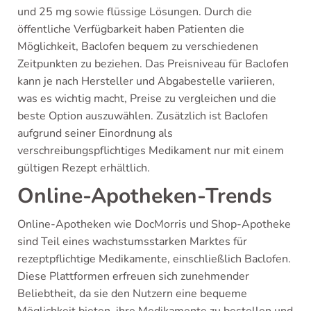
und 25 mg sowie flüssige Lösungen. Durch die
öffentliche Verfügbarkeit haben Patienten die
Möglichkeit, Baclofen bequem zu verschiedenen
Zeitpunkten zu beziehen. Das Preisniveau für Baclofen
kann je nach Hersteller und Abgabestelle variieren,
was es wichtig macht, Preise zu vergleichen und die
beste Option auszuwählen. Zusätzlich ist Baclofen
aufgrund seiner Einordnung als
verschreibungspflichtiges Medikament nur mit einem
gültigen Rezept erhältlich.
Online-Apotheken-Trends
Online-Apotheken wie DocMorris und Shop-Apotheke
sind Teil eines wachstumsstarken Marktes für
rezeptpflichtige Medikamente, einschließlich Baclofen.
Diese Plattformen erfreuen sich zunehmender
Beliebtheit, da sie den Nutzern eine bequeme
Möglichkeit bieten, ihre Medikamente zu bestellen und