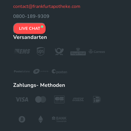
contact@frankfurtapotheke.com
0800-189-9309
LIVE CHAT
Versandarten
Zahlungs- Methoden