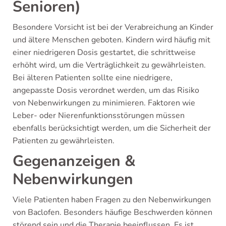
Senioren)
Besondere Vorsicht ist bei der Verabreichung an Kinder
und ältere Menschen geboten. Kindern wird häufig mit
einer niedrigeren Dosis gestartet, die schrittweise
erhöht wird, um die Verträglichkeit zu gewährleisten.
Bei älteren Patienten sollte eine niedrigere,
angepasste Dosis verordnet werden, um das Risiko
von Nebenwirkungen zu minimieren. Faktoren wie
Leber- oder Nierenfunktionsstörungen müssen
ebenfalls berücksichtigt werden, um die Sicherheit der
Patienten zu gewährleisten.
Gegenanzeigen &
Nebenwirkungen
Viele Patienten haben Fragen zu den Nebenwirkungen
von Baclofen. Besonders häufige Beschwerden können
störend sein und die Therapie beeinflussen. Es ist