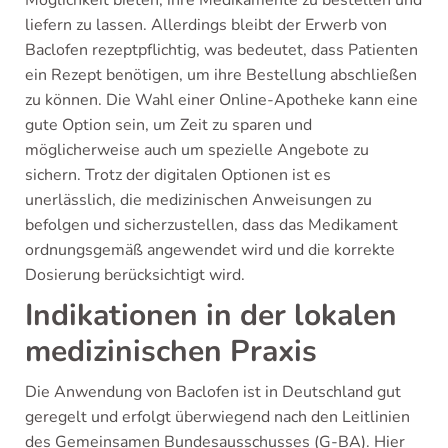
liefern zu lassen. Allerdings bleibt der Erwerb von
Baclofen rezeptpflichtig, was bedeutet, dass Patienten
ein Rezept benötigen, um ihre Bestellung abschließen
zu können. Die Wahl einer Online-Apotheke kann eine
gute Option sein, um Zeit zu sparen und
möglicherweise auch um spezielle Angebote zu
sichern. Trotz der digitalen Optionen ist es
unerlässlich, die medizinischen Anweisungen zu
befolgen und sicherzustellen, dass das Medikament
ordnungsgemäß angewendet wird und die korrekte
Dosierung berücksichtigt wird.
Indikationen in der lokalen
medizinischen Praxis
Die Anwendung von Baclofen ist in Deutschland gut
geregelt und erfolgt überwiegend nach den Leitlinien
des Gemeinsamen Bundesausschusses (G-BA). Hier