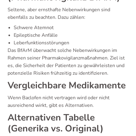
Seltene, aber ernsthafte Nebenwirkungen sind
ebenfalls zu beachten. Dazu zählen:
Schwere Atemnot
Epileptische Anfälle
Leberfunktionsstörungen
Das BfArM überwacht solche Nebenwirkungen im
Rahmen seiner Pharmakovigilanzmaßnahmen. Ziel ist
es, die Sicherheit der Patienten zu gewährleisten und
potenzielle Risiken frühzeitig zu identifizieren.
Vergleichbare Medikamente
Wenn Baclofen nicht vertragen wird oder nicht
ausreichend wirkt, gibt es Alternativen.
Alternativen Tabelle
(Generika vs. Original)