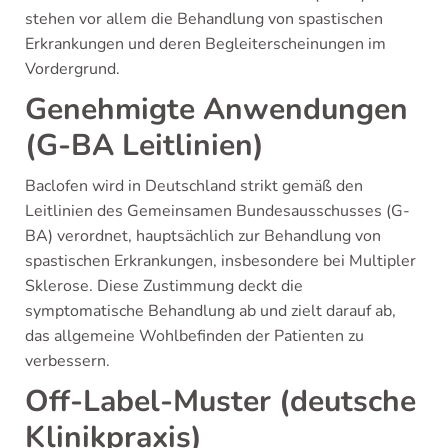
stehen vor allem die Behandlung von spastischen
Erkrankungen und deren Begleiterscheinungen im
Vordergrund.
Genehmigte Anwendungen
(G-BA Leitlinien)
Baclofen wird in Deutschland strikt gemäß den
Leitlinien des Gemeinsamen Bundesausschusses (G-
BA) verordnet, hauptsächlich zur Behandlung von
spastischen Erkrankungen, insbesondere bei Multipler
Sklerose. Diese Zustimmung deckt die
symptomatische Behandlung ab und zielt darauf ab,
das allgemeine Wohlbefinden der Patienten zu
verbessern.
Off-Label-Muster (deutsche
Klinikpraxis)