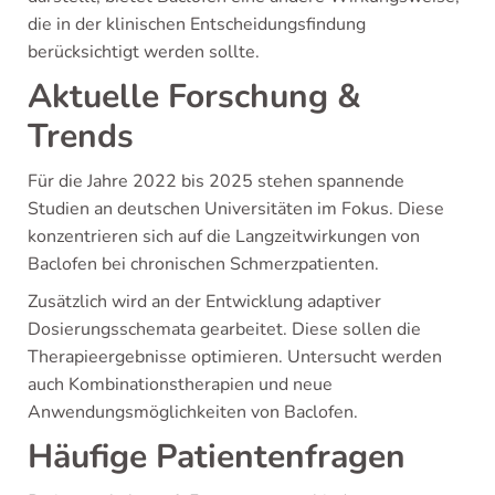
die in der klinischen Entscheidungsfindung
berücksichtigt werden sollte.
Aktuelle Forschung &
Trends
Für die Jahre 2022 bis 2025 stehen spannende
Studien an deutschen Universitäten im Fokus. Diese
konzentrieren sich auf die Langzeitwirkungen von
Baclofen bei chronischen Schmerzpatienten.
Zusätzlich wird an der Entwicklung adaptiver
Dosierungsschemata gearbeitet. Diese sollen die
Therapieergebnisse optimieren. Untersucht werden
auch Kombinationstherapien und neue
Anwendungsmöglichkeiten von Baclofen.
Häufige Patientenfragen