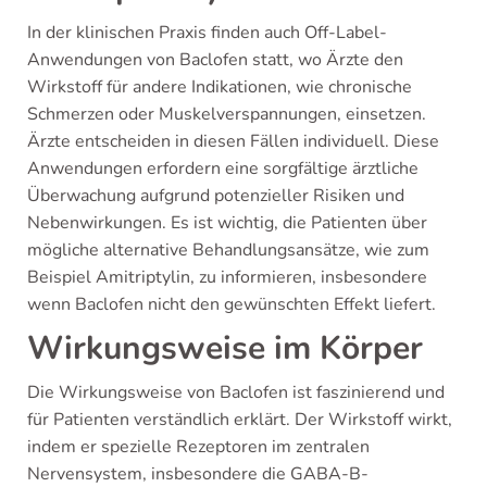
In der klinischen Praxis finden auch Off-Label-
Anwendungen von Baclofen statt, wo Ärzte den
Wirkstoff für andere Indikationen, wie chronische
Schmerzen oder Muskelverspannungen, einsetzen.
Ärzte entscheiden in diesen Fällen individuell. Diese
Anwendungen erfordern eine sorgfältige ärztliche
Überwachung aufgrund potenzieller Risiken und
Nebenwirkungen. Es ist wichtig, die Patienten über
mögliche alternative Behandlungsansätze, wie zum
Beispiel Amitriptylin, zu informieren, insbesondere
wenn Baclofen nicht den gewünschten Effekt liefert.
Wirkungsweise im Körper
Die Wirkungsweise von Baclofen ist faszinierend und
für Patienten verständlich erklärt. Der Wirkstoff wirkt,
indem er spezielle Rezeptoren im zentralen
Nervensystem, insbesondere die GABA-B-