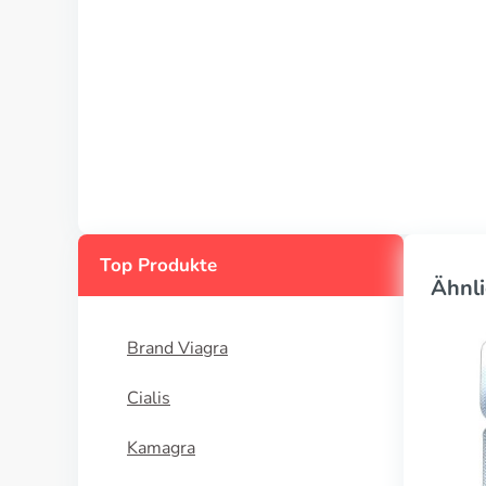
Top Produkte
Ähnli
Brand Viagra
Cialis
Kamagra