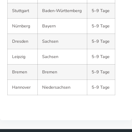
Stuttgart
Baden-Württemberg
5–9 Tage
Nürnberg
Bayern
5–9 Tage
Dresden
Sachsen
5–9 Tage
Leipzig
Sachsen
5–9 Tage
Bremen
Bremen
5–9 Tage
Hannover
Niedersachsen
5–9 Tage