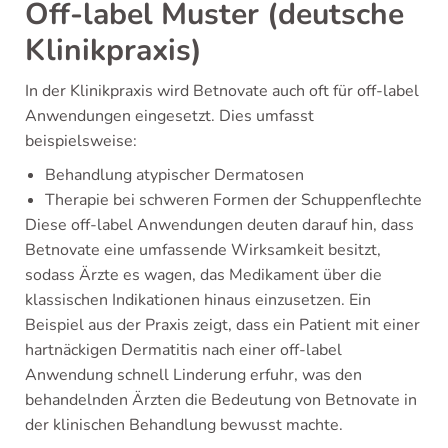
Off-label Muster (deutsche
Klinikpraxis)
In der Klinikpraxis wird Betnovate auch oft für off-label
Anwendungen eingesetzt. Dies umfasst
beispielsweise:
Behandlung atypischer Dermatosen
Therapie bei schweren Formen der Schuppenflechte
Diese off-label Anwendungen deuten darauf hin, dass
Betnovate eine umfassende Wirksamkeit besitzt,
sodass Ärzte es wagen, das Medikament über die
klassischen Indikationen hinaus einzusetzen. Ein
Beispiel aus der Praxis zeigt, dass ein Patient mit einer
hartnäckigen Dermatitis nach einer off-label
Anwendung schnell Linderung erfuhr, was den
behandelnden Ärzten die Bedeutung von Betnovate in
der klinischen Behandlung bewusst machte.