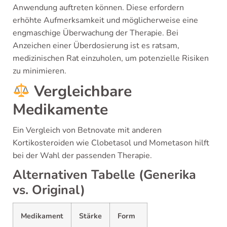
Anwendung auftreten können. Diese erfordern
erhöhte Aufmerksamkeit und möglicherweise eine
engmaschige Überwachung der Therapie. Bei
Anzeichen einer Überdosierung ist es ratsam,
medizinischen Rat einzuholen, um potenzielle Risiken
zu minimieren.
Vergleichbare
Medikamente
Ein Vergleich von Betnovate mit anderen
Kortikosteroiden wie Clobetasol und Mometason hilft
bei der Wahl der passenden Therapie.
Alternativen Tabelle (Generika
vs. Original)
Medikament
Stärke
Form