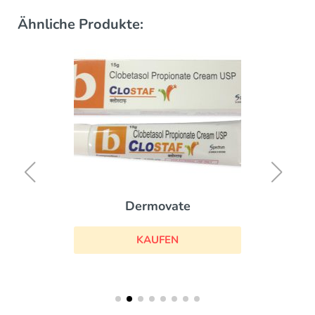
Ähnliche Produkte:
Dermovate
KAUFEN