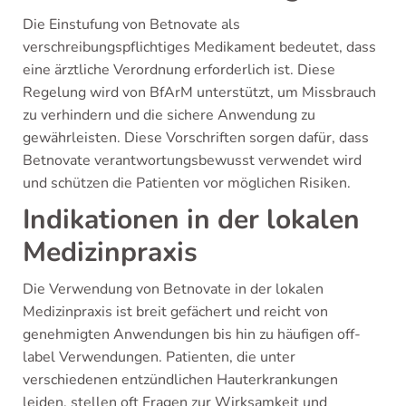
Die Einstufung von Betnovate als
verschreibungspflichtiges Medikament bedeutet, dass
eine ärztliche Verordnung erforderlich ist. Diese
Regelung wird von BfArM unterstützt, um Missbrauch
zu verhindern und die sichere Anwendung zu
gewährleisten. Diese Vorschriften sorgen dafür, dass
Betnovate verantwortungsbewusst verwendet wird
und schützen die Patienten vor möglichen Risiken.
Indikationen in der lokalen
Medizinpraxis
Die Verwendung von Betnovate in der lokalen
Medizinpraxis ist breit gefächert und reicht von
genehmigten Anwendungen bis hin zu häufigen off-
label Verwendungen. Patienten, die unter
verschiedenen entzündlichen Hauterkrankungen
leiden, stellen oft Fragen zur Wirksamkeit und