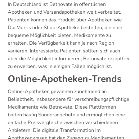
In Deutschland ist Betnovate in öffentlichen
Apotheken und Versandapotheken weit verbreitet.
Patienten können das Produkt über Apotheken wie
DocMorris oder Shop-Apotheke bestellen, die eine
bequeme Möglichkeit bieten, Medikamente zu
erhalten. Die Verfügbarkeit kann je nach Region
variieren. Interessierte Patienten sollten sich auch
über die Möglichkeit informieren, Betnovate rezeptfrei
zu erwerben, was in einigen Fällen möglich ist.
Online-Apotheken-Trends
Online-Apotheken gewinnen zunehmend an
Beliebtheit, insbesondere für verschreibungspflichtige
Medikamente wie Betnovate. Diese Plattformen
bieten häufig Sonderangebote und ermöglichen eine
einfache Preisvergleiche zwischen verschiedenen
Anbietern. Die digitale Transformation im
Apothekenwesen hat den Zugang zu Medikamenten