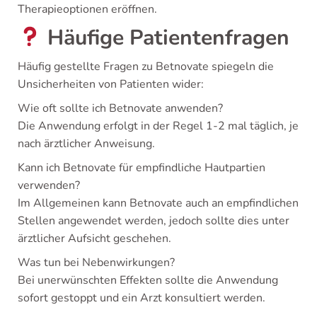
Therapieoptionen eröffnen.
Häufige Patientenfragen
Häufig gestellte Fragen zu Betnovate spiegeln die
Unsicherheiten von Patienten wider:
Wie oft sollte ich Betnovate anwenden?
Die Anwendung erfolgt in der Regel 1-2 mal täglich, je
nach ärztlicher Anweisung.
Kann ich Betnovate für empfindliche Hautpartien
verwenden?
Im Allgemeinen kann Betnovate auch an empfindlichen
Stellen angewendet werden, jedoch sollte dies unter
ärztlicher Aufsicht geschehen.
Was tun bei Nebenwirkungen?
Bei unerwünschten Effekten sollte die Anwendung
sofort gestoppt und ein Arzt konsultiert werden.