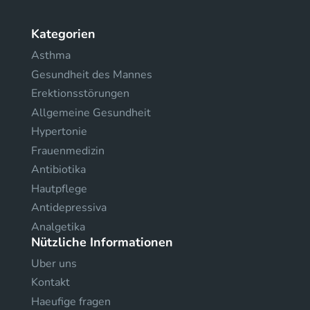
Kategorien
Asthma
Gesundheit des Mannes
Erektionsstörungen
Allgemeine Gesundheit
Hypertonie
Frauenmedizin
Antibiotika
Hautpflege
Antidepressiva
Analgetika
Nützliche Informationen
Uber uns
Kontakt
Haeufige fragen