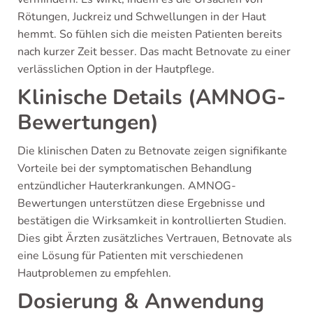
Rötungen, Juckreiz und Schwellungen in der Haut
hemmt. So fühlen sich die meisten Patienten bereits
nach kurzer Zeit besser. Das macht Betnovate zu einer
verlässlichen Option in der Hautpflege.
Klinische Details (AMNOG-
Bewertungen)
Die klinischen Daten zu Betnovate zeigen signifikante
Vorteile bei der symptomatischen Behandlung
entzündlicher Hauterkrankungen. AMNOG-
Bewertungen unterstützen diese Ergebnisse und
bestätigen die Wirksamkeit in kontrollierten Studien.
Dies gibt Ärzten zusätzliches Vertrauen, Betnovate als
eine Lösung für Patienten mit verschiedenen
Hautproblemen zu empfehlen.
Dosierung & Anwendung