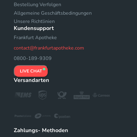
Bestellung Verfolgen
Allgemeine Geschäftsbedingungen
Unsere Richtlinien
Kundensupport
Frankfurt Apotheke
contact@frankfurtapotheke.com
0800-189-9309
LIVE CHAT
Versandarten
Zahlungs- Methoden