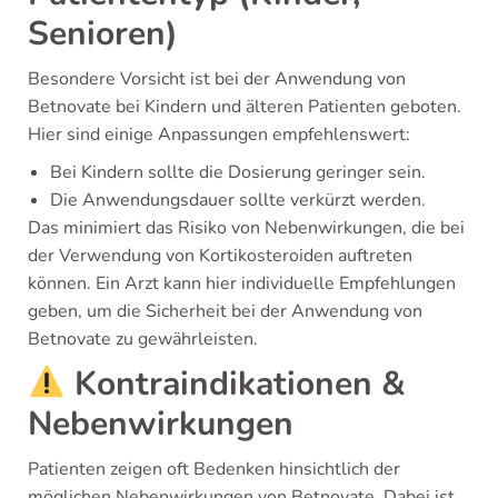
Senioren)
Besondere Vorsicht ist bei der Anwendung von
Betnovate bei Kindern und älteren Patienten geboten.
Hier sind einige Anpassungen empfehlenswert:
Bei Kindern sollte die Dosierung geringer sein.
Die Anwendungsdauer sollte verkürzt werden.
Das minimiert das Risiko von Nebenwirkungen, die bei
der Verwendung von Kortikosteroiden auftreten
können. Ein Arzt kann hier individuelle Empfehlungen
geben, um die Sicherheit bei der Anwendung von
Betnovate zu gewährleisten.
Kontraindikationen &
Nebenwirkungen
Patienten zeigen oft Bedenken hinsichtlich der
möglichen Nebenwirkungen von Betnovate. Dabei ist