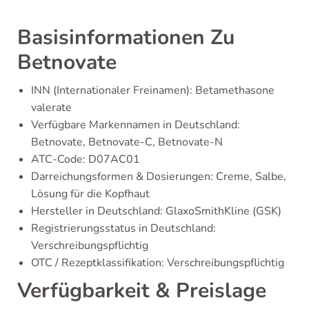
Basisinformationen Zu
Betnovate
INN (Internationaler Freinamen): Betamethasone
valerate
Verfügbare Markennamen in Deutschland:
Betnovate, Betnovate-C, Betnovate-N
ATC-Code: D07AC01
Darreichungsformen & Dosierungen: Creme, Salbe,
Lösung für die Kopfhaut
Hersteller in Deutschland: GlaxoSmithKline (GSK)
Registrierungsstatus in Deutschland:
Verschreibungspflichtig
OTC / Rezeptklassifikation: Verschreibungspflichtig
Verfügbarkeit & Preislage