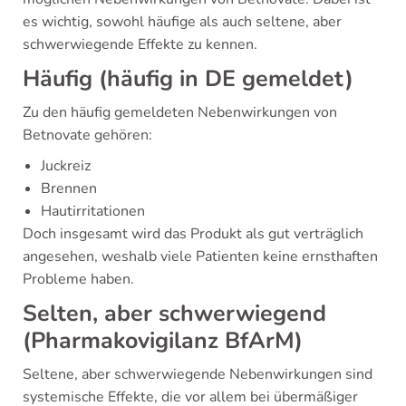
es wichtig, sowohl häufige als auch seltene, aber
schwerwiegende Effekte zu kennen.
Häufig (häufig in DE gemeldet)
Zu den häufig gemeldeten Nebenwirkungen von
Betnovate gehören:
Juckreiz
Brennen
Hautirritationen
Doch insgesamt wird das Produkt als gut verträglich
angesehen, weshalb viele Patienten keine ernsthaften
Probleme haben.
Selten, aber schwerwiegend
(Pharmakovigilanz BfArM)
Seltene, aber schwerwiegende Nebenwirkungen sind
systemische Effekte, die vor allem bei übermäßiger