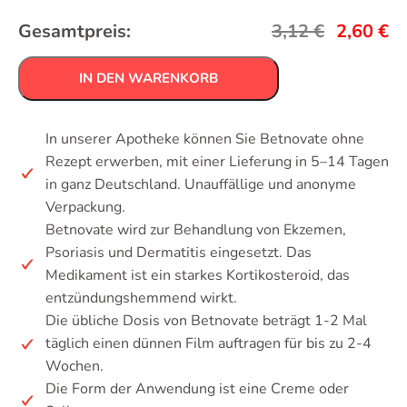
Gesamtpreis:
3,12
€
2,60
€
IN DEN WARENKORB
In unserer Apotheke können Sie Betnovate ohne
Rezept erwerben, mit einer Lieferung in 5–14 Tagen
in ganz Deutschland. Unauffällige und anonyme
Verpackung.
Betnovate wird zur Behandlung von Ekzemen,
Psoriasis und Dermatitis eingesetzt. Das
Medikament ist ein starkes Kortikosteroid, das
entzündungshemmend wirkt.
Die übliche Dosis von Betnovate beträgt 1-2 Mal
täglich einen dünnen Film auftragen für bis zu 2-4
Wochen.
Die Form der Anwendung ist eine Creme oder