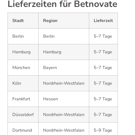
Lieferzeiten für Betnovate
Stadt
Region
Lieferzeit
Berlin
Berlin
5–7 Tage
Hamburg
Hamburg
5–7 Tage
München
Bayern
5–7 Tage
Köln
Nordrhein-Westfalen
5–7 Tage
Frankfurt
Hessen
5–7 Tage
Düsseldorf
Nordrhein-Westfalen
5–7 Tage
Dortmund
Nordrhein-Westfalen
5–9 Tage