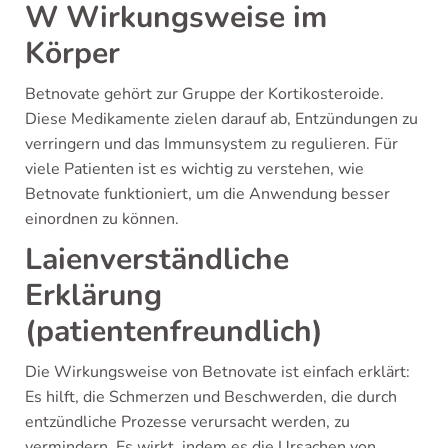
W Wirkungsweise im
Körper
Betnovate gehört zur Gruppe der Kortikosteroide.
Diese Medikamente zielen darauf ab, Entzündungen zu
verringern und das Immunsystem zu regulieren. Für
viele Patienten ist es wichtig zu verstehen, wie
Betnovate funktioniert, um die Anwendung besser
einordnen zu können.
Laienverständliche
Erklärung
(patientenfreundlich)
Die Wirkungsweise von Betnovate ist einfach erklärt:
Es hilft, die Schmerzen und Beschwerden, die durch
entzündliche Prozesse verursacht werden, zu
vermindern. Es wirkt, indem es die Ursachen von