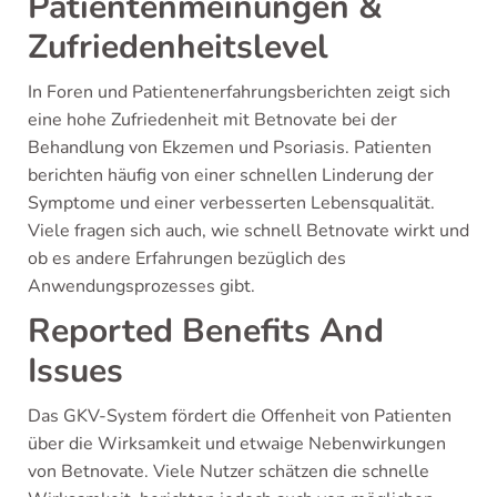
Patientenmeinungen &
Zufriedenheitslevel
In Foren und Patientenerfahrungsberichten zeigt sich
eine hohe Zufriedenheit mit Betnovate bei der
Behandlung von Ekzemen und Psoriasis. Patienten
berichten häufig von einer schnellen Linderung der
Symptome und einer verbesserten Lebensqualität.
Viele fragen sich auch, wie schnell Betnovate wirkt und
ob es andere Erfahrungen bezüglich des
Anwendungsprozesses gibt.
Reported Benefits And
Issues
Das GKV-System fördert die Offenheit von Patienten
über die Wirksamkeit und etwaige Nebenwirkungen
von Betnovate. Viele Nutzer schätzen die schnelle