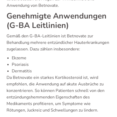
Anwendung von Betnovate.
Genehmigte Anwendungen
(G-BA Leitlinien)
Gemäß den G-BA-Leitlinien ist Betnovate zur
Behandlung mehrere entzündlicher Hauterkrankungen
zugelassen. Dazu zählen insbesondere:
Ekzeme
Psoriasis
Dermatitis
Da Betnovate ein starkes Kortikosteroid ist, wird
empfohlen, die Anwendung auf akute Ausbrüche zu
konzentrieren. So können Patienten schnell von den
entzündungshemmenden Eigenschaften des
Medikaments profitieren, um Symptome wie
Rötungen, Juckreiz und Schwellungen zu lindern.