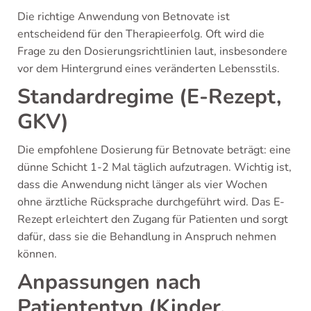
Die richtige Anwendung von Betnovate ist
entscheidend für den Therapieerfolg. Oft wird die
Frage zu den Dosierungsrichtlinien laut, insbesondere
vor dem Hintergrund eines veränderten Lebensstils.
Standardregime (E-Rezept,
GKV)
Die empfohlene Dosierung für Betnovate beträgt: eine
dünne Schicht 1-2 Mal täglich aufzutragen. Wichtig ist,
dass die Anwendung nicht länger als vier Wochen
ohne ärztliche Rücksprache durchgeführt wird. Das E-
Rezept erleichtert den Zugang für Patienten und sorgt
dafür, dass sie die Behandlung in Anspruch nehmen
können.
Anpassungen nach
Patiententyp (Kinder,