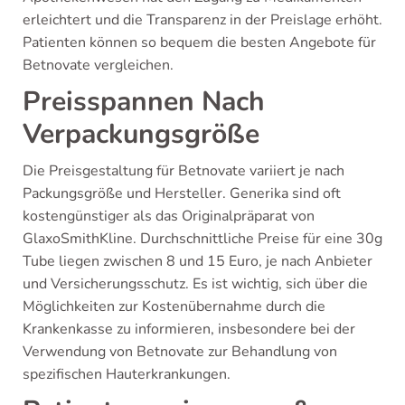
erleichtert und die Transparenz in der Preislage erhöht.
Patienten können so bequem die besten Angebote für
Betnovate vergleichen.
Preisspannen Nach
Verpackungsgröße
Die Preisgestaltung für Betnovate variiert je nach
Packungsgröße und Hersteller. Generika sind oft
kostengünstiger als das Originalpräparat von
GlaxoSmithKline. Durchschnittliche Preise für eine 30g
Tube liegen zwischen 8 und 15 Euro, je nach Anbieter
und Versicherungsschutz. Es ist wichtig, sich über die
Möglichkeiten zur Kostenübernahme durch die
Krankenkasse zu informieren, insbesondere bei der
Verwendung von Betnovate zur Behandlung von
spezifischen Hauterkrankungen.