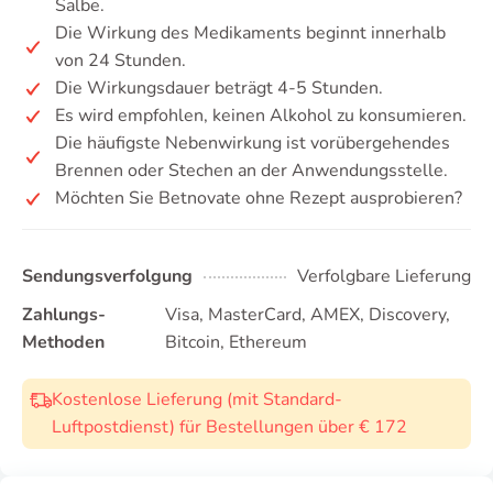
Salbe.
Die Wirkung des Medikaments beginnt innerhalb
von 24 Stunden.
Die Wirkungsdauer beträgt 4-5 Stunden.
Es wird empfohlen, keinen Alkohol zu konsumieren.
Die häufigste Nebenwirkung ist vorübergehendes
Brennen oder Stechen an der Anwendungsstelle.
Möchten Sie Betnovate ohne Rezept ausprobieren?
Sendungsverfolgung
Verfolgbare Lieferung
Zahlungs-
Visa, MasterCard, AMEX, Discovery,
Methoden
Bitcoin, Ethereum
Kostenlose Lieferung (mit Standard-
Luftpostdienst) für Bestellungen über € 172