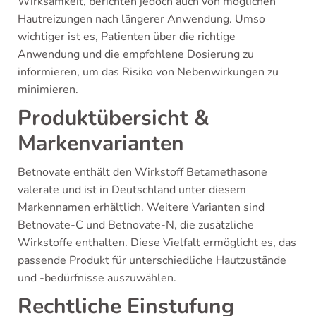
Wirksamkeit, berichten jedoch auch von möglichen
Hautreizungen nach längerer Anwendung. Umso
wichtiger ist es, Patienten über die richtige
Anwendung und die empfohlene Dosierung zu
informieren, um das Risiko von Nebenwirkungen zu
minimieren.
Produktübersicht &
Markenvarianten
Betnovate enthält den Wirkstoff Betamethasone
valerate und ist in Deutschland unter diesem
Markennamen erhältlich. Weitere Varianten sind
Betnovate-C und Betnovate-N, die zusätzliche
Wirkstoffe enthalten. Diese Vielfalt ermöglicht es, das
passende Produkt für unterschiedliche Hautzustände
und -bedürfnisse auszuwählen.
Rechtliche Einstufung