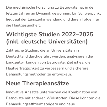
Die medizinische Forschung zu Betnovate hat in den
letzten Jahren an Dynamik gewonnen. Ein Schwerpunkt
liegt auf der Langzeitanwendung und deren Folgen für
die Hautgesundheit.
Wichtigste Studien 2022–2025
(inkl. deutsche Universitäten)
Zahlreiche Studien, die an Universitäten in
Deutschland durchgeführt werden, analysieren die
Langzeitwirkungen von Betnovate. Ziel ist es, die
Hautverträglichkeit zu verbessern und sicherere
Behandlungsmethoden zu entwickeln.
Neue Therapieansätze
Innovative Ansätze untersuchen die Kombination von
Betnovate mit anderen Wirkstoffen. Diese könnten die
Behandlungseffizienz steigern und neue