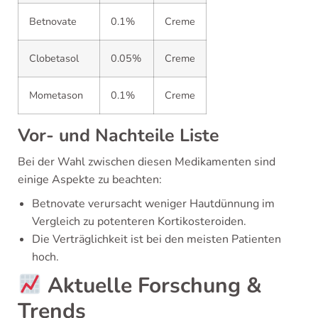
Betnovate
0.1%
Creme
Clobetasol
0.05%
Creme
Mometason
0.1%
Creme
Vor- und Nachteile Liste
Bei der Wahl zwischen diesen Medikamenten sind
einige Aspekte zu beachten:
Betnovate verursacht weniger Hautdünnung im
Vergleich zu potenteren Kortikosteroiden.
Die Verträglichkeit ist bei den meisten Patienten
hoch.
Aktuelle Forschung &
Trends