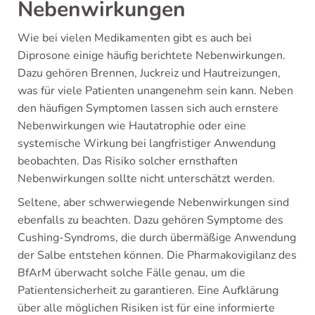
Nebenwirkungen
Wie bei vielen Medikamenten gibt es auch bei
Diprosone einige häufig berichtete Nebenwirkungen.
Dazu gehören Brennen, Juckreiz und Hautreizungen,
was für viele Patienten unangenehm sein kann. Neben
den häufigen Symptomen lassen sich auch ernstere
Nebenwirkungen wie Hautatrophie oder eine
systemische Wirkung bei langfristiger Anwendung
beobachten. Das Risiko solcher ernsthaften
Nebenwirkungen sollte nicht unterschätzt werden.
Seltene, aber schwerwiegende Nebenwirkungen sind
ebenfalls zu beachten. Dazu gehören Symptome des
Cushing-Syndroms, die durch übermäßige Anwendung
der Salbe entstehen können. Die Pharmakovigilanz des
BfArM überwacht solche Fälle genau, um die
Patientensicherheit zu garantieren. Eine Aufklärung
über alle möglichen Risiken ist für eine informierte