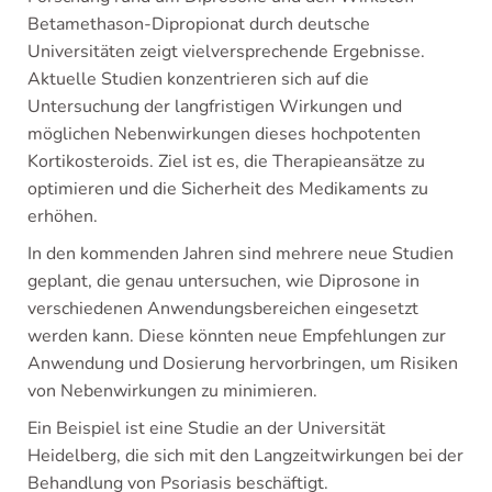
Betamethason-Dipropionat durch deutsche
Universitäten zeigt vielversprechende Ergebnisse.
Aktuelle Studien konzentrieren sich auf die
Untersuchung der langfristigen Wirkungen und
möglichen Nebenwirkungen dieses hochpotenten
Kortikosteroids. Ziel ist es, die Therapieansätze zu
optimieren und die Sicherheit des Medikaments zu
erhöhen.
In den kommenden Jahren sind mehrere neue Studien
geplant, die genau untersuchen, wie Diprosone in
verschiedenen Anwendungsbereichen eingesetzt
werden kann. Diese könnten neue Empfehlungen zur
Anwendung und Dosierung hervorbringen, um Risiken
von Nebenwirkungen zu minimieren.
Ein Beispiel ist eine Studie an der Universität
Heidelberg, die sich mit den Langzeitwirkungen bei der
Behandlung von Psoriasis beschäftigt.