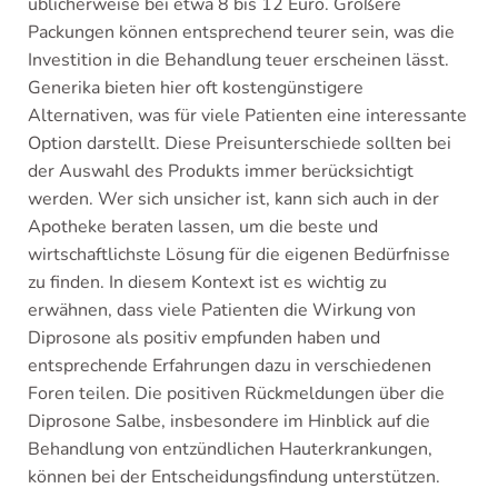
üblicherweise bei etwa 8 bis 12 Euro. Größere
Packungen können entsprechend teurer sein, was die
Investition in die Behandlung teuer erscheinen lässt.
Generika bieten hier oft kostengünstigere
Alternativen, was für viele Patienten eine interessante
Option darstellt. Diese Preisunterschiede sollten bei
der Auswahl des Produkts immer berücksichtigt
werden. Wer sich unsicher ist, kann sich auch in der
Apotheke beraten lassen, um die beste und
wirtschaftlichste Lösung für die eigenen Bedürfnisse
zu finden. In diesem Kontext ist es wichtig zu
erwähnen, dass viele Patienten die Wirkung von
Diprosone als positiv empfunden haben und
entsprechende Erfahrungen dazu in verschiedenen
Foren teilen. Die positiven Rückmeldungen über die
Diprosone Salbe, insbesondere im Hinblick auf die
Behandlung von entzündlichen Hauterkrankungen,
können bei der Entscheidungsfindung unterstützen.