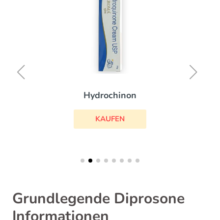
Hydrochinon
KAUFEN
Grundlegende Diprosone
Informationen