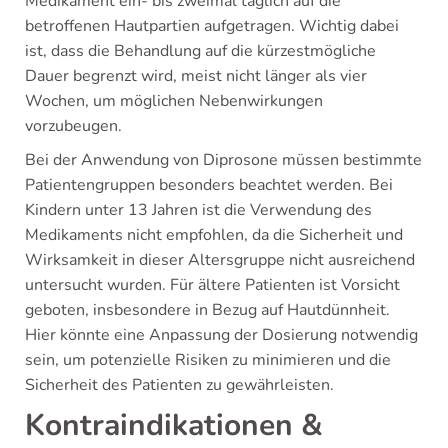
Medikament ein- bis zweimal täglich auf die
betroffenen Hautpartien aufgetragen. Wichtig dabei
ist, dass die Behandlung auf die kürzestmögliche
Dauer begrenzt wird, meist nicht länger als vier
Wochen, um möglichen Nebenwirkungen
vorzubeugen.
Bei der Anwendung von Diprosone müssen bestimmte
Patientengruppen besonders beachtet werden. Bei
Kindern unter 13 Jahren ist die Verwendung des
Medikaments nicht empfohlen, da die Sicherheit und
Wirksamkeit in dieser Altersgruppe nicht ausreichend
untersucht wurden. Für ältere Patienten ist Vorsicht
geboten, insbesondere in Bezug auf Hautdünnheit.
Hier könnte eine Anpassung der Dosierung notwendig
sein, um potenzielle Risiken zu minimieren und die
Sicherheit des Patienten zu gewährleisten.
Kontraindikationen &