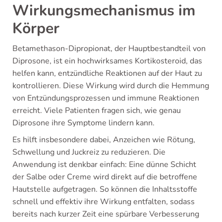
Wirkungsmechanismus im
Körper
Betamethason-Dipropionat, der Hauptbestandteil von
Diprosone, ist ein hochwirksames Kortikosteroid, das
helfen kann, entzündliche Reaktionen auf der Haut zu
kontrollieren. Diese Wirkung wird durch die Hemmung
von Entzündungsprozessen und immune Reaktionen
erreicht. Viele Patienten fragen sich, wie genau
Diprosone ihre Symptome lindern kann.
Es hilft insbesondere dabei, Anzeichen wie Rötung,
Schwellung und Juckreiz zu reduzieren. Die
Anwendung ist denkbar einfach: Eine dünne Schicht
der Salbe oder Creme wird direkt auf die betroffene
Hautstelle aufgetragen. So können die Inhaltsstoffe
schnell und effektiv ihre Wirkung entfalten, sodass
bereits nach kurzer Zeit eine spürbare Verbesserung