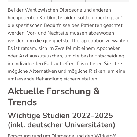
Bei der Wahl zwischen Diprosone und anderen
hochpotenten Kortikosteroiden sollte unbedingt auf
die spezifischen Bedürfnisse des Patienten geachtet
werden. Vor- und Nachteile müssen abgewogen
werden, um die geeignetste Therapieoption zu wählen.
Es ist ratsam, sich im Zweifel mit einem Apotheker
oder Arzt auszutauschen, um die beste Entscheidung
im individuellen Fall zu treffen. Diskutieren Sie stets
mögliche Alternativen und mögliche Risiken, um eine
umfassende Behandlung sicherzustellen.
Aktuelle Forschung &
Trends
Wichtige Studien 2022–2025
(inkl. deutscher Universitäten)
Forschung rund um Diprosone und den Wirkstoff