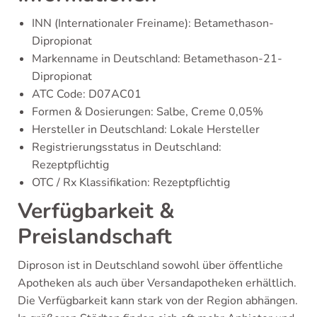
INN (Internationaler Freiname): Betamethason-
Dipropionat
Markenname in Deutschland: Betamethason-21-
Dipropionat
ATC Code: D07AC01
Formen & Dosierungen: Salbe, Creme 0,05%
Hersteller in Deutschland: Lokale Hersteller
Registrierungsstatus in Deutschland:
Rezeptpflichtig
OTC / Rx Klassifikation: Rezeptpflichtig
Verfügbarkeit &
Preislandschaft
Diproson ist in Deutschland sowohl über öffentliche
Apotheken als auch über Versandapotheken erhältlich.
Die Verfügbarkeit kann stark von der Region abhängen.