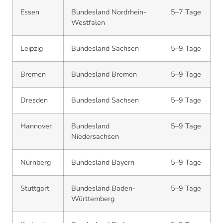
Essen
Bundesland Nordrhein-
5–7 Tage
Westfalen
Leipzig
Bundesland Sachsen
5–9 Tage
Bremen
Bundesland Bremen
5–9 Tage
Dresden
Bundesland Sachsen
5–9 Tage
Hannover
Bundesland
5–9 Tage
Niedersachsen
Nürnberg
Bundesland Bayern
5–9 Tage
Stuttgart
Bundesland Baden-
5–9 Tage
Württemberg