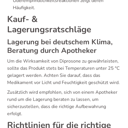
Überempfindlichkeitsreaktionen zeigt deren
Häufigkeit.
Kauf- &
Lagerungsratschläge
Lagerung bei deutschem Klima,
Beratung durch Apotheker
Um die Wirksamkeit von Diprosone zu gewährleisten,
sollte das Produkt stets bei Temperaturen unter 25 °C
gelagert werden. Achten Sie darauf, dass das
Medikament vor Licht und Feuchtigkeit geschützt wird.
Zusätzlich wird empfohlen, sich von einem Apotheker
rund um die Lagerung beraten zu lassen, um
sicherzustellen, dass die richtige Aufbewahrung
erfolgt.
Richtlinien für die richtige