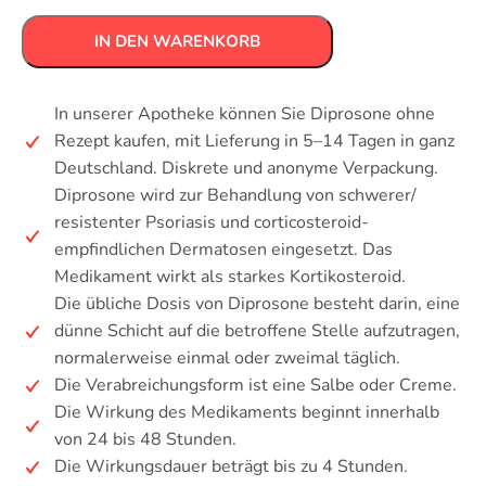
IN DEN WARENKORB
In unserer Apotheke können Sie Diprosone ohne
Rezept kaufen, mit Lieferung in 5–14 Tagen in ganz
Deutschland. Diskrete und anonyme Verpackung.
Diprosone wird zur Behandlung von schwerer/
resistenter Psoriasis und corticosteroid-
empfindlichen Dermatosen eingesetzt. Das
Medikament wirkt als starkes Kortikosteroid.
Die übliche Dosis von Diprosone besteht darin, eine
dünne Schicht auf die betroffene Stelle aufzutragen,
normalerweise einmal oder zweimal täglich.
Die Verabreichungsform ist eine Salbe oder Creme.
Die Wirkung des Medikaments beginnt innerhalb
von 24 bis 48 Stunden.
Die Wirkungsdauer beträgt bis zu 4 Stunden.