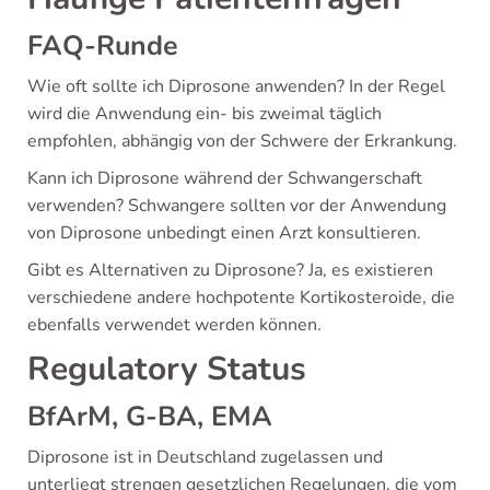
FAQ-Runde
Wie oft sollte ich Diprosone anwenden? In der Regel
wird die Anwendung ein- bis zweimal täglich
empfohlen, abhängig von der Schwere der Erkrankung.
Kann ich Diprosone während der Schwangerschaft
verwenden? Schwangere sollten vor der Anwendung
von Diprosone unbedingt einen Arzt konsultieren.
Gibt es Alternativen zu Diprosone? Ja, es existieren
verschiedene andere hochpotente Kortikosteroide, die
ebenfalls verwendet werden können.
Regulatory Status
BfArM, G-BA, EMA
Diprosone ist in Deutschland zugelassen und
unterliegt strengen gesetzlichen Regelungen, die vom