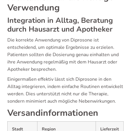
Verwendung
Integration in Alltag, Beratung
durch Hausarzt und Apotheker
Die korrekte Anwendung von Diprosone ist
entscheidend, um optimale Ergebnisse zu erzielen.
Patienten sollten die Dosierung genau einhalten und
ihre Anwendung regelmäßig mit dem Hausarzt oder
Apotheker besprechen.
Einigermaßen effektiv lässt sich Diprosone in den
Alltag integrieren, indem einfache Routinen entwickelt
werden. Dies unterstützt nicht nur die Therapie,
sondern minimiert auch mögliche Nebenwirkungen.
Versandinformationen
Stadt
Region
Lieferzeit