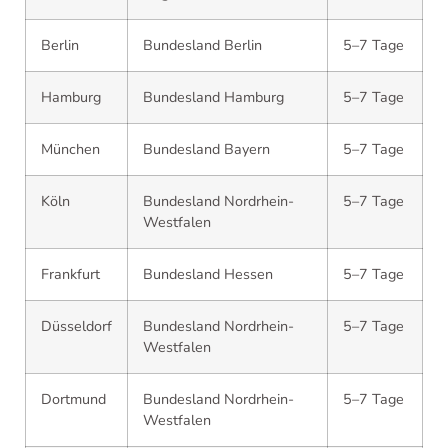
Berlin
Bundesland Berlin
5–7 Tage
Hamburg
Bundesland Hamburg
5–7 Tage
München
Bundesland Bayern
5–7 Tage
Köln
Bundesland Nordrhein-
5–7 Tage
Westfalen
Frankfurt
Bundesland Hessen
5–7 Tage
Düsseldorf
Bundesland Nordrhein-
5–7 Tage
Westfalen
Dortmund
Bundesland Nordrhein-
5–7 Tage
Westfalen