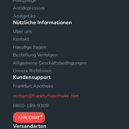
Hautpflege
Antidepressiva
Analgetika
Nützliche Informationen
Uber uns
Kontakt
Haeufige fragen
Bestellung Verfolgen
Allgemeine Geschäftsbedingungen
Unsere Richtlinien
Kundensupport
Frankfurt Apotheke
contact@frankfurtapotheke.com
0800-189-9309
LIVE CHAT
Versandarten