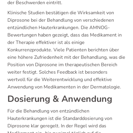
der Beschwerden eintritt.
Klinische Studien bestätigen die Wirksamkeit von
Diprosone bei der Behandlung von verschiedenen
entzündlichen Hauterkrankungen. Die AMNOG-
Bewertungen haben gezeigt, dass das Medikament in
der Therapie effektiver ist als einige
Konkurrenzprodukte. Viele Patienten berichten über
eine höhere Zufriedenheit mit der Behandlung, was die
Position von Diprosone im therapeutischen Bereich
weiter festigt. Solches Feedback ist besonders
wertvoll für die Weiterentwicklung und effektive
Anwendung von Medikamenten in der Dermatologie.
Dosierung & Anwendung
Für die Behandlung von entzündlichen
Hauterkrankungen ist die Standarddosierung von
Diprosone klar geregelt. In der Regel wird das