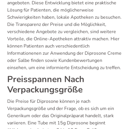
angeboten. Diese Entwicklung bietet eine praktische
Lösung für Patienten, die möglicherweise
Schwierigkeiten haben, lokale Apotheken zu besuchen.
Die Transparenz der Preise und die Möglichkeit,
verschiedene Angebote zu vergleichen, sind weitere
Vorteile, die Online-Apotheken attraktiv machen. Hier
können Patienten auch verschiedentlich
Informationenen zur Anwendung der Diprosone Creme
oder Salbe finden sowie Kundenbewertungen
einsehen, um eine informierte Entscheidung zu treffen.
Preisspannen Nach
Verpackungsgröße
Die Preise für Diprosone können je nach
Verpackungsgröße und der Frage, ob es sich um ein
Generikum oder das Originalpräparat handelt, stark
variieren. Eine Tube mit 15g Diprosone beginnt