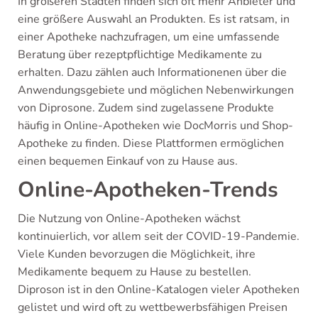
In größeren Städten finden sich oft mehr Anbieter und
eine größere Auswahl an Produkten. Es ist ratsam, in
einer Apotheke nachzufragen, um eine umfassende
Beratung über rezeptpflichtige Medikamente zu
erhalten. Dazu zählen auch Informationenen über die
Anwendungsgebiete und möglichen Nebenwirkungen
von Diprosone. Zudem sind zugelassene Produkte
häufig in Online-Apotheken wie DocMorris und Shop-
Apotheke zu finden. Diese Plattformen ermöglichen
einen bequemen Einkauf von zu Hause aus.
Online-Apotheken-Trends
Die Nutzung von Online-Apotheken wächst
kontinuierlich, vor allem seit der COVID-19-Pandemie.
Viele Kunden bevorzugen die Möglichkeit, ihre
Medikamente bequem zu Hause zu bestellen.
Diproson ist in den Online-Katalogen vieler Apotheken
gelistet und wird oft zu wettbewerbsfähigen Preisen