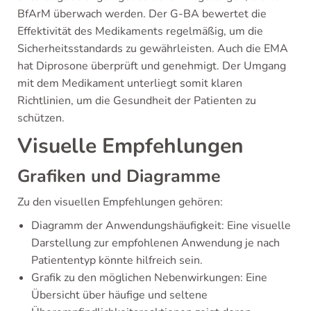
BfArM überwach werden. Der G-BA bewertet die
Effektivität des Medikaments regelmäßig, um die
Sicherheitsstandards zu gewährleisten. Auch die EMA
hat Diprosone überprüft und genehmigt. Der Umgang
mit dem Medikament unterliegt somit klaren
Richtlinien, um die Gesundheit der Patienten zu
schützen.
Visuelle Empfehlungen
Grafiken und Diagramme
Zu den visuellen Empfehlungen gehören:
Diagramm der Anwendungshäufigkeit: Eine visuelle
Darstellung zur empfohlenen Anwendung je nach
Patiententyp könnte hilfreich sein.
Grafik zu den möglichen Nebenwirkungen: Eine
Übersicht über häufige und seltene