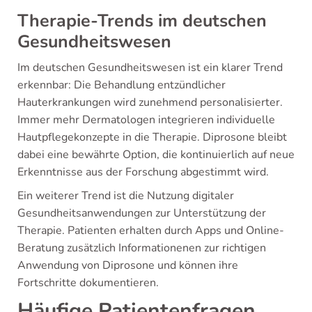
Therapie-Trends im deutschen
Gesundheitswesen
Im deutschen Gesundheitswesen ist ein klarer Trend
erkennbar: Die Behandlung entzündlicher
Hauterkrankungen wird zunehmend personalisierter.
Immer mehr Dermatologen integrieren individuelle
Hautpflegekonzepte in die Therapie. Diprosone bleibt
dabei eine bewährte Option, die kontinuierlich auf neue
Erkenntnisse aus der Forschung abgestimmt wird.
Ein weiterer Trend ist die Nutzung digitaler
Gesundheitsanwendungen zur Unterstützung der
Therapie. Patienten erhalten durch Apps und Online-
Beratung zusätzlich Informationenen zur richtigen
Anwendung von Diprosone und können ihre
Fortschritte dokumentieren.
Häufige Patientenfragen