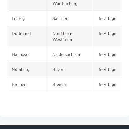
Württemberg
Leipzig
Sachsen
5–7 Tage
Dortmund
Nordrhein-
5–9 Tage
Westfalen
Hannover
Niedersachsen
5–9 Tage
Nürnberg
Bayern
5–9 Tage
Bremen
Bremen
5–9 Tage