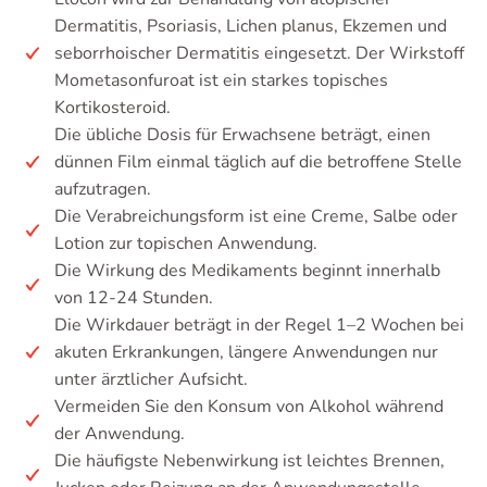
Dermatitis, Psoriasis, Lichen planus, Ekzemen und
seborrhoischer Dermatitis eingesetzt. Der Wirkstoff
Mometasonfuroat ist ein starkes topisches
Kortikosteroid.
Die übliche Dosis für Erwachsene beträgt, einen
dünnen Film einmal täglich auf die betroffene Stelle
aufzutragen.
Die Verabreichungsform ist eine Creme, Salbe oder
Lotion zur topischen Anwendung.
Die Wirkung des Medikaments beginnt innerhalb
von 12-24 Stunden.
Die Wirkdauer beträgt in der Regel 1–2 Wochen bei
akuten Erkrankungen, längere Anwendungen nur
unter ärztlicher Aufsicht.
Vermeiden Sie den Konsum von Alkohol während
der Anwendung.
Die häufigste Nebenwirkung ist leichtes Brennen,