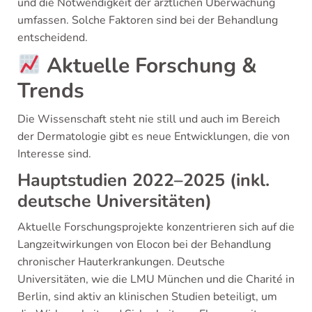
und die Notwendigkeit der ärztlichen Überwachung
umfassen. Solche Faktoren sind bei der Behandlung
entscheidend.
Aktuelle Forschung &
Trends
Die Wissenschaft steht nie still und auch im Bereich
der Dermatologie gibt es neue Entwicklungen, die von
Interesse sind.
Hauptstudien 2022–2025 (inkl.
deutsche Universitäten)
Aktuelle Forschungsprojekte konzentrieren sich auf die
Langzeitwirkungen von Elocon bei der Behandlung
chronischer Hauterkrankungen. Deutsche
Universitäten, wie die LMU München und die Charité in
Berlin, sind aktiv an klinischen Studien beteiligt, um