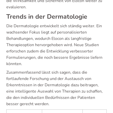
die Wirksamkeit und Sicherheit von Elocon weiter zu
evaluieren.
Trends in der Dermatologie
Die Dermatologie entwickelt sich ständig weiter. Ein
wachsender Fokus liegt auf personalisierten
Behandlungen, wodurch Elocon als langfristige
Therapieoption hervorgehoben wird. Neue Studien
erforschen zudem die Entwicklung verbesserter
Formulierungen, die noch bessere Ergebnisse liefern
könnten.
Zusammenfassend lässt sich sagen, dass die
fortlaufende Forschung und der Austausch von
Erkenntnissen in der Dermatologie dazu beitragen,
eine intelligente Auswahl von Therapien zu schaffen,
die den individuellen Bedürfnissen der Patienten
besser gerecht werden.