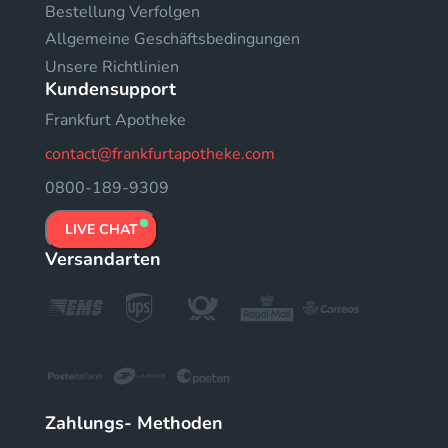
Bestellung Verfolgen
Allgemeine Geschäftsbedingungen
Unsere Richtlinien
Kundensupport
Frankfurt Apotheke
contact@frankfurtapotheke.com
0800-189-9309
LIVE CHAT
Versandarten
Zahlungs- Methoden