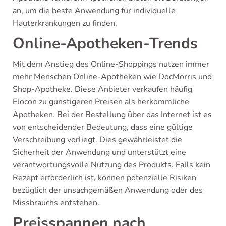
an, um die beste Anwendung für individuelle
Hauterkrankungen zu finden.
Online-Apotheken-Trends
Mit dem Anstieg des Online-Shoppings nutzen immer
mehr Menschen Online-Apotheken wie DocMorris und
Shop-Apotheke. Diese Anbieter verkaufen häufig
Elocon zu günstigeren Preisen als herkömmliche
Apotheken. Bei der Bestellung über das Internet ist es
von entscheidender Bedeutung, dass eine gültige
Verschreibung vorliegt. Dies gewährleistet die
Sicherheit der Anwendung und unterstützt eine
verantwortungsvolle Nutzung des Produkts. Falls kein
Rezept erforderlich ist, können potenzielle Risiken
bezüglich der unsachgemäßen Anwendung oder des
Missbrauchs entstehen.
Preisspannen nach