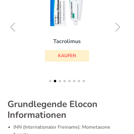
Tacrolimus
KAUFEN
Grundlegende Elocon
Informationen
INN (Internationaler Freiname): Mometasone