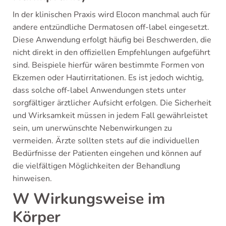
In der klinischen Praxis wird Elocon manchmal auch für
andere entzündliche Dermatosen off-label eingesetzt.
Diese Anwendung erfolgt häufig bei Beschwerden, die
nicht direkt in den offiziellen Empfehlungen aufgeführt
sind. Beispiele hierfür wären bestimmte Formen von
Ekzemen oder Hautirritationen. Es ist jedoch wichtig,
dass solche off-label Anwendungen stets unter
sorgfältiger ärztlicher Aufsicht erfolgen. Die Sicherheit
und Wirksamkeit müssen in jedem Fall gewährleistet
sein, um unerwünschte Nebenwirkungen zu
vermeiden. Ärzte sollten stets auf die individuellen
Bedürfnisse der Patienten eingehen und können auf
die vielfältigen Möglichkeiten der Behandlung
hinweisen.
W Wirkungsweise im
Körper