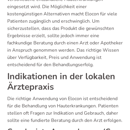
eingesetzt wird. Die Möglichkeit einer
kostengünstigen Alternativen macht Elocon für viele
Patienten zugänglich und erschwinglich. Um
sicherzustellen, dass das Produkt die gewünschten
Ergebnisse erzielt, sollte jedoch immer eine
fachkundige Beratung durch einen Arzt oder Apotheker
in Anspruch genommen werden. Das richtige Wissen
über Verfügbarkeit, Preis und Anwendung ist
entscheidend für den Behandlungserfolg.
Indikationen in der lokalen
Ärztepraxis
Die richtige Anwendung von Elocon ist entscheidend
für die Behandlung von Hauterkrankungen. Patienten
stellen oft Fragen zur Indikation und Gebrauch, daher
sollte eine fundierte Beratung durch den Arzt erfolgen.