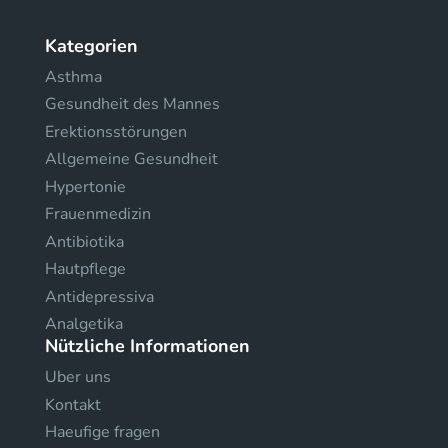
Kategorien
Asthma
Gesundheit des Mannes
Erektionsstörungen
Allgemeine Gesundheit
Hypertonie
Frauenmedizin
Antibiotika
Hautpflege
Antidepressiva
Analgetika
Nützliche Informationen
Uber uns
Kontakt
Haeufige fragen