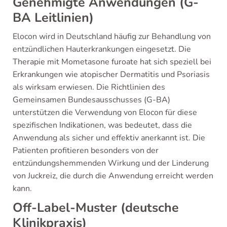
Genehmigte Anwendungen (G-
BA Leitlinien)
Elocon wird in Deutschland häufig zur Behandlung von
entzündlichen Hauterkrankungen eingesetzt. Die
Therapie mit Mometasone furoate hat sich speziell bei
Erkrankungen wie atopischer Dermatitis und Psoriasis
als wirksam erwiesen. Die Richtlinien des
Gemeinsamen Bundesausschusses (G-BA)
unterstützen die Verwendung von Elocon für diese
spezifischen Indikationen, was bedeutet, dass die
Anwendung als sicher und effektiv anerkannt ist. Die
Patienten profitieren besonders von der
entzündungshemmenden Wirkung und der Linderung
von Juckreiz, die durch die Anwendung erreicht werden
kann.
Off-Label-Muster (deutsche
Klinikpraxis)