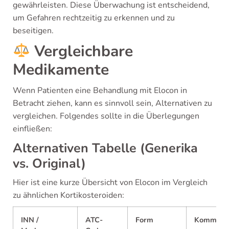
gewährleisten. Diese Überwachung ist entscheidend,
um Gefahren rechtzeitig zu erkennen und zu
beseitigen.
Vergleichbare
Medikamente
Wenn Patienten eine Behandlung mit Elocon in
Betracht ziehen, kann es sinnvoll sein, Alternativen zu
vergleichen. Folgendes sollte in die Überlegungen
einfließen:
Alternativen Tabelle (Generika
vs. Original)
Hier ist eine kurze Übersicht von Elocon im Vergleich
zu ähnlichen Kortikosteroiden:
INN /
ATC-
Form
Komment