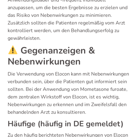
anzupassen, um die besten Ergebnisse zu erzielen und
das Risiko von Nebenwirkungen zu minimieren.
Zusätzlich sollten die Patienten regelmäßig vom Arzt
kontrolliert werden, um den Behandlungserfolg zu
gewährleisten.
Gegenanzeigen &
Nebenwirkungen
Die Verwendung von Elocon kann mit Nebenwirkungen
verbunden sein, über die Patienten gut informiert sein
sollten. Bei der Anwendung von Mometasone furoate,
dem zentralen Wirkstoff von Elocon, ist es wichtig,
Nebenwirkungen zu erkennen und im Zweifelsfall den
behandelnden Arzt zu konsultieren.
Häufige (häufig in DE gemeldet)
Zu den häufig berichteten Nebenwirkungen von Elocon