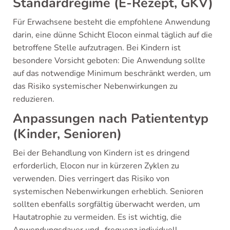
Standardregime (E-Rezept, GKV)
Für Erwachsene besteht die empfohlene Anwendung
darin, eine dünne Schicht Elocon einmal täglich auf die
betroffene Stelle aufzutragen. Bei Kindern ist
besondere Vorsicht geboten: Die Anwendung sollte
auf das notwendige Minimum beschränkt werden, um
das Risiko systemischer Nebenwirkungen zu
reduzieren.
Anpassungen nach Patiententyp
(Kinder, Senioren)
Bei der Behandlung von Kindern ist es dringend
erforderlich, Elocon nur in kürzeren Zyklen zu
verwenden. Dies verringert das Risiko von
systemischen Nebenwirkungen erheblich. Senioren
sollten ebenfalls sorgfältig überwacht werden, um
Hautatrophie zu vermeiden. Es ist wichtig, die
Anwendungsdauer und -frequenz individuell