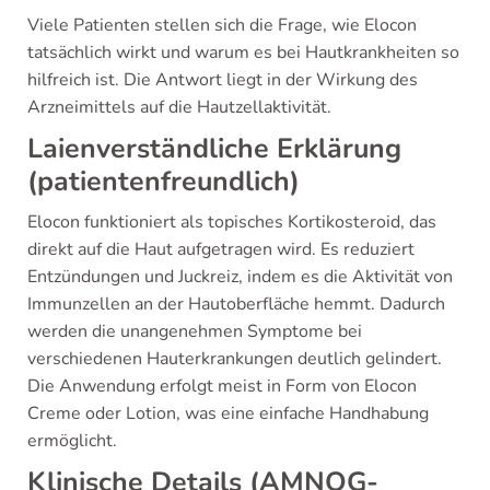
Viele Patienten stellen sich die Frage, wie Elocon
tatsächlich wirkt und warum es bei Hautkrankheiten so
hilfreich ist. Die Antwort liegt in der Wirkung des
Arzneimittels auf die Hautzellaktivität.
Laienverständliche Erklärung
(patientenfreundlich)
Elocon funktioniert als topisches Kortikosteroid, das
direkt auf die Haut aufgetragen wird. Es reduziert
Entzündungen und Juckreiz, indem es die Aktivität von
Immunzellen an der Hautoberfläche hemmt. Dadurch
werden die unangenehmen Symptome bei
verschiedenen Hauterkrankungen deutlich gelindert.
Die Anwendung erfolgt meist in Form von Elocon
Creme oder Lotion, was eine einfache Handhabung
ermöglicht.
Klinische Details (AMNOG-