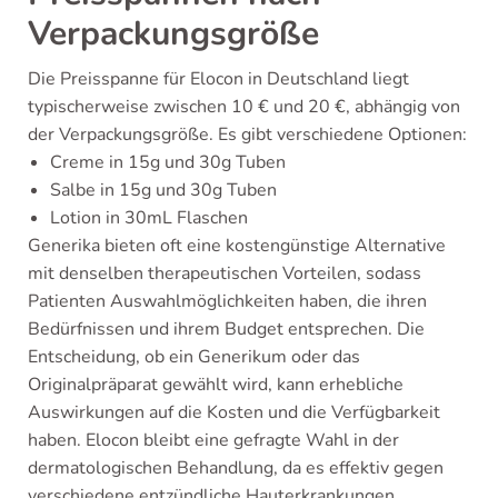
Verpackungsgröße
Die Preisspanne für Elocon in Deutschland liegt
typischerweise zwischen 10 € und 20 €, abhängig von
der Verpackungsgröße. Es gibt verschiedene Optionen:
Creme in 15g und 30g Tuben
Salbe in 15g und 30g Tuben
Lotion in 30mL Flaschen
Generika bieten oft eine kostengünstige Alternative
mit denselben therapeutischen Vorteilen, sodass
Patienten Auswahlmöglichkeiten haben, die ihren
Bedürfnissen und ihrem Budget entsprechen. Die
Entscheidung, ob ein Generikum oder das
Originalpräparat gewählt wird, kann erhebliche
Auswirkungen auf die Kosten und die Verfügbarkeit
haben. Elocon bleibt eine gefragte Wahl in der
dermatologischen Behandlung, da es effektiv gegen
verschiedene entzündliche Hauterkrankungen