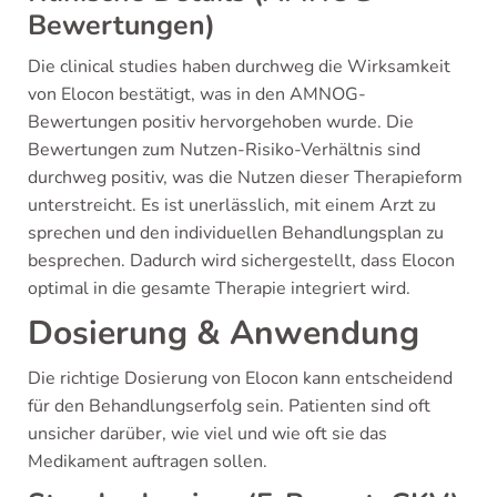
Bewertungen)
Die clinical studies haben durchweg die Wirksamkeit
von Elocon bestätigt, was in den AMNOG-
Bewertungen positiv hervorgehoben wurde. Die
Bewertungen zum Nutzen-Risiko-Verhältnis sind
durchweg positiv, was die Nutzen dieser Therapieform
unterstreicht. Es ist unerlässlich, mit einem Arzt zu
sprechen und den individuellen Behandlungsplan zu
besprechen. Dadurch wird sichergestellt, dass Elocon
optimal in die gesamte Therapie integriert wird.
Dosierung & Anwendung
Die richtige Dosierung von Elocon kann entscheidend
für den Behandlungserfolg sein. Patienten sind oft
unsicher darüber, wie viel und wie oft sie das
Medikament auftragen sollen.