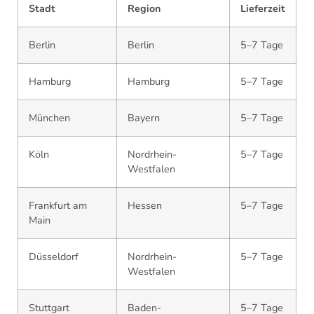
Stadt
Region
Lieferzeit
Berlin
Berlin
5–7 Tage
Hamburg
Hamburg
5–7 Tage
München
Bayern
5–7 Tage
Köln
Nordrhein-
5–7 Tage
Westfalen
Frankfurt am
Hessen
5–7 Tage
Main
Düsseldorf
Nordrhein-
5–7 Tage
Westfalen
Stuttgart
Baden-
5–7 Tage