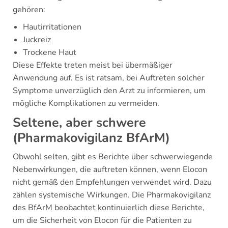
gehören:
Hautirritationen
Juckreiz
Trockene Haut
Diese Effekte treten meist bei übermäßiger
Anwendung auf. Es ist ratsam, bei Auftreten solcher
Symptome unverzüglich den Arzt zu informieren, um
mögliche Komplikationen zu vermeiden.
Seltene, aber schwere
(Pharmakovigilanz BfArM)
Obwohl selten, gibt es Berichte über schwerwiegende
Nebenwirkungen, die auftreten können, wenn Elocon
nicht gemäß den Empfehlungen verwendet wird. Dazu
zählen systemische Wirkungen. Die Pharmakovigilanz
des BfArM beobachtet kontinuierlich diese Berichte,
um die Sicherheit von Elocon für die Patienten zu