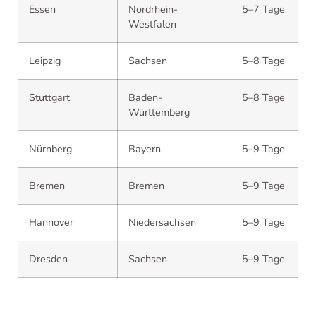
Essen
Nordrhein-
5–7 Tage
Westfalen
Leipzig
Sachsen
5–8 Tage
Stuttgart
Baden-
5–8 Tage
Württemberg
Nürnberg
Bayern
5–9 Tage
Bremen
Bremen
5–9 Tage
Hannover
Niedersachsen
5–9 Tage
Dresden
Sachsen
5–9 Tage