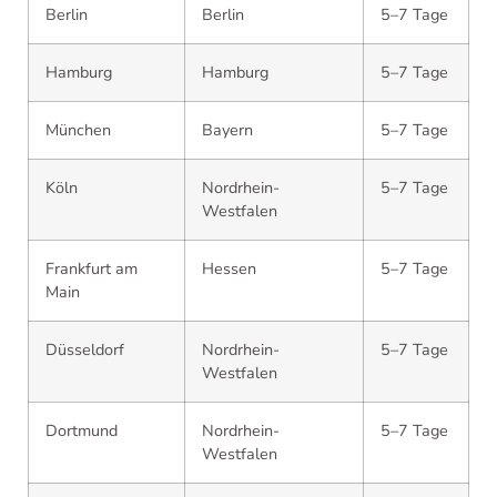
Berlin
Berlin
5–7 Tage
Hamburg
Hamburg
5–7 Tage
München
Bayern
5–7 Tage
Köln
Nordrhein-
5–7 Tage
Westfalen
Frankfurt am
Hessen
5–7 Tage
Main
Düsseldorf
Nordrhein-
5–7 Tage
Westfalen
Dortmund
Nordrhein-
5–7 Tage
Westfalen