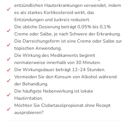
entzündlichen Hauterkrankungen verwendet, indem
es als starkes Kortikosteroid wirkt, das
Entzündungen und Juckreiz reduziert.
Die übliche Dosierung beträgt 0,05% bis 0,1%
Creme oder Salbe, je nach Schwere der Erkrankung.
Die Darreichungsform ist eine Creme oder Salbe zur
topischen Anwendung.
Die Wirkung des Medikaments beginnt
normalerweise innerhalb von 30 Minuten.
Die Wirkungsdauer beträgt 12–24 Stunden.
Vermeiden Sie den Konsum von Alkohol während
der Behandlung.
Die häufigste Nebenwirkung ist lokale
Hautirritation.
Möchten Sie Clobetasolpropionat ohne Rezept
ausprobieren?