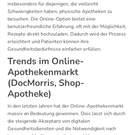
insbesondere für diejenigen, die vielleicht
Schwierigkeiten haben, physische Apotheken zu
besuchen. Die Online-Option bietet eine
benutzerfreundliche Erfahrung, oft mit der Möglichkeit,
Rezepte direkt hochzuladen. Dadurch wird der Prozess
erleichtert und Patienten können ihre
Gesundheitsbedürfnisse einfacher erfüllen.
Trends im Online-
Apothekenmarkt
(DocMorris, Shop-
Apotheke)
In den letzten Jahren hat der Online-Apothekenmarkt
massiv an Bedeutung gewonnen. Dies lässt sich durch
die steigende Akzeptanz von digitalen
Gesundheitsdiensten und die Notwendigkeit nach