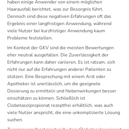
haben einige Anwender von einem möglichen
Haarausfall berichtet, was zur Besorgnis führt.
Dennoch sind diese negativen Erfahrungen oft das
Ergebnis einer langfristigen Anwendung, während
viele Nutzer bei kurzfristiger Anwendung kaum
Probleme feststellen.
Im Kontext der GKV sind die meisten Bewertungen
eher neutral ausgefallen. Die Zuverlässigkeit der
Erfahrungen kann daher variieren. Es ist ratsam, sich
nicht nur auf die Erfahrungen anderer Patienten zu
stützen. Eine Besprechung mit einem Arzt oder
Apotheker ist unerlässlich, um die geeignete
Dosierung zu ermitteln und Nebenwirkungen besser
einschätzen zu können. Schließlich ist
Clobetasolpropionat rezeptfrei erhältlich, was auch
viele Nutzer anspricht, die eine unkomplizierte Lösung
suchen.