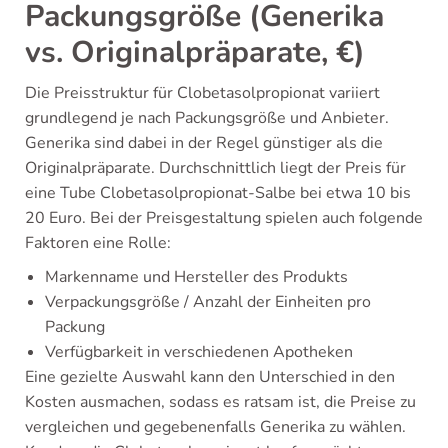
Packungsgröße (Generika
vs. Originalpräparate, €)
Die Preisstruktur für Clobetasolpropionat variiert
grundlegend je nach Packungsgröße und Anbieter.
Generika sind dabei in der Regel günstiger als die
Originalpräparate. Durchschnittlich liegt der Preis für
eine Tube Clobetasolpropionat-Salbe bei etwa 10 bis
20 Euro. Bei der Preisgestaltung spielen auch folgende
Faktoren eine Rolle:
Markenname und Hersteller des Produkts
Verpackungsgröße / Anzahl der Einheiten pro
Packung
Verfügbarkeit in verschiedenen Apotheken
Eine gezielte Auswahl kann den Unterschied in den
Kosten ausmachen, sodass es ratsam ist, die Preise zu
vergleichen und gegebenenfalls Generika zu wählen.