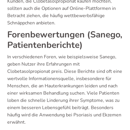
Kunden, die Clobetasolpropionat kaufen möchten,
sollten auch die Optionen auf Online-Plattformen in
Betracht ziehen, die häufig wettbewerbsfähige
Schnäppchen anbieten.
Forenbewertungen (Sanego,
Patientenberichte)
In verschiedenen Foren, wie beispielsweise Sanego,
geben Nutzer ihre Erfahrungen mit
Clobetasolpropionat preis. Diese Berichte sind oft eine
wertvolle Informationensquelle, insbesondere für
Menschen, die an Hauterkrankungen leiden und nach
einer wirksamen Behandlung suchen. Viele Patienten
loben die schnelle Linderung ihrer Symptome, was zu
einem besseren Lebensgefühl beiträgt. Besonders
häufig wird die Anwendung bei Psoriasis und Ekzemen
erwähnt.