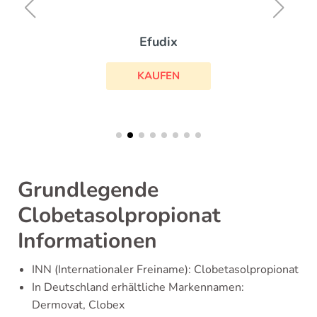
Efudix
KAUFEN
Grundlegende
Clobetasolpropionat
Informationen
INN (Internationaler Freiname): Clobetasolpropionat
In Deutschland erhältliche Markennamen:
Dermovat, Clobex