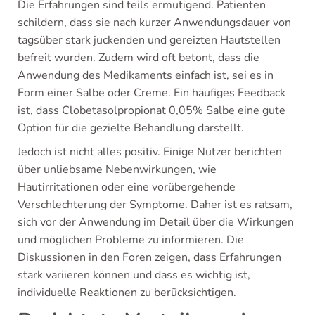
Die Erfahrungen sind teils ermutigend. Patienten
schildern, dass sie nach kurzer Anwendungsdauer von
tagsüber stark juckenden und gereizten Hautstellen
befreit wurden. Zudem wird oft betont, dass die
Anwendung des Medikaments einfach ist, sei es in
Form einer Salbe oder Creme. Ein häufiges Feedback
ist, dass Clobetasolpropionat 0,05% Salbe eine gute
Option für die gezielte Behandlung darstellt.
Jedoch ist nicht alles positiv. Einige Nutzer berichten
über unliebsame Nebenwirkungen, wie
Hautirritationen oder eine vorübergehende
Verschlechterung der Symptome. Daher ist es ratsam,
sich vor der Anwendung im Detail über die Wirkungen
und möglichen Probleme zu informieren. Die
Diskussionen in den Foren zeigen, dass Erfahrungen
stark variieren können und dass es wichtig ist,
individuelle Reaktionen zu berücksichtigen.