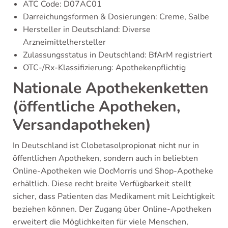
ATC Code: D07AC01
Darreichungsformen & Dosierungen: Creme, Salbe
Hersteller in Deutschland: Diverse
Arzneimittelhersteller
Zulassungsstatus in Deutschland: BfArM registriert
OTC-/Rx-Klassifizierung: Apothekenpflichtig
Nationale Apothekenketten
(öffentliche Apotheken,
Versandapotheken)
In Deutschland ist Clobetasolpropionat nicht nur in
öffentlichen Apotheken, sondern auch in beliebten
Online-Apotheken wie DocMorris und Shop-Apotheke
erhältlich. Diese recht breite Verfügbarkeit stellt
sicher, dass Patienten das Medikament mit Leichtigkeit
beziehen können. Der Zugang über Online-Apotheken
erweitert die Möglichkeiten für viele Menschen,