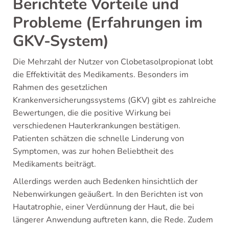
Berichtete Vorteile und
Probleme (Erfahrungen im
GKV-System)
Die Mehrzahl der Nutzer von Clobetasolpropionat lobt
die Effektivität des Medikaments. Besonders im
Rahmen des gesetzlichen
Krankenversicherungssystems (GKV) gibt es zahlreiche
Bewertungen, die die positive Wirkung bei
verschiedenen Hauterkrankungen bestätigen.
Patienten schätzen die schnelle Linderung von
Symptomen, was zur hohen Beliebtheit des
Medikaments beiträgt.
Allerdings werden auch Bedenken hinsichtlich der
Nebenwirkungen geäußert. In den Berichten ist von
Hautatrophie, einer Verdünnung der Haut, die bei
längerer Anwendung auftreten kann, die Rede. Zudem