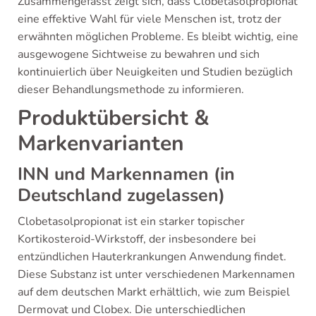
Zusammengefasst zeigt sich, dass Clobetasolpropionat
eine effektive Wahl für viele Menschen ist, trotz der
erwähnten möglichen Probleme. Es bleibt wichtig, eine
ausgewogene Sichtweise zu bewahren und sich
kontinuierlich über Neuigkeiten und Studien bezüglich
dieser Behandlungsmethode zu informieren.
Produktübersicht &
Markenvarianten
INN und Markennamen (in
Deutschland zugelassen)
Clobetasolpropionat ist ein starker topischer
Kortikosteroid-Wirkstoff, der insbesondere bei
entzündlichen Hauterkrankungen Anwendung findet.
Diese Substanz ist unter verschiedenen Markennamen
auf dem deutschen Markt erhältlich, wie zum Beispiel
Dermovat und Clobex. Die unterschiedlichen