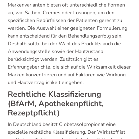
Markenvarianten bieten oft unterschiedliche Formen
an, wie Salben, Cremes oder Lösungen, um den
spezifischen Bedürfnissen der Patienten gerecht zu
werden. Die Auswahl einer geeigneten Formulierung
kann entscheidend für den Behandlungserfolg sein.
Deshalb sollte bei der Wahl des Produkts auch die
Anwendungsstelle sowie der Hautzustand
berücksichtigt werden. Zusätzlich gibt es
Erfahrungsberichte, die sich auf die Wirksamkeit dieser
Marken konzentrieren und auf Faktoren wie Wirkung
und Hautverträglichkeit eingehen.
Rechtliche Klassifizierung
(BfArM, Apothekenpflicht,
Rezeptpflicht)
In Deutschland besitzt Clobetasolpropionat eine
spezielle rechtliche Klassifizierung. Der Wirkstoff ist