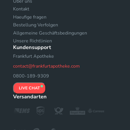
Uber uns
Kontakt
Haeufige fragen
Bestellung Verfolgen
Allgemeine Geschäftsbedingungen
Unsere Richtlinien
Kundensupport
Frankfurt Apotheke
contact@frankfurtapotheke.com
0800-189-9309
LIVE CHAT
Versandarten