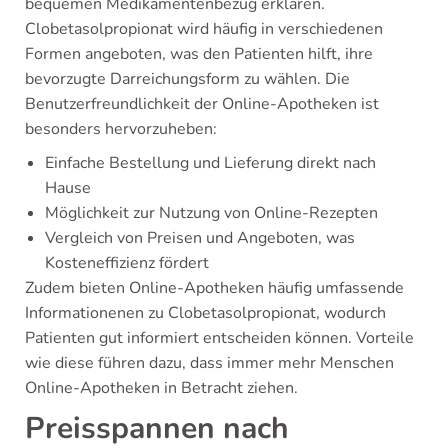
bequemen Medikamentenbezug erklären.
Clobetasolpropionat wird häufig in verschiedenen
Formen angeboten, was den Patienten hilft, ihre
bevorzugte Darreichungsform zu wählen. Die
Benutzerfreundlichkeit der Online-Apotheken ist
besonders hervorzuheben:
Einfache Bestellung und Lieferung direkt nach
Hause
Möglichkeit zur Nutzung von Online-Rezepten
Vergleich von Preisen und Angeboten, was
Kosteneffizienz fördert
Zudem bieten Online-Apotheken häufig umfassende
Informationenen zu Clobetasolpropionat, wodurch
Patienten gut informiert entscheiden können. Vorteile
wie diese führen dazu, dass immer mehr Menschen
Online-Apotheken in Betracht ziehen.
Preisspannen nach