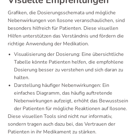
Visuelle Empfehlungen
Grafiken, die Dosierungsschemata und mögliche
Nebenwirkungen von Ilosone veranschaulichen, sind
besonders hilfreich für Patienten. Diese visuellen
Hilfen unterstützen das Verständnis und fördern die
richtige Anwendung der Medikation.
Visualisierung der Dosierung: Eine übersichtliche
Tabelle könnte Patienten helfen, die empfohlene
Dosierung besser zu verstehen und sich daran zu
halten.
Darstellung häufiger Nebenwirkungen: Ein
einfaches Diagramm, das häufig auftretende
Nebenwirkungen aufzeigt, erhöht das Bewusstsein
der Patienten für mögliche Reaktionen auf Ilosone.
Diese visuellen Tools sind nicht nur informativ,
sondern tragen auch dazu bei, das Vertrauen der
Patienten in ihr Medikament zu stärken.