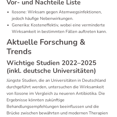
Vor- und Nachteile Liste
Ilosone: Wirksam gegen Atemwegsinfektionen,
jedoch häufige Nebenwirkungen.
Generika: Kosteneffektiv, wobei eine verminderte
Wirksamkeit in bestimmten Fällen auftreten kann.
Aktuelle Forschung &
Trends
Wichtige Studien 2022–2025
(inkl. deutsche Universitäten)
Jüngste Studien, die an Universitäten in Deutschland
durchgeführt werden, untersuchen die Wirksamkeit
von Ilosone im Vergleich zu neueren Antibiotika. Die
Ergebnisse könnten zukünftige
Behandlungsempfehlungen beeinflussen und die
Brücke zwischen bewährten und modernen Therapien