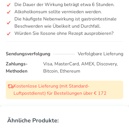
Die Dauer der Wirkung beträgt etwa 6 Stunden.
Alkoholkonsum sollte vermieden werden.
Die häufigste Nebenwirkung ist gastrointestinale
Beschwerden wie Übelkeit und Durchfall.
Würden Sie Ilosone ohne Rezept ausprobieren?
Sendungsverfolgung
Verfolgbare Lieferung
Zahlungs-
Visa, MasterCard, AMEX, Discovery,
Methoden
Bitcoin, Ethereum
Kostenlose Lieferung (mit Standard-
Luftpostdienst) für Bestellungen über € 172
Ähnliche Produkte: