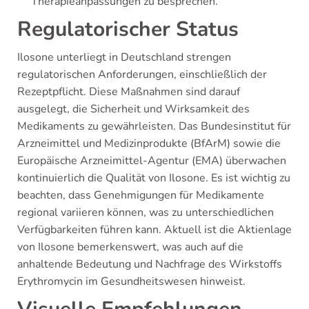
Therapieanpassungen zu besprechen.
Regulatorischer Status
Ilosone unterliegt in Deutschland strengen
regulatorischen Anforderungen, einschließlich der
Rezeptpflicht. Diese Maßnahmen sind darauf
ausgelegt, die Sicherheit und Wirksamkeit des
Medikaments zu gewährleisten. Das Bundesinstitut für
Arzneimittel und Medizinprodukte (BfArM) sowie die
Europäische Arzneimittel-Agentur (EMA) überwachen
kontinuierlich die Qualität von Ilosone. Es ist wichtig zu
beachten, dass Genehmigungen für Medikamente
regional variieren können, was zu unterschiedlichen
Verfügbarkeiten führen kann. Aktuell ist die Aktienlage
von Ilosone bemerkenswert, was auch auf die
anhaltende Bedeutung und Nachfrage des Wirkstoffs
Erythromycin im Gesundheitswesen hinweist.