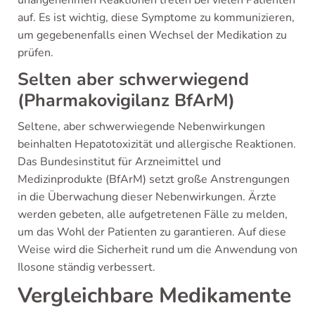
unangenehmen Reaktionen treten bei vielen Patienten
auf. Es ist wichtig, diese Symptome zu kommunizieren,
um gegebenenfalls einen Wechsel der Medikation zu
prüfen.
Selten aber schwerwiegend
(Pharmakovigilanz BfArM)
Seltene, aber schwerwiegende Nebenwirkungen
beinhalten Hepatotoxizität und allergische Reaktionen.
Das Bundesinstitut für Arzneimittel und
Medizinprodukte (BfArM) setzt große Anstrengungen
in die Überwachung dieser Nebenwirkungen. Ärzte
werden gebeten, alle aufgetretenen Fälle zu melden,
um das Wohl der Patienten zu garantieren. Auf diese
Weise wird die Sicherheit rund um die Anwendung von
Ilosone ständig verbessert.
Vergleichbare Medikamente