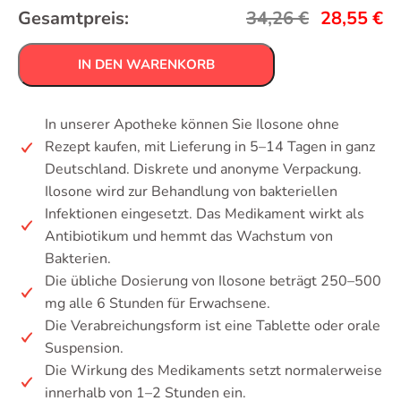
Gesamtpreis:
34,26
€
28,55
€
IN DEN WARENKORB
In unserer Apotheke können Sie Ilosone ohne
Rezept kaufen, mit Lieferung in 5–14 Tagen in ganz
Deutschland. Diskrete und anonyme Verpackung.
Ilosone wird zur Behandlung von bakteriellen
Infektionen eingesetzt. Das Medikament wirkt als
Antibiotikum und hemmt das Wachstum von
Bakterien.
Die übliche Dosierung von Ilosone beträgt 250–500
mg alle 6 Stunden für Erwachsene.
Die Verabreichungsform ist eine Tablette oder orale
Suspension.
Die Wirkung des Medikaments setzt normalerweise
innerhalb von 1–2 Stunden ein.