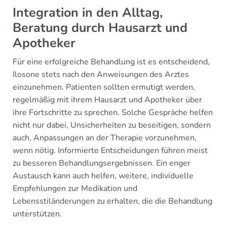
Integration in den Alltag,
Beratung durch Hausarzt und
Apotheker
Für eine erfolgreiche Behandlung ist es entscheidend,
Ilosone stets nach den Anweisungen des Arztes
einzunehmen. Patienten sollten ermutigt werden,
regelmäßig mit ihrem Hausarzt und Apotheker über
ihre Fortschritte zu sprechen. Solche Gespräche helfen
nicht nur dabei, Unsicherheiten zu beseitigen, sondern
auch, Anpassungen an der Therapie vorzunehmen,
wenn nötig. Informierte Entscheidungen führen meist
zu besseren Behandlungsergebnissen. Ein enger
Austausch kann auch helfen, weitere, individuelle
Empfehlungen zur Medikation und
Lebensstiländerungen zu erhalten, die die Behandlung
unterstützen.