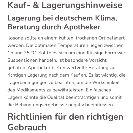
Kauf- & Lagerungshinweise
Lagerung bei deutschem Klima,
Beratung durch Apotheker
Ilosone sollte an einem kühlen, trockenen Ort gelagert
werden. Die optimalen Temperaturen liegen zwischen
15 und 25 °C. Sollte es sich um eine flüssige Form wie
Suspensionen handeln, ist besondere Vorsicht
geboten. Apotheker bieten wertvolle Beratung zur
richtigen Lagerung nach dem Kauf an. Es ist wichtig, die
Lagerbedingungen zu beachten, um die Wirksamkeit
des Medikaments zu gewährleisten. Ein falsches
Lagern könnte die Qualität beeinträchtigen und somit
die Behandlungsergebnisse negativ beeinflussen.
Richtlinien für den richtigen
Gebrauch