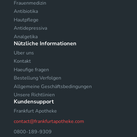
Frauenmedizin
Antibiotika
Hautpflege
Antidepressiva
Analgetika
Nützliche Informationen
Uber uns
Kontakt
Haeufige fragen
Bestellung Verfolgen
Allgemeine Geschäftsbedingungen
Unsere Richtlinien
Kundensupport
Frankfurt Apotheke
contact@frankfurtapotheke.com
0800-189-9309