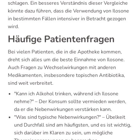
schlagen. Ein besseres Verständnis dieser Vergleiche
könnte dazu führen, dass die Verwendung von Ilosone
in bestimmten Fällen intensiver in Betracht gezogen
wird.
Häufige Patientenfragen
Bei vielen Patienten, die in die Apotheke kommen,
dreht sich alles um die beste Einnahme von Ilosone.
Auch Fragen zu Wechselwirkungen mit anderen
Medikamenten, insbesondere topischen Antibiotika,
sind weit verbreitet.
"Kann ich Alkohol trinken, während ich Ilosone
nehme?" – Der Konsum sollte vermieden werden,
da er die Nebenwirkungen verstärken kann.
"Was sind typische Nebenwirkungen?" – Übelkeit
und Durchfall sind am häufigsten, und es ist wichtig,
sich darüber im Klaren zu sein, um mögliche