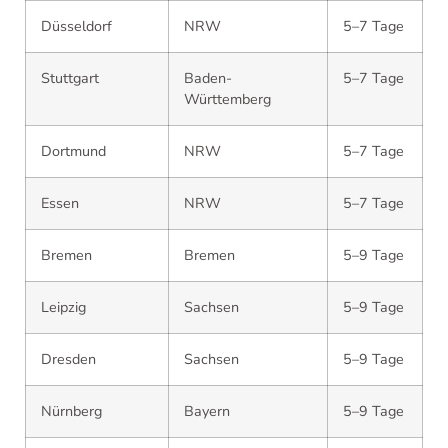
Düsseldorf
NRW
5–7 Tage
Stuttgart
Baden-
5–7 Tage
Württemberg
Dortmund
NRW
5–7 Tage
Essen
NRW
5–7 Tage
Bremen
Bremen
5–9 Tage
Leipzig
Sachsen
5–9 Tage
Dresden
Sachsen
5–9 Tage
Nürnberg
Bayern
5–9 Tage