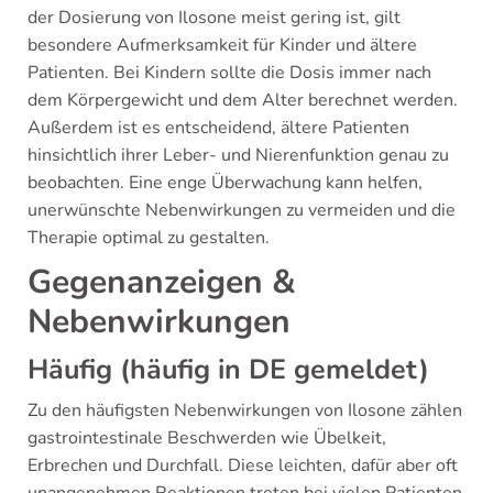
der Dosierung von Ilosone meist gering ist, gilt
besondere Aufmerksamkeit für Kinder und ältere
Patienten. Bei Kindern sollte die Dosis immer nach
dem Körpergewicht und dem Alter berechnet werden.
Außerdem ist es entscheidend, ältere Patienten
hinsichtlich ihrer Leber- und Nierenfunktion genau zu
beobachten. Eine enge Überwachung kann helfen,
unerwünschte Nebenwirkungen zu vermeiden und die
Therapie optimal zu gestalten.
Gegenanzeigen &
Nebenwirkungen
Häufig (häufig in DE gemeldet)
Zu den häufigsten Nebenwirkungen von Ilosone zählen
gastrointestinale Beschwerden wie Übelkeit,
Erbrechen und Durchfall. Diese leichten, dafür aber oft