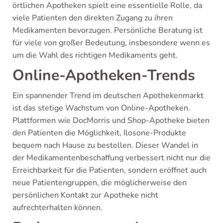
örtlichen Apotheken spielt eine essentielle Rolle, da
viele Patienten den direkten Zugang zu ihren
Medikamenten bevorzugen. Persönliche Beratung ist
für viele von großer Bedeutung, insbesondere wenn es
um die Wahl des richtigen Medikaments geht.
Online-Apotheken-Trends
Ein spannender Trend im deutschen Apothekenmarkt
ist das stetige Wachstum von Online-Apotheken.
Plattformen wie DocMorris und Shop-Apotheke bieten
den Patienten die Möglichkeit, Ilosone-Produkte
bequem nach Hause zu bestellen. Dieser Wandel in
der Medikamentenbeschaffung verbessert nicht nur die
Erreichbarkeit für die Patienten, sondern eröffnet auch
neue Patientengruppen, die möglicherweise den
persönlichen Kontakt zur Apotheke nicht
aufrechterhalten können.