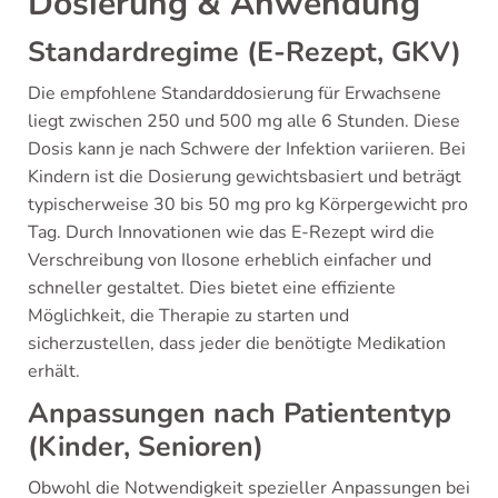
Dosierung & Anwendung
Standardregime (E-Rezept, GKV)
Die empfohlene Standarddosierung für Erwachsene
liegt zwischen 250 und 500 mg alle 6 Stunden. Diese
Dosis kann je nach Schwere der Infektion variieren. Bei
Kindern ist die Dosierung gewichtsbasiert und beträgt
typischerweise 30 bis 50 mg pro kg Körpergewicht pro
Tag. Durch Innovationen wie das E-Rezept wird die
Verschreibung von Ilosone erheblich einfacher und
schneller gestaltet. Dies bietet eine effiziente
Möglichkeit, die Therapie zu starten und
sicherzustellen, dass jeder die benötigte Medikation
erhält.
Anpassungen nach Patiententyp
(Kinder, Senioren)
Obwohl die Notwendigkeit spezieller Anpassungen bei