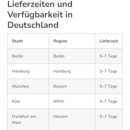
Lieferzeiten und
Verfügbarkeit in
Deutschland
Stadt
Region
Lieferzeit
Berlin
Berlin
5–7 Tage
Hamburg
Hamburg
5–7 Tage
München
Bayern
5–7 Tage
Köln
NRW
5–7 Tage
Frankfurt am
Hessen
5–7 Tage
Main