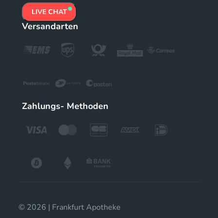
LIVE CHAT
Versandarten
Zahlungs- Methoden
© 2026 | Frankfurt Apotheke