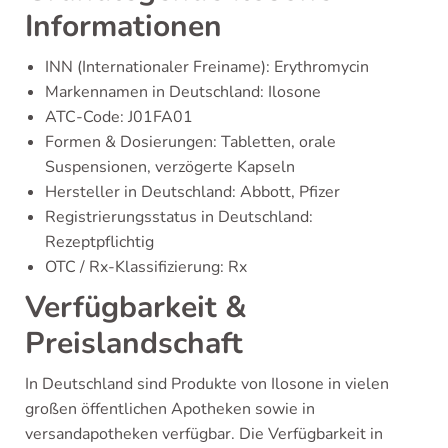
Informationen
INN (Internationaler Freiname): Erythromycin
Markennamen in Deutschland: Ilosone
ATC-Code: J01FA01
Formen & Dosierungen: Tabletten, orale
Suspensionen, verzögerte Kapseln
Hersteller in Deutschland: Abbott, Pfizer
Registrierungsstatus in Deutschland:
Rezeptpflichtig
OTC / Rx-Klassifizierung: Rx
Verfügbarkeit &
Preislandschaft
In Deutschland sind Produkte von Ilosone in vielen
großen öffentlichen Apotheken sowie in
versandapotheken verfügbar. Die Verfügbarkeit in