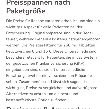
Preisspannen nach
Paketgröße
Die Preise für Ilosone variieren erheblich und sind ein
wichtiger Aspekt für viele Patienten bei der
Entscheidung. Originalpräparate sind in der Regel
teurer, während Generika kostengünstiger angeboten
werden. Die Preisgestaltung für 250 mg Tabletten
liegt zwischen 8 und 15 €. Diese Unterschiede sind
besonders relevant für Patienten, die in das System
der gesetzlichen Krankenversicherung (GKV)
eingebunden sind, da sie oft unterschiedliche
Erstattungslevel für die verschiedenen Präparate
sehen. Zusammenfassend lässt sich sagen, dass es
wichtig ist, Preise zu vergleichen und auf verfügbare
Alternativen zu achten, um die beste und
kosteneffektivste Option zu finden.