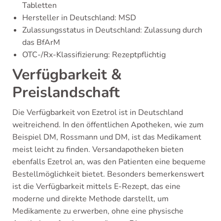
Tabletten
Hersteller in Deutschland: MSD
Zulassungsstatus in Deutschland: Zulassung durch
das BfArM
OTC-/Rx-Klassifizierung: Rezeptpflichtig
Verfügbarkeit &
Preislandschaft
Die Verfügbarkeit von Ezetrol ist in Deutschland
weitreichend. In den öffentlichen Apotheken, wie zum
Beispiel DM, Rossmann und DM, ist das Medikament
meist leicht zu finden. Versandapotheken bieten
ebenfalls Ezetrol an, was den Patienten eine bequeme
Bestellmöglichkeit bietet. Besonders bemerkenswert
ist die Verfügbarkeit mittels E-Rezept, das eine
moderne und direkte Methode darstellt, um
Medikamente zu erwerben, ohne eine physische