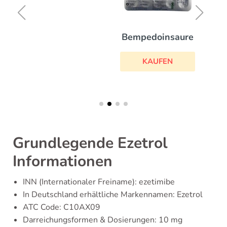
Bempedoinsaure
KAUFEN
Grundlegende Ezetrol
Informationen
INN (Internationaler Freiname): ezetimibe
In Deutschland erhältliche Markennamen: Ezetrol
ATC Code: C10AX09
Darreichungsformen & Dosierungen: 10 mg