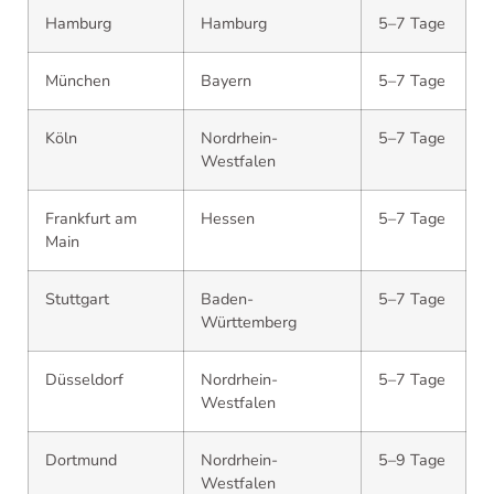
Hamburg
Hamburg
5–7 Tage
München
Bayern
5–7 Tage
Köln
Nordrhein-
5–7 Tage
Westfalen
Frankfurt am
Hessen
5–7 Tage
Main
Stuttgart
Baden-
5–7 Tage
Württemberg
Düsseldorf
Nordrhein-
5–7 Tage
Westfalen
Dortmund
Nordrhein-
5–9 Tage
Westfalen