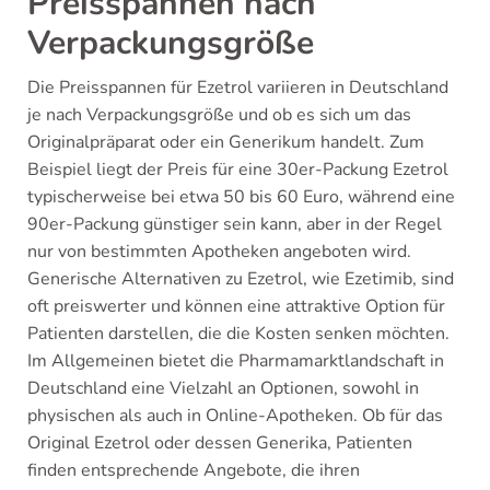
Preisspannen nach
Verpackungsgröße
Die Preisspannen für Ezetrol variieren in Deutschland
je nach Verpackungsgröße und ob es sich um das
Originalpräparat oder ein Generikum handelt. Zum
Beispiel liegt der Preis für eine 30er-Packung Ezetrol
typischerweise bei etwa 50 bis 60 Euro, während eine
90er-Packung günstiger sein kann, aber in der Regel
nur von bestimmten Apotheken angeboten wird.
Generische Alternativen zu Ezetrol, wie Ezetimib, sind
oft preiswerter und können eine attraktive Option für
Patienten darstellen, die die Kosten senken möchten.
Im Allgemeinen bietet die Pharmamarktlandschaft in
Deutschland eine Vielzahl an Optionen, sowohl in
physischen als auch in Online-Apotheken. Ob für das
Original Ezetrol oder dessen Generika, Patienten
finden entsprechende Angebote, die ihren