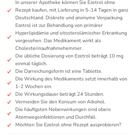
In unserer Apotheke können Sie Ezetrol ohne
Rezept kaufen, mit Lieferung in 5–14 Tagen in ganz
Deutschland. Diskrete und anonyme Verpackung.
Ezetrol ist zur Behandlung von primärer
Hyperlipidämie und sitosterolämischer Erkrankung
vorgesehen. Das Medikament wirkt als
Cholesterinaufnahmehemmer.
Die übliche Dosierung von Ezetrol beträgt 10 mg
einmal täglich.
Die Darreichungsform ist eine Tablette.
Die Wirkung des Medikaments setzt innerhalb von
1-2 Wochen ein.
Die Wirkungsdauer beträgt 24 Stunden.
Vermeiden Sie den Konsum von Alkohol.
Die häufigsten Nebenwirkungen sind obere
Atemwegsinfektionen und Durchfall.
Möchten Sie Ezetrol ohne Rezept ausprobieren?