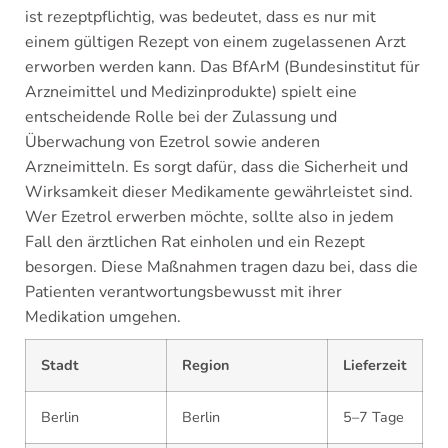
ist rezeptpflichtig, was bedeutet, dass es nur mit
einem gültigen Rezept von einem zugelassenen Arzt
erworben werden kann. Das BfArM (Bundesinstitut für
Arzneimittel und Medizinprodukte) spielt eine
entscheidende Rolle bei der Zulassung und
Überwachung von Ezetrol sowie anderen
Arzneimitteln. Es sorgt dafür, dass die Sicherheit und
Wirksamkeit dieser Medikamente gewährleistet sind.
Wer Ezetrol erwerben möchte, sollte also in jedem
Fall den ärztlichen Rat einholen und ein Rezept
besorgen. Diese Maßnahmen tragen dazu bei, dass die
Patienten verantwortungsbewusst mit ihrer
Medikation umgehen.
Stadt
Region
Lieferzeit
Berlin
Berlin
5–7 Tage