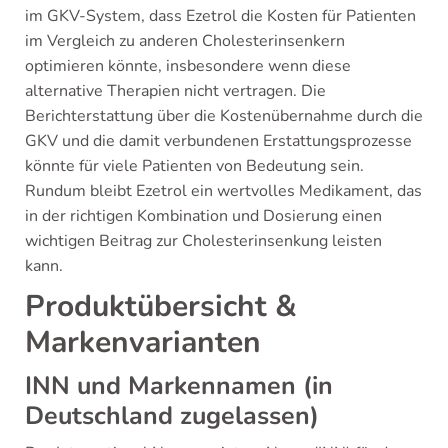
im GKV-System, dass Ezetrol die Kosten für Patienten
im Vergleich zu anderen Cholesterinsenkern
optimieren könnte, insbesondere wenn diese
alternative Therapien nicht vertragen. Die
Berichterstattung über die Kostenübernahme durch die
GKV und die damit verbundenen Erstattungsprozesse
könnte für viele Patienten von Bedeutung sein.
Rundum bleibt Ezetrol ein wertvolles Medikament, das
in der richtigen Kombination und Dosierung einen
wichtigen Beitrag zur Cholesterinsenkung leisten
kann.
Produktübersicht &
Markenvarianten
INN und Markennamen (in
Deutschland zugelassen)