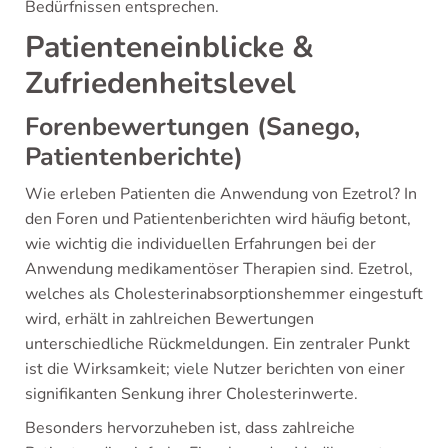
Bedürfnissen entsprechen.
Patienteneinblicke &
Zufriedenheitslevel
Forenbewertungen (Sanego,
Patientenberichte)
Wie erleben Patienten die Anwendung von Ezetrol? In
den Foren und Patientenberichten wird häufig betont,
wie wichtig die individuellen Erfahrungen bei der
Anwendung medikamentöser Therapien sind. Ezetrol,
welches als Cholesterinabsorptionshemmer eingestuft
wird, erhält in zahlreichen Bewertungen
unterschiedliche Rückmeldungen. Ein zentraler Punkt
ist die Wirksamkeit; viele Nutzer berichten von einer
signifikanten Senkung ihrer Cholesterinwerte.
Besonders hervorzuheben ist, dass zahlreiche