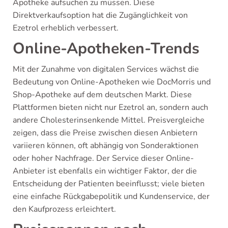
Apotheke aufsuchen zu müssen. Diese
Direktverkaufsoption hat die Zugänglichkeit von
Ezetrol erheblich verbessert.
Online-Apotheken-Trends
Mit der Zunahme von digitalen Services wächst die
Bedeutung von Online-Apotheken wie DocMorris und
Shop-Apotheke auf dem deutschen Markt. Diese
Plattformen bieten nicht nur Ezetrol an, sondern auch
andere Cholesterinsenkende Mittel. Preisvergleiche
zeigen, dass die Preise zwischen diesen Anbietern
variieren können, oft abhängig von Sonderaktionen
oder hoher Nachfrage. Der Service dieser Online-
Anbieter ist ebenfalls ein wichtiger Faktor, der die
Entscheidung der Patienten beeinflusst; viele bieten
eine einfache Rückgabepolitik und Kundenservice, der
den Kaufprozess erleichtert.