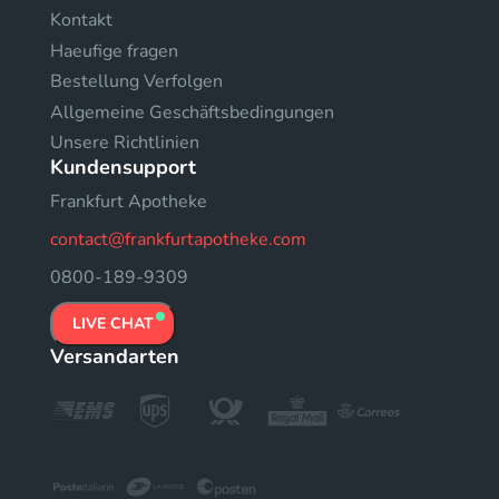
Kontakt
Haeufige fragen
Bestellung Verfolgen
Allgemeine Geschäftsbedingungen
Unsere Richtlinien
Kundensupport
Frankfurt Apotheke
contact@frankfurtapotheke.com
0800-189-9309
LIVE CHAT
Versandarten