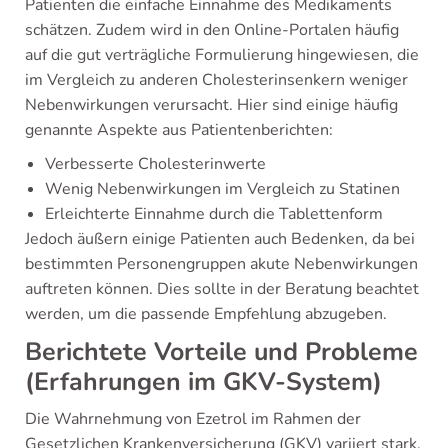
Patienten die einfache Einnahme des Medikaments
schätzen. Zudem wird in den Online-Portalen häufig
auf die gut verträgliche Formulierung hingewiesen, die
im Vergleich zu anderen Cholesterinsenkern weniger
Nebenwirkungen verursacht. Hier sind einige häufig
genannte Aspekte aus Patientenberichten:
Verbesserte Cholesterinwerte
Wenig Nebenwirkungen im Vergleich zu Statinen
Erleichterte Einnahme durch die Tablettenform
Jedoch äußern einige Patienten auch Bedenken, da bei
bestimmten Personengruppen akute Nebenwirkungen
auftreten können. Dies sollte in der Beratung beachtet
werden, um die passende Empfehlung abzugeben.
Berichtete Vorteile und Probleme
(Erfahrungen im GKV-System)
Die Wahrnehmung von Ezetrol im Rahmen der
Gesetzlichen Krankenversicherung (GKV) variiert stark.