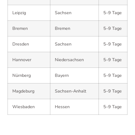
Leipzig
Sachsen
5–9 Tage
Bremen
Bremen
5–9 Tage
Dresden
Sachsen
5–9 Tage
Hannover
Niedersachsen
5–9 Tage
Nürnberg
Bayern
5–9 Tage
Magdeburg
Sachsen-Anhalt
5–9 Tage
Wiesbaden
Hessen
5–9 Tage