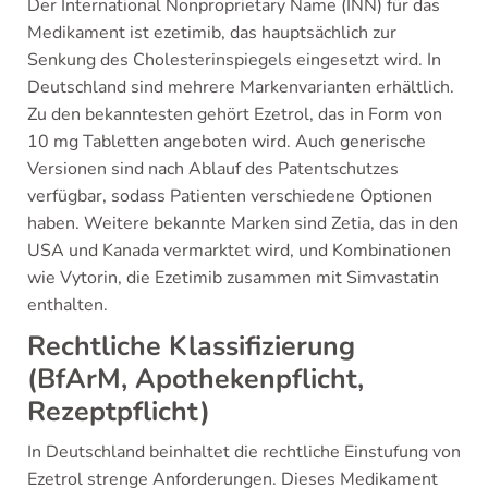
Der International Nonproprietary Name (INN) für das
Medikament ist ezetimib, das hauptsächlich zur
Senkung des Cholesterinspiegels eingesetzt wird. In
Deutschland sind mehrere Markenvarianten erhältlich.
Zu den bekanntesten gehört Ezetrol, das in Form von
10 mg Tabletten angeboten wird. Auch generische
Versionen sind nach Ablauf des Patentschutzes
verfügbar, sodass Patienten verschiedene Optionen
haben. Weitere bekannte Marken sind Zetia, das in den
USA und Kanada vermarktet wird, und Kombinationen
wie Vytorin, die Ezetimib zusammen mit Simvastatin
enthalten.
Rechtliche Klassifizierung
(BfArM, Apothekenpflicht,
Rezeptpflicht)
In Deutschland beinhaltet die rechtliche Einstufung von
Ezetrol strenge Anforderungen. Dieses Medikament