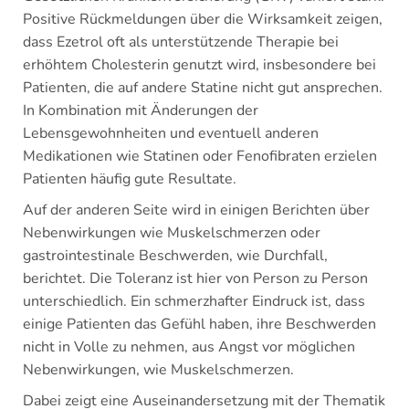
Positive Rückmeldungen über die Wirksamkeit zeigen,
dass Ezetrol oft als unterstützende Therapie bei
erhöhtem Cholesterin genutzt wird, insbesondere bei
Patienten, die auf andere Statine nicht gut ansprechen.
In Kombination mit Änderungen der
Lebensgewohnheiten und eventuell anderen
Medikationen wie Statinen oder Fenofibraten erzielen
Patienten häufig gute Resultate.
Auf der anderen Seite wird in einigen Berichten über
Nebenwirkungen wie Muskelschmerzen oder
gastrointestinale Beschwerden, wie Durchfall,
berichtet. Die Toleranz ist hier von Person zu Person
unterschiedlich. Ein schmerzhafter Eindruck ist, dass
einige Patienten das Gefühl haben, ihre Beschwerden
nicht in Volle zu nehmen, aus Angst vor möglichen
Nebenwirkungen, wie Muskelschmerzen.
Dabei zeigt eine Auseinandersetzung mit der Thematik