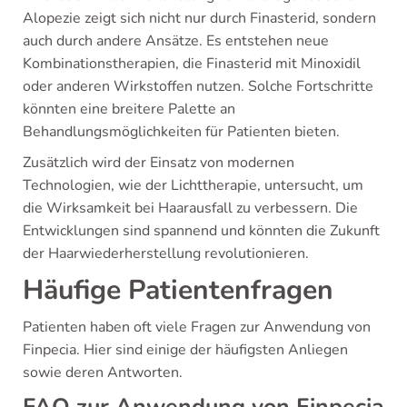
Alopezie zeigt sich nicht nur durch Finasterid, sondern
auch durch andere Ansätze. Es entstehen neue
Kombinationstherapien, die Finasterid mit Minoxidil
oder anderen Wirkstoffen nutzen. Solche Fortschritte
könnten eine breitere Palette an
Behandlungsmöglichkeiten für Patienten bieten.
Zusätzlich wird der Einsatz von modernen
Technologien, wie der Lichttherapie, untersucht, um
die Wirksamkeit bei Haarausfall zu verbessern. Die
Entwicklungen sind spannend und könnten die Zukunft
der Haarwiederherstellung revolutionieren.
Häufige Patientenfragen
Patienten haben oft viele Fragen zur Anwendung von
Finpecia. Hier sind einige der häufigsten Anliegen
sowie deren Antworten.