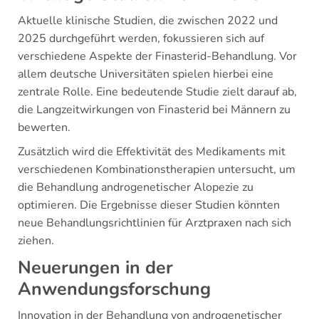
Aktuelle klinische Studien, die zwischen 2022 und
2025 durchgeführt werden, fokussieren sich auf
verschiedene Aspekte der Finasterid-Behandlung. Vor
allem deutsche Universitäten spielen hierbei eine
zentrale Rolle. Eine bedeutende Studie zielt darauf ab,
die Langzeitwirkungen von Finasterid bei Männern zu
bewerten.
Zusätzlich wird die Effektivität des Medikaments mit
verschiedenen Kombinationstherapien untersucht, um
die Behandlung androgenetischer Alopezie zu
optimieren. Die Ergebnisse dieser Studien könnten
neue Behandlungsrichtlinien für Arztpraxen nach sich
ziehen.
Neuerungen in der
Anwendungsforschung
Innovation in der Behandlung von androgenetischer