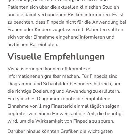
Patienten sich über die aktuellen klinischen Studien
und die damit verbundenen Risiken informieren. Es ist
zu beachten, dass Finpecia nicht für die Anwendung bei
Frauen oder Kindern zugelassen ist. Patienten sollten
sich vor der Einnahme eingehend informieren und
ärztlichen Rat einholen.
Visuelle Empfehlungen
Visualisierungen können oft komplexe
Informationenen greifbar machen. Für Finpecia sind
Diagramme und Schaubilder besonders hilfreich, um
die richtige Dosierung und Anwendung zu erläutern.
Ein typisches Diagramm könnte die empfohlene
Einnahme von 1 mg Finasterid einmal täglich zeigen,
begleitet von einem Hinweis auf die Zeit, die benötigt
wird, um die Wirksamkeit von Finpecia zu spüren.
Darüber hinaus könnten Grafiken die wichtigsten