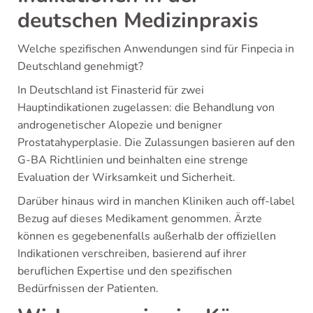
deutschen Medizinpraxis
Welche spezifischen Anwendungen sind für Finpecia in
Deutschland genehmigt?
In Deutschland ist Finasterid für zwei
Hauptindikationen zugelassen: die Behandlung von
androgenetischer Alopezie und benigner
Prostatahyperplasie. Die Zulassungen basieren auf den
G-BA Richtlinien und beinhalten eine strenge
Evaluation der Wirksamkeit und Sicherheit.
Darüber hinaus wird in manchen Kliniken auch off-label
Bezug auf dieses Medikament genommen. Ärzte
können es gegebenenfalls außerhalb der offiziellen
Indikationen verschreiben, basierend auf ihrer
beruflichen Expertise und den spezifischen
Bedürfnissen der Patienten.