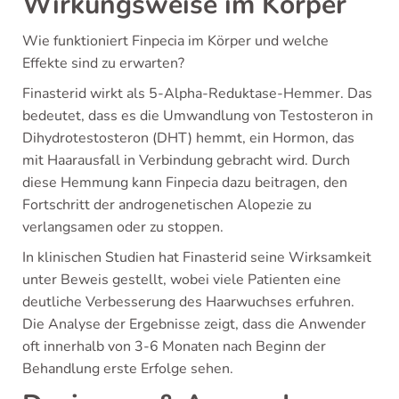
Wirkungsweise im Körper
Wie funktioniert Finpecia im Körper und welche
Effekte sind zu erwarten?
Finasterid wirkt als 5-Alpha-Reduktase-Hemmer. Das
bedeutet, dass es die Umwandlung von Testosteron in
Dihydrotestosteron (DHT) hemmt, ein Hormon, das
mit Haarausfall in Verbindung gebracht wird. Durch
diese Hemmung kann Finpecia dazu beitragen, den
Fortschritt der androgenetischen Alopezie zu
verlangsamen oder zu stoppen.
In klinischen Studien hat Finasterid seine Wirksamkeit
unter Beweis gestellt, wobei viele Patienten eine
deutliche Verbesserung des Haarwuchses erfuhren.
Die Analyse der Ergebnisse zeigt, dass die Anwender
oft innerhalb von 3-6 Monaten nach Beginn der
Behandlung erste Erfolge sehen.