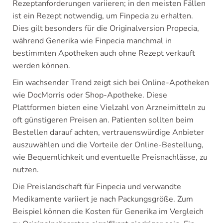
Rezeptanforderungen variieren; in den meisten Fällen
ist ein Rezept notwendig, um Finpecia zu erhalten.
Dies gilt besonders für die Originalversion Propecia,
während Generika wie Finpecia manchmal in
bestimmten Apotheken auch ohne Rezept verkauft
werden können.
Ein wachsender Trend zeigt sich bei Online-Apotheken
wie DocMorris oder Shop-Apotheke. Diese
Plattformen bieten eine Vielzahl von Arzneimitteln zu
oft günstigeren Preisen an. Patienten sollten beim
Bestellen darauf achten, vertrauenswürdige Anbieter
auszuwählen und die Vorteile der Online-Bestellung,
wie Bequemlichkeit und eventuelle Preisnachlässe, zu
nutzen.
Die Preislandschaft für Finpecia und verwandte
Medikamente variiert je nach Packungsgröße. Zum
Beispiel können die Kosten für Generika im Vergleich