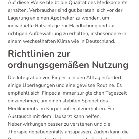
Auf diese Weise bleibt die Qualität des Medikaments
erhalten. Verbraucher sind gut beraten, sich vor der
Lagerung an einen Apotheker zu wenden, um
individuelle Ratschläge zur Handhabung und zur
richtigen Aufbewahrung zu erhalten, insbesondere in
einem wechselhaften Klima wie in Deutschland.
Richtlinien zur
ordnungsgemäßen Nutzung
Die Integration von Finpecia in den Alltag erfordert
einige Überlegungen und eine gewisse Routine. Es
empfiehlt sich, Finpecia immer zur gleichen Tageszeit
einzunehmen, um einen stabilen Spiegel des
Medikaments im Körper aufrechtzuerhalten. Ein
Austausch mit dem Hausarzt kann helfen,
Nebenwirkungen besser zu verstehen und die
Therapie gegebenenfalls anzupassen. Zudem kann die