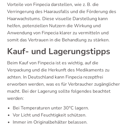
Vorteile von Finpecia darstellen, wie z. B. die
Verringerung des Haarausfalls und die Förderung des
Haarwachstums. Diese visuelle Darstellung kann
helfen, potenziellen Nutzern die Wirkung und
Anwendung von Finpecia klarer zu vermitteln und
somit das Vertrauen in die Behandlung zu stärken.
Kauf- und Lagerungstipps
Beim Kauf von Finpecia ist es wichtig, auf die
Verpackung und die Herkunft des Medikaments zu
achten. In Deutschland kann Finpecia rezeptfrei
erworben werden, was es für Verbraucher zugänglicher
macht. Bei der Lagerung sollte folgendes beachtet
werden:
Bei Temperaturen unter 30°C lagern.
Vor Licht und Feuchtigkeit schützen.
Immer im Originalbehälter belassen.