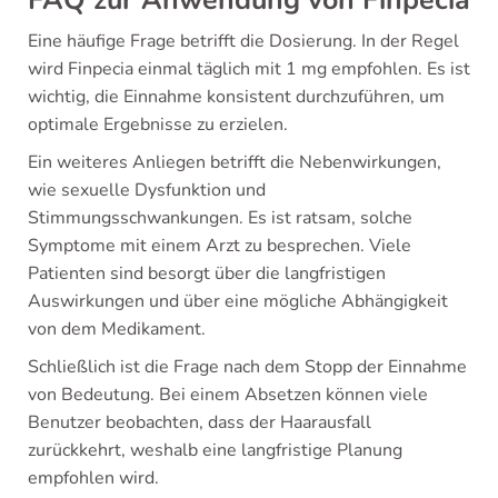
FAQ zur Anwendung von Finpecia
Eine häufige Frage betrifft die Dosierung. In der Regel
wird Finpecia einmal täglich mit 1 mg empfohlen. Es ist
wichtig, die Einnahme konsistent durchzuführen, um
optimale Ergebnisse zu erzielen.
Ein weiteres Anliegen betrifft die Nebenwirkungen,
wie sexuelle Dysfunktion und
Stimmungsschwankungen. Es ist ratsam, solche
Symptome mit einem Arzt zu besprechen. Viele
Patienten sind besorgt über die langfristigen
Auswirkungen und über eine mögliche Abhängigkeit
von dem Medikament.
Schließlich ist die Frage nach dem Stopp der Einnahme
von Bedeutung. Bei einem Absetzen können viele
Benutzer beobachten, dass der Haarausfall
zurückkehrt, weshalb eine langfristige Planung
empfohlen wird.