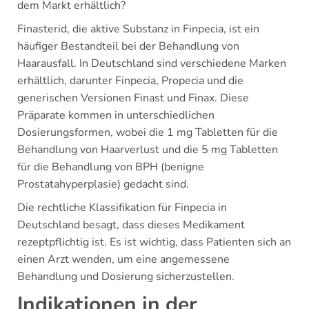
dem Markt erhältlich?
Finasterid, die aktive Substanz in Finpecia, ist ein
häufiger Bestandteil bei der Behandlung von
Haarausfall. In Deutschland sind verschiedene Marken
erhältlich, darunter Finpecia, Propecia und die
generischen Versionen Finast und Finax. Diese
Präparate kommen in unterschiedlichen
Dosierungsformen, wobei die 1 mg Tabletten für die
Behandlung von Haarverlust und die 5 mg Tabletten
für die Behandlung von BPH (benigne
Prostatahyperplasie) gedacht sind.
Die rechtliche Klassifikation für Finpecia in
Deutschland besagt, dass dieses Medikament
rezeptpflichtig ist. Es ist wichtig, dass Patienten sich an
einen Arzt wenden, um eine angemessene
Behandlung und Dosierung sicherzustellen.
Indikationen in der