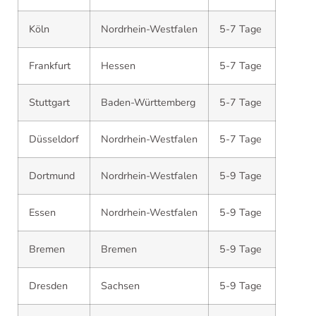
Köln
Nordrhein-Westfalen
5-7 Tage
Frankfurt
Hessen
5-7 Tage
Stuttgart
Baden-Württemberg
5-7 Tage
Düsseldorf
Nordrhein-Westfalen
5-7 Tage
Dortmund
Nordrhein-Westfalen
5-9 Tage
Essen
Nordrhein-Westfalen
5-9 Tage
Bremen
Bremen
5-9 Tage
Dresden
Sachsen
5-9 Tage