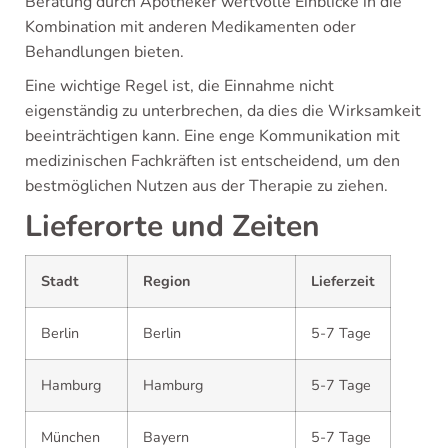
Beratung durch Apotheker wertvolle Einblicke in die
Kombination mit anderen Medikamenten oder
Behandlungen bieten.
Eine wichtige Regel ist, die Einnahme nicht
eigenständig zu unterbrechen, da dies die Wirksamkeit
beeinträchtigen kann. Eine enge Kommunikation mit
medizinischen Fachkräften ist entscheidend, um den
bestmöglichen Nutzen aus der Therapie zu ziehen.
Lieferorte und Zeiten
Stadt
Region
Lieferzeit
Berlin
Berlin
5-7 Tage
Hamburg
Hamburg
5-7 Tage
München
Bayern
5-7 Tage