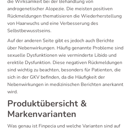
die Wirksamkeit bei der Behandlung von
androgenetischer Alopezie. Die meisten positiven
Rückmeldungen thematisieren die Wiederherstellung
von Haarwuchs und eine Verbesserung des
Selbstbewusstseins.
Auf der anderen Seite gibt es jedoch auch Berichte
über Nebenwirkungen. Häufig genannte Probleme sind
sexuelle Dysfunktionen wie verminderte Libido und
erektile Dysfunktion. Diese negativen Rückmeldungen
sind wichtig zu beachten, besonders für Patienten, die
sich in der GKV befinden, da die Häufigkeit der
Nebenwirkungen in medizinischen Berichten anerkannt
wird.
Produktübersicht &
Markenvarianten
Was genau ist Finpecia und welche Varianten sind auf