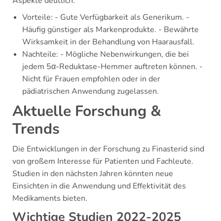
Aspekte deutlich:
Vorteile: - Gute Verfügbarkeit als Generikum. -
Häufig günstiger als Markenprodukte. - Bewährte
Wirksamkeit in der Behandlung von Haarausfall.
Nachteile: - Mögliche Nebenwirkungen, die bei
jedem 5α-Reduktase-Hemmer auftreten können. -
Nicht für Frauen empfohlen oder in der
pädiatrischen Anwendung zugelassen.
Aktuelle Forschung &
Trends
Die Entwicklungen in der Forschung zu Finasterid sind
von großem Interesse für Patienten und Fachleute.
Studien in den nächsten Jahren könnten neue
Einsichten in die Anwendung und Effektivität des
Medikaments bieten.
Wichtige Studien 2022-2025