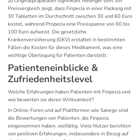
zu Originalpräparaten signifikant niedriger sein. Ein
Preisvergleich zeigt, dass Finpecia in einer Packung mit
30 Tabletten im Durchschnitt zwischen 30 und 60 Euro
kostet, während Propecia eine Preisspanne von 60 bis
100 Euro aufweist. Die gesetzliche
Krankenversicherung (GKV) erstattet in bestimmten
Fällen die Kosten für dieses Medikament, was eine
wichtige Überlegung für Patienten darstellt.
Patienteneinblicke &
Zufriedenheitslevel
Welche Erfahrungen haben Patienten mit Finpecia und
wie bewerten sie deren Wirksamkeit?
In Online-Foren und auf Plattformen wie Sanego sind
die Bewertungen von Patienten, die Finpecia
eingenommen haben, vielfältig. Viele Nutzer berichten
von positiven Erfahrungen, insbesondere in Bezug auf