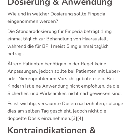
Dosierung & Anwendung
Wie und in welcher Dosierung sollte Finpecia
eingenommen werden?
Die Standarddosierung für Finpecia beträgt 1 mg
einmal täglich zur Behandlung von Haarausfall,
während die für BPH meist 5 mg einmal täglich
beträgt.
Ältere Patienten benötigen in der Regel keine
Anpassungen, jedoch sollte bei Patienten mit Leber-
oder Nierenproblemen Vorsicht geboten sein. Bei
Kindern ist eine Anwendung nicht empfohlen, da die
Sicherheit und Wirksamkeit nicht nachgewiesen sind.
Es ist wichtig, versäumte Dosen nachzuholen, solange
dies am selben Tag geschieht, jedoch nicht die
doppelte Dosis einzunehmen.[3][4]
Kontraindikationen &