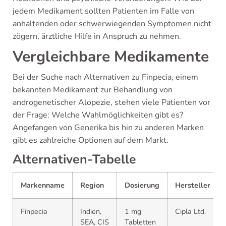
jedem Medikament sollten Patienten im Falle von
anhaltenden oder schwerwiegenden Symptomen nicht
zögern, ärztliche Hilfe in Anspruch zu nehmen.
Vergleichbare Medikamente
Bei der Suche nach Alternativen zu Finpecia, einem
bekannten Medikament zur Behandlung von
androgenetischer Alopezie, stehen viele Patienten vor
der Frage: Welche Wahlmöglichkeiten gibt es?
Angefangen von Generika bis hin zu anderen Marken
gibt es zahlreiche Optionen auf dem Markt.
Alternativen-Tabelle
Markenname
Region
Dosierung
Hersteller
Finpecia
Indien,
1 mg
Cipla Ltd.
SEA, CIS
Tabletten