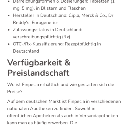
Darreichungsformen & Dosierungen: Tabletten (1
mg, 5 mg), in Blistern und Flaschen
Hersteller in Deutschland: Cipla, Merck & Co., Dr
Reddy's, Eurogenerics
Zulassungsstatus in Deutschland:
verschreibungspflichtig (Rx)
OTC-/Rx-Klassifizierung: Rezeptpflichtig in
Deutschland
Verfügbarkeit &
Preislandschaft
Wo ist Finpecia erhältlich und wie gestalten sich die
Preise?
Auf dem deutschen Markt ist Finpecia in verschiedenen
nationalen Apotheken zu finden. Sowohl in
öffentlichen Apotheken als auch in Versandapotheken
kann man es häufig erwerben. Die