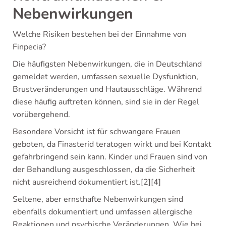
Nebenwirkungen
Welche Risiken bestehen bei der Einnahme von
Finpecia?
Die häufigsten Nebenwirkungen, die in Deutschland
gemeldet werden, umfassen sexuelle Dysfunktion,
Brustveränderungen und Hautausschläge. Während
diese häufig auftreten können, sind sie in der Regel
vorübergehend.
Besondere Vorsicht ist für schwangere Frauen
geboten, da Finasterid teratogen wirkt und bei Kontakt
gefahrbringend sein kann. Kinder und Frauen sind von
der Behandlung ausgeschlossen, da die Sicherheit
nicht ausreichend dokumentiert ist.[2][4]
Seltene, aber ernsthafte Nebenwirkungen sind
ebenfalls dokumentiert und umfassen allergische
Reaktionen und psychische Veränderungen. Wie bei