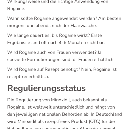
Wirkungsweise und die richtige Anwendung von
Rogaine.
Wann sollte Rogaine angewendet werden? Am besten
morgens und abends nach der Haarwäsche.
Wie lange dauert es, bis Rogaine wirkt? Erste
Ergebnisse sind oft nach 4-6 Monaten sichtbar.
Wird Rogaine auch von Frauen verwendet? Ja,
spezielle Formulierungen sind für Frauen erhältlich.
Wird Rogaine auf Rezept benötigt? Nein, Rogaine ist
rezeptfrei erhältlich.
Regulierungsstatus
Die Regulierung von Minoxidil, auch bekannt als
Rogaine, ist weltweit unterschiedlich und hängt von
den jeweiligen nationalen Behörden ab. In Deutschland
wird Minoxidil als rezeptfreies Produkt (OTC) für die
Behandlung von androgenetischer Alopezie, sowohl