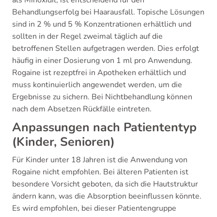
Behandlungserfolg bei Haarausfall. Topische Lösungen
sind in 2 % und 5 % Konzentrationen erhältlich und
sollten in der Regel zweimal täglich auf die
betroffenen Stellen aufgetragen werden. Dies erfolgt
häufig in einer Dosierung von 1 ml pro Anwendung.
Rogaine ist rezeptfrei in Apotheken erhältlich und
muss kontinuierlich angewendet werden, um die
Ergebnisse zu sichern. Bei Nichtbehandlung können
nach dem Absetzen Rückfälle eintreten.
Anpassungen nach Patiententyp
(Kinder, Senioren)
Für Kinder unter 18 Jahren ist die Anwendung von
Rogaine nicht empfohlen. Bei älteren Patienten ist
besondere Vorsicht geboten, da sich die Hautstruktur
ändern kann, was die Absorption beeinflussen könnte.
Es wird empfohlen, bei dieser Patientengruppe