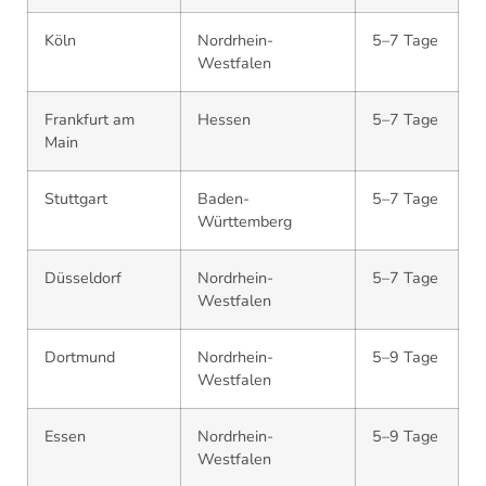
Köln
Nordrhein-
5–7 Tage
Westfalen
Frankfurt am
Hessen
5–7 Tage
Main
Stuttgart
Baden-
5–7 Tage
Württemberg
Düsseldorf
Nordrhein-
5–7 Tage
Westfalen
Dortmund
Nordrhein-
5–9 Tage
Westfalen
Essen
Nordrhein-
5–9 Tage
Westfalen