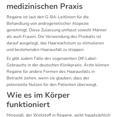
medizinischen Praxis
Regaine ist laut den G-BA-Leitlinien für die
Behandlung von androgenetischer Alopezie
genehmigt. Diese Zulassung umfasst sowohl Männer
als auch Frauen. Die Verwendung des Produkts ist
darauf ausgelegt, das Haarwachstum zu stimulieren
und bestehenden Haarausfall zu stoppen.
Es gibt zudem Fälle des sogenannten Off-Label-
Gebrauchs in der deutschen Klinikpraxis. Ärzte können
Regaine für andere Formen des Haarausfalls in
Betracht ziehen, wenn sie glauben, dass der
potenzielle Nutzen für den Patienten überwiegt.
Wie es im Körper
funktioniert
Minoxidil, der Wirkstoff in Regaine, wirkt hauptsächlich