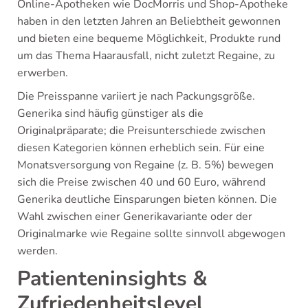
Online-Apotheken wie DocMorris und Shop-Apotheke
haben in den letzten Jahren an Beliebtheit gewonnen
und bieten eine bequeme Möglichkeit, Produkte rund
um das Thema Haarausfall, nicht zuletzt Regaine, zu
erwerben.
Die Preisspanne variiert je nach Packungsgröße.
Generika sind häufig günstiger als die
Originalpräparate; die Preisunterschiede zwischen
diesen Kategorien können erheblich sein. Für eine
Monatsversorgung von Regaine (z. B. 5%) bewegen
sich die Preise zwischen 40 und 60 Euro, während
Generika deutliche Einsparungen bieten können. Die
Wahl zwischen einer Generikavariante oder der
Originalmarke wie Regaine sollte sinnvoll abgewogen
werden.
Patienteninsights &
Zufriedenheitslevel