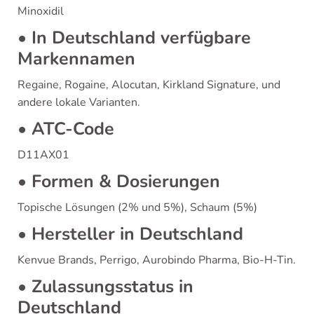
Minoxidil
• In Deutschland verfügbare
Markennamen
Regaine, Rogaine, Alocutan, Kirkland Signature, und
andere lokale Varianten.
• ATC-Code
D11AX01
• Formen & Dosierungen
Topische Lösungen (2% und 5%), Schaum (5%)
• Hersteller in Deutschland
Kenvue Brands, Perrigo, Aurobindo Pharma, Bio-H-Tin.
• Zulassungsstatus in
Deutschland