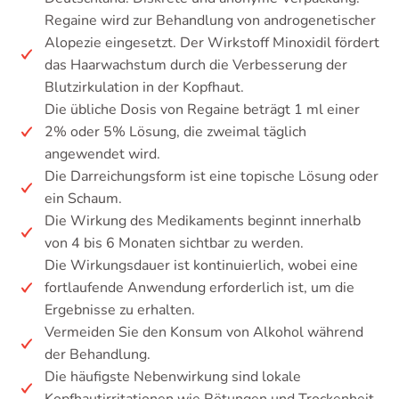
Regaine wird zur Behandlung von androgenetischer
Alopezie eingesetzt. Der Wirkstoff Minoxidil fördert
das Haarwachstum durch die Verbesserung der
Blutzirkulation in der Kopfhaut.
Die übliche Dosis von Regaine beträgt 1 ml einer
2% oder 5% Lösung, die zweimal täglich
angewendet wird.
Die Darreichungsform ist eine topische Lösung oder
ein Schaum.
Die Wirkung des Medikaments beginnt innerhalb
von 4 bis 6 Monaten sichtbar zu werden.
Die Wirkungsdauer ist kontinuierlich, wobei eine
fortlaufende Anwendung erforderlich ist, um die
Ergebnisse zu erhalten.
Vermeiden Sie den Konsum von Alkohol während
der Behandlung.
Die häufigste Nebenwirkung sind lokale
Kopfhautirritationen wie Rötungen und Trockenheit.