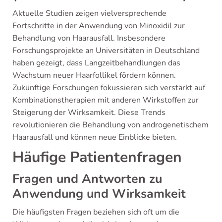
Aktuelle Studien zeigen vielversprechende
Fortschritte in der Anwendung von Minoxidil zur
Behandlung von Haarausfall. Insbesondere
Forschungsprojekte an Universitäten in Deutschland
haben gezeigt, dass Langzeitbehandlungen das
Wachstum neuer Haarfollikel fördern können.
Zukünftige Forschungen fokussieren sich verstärkt auf
Kombinationstherapien mit anderen Wirkstoffen zur
Steigerung der Wirksamkeit. Diese Trends
revolutionieren die Behandlung von androgenetischem
Haarausfall und können neue Einblicke bieten.
Häufige Patientenfragen
Fragen und Antworten zu
Anwendung und Wirksamkeit
Die häufigsten Fragen beziehen sich oft um die