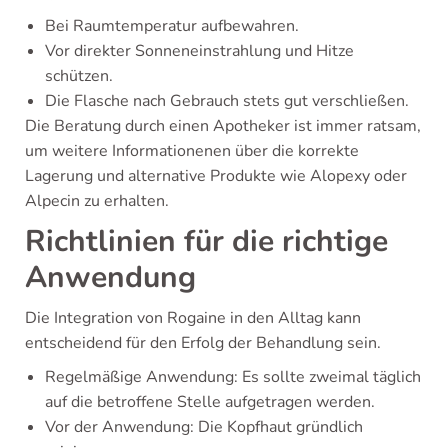
Bei Raumtemperatur aufbewahren.
Vor direkter Sonneneinstrahlung und Hitze
schützen.
Die Flasche nach Gebrauch stets gut verschließen.
Die Beratung durch einen Apotheker ist immer ratsam,
um weitere Informationenen über die korrekte
Lagerung und alternative Produkte wie Alopexy oder
Alpecin zu erhalten.
Richtlinien für die richtige
Anwendung
Die Integration von Rogaine in den Alltag kann
entscheidend für den Erfolg der Behandlung sein.
Regelmäßige Anwendung: Es sollte zweimal täglich
auf die betroffene Stelle aufgetragen werden.
Vor der Anwendung: Die Kopfhaut gründlich