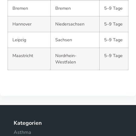
Bremen
Bremen
5–9 Tage
Hannover
Niedersachsen
5–9 Tage
Leipzig
Sachsen
5–9 Tage
Maastricht
Nordrhein-
5–9 Tage
Westfalen
Kategorien
Asthma