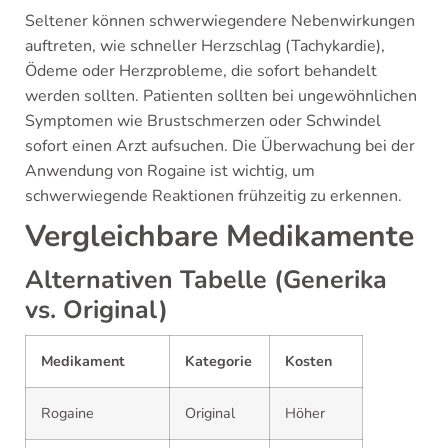
Seltener können schwerwiegendere Nebenwirkungen
auftreten, wie schneller Herzschlag (Tachykardie),
Ödeme oder Herzprobleme, die sofort behandelt
werden sollten. Patienten sollten bei ungewöhnlichen
Symptomen wie Brustschmerzen oder Schwindel
sofort einen Arzt aufsuchen. Die Überwachung bei der
Anwendung von Rogaine ist wichtig, um
schwerwiegende Reaktionen frühzeitig zu erkennen.
Vergleichbare Medikamente
Alternativen Tabelle (Generika
vs. Original)
Medikament
Kategorie
Kosten
Rogaine
Original
Höher