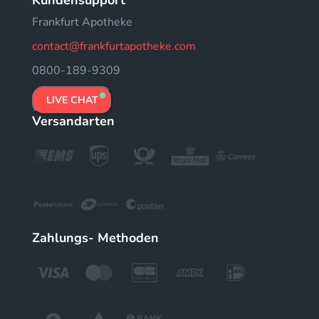
Frankfurt Apotheke
contact@frankfurtapotheke.com
0800-189-9309
LIVE CHAT
Versandarten
Zahlungs- Methoden