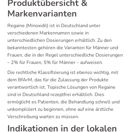
Produktübersicht &
Markenvarianten
Regaine (Minoxidil) ist in Deutschland unter
verschiedenen Markennamen sowie in
unterschiedlichen Dosierungen erhältlich. Zu den
bekanntesten gehören die Varianten für Männer und
Frauen, die in der Regel unterschiedliche Dosierungen
– 2% für Frauen, 5% für Männer – aufweisen.
Die rechtliche Klassifizierung ist ebenso wichtig, mit
dem BfArM, das für die Zulassung der Produkte
verantwortlich ist. Topische Lösungen von Regaine
sind in Deutschland rezeptfrei erhältlich. Dies
ermöglicht es Patienten, die Behandlung schnell und
unkompliziert zu beginnen, ohne auf eine ärztliche
Verschreibung warten zu müssen.
Indikationen in der lokalen