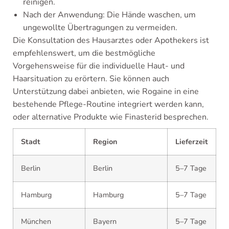
reinigen.
Nach der Anwendung: Die Hände waschen, um
ungewollte Übertragungen zu vermeiden.
Die Konsultation des Hausarztes oder Apothekers ist
empfehlenswert, um die bestmögliche
Vorgehensweise für die individuelle Haut- und
Haarsituation zu erörtern. Sie können auch
Unterstützung dabei anbieten, wie Rogaine in eine
bestehende Pflege-Routine integriert werden kann,
oder alternative Produkte wie Finasterid besprechen.
Stadt
Region
Lieferzeit
Berlin
Berlin
5–7 Tage
Hamburg
Hamburg
5–7 Tage
München
Bayern
5–7 Tage