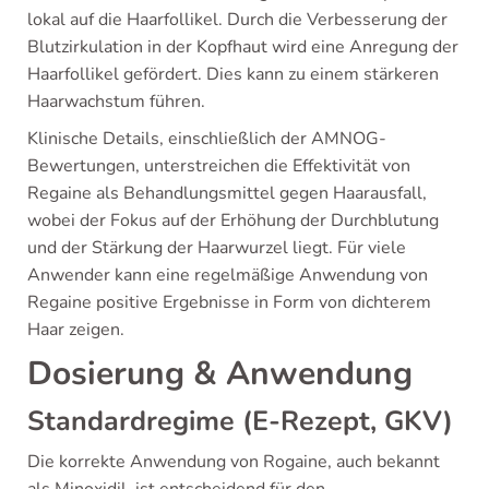
lokal auf die Haarfollikel. Durch die Verbesserung der
Blutzirkulation in der Kopfhaut wird eine Anregung der
Haarfollikel gefördert. Dies kann zu einem stärkeren
Haarwachstum führen.
Klinische Details, einschließlich der AMNOG-
Bewertungen, unterstreichen die Effektivität von
Regaine als Behandlungsmittel gegen Haarausfall,
wobei der Fokus auf der Erhöhung der Durchblutung
und der Stärkung der Haarwurzel liegt. Für viele
Anwender kann eine regelmäßige Anwendung von
Regaine positive Ergebnisse in Form von dichterem
Haar zeigen.
Dosierung & Anwendung
Standardregime (E-Rezept, GKV)
Die korrekte Anwendung von Rogaine, auch bekannt
als Minoxidil, ist entscheidend für den