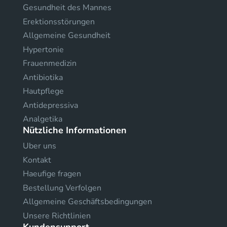
Gesundheit des Mannes
Erektionsstörungen
Allgemeine Gesundheit
Hypertonie
Frauenmedizin
Antibiotika
Hautpflege
Antidepressiva
Analgetika
Nützliche Informationen
Uber uns
Kontakt
Haeufige fragen
Bestellung Verfolgen
Allgemeine Geschäftsbedingungen
Unsere Richtlinien
Kundensupport