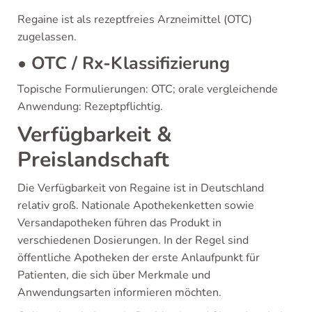
Regaine ist als rezeptfreies Arzneimittel (OTC)
zugelassen.
• OTC / Rx-Klassifizierung
Topische Formulierungen: OTC; orale vergleichende
Anwendung: Rezeptpflichtig.
Verfügbarkeit &
Preislandschaft
Die Verfügbarkeit von Regaine ist in Deutschland
relativ groß. Nationale Apothekenketten sowie
Versandapotheken führen das Produkt in
verschiedenen Dosierungen. In der Regel sind
öffentliche Apotheken der erste Anlaufpunkt für
Patienten, die sich über Merkmale und
Anwendungsarten informieren möchten.