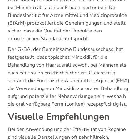
bei Männern als auch bei Frauen, vertrieben. Der
Bundesinstitut für Arzneimittel und Medizinprodukte
(BfArM) protokolliert die Genehmigungen und stellt
sicher, dass die Qualität der Produkte den
erforderlichen Standards entspricht.
Der G-BA, der Gemeinsame Bundesausschuss, hat
festgestellt, dass topisches Minoxidil für die
Behandlung von Haarausfall sowohl bei Männern als
auch bei Frauen praktisch sicher ist. Gleichzeitig
schränkt die Europäische Arzneimittel-Agentur (EMA)
die Verwendung von Minoxidil zur oralen Behandlung
aufgrund potenzieller Nebenwirkungen ein, weshalb
die oral verfügbare Form (Loniten) rezeptpflichtig ist.
Visuelle Empfehlungen
Bei der Anwendung und der Effektivität von Rogaine
sind visuelle Darstellungen oft sehr hilfreich.