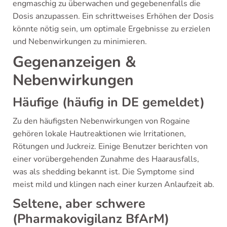
engmaschig zu überwachen und gegebenenfalls die
Dosis anzupassen. Ein schrittweises Erhöhen der Dosis
könnte nötig sein, um optimale Ergebnisse zu erzielen
und Nebenwirkungen zu minimieren.
Gegenanzeigen &
Nebenwirkungen
Häufige (häufig in DE gemeldet)
Zu den häufigsten Nebenwirkungen von Rogaine
gehören lokale Hautreaktionen wie Irritationen,
Rötungen und Juckreiz. Einige Benutzer berichten von
einer vorübergehenden Zunahme des Haarausfalls,
was als shedding bekannt ist. Die Symptome sind
meist mild und klingen nach einer kurzen Anlaufzeit ab.
Seltene, aber schwere
(Pharmakovigilanz BfArM)