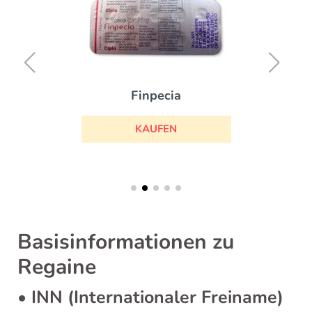
Finpecia
KAUFEN
Basisinformationen zu
Regaine
• INN (Internationaler Freiname)