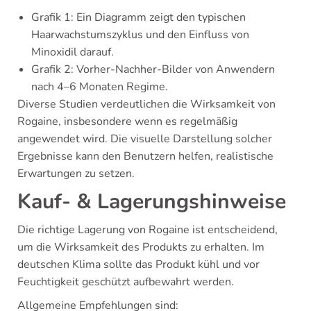
Grafik 1: Ein Diagramm zeigt den typischen
Haarwachstumszyklus und den Einfluss von
Minoxidil darauf.
Grafik 2: Vorher-Nachher-Bilder von Anwendern
nach 4–6 Monaten Regime.
Diverse Studien verdeutlichen die Wirksamkeit von
Rogaine, insbesondere wenn es regelmäßig
angewendet wird. Die visuelle Darstellung solcher
Ergebnisse kann den Benutzern helfen, realistische
Erwartungen zu setzen.
Kauf- & Lagerungshinweise
Die richtige Lagerung von Rogaine ist entscheidend,
um die Wirksamkeit des Produkts zu erhalten. Im
deutschen Klima sollte das Produkt kühl und vor
Feuchtigkeit geschützt aufbewahrt werden.
Allgemeine Empfehlungen sind: