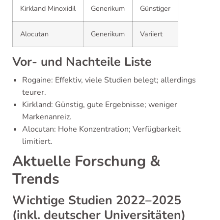
Kirkland Minoxidil
Generikum
Günstiger
Alocutan
Generikum
Variiert
Vor- und Nachteile Liste
Rogaine: Effektiv, viele Studien belegt; allerdings
teurer.
Kirkland: Günstig, gute Ergebnisse; weniger
Markenanreiz.
Alocutan: Hohe Konzentration; Verfügbarkeit
limitiert.
Aktuelle Forschung &
Trends
Wichtige Studien 2022–2025
(inkl. deutscher Universitäten)