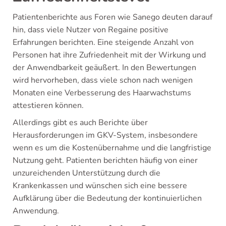
Patientenberichte aus Foren wie Sanego deuten darauf
hin, dass viele Nutzer von Regaine positive
Erfahrungen berichten. Eine steigende Anzahl von
Personen hat ihre Zufriedenheit mit der Wirkung und
der Anwendbarkeit geäußert. In den Bewertungen
wird hervorheben, dass viele schon nach wenigen
Monaten eine Verbesserung des Haarwachstums
attestieren können.
Allerdings gibt es auch Berichte über
Herausforderungen im GKV-System, insbesondere
wenn es um die Kostenübernahme und die langfristige
Nutzung geht. Patienten berichten häufig von einer
unzureichenden Unterstützung durch die
Krankenkassen und wünschen sich eine bessere
Aufklärung über die Bedeutung der kontinuierlichen
Anwendung.