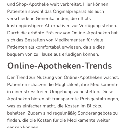
und Shop-Apotheke weit verbreitet. Hier können
Patienten sowohl das Originalpräparat als auch
verschiedene Generika finden, die oft als
kostengünstigere Alternativen zur Verfügung stehen.
Durch die erhöhte Präsenz von Online-Apotheken hat
sich das Bestellen von Medikamenten für viele
Patienten als komfortabel erwiesen, da sie dies
bequem von zu Hause aus erledigen können.
Online-Apotheken-Trends
Der Trend zur Nutzung von Online-Apotheken wächst.
Patienten schätzen die Möglichkeit, ihre Medikamente
in einer stressfreien Umgebung zu bestellen. Diese
Apotheken bieten oft transparente Preisgestaltungen,
was es einfacher macht, die Kosten im Blick zu
behalten. Zudem sind regelmäßig Sonderangebote zu
finden, die die Kosten für die Medikamente weiter
senken können.