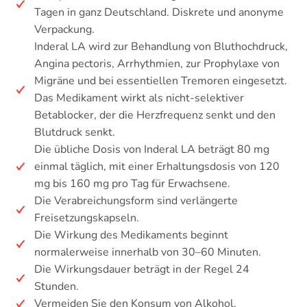
Tagen in ganz Deutschland. Diskrete und anonyme
Verpackung.
Inderal LA wird zur Behandlung von Bluthochdruck,
Angina pectoris, Arrhythmien, zur Prophylaxe von
Migräne und bei essentiellen Tremoren eingesetzt.
Das Medikament wirkt als nicht-selektiver
Betablocker, der die Herzfrequenz senkt und den
Blutdruck senkt.
Die übliche Dosis von Inderal LA beträgt 80 mg
einmal täglich, mit einer Erhaltungsdosis von 120
mg bis 160 mg pro Tag für Erwachsene.
Die Verabreichungsform sind verlängerte
Freisetzungskapseln.
Die Wirkung des Medikaments beginnt
normalerweise innerhalb von 30–60 Minuten.
Die Wirkungsdauer beträgt in der Regel 24
Stunden.
Vermeiden Sie den Konsum von Alkohol.