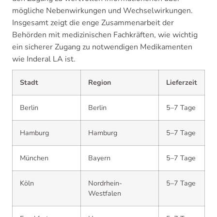
mögliche Nebenwirkungen und Wechselwirkungen.
Insgesamt zeigt die enge Zusammenarbeit der
Behörden mit medizinischen Fachkräften, wie wichtig
ein sicherer Zugang zu notwendigen Medikamenten
wie Inderal LA ist.
Stadt
Region
Lieferzeit
Berlin
Berlin
5–7 Tage
Hamburg
Hamburg
5–7 Tage
München
Bayern
5–7 Tage
Köln
Nordrhein-
5–7 Tage
Westfalen