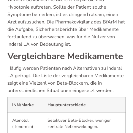
Hypotonie auftreten. Sollte der Patient solche
Symptome bemerken, ist es dringend ratsam, einen
Arzt aufzusuchen. Die Pharmakovigilanz des BfArM hat
die Aufgabe, Sicherheitsberichte über Medikamente
fortlaufend zu überwachen, was für die Nutzer von
Inderal LA von Bedeutung ist.
Vergleichbare Medikamente
Häufig werden Patienten nach Alternativen zu Inderal
LA gefragt. Die Liste der vergleichbaren Medikamente
zeigt eine Vielzahl von Beta-Blockern, die in
unterschiedlichen Situationen eingesetzt werden.
INN/Marke
Hauptunterschiede
Atenolol
Selektiver Beta-Blocker, weniger
(Tenormin)
zentrale Nebenwirkungen.