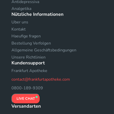
Antidepressiva
Analgetika
Nützliche Informationen
Uber uns
Kontakt
Haeufige fragen
Bestellung Verfolgen
Allgemeine Geschäftsbedingungen
Unsere Richtlinien
Kundensupport
Frankfurt Apotheke
contact@frankfurtapotheke.com
0800-189-9309
LIVE CHAT
Versandarten