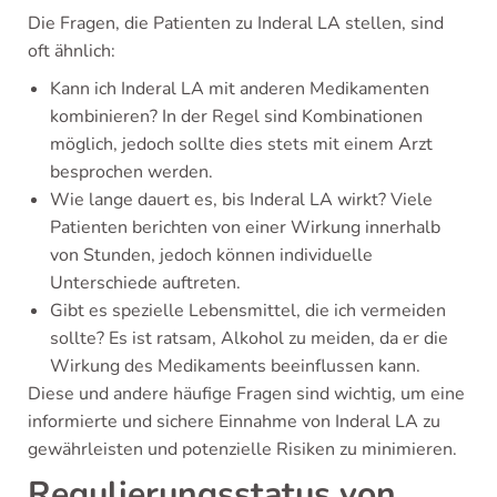
Die Fragen, die Patienten zu Inderal LA stellen, sind
oft ähnlich:
Kann ich Inderal LA mit anderen Medikamenten
kombinieren? In der Regel sind Kombinationen
möglich, jedoch sollte dies stets mit einem Arzt
besprochen werden.
Wie lange dauert es, bis Inderal LA wirkt? Viele
Patienten berichten von einer Wirkung innerhalb
von Stunden, jedoch können individuelle
Unterschiede auftreten.
Gibt es spezielle Lebensmittel, die ich vermeiden
sollte? Es ist ratsam, Alkohol zu meiden, da er die
Wirkung des Medikaments beeinflussen kann.
Diese und andere häufige Fragen sind wichtig, um eine
informierte und sichere Einnahme von Inderal LA zu
gewährleisten und potenzielle Risiken zu minimieren.
Regulierungsstatus von