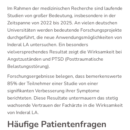
Im Rahmen der medizinischen Recherche sind laufende
Studien von großer Bedeutung, insbesondere in der
Zeitspanne von 2022 bis 2025. An vielen deutschen
Universitäten werden bedeutende Forschungsprojekte
durchgeführt, die neue Anwendungsmöglichkeiten von
Inderal LA untersuchen. Ein besonders
vielversprechendes Resultat zeigt die Wirksamkeit bei
Angstzuständen und PTSD (Posttraumatische
Belastungsstörung).
Forschungsergebnisse belegen, dass bemerkenswerte
85% der Teilnehmer einer Studie von einer
signifikanten Verbesserung ihrer Symptome
berichteten. Diese Resultate untermauern das stetig
wachsende Vertrauen der Fachärzte in die Wirksamkeit
von Inderal LA.
Häufige Patientenfragen