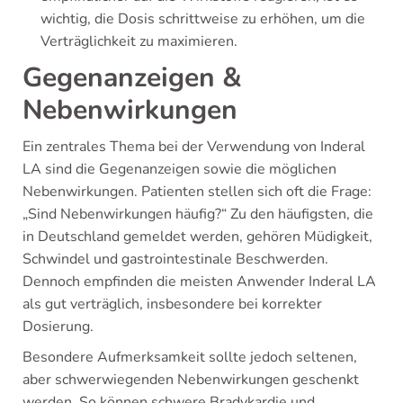
wichtig, die Dosis schrittweise zu erhöhen, um die
Verträglichkeit zu maximieren.
Gegenanzeigen &
Nebenwirkungen
Ein zentrales Thema bei der Verwendung von Inderal
LA sind die Gegenanzeigen sowie die möglichen
Nebenwirkungen. Patienten stellen sich oft die Frage:
„Sind Nebenwirkungen häufig?“ Zu den häufigsten, die
in Deutschland gemeldet werden, gehören Müdigkeit,
Schwindel und gastrointestinale Beschwerden.
Dennoch empfinden die meisten Anwender Inderal LA
als gut verträglich, insbesondere bei korrekter
Dosierung.
Besondere Aufmerksamkeit sollte jedoch seltenen,
aber schwerwiegenden Nebenwirkungen geschenkt
werden. So können schwere Bradykardie und