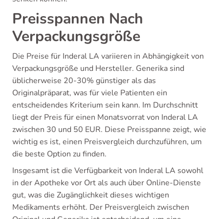
Preisspannen Nach
Verpackungsgröße
Die Preise für Inderal LA variieren in Abhängigkeit von
Verpackungsgröße und Hersteller. Generika sind
üblicherweise 20-30% günstiger als das
Originalpräparat, was für viele Patienten ein
entscheidendes Kriterium sein kann. Im Durchschnitt
liegt der Preis für einen Monatsvorrat von Inderal LA
zwischen 30 und 50 EUR. Diese Preisspanne zeigt, wie
wichtig es ist, einen Preisvergleich durchzuführen, um
die beste Option zu finden.
Insgesamt ist die Verfügbarkeit von Inderal LA sowohl
in der Apotheke vor Ort als auch über Online-Dienste
gut, was die Zugänglichkeit dieses wichtigen
Medikaments erhöht. Der Preisvergleich zwischen