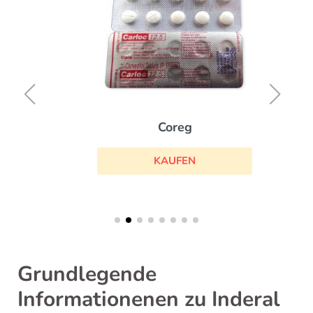
Coreg
KAUFEN
Grundlegende
Informationenen zu Inderal