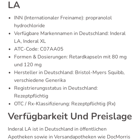
LA
INN (Internationaler Freiname): propranolol
hydrochloride
Verfügbare Markennamen in Deutschland: Inderal
LA, Inderal XL
ATC-Code: C07AA05
Formen & Dosierungen: Retardkapseln mit 80 mg
und 120 mg
Hersteller in Deutschland: Bristol-Myers Squibb,
verschiedene Generika
Registrierungsstatus in Deutschland:
Rezeptpflichtig
OTC / Rx-Klassifizierung: Rezeptpflichtig (Rx)
Verfügbarkeit Und Preislage
Inderal LA ist in Deutschland in öffentlichen
Apotheken sowie in Versandapotheken wie DocMorris