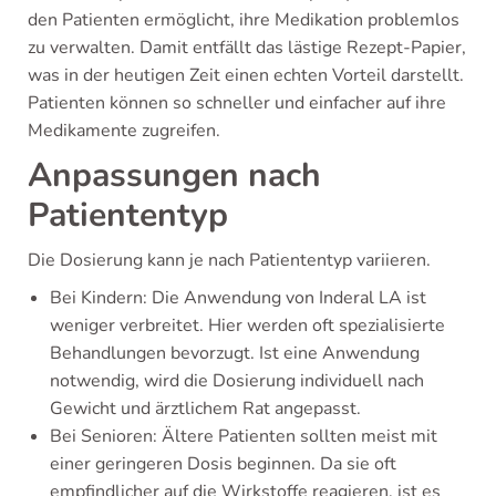
den Patienten ermöglicht, ihre Medikation problemlos
zu verwalten. Damit entfällt das lästige Rezept-Papier,
was in der heutigen Zeit einen echten Vorteil darstellt.
Patienten können so schneller und einfacher auf ihre
Medikamente zugreifen.
Anpassungen nach
Patiententyp
Die Dosierung kann je nach Patiententyp variieren.
Bei Kindern: Die Anwendung von Inderal LA ist
weniger verbreitet. Hier werden oft spezialisierte
Behandlungen bevorzugt. Ist eine Anwendung
notwendig, wird die Dosierung individuell nach
Gewicht und ärztlichem Rat angepasst.
Bei Senioren: Ältere Patienten sollten meist mit
einer geringeren Dosis beginnen. Da sie oft
empfindlicher auf die Wirkstoffe reagieren, ist es