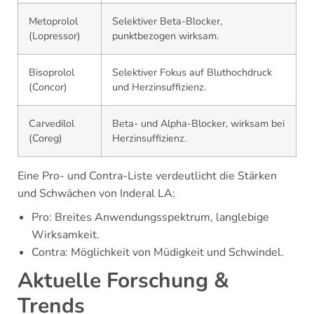
Metoprolol
Selektiver Beta-Blocker,
(Lopressor)
punktbezogen wirksam.
Bisoprolol
Selektiver Fokus auf Bluthochdruck
(Concor)
und Herzinsuffizienz.
Carvedilol
Beta- und Alpha-Blocker, wirksam bei
(Coreg)
Herzinsuffizienz.
Eine Pro- und Contra-Liste verdeutlicht die Stärken
und Schwächen von Inderal LA:
Pro: Breites Anwendungsspektrum, langlebige
Wirksamkeit.
Contra: Möglichkeit von Müdigkeit und Schwindel.
Aktuelle Forschung &
Trends