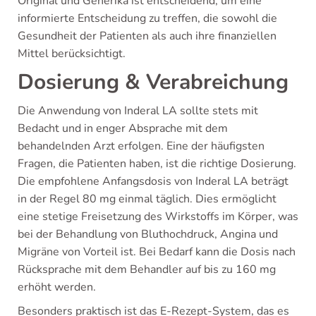
Original und Generika ist entscheidend, um eine
informierte Entscheidung zu treffen, die sowohl die
Gesundheit der Patienten als auch ihre finanziellen
Mittel berücksichtigt.
Dosierung & Verabreichung
Die Anwendung von Inderal LA sollte stets mit
Bedacht und in enger Absprache mit dem
behandelnden Arzt erfolgen. Eine der häufigsten
Fragen, die Patienten haben, ist die richtige Dosierung.
Die empfohlene Anfangsdosis von Inderal LA beträgt
in der Regel 80 mg einmal täglich. Dies ermöglicht
eine stetige Freisetzung des Wirkstoffs im Körper, was
bei der Behandlung von Bluthochdruck, Angina und
Migräne von Vorteil ist. Bei Bedarf kann die Dosis nach
Rücksprache mit dem Behandler auf bis zu 160 mg
erhöht werden.
Besonders praktisch ist das E-Rezept-System, das es