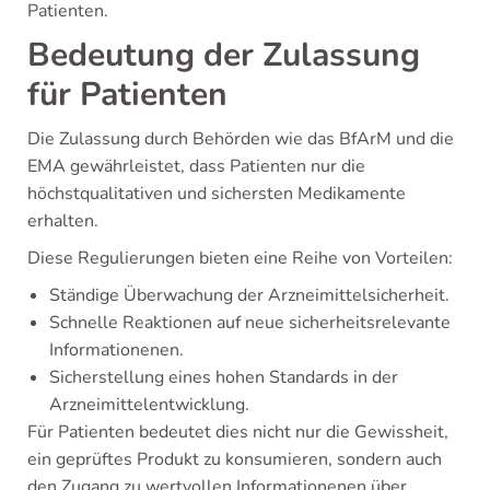
Patienten.
Bedeutung der Zulassung
für Patienten
Die Zulassung durch Behörden wie das BfArM und die
EMA gewährleistet, dass Patienten nur die
höchstqualitativen und sichersten Medikamente
erhalten.
Diese Regulierungen bieten eine Reihe von Vorteilen:
Ständige Überwachung der Arzneimittelsicherheit.
Schnelle Reaktionen auf neue sicherheitsrelevante
Informationenen.
Sicherstellung eines hohen Standards in der
Arzneimittelentwicklung.
Für Patienten bedeutet dies nicht nur die Gewissheit,
ein geprüftes Produkt zu konsumieren, sondern auch
den Zugang zu wertvollen Informationenen über