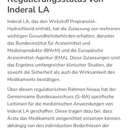
Inderal LA
Inderal LA, das den Wirkstoff Propranolol-
Hydrochlorid enthält, hat die Zulassung von mehreren
wichtigen Gesundheitsbehörden erhalten, darunter
das Bundesinstitut für Arzneimittel und
Medizinprodukte (BfArM) und die Europäische
Arzneimittel-Agentur (EMA). Diese Zulassungen sind
das Ergebnis umfangreicher klinischer Studien, die
sowohl die Sicherheit als auch die Wirksamkeit des
Medikaments bestätigen.
Über diesen regulatorischen Rahmen hinaus hat der
Gemeinsame Bundesausschuss (G-BA) spezifische
Leitlinien für die medizinischen Anwendungen von
Inderal LA geschaffen. Diese tragen dazu bei, dass
Ärzte das Medikament zielgerichtet einsetzen können,
abhängig von den individuellen Bedürfnissen der