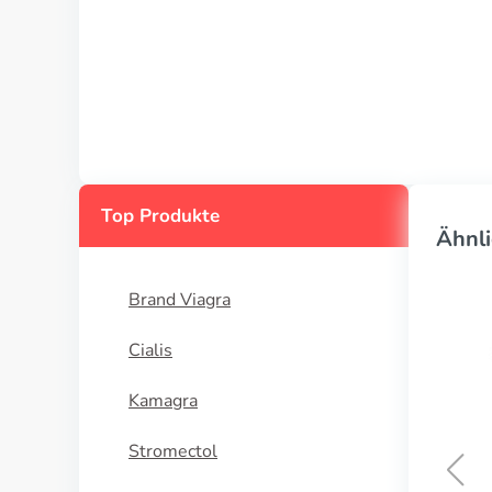
Top Produkte
Ähnli
Brand Viagra
Cialis
Kamagra
Stromectol