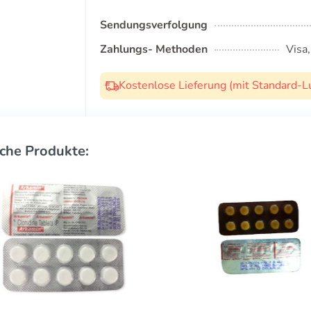
Sendungsverfolgung
Zahlungs- Methoden
Visa
Kostenlose Lieferung (mit Standard-L
che Produkte: