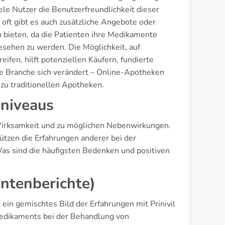
le Nutzer die Benutzerfreundlichkeit dieser
 oft gibt es auch zusätzliche Angebote oder
en bieten, da die Patienten ihre Medikamente
sehen zu werden. Die Möglichkeit, auf
fen, hilft potenziellen Käufern, fundierte
ie Branche sich verändert – Online-Apotheken
zu traditionellen Apotheken.
sniveaus
ur Wirksamkeit und zu möglichen Nebenwirkungen.
ützen die Erfahrungen anderer bei der
Was sind die häufigsten Bedenken und positiven
ntenberichte)
ein gemischtes Bild der Erfahrungen mit Prinivil
 Medikaments bei der Behandlung von