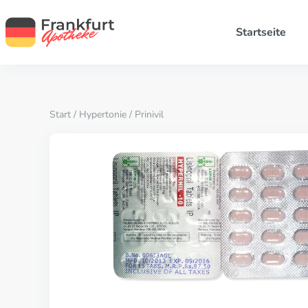
Startseite
Start
/
Hypertonie
/ Prinivil