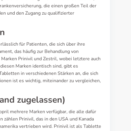
rankenversicherung, die einen großen Teil der
en und den Zugang zu qualifizierter
en
ässlich für Patienten, die sich über ihre
ament, das häufig zur Behandlung von
Marken Prinivil und Zestril, wobei letztere auch
diesen Marken identisch sind, gibt es
Tabletten in verschiedenen Stärken an, die sich
onen ist es wichtig, miteinander zu vergleichen,
and zugelassen)
pril mehrere Marken verfügbar, die alle dafür
n zählen Prinivil, das in den USA und Kanada
amerika vertrieben wird. Prinivil ist als Tablette