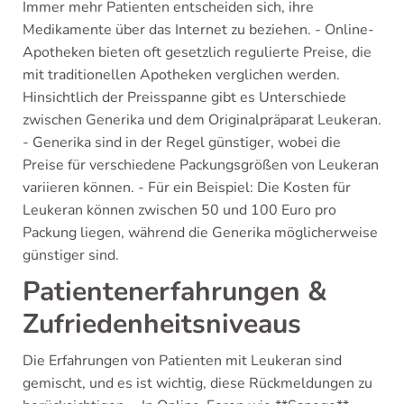
Immer mehr Patienten entscheiden sich, ihre
Medikamente über das Internet zu beziehen. - Online-
Apotheken bieten oft gesetzlich regulierte Preise, die
mit traditionellen Apotheken verglichen werden.
Hinsichtlich der Preisspanne gibt es Unterschiede
zwischen Generika und dem Originalpräparat Leukeran.
- Generika sind in der Regel günstiger, wobei die
Preise für verschiedene Packungsgrößen von Leukeran
variieren können. - Für ein Beispiel: Die Kosten für
Leukeran können zwischen 50 und 100 Euro pro
Packung liegen, während die Generika möglicherweise
günstiger sind.
Patientenerfahrungen &
Zufriedenheitsniveaus
Die Erfahrungen von Patienten mit Leukeran sind
gemischt, und es ist wichtig, diese Rückmeldungen zu