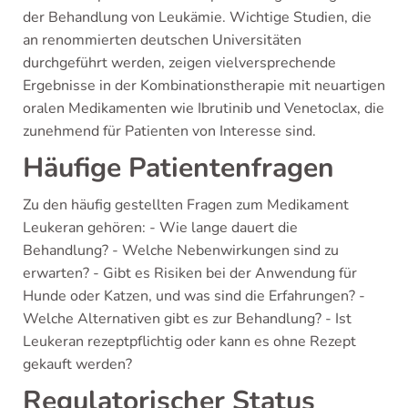
der Behandlung von Leukämie. Wichtige Studien, die
an renommierten deutschen Universitäten
durchgeführt werden, zeigen vielversprechende
Ergebnisse in der Kombinationstherapie mit neuartigen
oralen Medikamenten wie Ibrutinib und Venetoclax, die
zunehmend für Patienten von Interesse sind.
Häufige Patientenfragen
Zu den häufig gestellten Fragen zum Medikament
Leukeran gehören: - Wie lange dauert die
Behandlung? - Welche Nebenwirkungen sind zu
erwarten? - Gibt es Risiken bei der Anwendung für
Hunde oder Katzen, und was sind die Erfahrungen? -
Welche Alternativen gibt es zur Behandlung? - Ist
Leukeran rezeptpflichtig oder kann es ohne Rezept
gekauft werden?
Regulatorischer Status