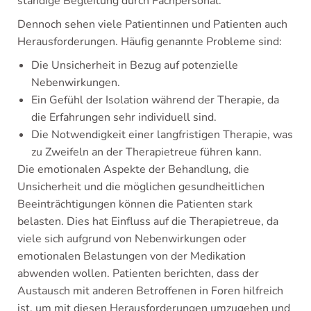
ständige Begleitung durch Fachpersonal.
Dennoch sehen viele Patientinnen und Patienten auch
Herausforderungen. Häufig genannte Probleme sind:
Die Unsicherheit in Bezug auf potenzielle
Nebenwirkungen.
Ein Gefühl der Isolation während der Therapie, da
die Erfahrungen sehr individuell sind.
Die Notwendigkeit einer langfristigen Therapie, was
zu Zweifeln an der Therapietreue führen kann.
Die emotionalen Aspekte der Behandlung, die
Unsicherheit und die möglichen gesundheitlichen
Beeinträchtigungen können die Patienten stark
belasten. Dies hat Einfluss auf die Therapietreue, da
viele sich aufgrund von Nebenwirkungen oder
emotionalen Belastungen von der Medikation
abwenden wollen. Patienten berichten, dass der
Austausch mit anderen Betroffenen in Foren hilfreich
ist, um mit diesen Herausforderungen umzugehen und