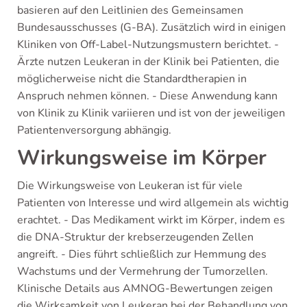
basieren auf den Leitlinien des Gemeinsamen
Bundesausschusses (G-BA). Zusätzlich wird in einigen
Kliniken von Off-Label-Nutzungsmustern berichtet. -
Ärzte nutzen Leukeran in der Klinik bei Patienten, die
möglicherweise nicht die Standardtherapien in
Anspruch nehmen können. - Diese Anwendung kann
von Klinik zu Klinik variieren und ist von der jeweiligen
Patientenversorgung abhängig.
Wirkungsweise im Körper
Die Wirkungsweise von Leukeran ist für viele
Patienten von Interesse und wird allgemein als wichtig
erachtet. - Das Medikament wirkt im Körper, indem es
die DNA-Struktur der krebserzeugenden Zellen
angreift. - Dies führt schließlich zur Hemmung des
Wachstums und der Vermehrung der Tumorzellen.
Klinische Details aus AMNOG-Bewertungen zeigen
die Wirksamkeit von Leukeran bei der Behandlung von