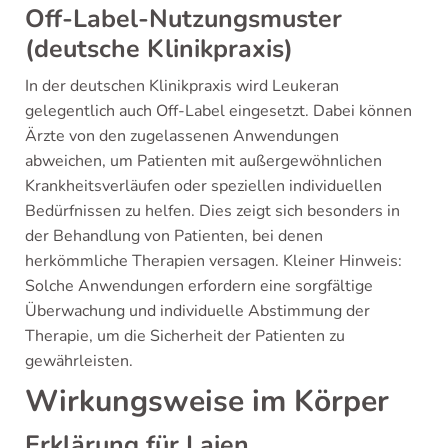
Off-Label-Nutzungsmuster
(deutsche Klinikpraxis)
In der deutschen Klinikpraxis wird Leukeran
gelegentlich auch Off-Label eingesetzt. Dabei können
Ärzte von den zugelassenen Anwendungen
abweichen, um Patienten mit außergewöhnlichen
Krankheitsverläufen oder speziellen individuellen
Bedürfnissen zu helfen. Dies zeigt sich besonders in
der Behandlung von Patienten, bei denen
herkömmliche Therapien versagen. Kleiner Hinweis:
Solche Anwendungen erfordern eine sorgfältige
Überwachung und individuelle Abstimmung der
Therapie, um die Sicherheit der Patienten zu
gewährleisten.
Wirkungsweise im Körper
Erklärung für Laien