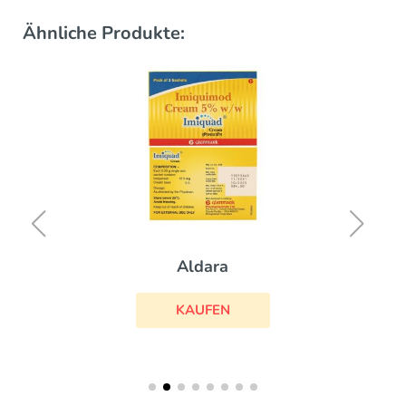
Ähnliche Produkte:
Aldara
KAUFEN