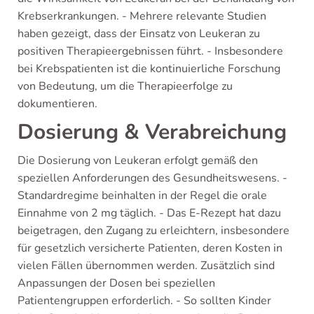
Krebserkrankungen. - Mehrere relevante Studien
haben gezeigt, dass der Einsatz von Leukeran zu
positiven Therapieergebnissen führt. - Insbesondere
bei Krebspatienten ist die kontinuierliche Forschung
von Bedeutung, um die Therapieerfolge zu
dokumentieren.
Dosierung & Verabreichung
Die Dosierung von Leukeran erfolgt gemäß den
speziellen Anforderungen des Gesundheitswesens. -
Standardregime beinhalten in der Regel die orale
Einnahme von 2 mg täglich. - Das E-Rezept hat dazu
beigetragen, den Zugang zu erleichtern, insbesondere
für gesetzlich versicherte Patienten, deren Kosten in
vielen Fällen übernommen werden. Zusätzlich sind
Anpassungen der Dosen bei speziellen
Patientengruppen erforderlich. - So sollten Kinder