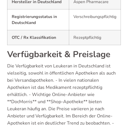
Hersteller in Deutschland
Aspen Pharmacare
Registrierungsstatus in
Verschreibungspflichtig
Deutschland
OTC / Rx Klassifikation
Rezeptpflichtig
Verfügbarkeit & Preislage
Die Verfügbarkeit von Leukeran in Deutschland ist
vielseitig, sowohl in öffentlichen Apotheken als auch
bei Versandapotheken. - In vielen nationalen
Apotheken ist das Medikament rezeptpflichtig
erhältlich. - Wichtige Online-Anbieter wie
**DocMorris** und **Shop-Apotheke** bieten
Leukeran häufig an. Die Preise variieren je nach
Anbieter und Verfügbarkeit. Im Bereich der Online-
Apotheken ist ein deutlicher Trend zu beobachten. -