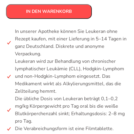
IN DEN WARENKORB
In unserer Apotheke können Sie Leukeran ohne
Rezept kaufen, mit einer Lieferung in 5–14 Tagen in
ganz Deutschland. Diskrete und anonyme
Verpackung.
Leukeran wird zur Behandlung von chronischer
lymphatischer Leukämie (CLL), Hodgkin-Lymphom
und non-Hodgkin-Lymphom eingesetzt. Das
Medikament wirkt als Alkylierungsmittel, das die
Zellteilung hemmt.
Die übliche Dosis von Leukeran beträgt 0,1–0,2
mg/kg Körpergewicht pro Tag oral bis die weiße
Blutkörperchenzahl sinkt; Erhaltungsdosis: 2–8 mg
pro Tag.
Die Verabreichungsform ist eine Filmtablette.