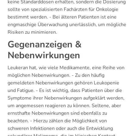
keine Standarddosen erhalten, sondern die Dosierung
sollte von spezialisierten Fachärzten für Onkologie
bestimmt werden. - Bei älteren Patienten ist eine
engmaschige Überwachung unerlässlich, um mögliche
Risiken zu minimieren.
Gegenanzeigen &
Nebenwirkungen
Leukeran hat, wie viele Medikamente, eine Reihe von
möglichen Nebenwirkungen. - Zu den häufig
gemeldeten Nebenwirkungen gehören Leukopenie
und Fatigue. - Es ist wichtig, dass Patienten über die
Symptome ihrer Nebenwirkungen aufgeklärt werden,
um angemessen reagieren zu können. Seltene, aber
ernsthafte Nebenwirkungen sind ebenfalls zu
beachten. - Hierzu zählen die Möglichkeit von
schweren Infektionen oder auch die Entwicklung