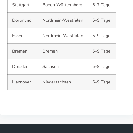
Stuttgart
Baden-Württemberg
5–7 Tage
Dortmund
Nordrhein-Westfalen
5–9 Tage
Essen
Nordrhein-Westfalen
5–9 Tage
Bremen
Bremen
5–9 Tage
Dresden
Sachsen
5–9 Tage
Hannover
Niedersachsen
5–9 Tage