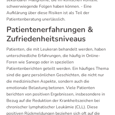
sekundärer Malignome, die im klinischen Kontext
schwerwiegende Folgen haben können. - Eine
Aufklärung über diese Risiken ist als Teil der
Patientenberatung unerlässlich.
Patientenerfahrungen &
Zufriedenheitsniveaus
Patienten, die mit Leukeran behandelt werden, haben
unterschiedliche Erfahrungen, die häufig in Online-
Foren wie Sanego oder in speziellen
Patientenberichten geteilt werden. Ein häufiges Thema
sind die ganz persönlichen Geschichten, die nicht nur
die medizinischen Aspekte, sondern auch die
emotionale Belastung betonen. Viele Patienten
berichten von positiven Ergebnissen, insbesondere in
Bezug auf die Reduktion der Krankheitszeichen bei
chronischer lymphatischer Leukämie (CLL). Diese
positiven Rückmeldungen beziehen sich oft auf die