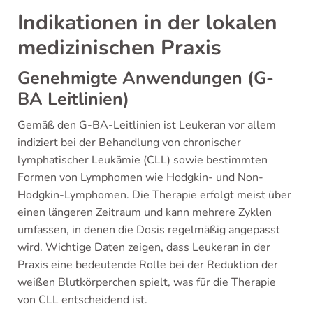
Indikationen in der lokalen
medizinischen Praxis
Genehmigte Anwendungen (G-
BA Leitlinien)
Gemäß den G-BA-Leitlinien ist Leukeran vor allem
indiziert bei der Behandlung von chronischer
lymphatischer Leukämie (CLL) sowie bestimmten
Formen von Lymphomen wie Hodgkin- und Non-
Hodgkin-Lymphomen. Die Therapie erfolgt meist über
einen längeren Zeitraum und kann mehrere Zyklen
umfassen, in denen die Dosis regelmäßig angepasst
wird. Wichtige Daten zeigen, dass Leukeran in der
Praxis eine bedeutende Rolle bei der Reduktion der
weißen Blutkörperchen spielt, was für die Therapie
von CLL entscheidend ist.