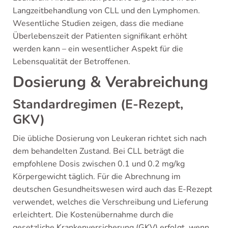
Langzeitbehandlung von CLL und den Lymphomen.
Wesentliche Studien zeigen, dass die mediane
Überlebenszeit der Patienten signifikant erhöht
werden kann – ein wesentlicher Aspekt für die
Lebensqualität der Betroffenen.
Dosierung & Verabreichung
Standardregimen (E-Rezept,
GKV)
Die übliche Dosierung von Leukeran richtet sich nach
dem behandelten Zustand. Bei CLL beträgt die
empfohlene Dosis zwischen 0.1 und 0.2 mg/kg
Körpergewicht täglich. Für die Abrechnung im
deutschen Gesundheitswesen wird auch das E-Rezept
verwendet, welches die Verschreibung und Lieferung
erleichtert. Die Kostenübernahme durch die
gesetzliche Krankenversicherung (GKV) erfolgt, wenn