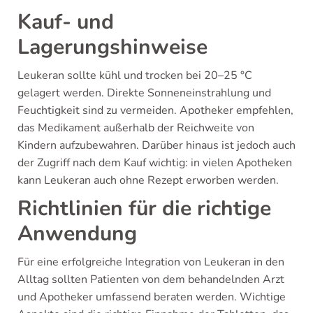
Kauf- und
Lagerungshinweise
Leukeran sollte kühl und trocken bei 20–25 °C
gelagert werden. Direkte Sonneneinstrahlung und
Feuchtigkeit sind zu vermeiden. Apotheker empfehlen,
das Medikament außerhalb der Reichweite von
Kindern aufzubewahren. Darüber hinaus ist jedoch auch
der Zugriff nach dem Kauf wichtig: in vielen Apotheken
kann Leukeran auch ohne Rezept erworben werden.
Richtlinien für die richtige
Anwendung
Für eine erfolgreiche Integration von Leukeran in den
Alltag sollten Patienten von dem behandelnden Arzt
und Apotheker umfassend beraten werden. Wichtige