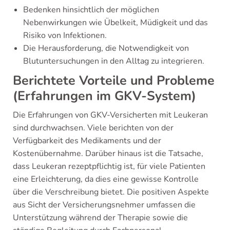
Bedenken hinsichtlich der möglichen
Nebenwirkungen wie Übelkeit, Müdigkeit und das
Risiko von Infektionen.
Die Herausforderung, die Notwendigkeit von
Blutuntersuchungen in den Alltag zu integrieren.
Berichtete Vorteile und Probleme
(Erfahrungen im GKV-System)
Die Erfahrungen von GKV-Versicherten mit Leukeran
sind durchwachsen. Viele berichten von der
Verfügbarkeit des Medikaments und der
Kostenübernahme. Darüber hinaus ist die Tatsache,
dass Leukeran rezeptpflichtig ist, für viele Patienten
eine Erleichterung, da dies eine gewisse Kontrolle
über die Verschreibung bietet. Die positiven Aspekte
aus Sicht der Versicherungsnehmer umfassen die
Unterstützung während der Therapie sowie die