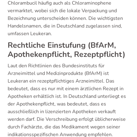
Chlorambucil häufig auch als Chloraminophene
vermarktet, wobei sich die lokale Verpackung und
Bezeichnung unterscheiden können. Die wichtigsten
Handelsnamen, die in Deutschland zugelassen sind,
umfassen Leukeran.
Rechtliche Einstufung (BfArM,
Apothekenpflicht, Rezeptpflicht)
Laut den Richtlinien des Bundesinstituts für
Arzneimittel und Medizinprodukte (BfArM) ist
Leukeran ein rezeptpflichtiges Arzneimittel. Das
bedeutet, dass es nur mit einem ärztlichen Rezept in
Apotheken erhältlich ist. In Deutschland unterliegt es
der Apothekenpflicht, was bedeutet, dass es
ausschließlich in lizenzierten Apotheken verkauft
werden darf. Die Verschreibung erfolgt üblicherweise
durch Fachärzte, die das Medikament wegen seiner
indikationsspezifischen Anwendung empfehlen.