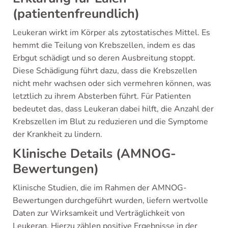
(patientenfreundlich)
Leukeran wirkt im Körper als zytostatisches Mittel. Es
hemmt die Teilung von Krebszellen, indem es das
Erbgut schädigt und so deren Ausbreitung stoppt.
Diese Schädigung führt dazu, dass die Krebszellen
nicht mehr wachsen oder sich vermehren können, was
letztlich zu ihrem Absterben führt. Für Patienten
bedeutet das, dass Leukeran dabei hilft, die Anzahl der
Krebszellen im Blut zu reduzieren und die Symptome
der Krankheit zu lindern.
Klinische Details (AMNOG-
Bewertungen)
Klinische Studien, die im Rahmen der AMNOG-
Bewertungen durchgeführt wurden, liefern wertvolle
Daten zur Wirksamkeit und Verträglichkeit von
Leukeran. Hierzu zählen positive Ergebnisse in der