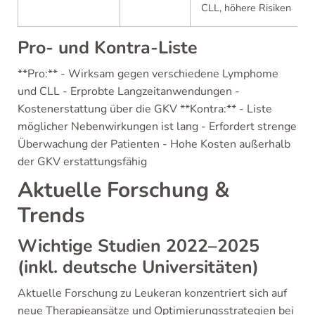
CLL, höhere Risiken
Pro- und Kontra-Liste
**Pro:** - Wirksam gegen verschiedene Lymphome
und CLL - Erprobte Langzeitanwendungen -
Kostenerstattung über die GKV **Kontra:** - Liste
möglicher Nebenwirkungen ist lang - Erfordert strenge
Überwachung der Patienten - Hohe Kosten außerhalb
der GKV erstattungsfähig
Aktuelle Forschung &
Trends
Wichtige Studien 2022–2025
(inkl. deutsche Universitäten)
Aktuelle Forschung zu Leukeran konzentriert sich auf
neue Therapieansätze und Optimierungsstrategien bei