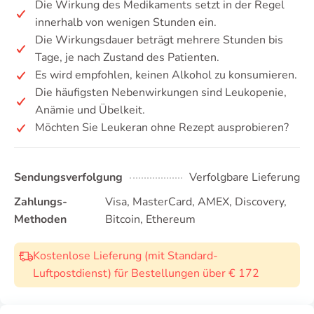
Die Wirkung des Medikaments setzt in der Regel
innerhalb von wenigen Stunden ein.
Die Wirkungsdauer beträgt mehrere Stunden bis
Tage, je nach Zustand des Patienten.
Es wird empfohlen, keinen Alkohol zu konsumieren.
Die häufigsten Nebenwirkungen sind Leukopenie,
Anämie und Übelkeit.
Möchten Sie Leukeran ohne Rezept ausprobieren?
Sendungsverfolgung
Verfolgbare Lieferung
Zahlungs-
Visa, MasterCard, AMEX, Discovery,
Methoden
Bitcoin, Ethereum
Kostenlose Lieferung (mit Standard-
Luftpostdienst) für Bestellungen über € 172