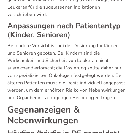
Leukeran für die zugelassenen Indikationen
verschrieben wird.
Anpassungen nach Patiententyp
(Kinder, Senioren)
Besondere Vorsicht ist bei der Dosierung für Kinder
und Senioren geboten. Bei Kindern sind die
Wirksamkeit und Sicherheit von Leukeran nicht
ausreichend erforscht; die Dosierung sollte daher nur
von spezialisierten Onkologen festgelegt werden. Bei
älteren Patienten muss die Dosis individuell angepasst
werden, um dem erhöhten Risiko von Nebenwirkungen
und Organbeeinträchtigungen Rechnung zu tragen.
Gegenanzeigen &
Nebenwirkungen