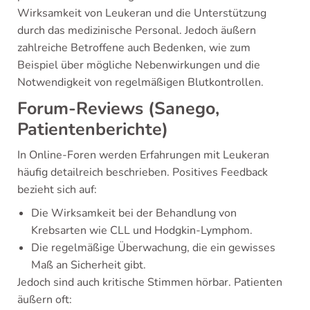
Wirksamkeit von Leukeran und die Unterstützung
durch das medizinische Personal. Jedoch äußern
zahlreiche Betroffene auch Bedenken, wie zum
Beispiel über mögliche Nebenwirkungen und die
Notwendigkeit von regelmäßigen Blutkontrollen.
Forum-Reviews (Sanego,
Patientenberichte)
In Online-Foren werden Erfahrungen mit Leukeran
häufig detailreich beschrieben. Positives Feedback
bezieht sich auf:
Die Wirksamkeit bei der Behandlung von
Krebsarten wie CLL und Hodgkin-Lymphom.
Die regelmäßige Überwachung, die ein gewisses
Maß an Sicherheit gibt.
Jedoch sind auch kritische Stimmen hörbar. Patienten
äußern oft: