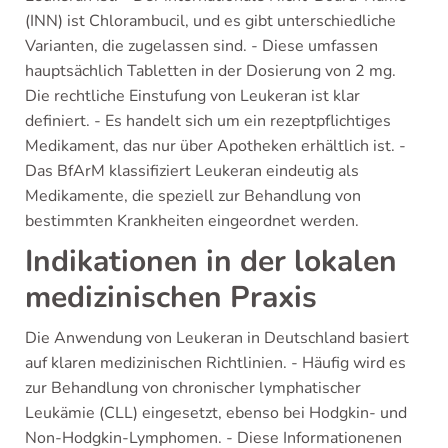
(INN) ist Chlorambucil, und es gibt unterschiedliche
Varianten, die zugelassen sind. - Diese umfassen
hauptsächlich Tabletten in der Dosierung von 2 mg.
Die rechtliche Einstufung von Leukeran ist klar
definiert. - Es handelt sich um ein rezeptpflichtiges
Medikament, das nur über Apotheken erhältlich ist. -
Das BfArM klassifiziert Leukeran eindeutig als
Medikamente, die speziell zur Behandlung von
bestimmten Krankheiten eingeordnet werden.
Indikationen in der lokalen
medizinischen Praxis
Die Anwendung von Leukeran in Deutschland basiert
auf klaren medizinischen Richtlinien. - Häufig wird es
zur Behandlung von chronischer lymphatischer
Leukämie (CLL) eingesetzt, ebenso bei Hodgkin- und
Non-Hodgkin-Lymphomen. - Diese Informationenen