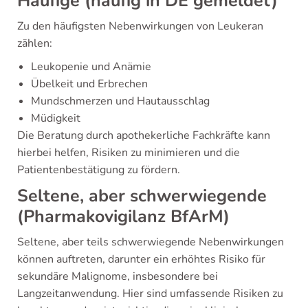
Häufige (häufig in DE gemeldet)
Zu den häufigsten Nebenwirkungen von Leukeran
zählen:
Leukopenie und Anämie
Übelkeit und Erbrechen
Mundschmerzen und Hautausschlag
Müdigkeit
Die Beratung durch apothekerliche Fachkräfte kann
hierbei helfen, Risiken zu minimieren und die
Patientenbestätigung zu fördern.
Seltene, aber schwerwiegende
(Pharmakovigilanz BfArM)
Seltene, aber teils schwerwiegende Nebenwirkungen
können auftreten, darunter ein erhöhtes Risiko für
sekundäre Malignome, insbesondere bei
Langzeitanwendung. Hier sind umfassende Risiken zu