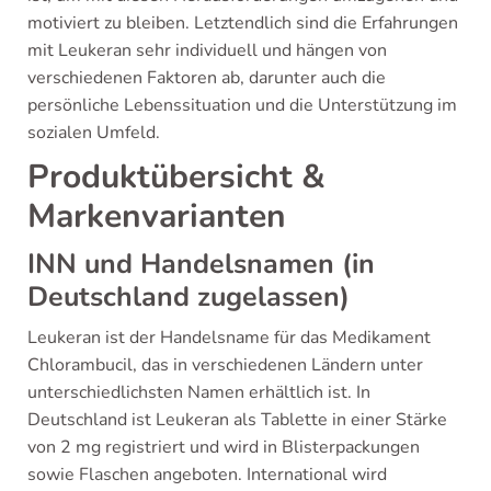
motiviert zu bleiben. Letztendlich sind die Erfahrungen
mit Leukeran sehr individuell und hängen von
verschiedenen Faktoren ab, darunter auch die
persönliche Lebenssituation und die Unterstützung im
sozialen Umfeld.
Produktübersicht &
Markenvarianten
INN und Handelsnamen (in
Deutschland zugelassen)
Leukeran ist der Handelsname für das Medikament
Chlorambucil, das in verschiedenen Ländern unter
unterschiedlichsten Namen erhältlich ist. In
Deutschland ist Leukeran als Tablette in einer Stärke
von 2 mg registriert und wird in Blisterpackungen
sowie Flaschen angeboten. International wird