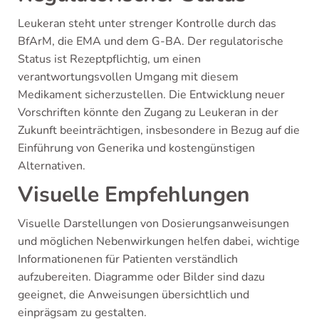
Leukeran steht unter strenger Kontrolle durch das
BfArM, die EMA und dem G-BA. Der regulatorische
Status ist Rezeptpflichtig, um einen
verantwortungsvollen Umgang mit diesem
Medikament sicherzustellen. Die Entwicklung neuer
Vorschriften könnte den Zugang zu Leukeran in der
Zukunft beeinträchtigen, insbesondere in Bezug auf die
Einführung von Generika und kostengünstigen
Alternativen.
Visuelle Empfehlungen
Visuelle Darstellungen von Dosierungsanweisungen
und möglichen Nebenwirkungen helfen dabei, wichtige
Informationenen für Patienten verständlich
aufzubereiten. Diagramme oder Bilder sind dazu
geeignet, die Anweisungen übersichtlich und
einprägsam zu gestalten.